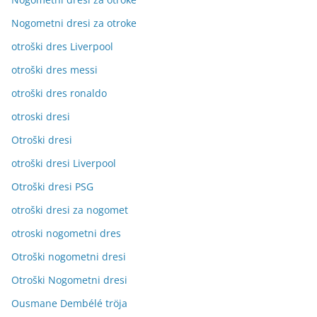
Nogometni dresi za otroke
otroški dres Liverpool
otroški dres messi
otroški dres ronaldo
otroski dresi
Otroški dresi
otroški dresi Liverpool
Otroški dresi PSG
otroški dresi za nogomet
otroski nogometni dres
Otroški nogometni dresi
Otroški Nogometni dresi
Ousmane Dembélé tröja