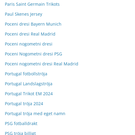
Paris Saint Germain Trikots
Paul Skenes Jersey
Poceni dresi Bayern Munich
Poceni dresi Real Madrid
Poceni nogometni dresi
Poceni Nogometni dresi PSG
Poceni nogometni dresi Real Madrid
Portugal fotbollströja
Portugal Landslagströja
Portugal Trikot EM 2024
Portugal tröja 2024
Portugal tröja med eget namn
PSG fotballdrakt
PSG tröja billigt