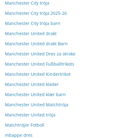
Manchester City tröja
Manchester City tröja 2025-26
Manchester City tröja barn
Manchester United drakt
Manchester United drakt Barn
Manchester United Dres za otroke
Manchester United Fußballtrikots
Manchester United Kindertrikot
Manchester United kläder
Manchester United klær barn
Manchester United Matchtröja
Manchester United tröja
Matchtröjor Fotboll
mbappe dres