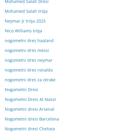
Mohamed Salah Dresi
Mohamed Salah tröja
Neymar Jr tröja 2025
Nico Williams tröja
nogometni dres haaland
nogometni dres messi
nogometni dres neymar
nogometni dres ronaldo
nogometni dres za otroke
Nogometni Dresi
Nogometni Dresi Al-Nassr
Nogometni dresi Arsenal
Nogometni dresi Barcelona
Nogometni dresi Chelsea