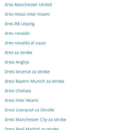
dres Manchester United
dres messi inter miami
dres RB Leipzig
dres ronaldo
dres ronaldo al nassr
dres za otroke
dresi Anglija
Dresi Arsenal za otroke
dresi Bayern Munich za otroke
dresi Chelsea
dresi Inter Miami
Dresi Liverpool za Otroški
dresi Manchester City za otroke
Dresi Real Madrid za otroke