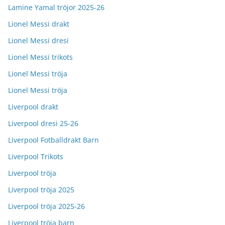
Lamine Yamal tröjor 2025-26
Lionel Messi drakt
Lionel Messi dresi
Lionel Messi trikots
Lionel Messi tröja
Lionel Messi tröja
Liverpool drakt
Liverpool dresi 25-26
Liverpool Fotballdrakt Barn
Liverpool Trikots
Liverpool tröja
Liverpool tröja 2025
Liverpool tröja 2025-26
Liverpool tröja barn