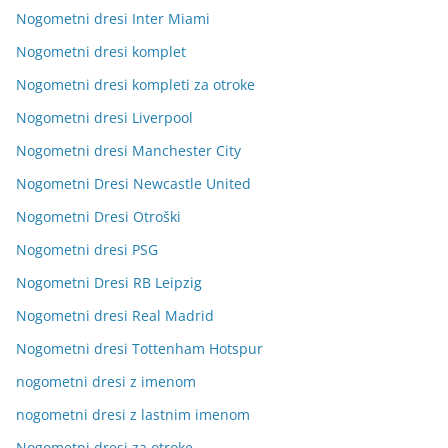
Nogometni dresi Inter Miami
Nogometni dresi komplet
Nogometni dresi kompleti za otroke
Nogometni dresi Liverpool
Nogometni dresi Manchester City
Nogometni Dresi Newcastle United
Nogometni Dresi Otroški
Nogometni dresi PSG
Nogometni Dresi RB Leipzig
Nogometni dresi Real Madrid
Nogometni dresi Tottenham Hotspur
nogometni dresi z imenom
nogometni dresi z lastnim imenom
Nogometni dresi za otroke