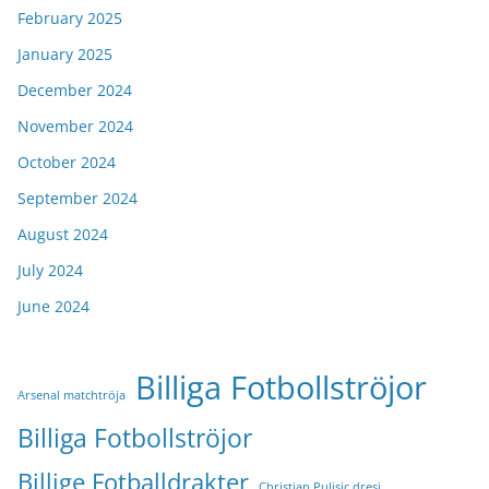
February 2025
January 2025
December 2024
November 2024
October 2024
September 2024
August 2024
July 2024
June 2024
Billiga Fotbollströjor
Arsenal matchtröja
Billiga Fotbollströjor
Billige Fotballdrakter
Christian Pulisic dresi