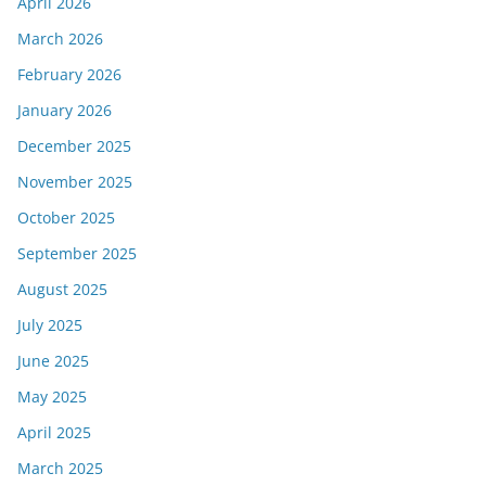
April 2026
March 2026
February 2026
January 2026
December 2025
November 2025
October 2025
September 2025
August 2025
July 2025
June 2025
May 2025
April 2025
March 2025