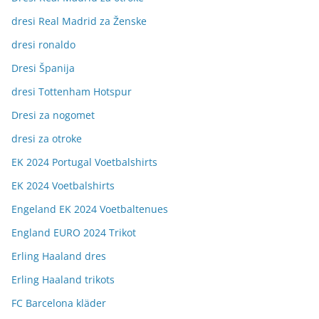
dresi Real Madrid za Ženske
dresi ronaldo
Dresi Španija
dresi Tottenham Hotspur
Dresi za nogomet
dresi za otroke
EK 2024 Portugal Voetbalshirts
EK 2024 Voetbalshirts
Engeland EK 2024 Voetbaltenues
England EURO 2024 Trikot
Erling Haaland dres
Erling Haaland trikots
FC Barcelona kläder