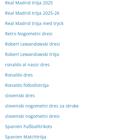
Real Madrid tröja 2025
Real Madrid tröja 2025-26
Real Madrid tröja med tryck
Retro Nogometni dresi
Robert Lewandowski dresi
Robert Lewandowski tröja
ronaldo al nassr dres
Ronaldo dres
Ronaldo fotbollströja
slovenski dres
slovenski nogometni dres za otroke
slovenski nogometni dresi
Spanien Fußballtrikots
Spanien Matchtröja