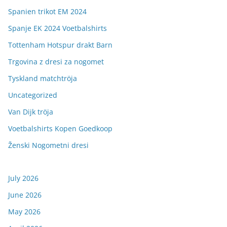
Spanien trikot EM 2024
Spanje EK 2024 Voetbalshirts
Tottenham Hotspur drakt Barn
Trgovina z dresi za nogomet
Tyskland matchtröja
Uncategorized
Van Dijk tröja
Voetbalshirts Kopen Goedkoop
Ženski Nogometni dresi
July 2026
June 2026
May 2026