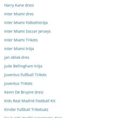
Harry Kane dresi
Inter Miami dres
Inter Miami Fotbollströja
Inter Miami Soccer Jerseys
Inter Miami Trikots
Inter Miami tröja
jan oblak dres
Jude Bellingham tröja
Juventus Fußball Trikots
Juventus Trikots
Kevin De Bruyne dresi
Kids Real Madrid Football Kit
Kinder Fußball Trikotsatz