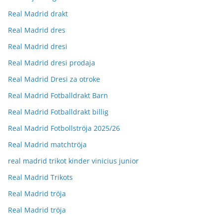
Real Madrid drakt
Real Madrid dres
Real Madrid dresi
Real Madrid dresi prodaja
Real Madrid Dresi za otroke
Real Madrid Fotballdrakt Barn
Real Madrid Fotballdrakt billig
Real Madrid Fotbollströja 2025/26
Real Madrid matchtröja
real madrid trikot kinder vinicius junior
Real Madrid Trikots
Real Madrid tröja
Real Madrid tröja