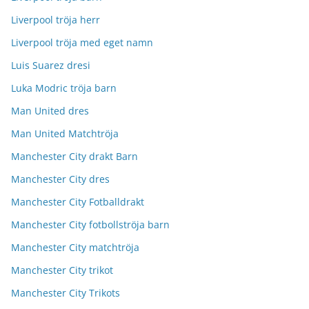
Liverpool tröja herr
Liverpool tröja med eget namn
Luis Suarez dresi
Luka Modric tröja barn
Man United dres
Man United Matchtröja
Manchester City drakt Barn
Manchester City dres
Manchester City Fotballdrakt
Manchester City fotbollströja barn
Manchester City matchtröja
Manchester City trikot
Manchester City Trikots