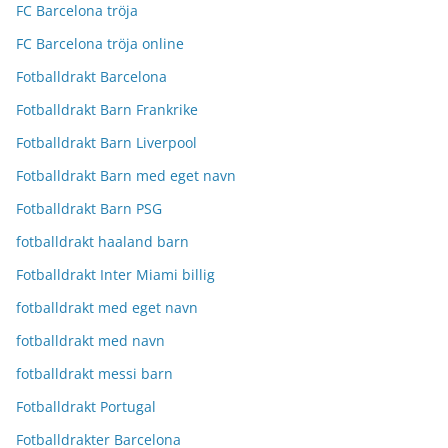
FC Barcelona tröja
FC Barcelona tröja online
Fotballdrakt Barcelona
Fotballdrakt Barn Frankrike
Fotballdrakt Barn Liverpool
Fotballdrakt Barn med eget navn
Fotballdrakt Barn PSG
fotballdrakt haaland barn
Fotballdrakt Inter Miami billig
fotballdrakt med eget navn
fotballdrakt med navn
fotballdrakt messi barn
Fotballdrakt Portugal
Fotballdrakter Barcelona