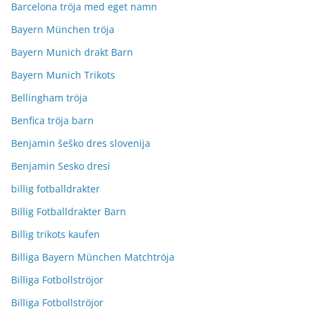
Barcelona tröja med eget namn
Bayern München tröja
Bayern Munich drakt Barn
Bayern Munich Trikots
Bellingham tröja
Benfica tröja barn
Benjamin šeško dres slovenija
Benjamin Sesko dresi
billig fotballdrakter
Billig Fotballdrakter Barn
Billig trikots kaufen
Billiga Bayern München Matchtröja
Billiga Fotbollströjor
Billiga Fotbollströjor