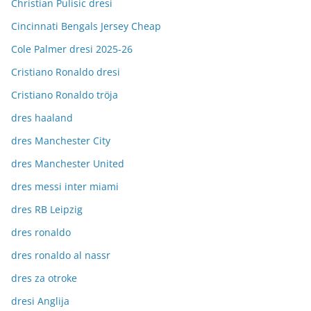
Christian Pulisic dresi
Cincinnati Bengals Jersey Cheap
Cole Palmer dresi 2025-26
Cristiano Ronaldo dresi
Cristiano Ronaldo tröja
dres haaland
dres Manchester City
dres Manchester United
dres messi inter miami
dres RB Leipzig
dres ronaldo
dres ronaldo al nassr
dres za otroke
dresi Anglija