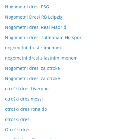
Nogometni dresi PSG
Nogometni Dresi RB Leipzig
Nogometni dresi Real Madrid
Nogometni dresi Tottenham Hotspur
nogometni dresi z imenom
nogometni dresi z lastnim imenom
Nogometni dresi za otroke
Nogometni dresi za otroke
otroški dres Liverpool
otroški dres messi
otroški dres ronaldo
otroski dresi
Otroški dresi