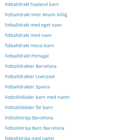
fotballdrakt haaland barn
Fotballdrakt Inter Miami billig
fotballdrakt med eget navn
fotballdrakt med navn
fotballdrakt messi barn
Fotballdrakt Portugal
Fotballdrakter Barcelona
Fotballdrakter Liverpool
Fotballdrakter Spania
Fotbollskläder barn med namn
Fotbollskläder för barn
Fotbollströja Barcelona
Fotbollströja Barn Barcelona
fotbollströja med namn