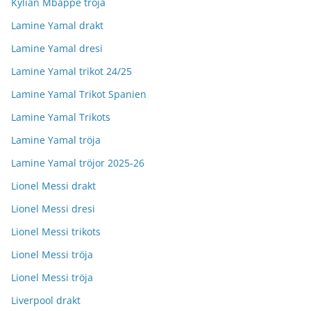
Kylian Mbappe tröja
Lamine Yamal drakt
Lamine Yamal dresi
Lamine Yamal trikot 24/25
Lamine Yamal Trikot Spanien
Lamine Yamal Trikots
Lamine Yamal tröja
Lamine Yamal tröjor 2025-26
Lionel Messi drakt
Lionel Messi dresi
Lionel Messi trikots
Lionel Messi tröja
Lionel Messi tröja
Liverpool drakt