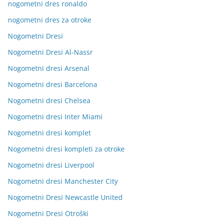
nogometni dres ronaldo
nogometni dres za otroke
Nogometni Dresi
Nogometni Dresi Al-Nassr
Nogometni dresi Arsenal
Nogometni dresi Barcelona
Nogometni dresi Chelsea
Nogometni dresi Inter Miami
Nogometni dresi komplet
Nogometni dresi kompleti za otroke
Nogometni dresi Liverpool
Nogometni dresi Manchester City
Nogometni Dresi Newcastle United
Nogometni Dresi Otroški