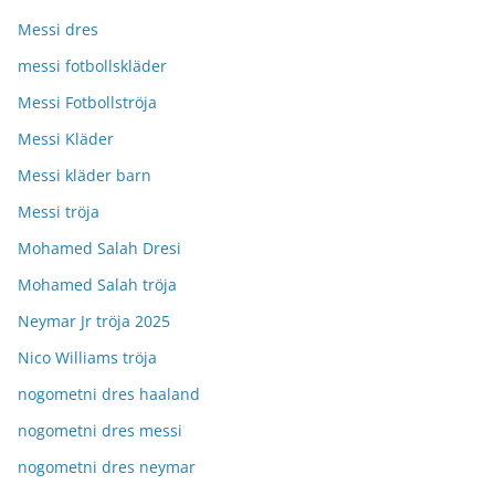
Messi dres
messi fotbollskläder
Messi Fotbollströja
Messi Kläder
Messi kläder barn
Messi tröja
Mohamed Salah Dresi
Mohamed Salah tröja
Neymar Jr tröja 2025
Nico Williams tröja
nogometni dres haaland
nogometni dres messi
nogometni dres neymar