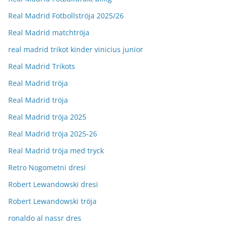
Real Madrid Fotbollströja 2025/26
Real Madrid matchtröja
real madrid trikot kinder vinicius junior
Real Madrid Trikots
Real Madrid tröja
Real Madrid tröja
Real Madrid tröja 2025
Real Madrid tröja 2025-26
Real Madrid tröja med tryck
Retro Nogometni dresi
Robert Lewandowski dresi
Robert Lewandowski tröja
ronaldo al nassr dres