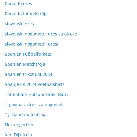
Ronaldo dres
Ronaldo fotbollströja
slovenski dres
slovenski nogometni dres za otroke
slovenski nogometni dresi
Spanien Fußballtrikots
Spanien Matchtröja
Spanien trikot EM 2024
Spanje EK 2024 Voetbalshirts
Tottenham Hotspur drakt Barn
Trgovina z dresi za nogomet
Tyskland matchtröja
Uncategorized
Van Dijk tröja