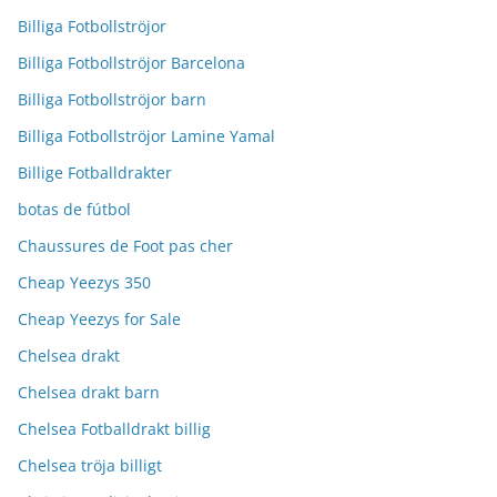
Billiga Fotbollströjor
Billiga Fotbollströjor Barcelona
Billiga Fotbollströjor barn
Billiga Fotbollströjor Lamine Yamal
Billige Fotballdrakter
botas de fútbol
Chaussures de Foot pas cher
Cheap Yeezys 350
Cheap Yeezys for Sale
Chelsea drakt
Chelsea drakt barn
Chelsea Fotballdrakt billig
Chelsea tröja billigt