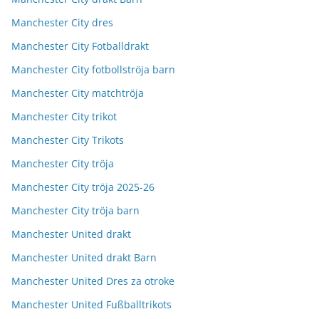
Manchester City dres
Manchester City Fotballdrakt
Manchester City fotbollströja barn
Manchester City matchtröja
Manchester City trikot
Manchester City Trikots
Manchester City tröja
Manchester City tröja 2025-26
Manchester City tröja barn
Manchester United drakt
Manchester United drakt Barn
Manchester United Dres za otroke
Manchester United Fußballtrikots