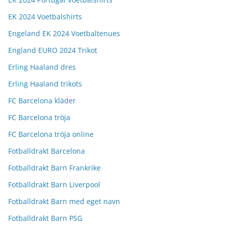
EK 2024 Voetbalshirts
Engeland EK 2024 Voetbaltenues
England EURO 2024 Trikot
Erling Haaland dres
Erling Haaland trikots
FC Barcelona kläder
FC Barcelona tröja
FC Barcelona tröja online
Fotballdrakt Barcelona
Fotballdrakt Barn Frankrike
Fotballdrakt Barn Liverpool
Fotballdrakt Barn med eget navn
Fotballdrakt Barn PSG