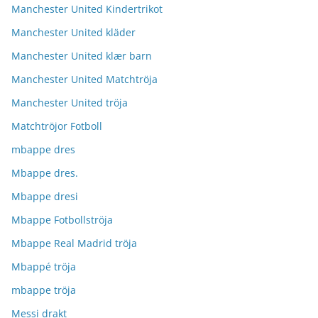
Manchester United Kindertrikot
Manchester United kläder
Manchester United klær barn
Manchester United Matchtröja
Manchester United tröja
Matchtröjor Fotboll
mbappe dres
Mbappe dres.
Mbappe dresi
Mbappe Fotbollströja
Mbappe Real Madrid tröja
Mbappé tröja
mbappe tröja
Messi drakt