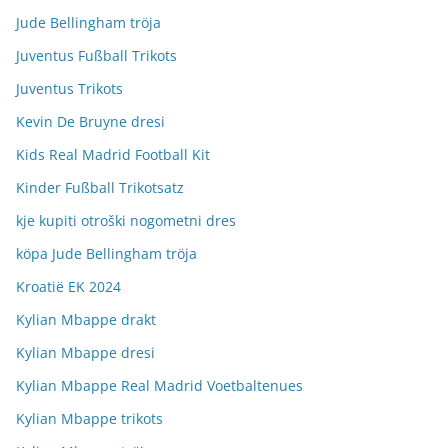
Jude Bellingham tröja
Juventus Fußball Trikots
Juventus Trikots
Kevin De Bruyne dresi
Kids Real Madrid Football Kit
Kinder Fußball Trikotsatz
kje kupiti otroški nogometni dres
köpa Jude Bellingham tröja
Kroatië EK 2024
Kylian Mbappe drakt
Kylian Mbappe dresi
Kylian Mbappe Real Madrid Voetbaltenues
Kylian Mbappe trikots