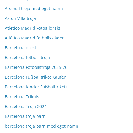
Arsenal tröja med eget namn
Aston Villa tröja
Atletico Madrid Fotballdrakt
Atlético Madrid fotbollskläder
Barcelona dresi
Barcelona fotbollströja
Barcelona Fotbollströja 2025-26
Barcelona Fußballtrikot Kaufen
Barcelona Kinder Fußballtrikots
Barcelona Trikots
Barcelona Tröja 2024
Barcelona tröja barn
barcelona tröja barn med eget namn