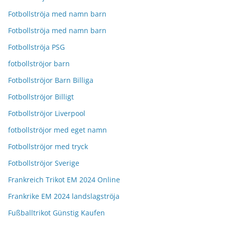
Fotbollströja med namn barn
Fotbollströja med namn barn
Fotbollströja PSG
fotbollströjor barn
Fotbollströjor Barn Billiga
Fotbollströjor Billigt
Fotbollströjor Liverpool
fotbollströjor med eget namn
Fotbollströjor med tryck
Fotbollströjor Sverige
Frankreich Trikot EM 2024 Online
Frankrike EM 2024 landslagströja
Fußballtrikot Günstig Kaufen