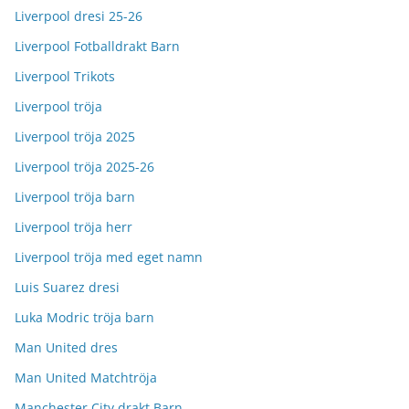
Liverpool dresi 25-26
Liverpool Fotballdrakt Barn
Liverpool Trikots
Liverpool tröja
Liverpool tröja 2025
Liverpool tröja 2025-26
Liverpool tröja barn
Liverpool tröja herr
Liverpool tröja med eget namn
Luis Suarez dresi
Luka Modric tröja barn
Man United dres
Man United Matchtröja
Manchester City drakt Barn