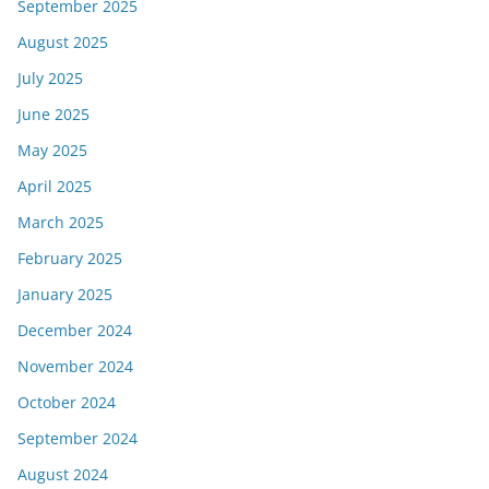
September 2025
August 2025
July 2025
June 2025
May 2025
April 2025
March 2025
February 2025
January 2025
December 2024
November 2024
October 2024
September 2024
August 2024