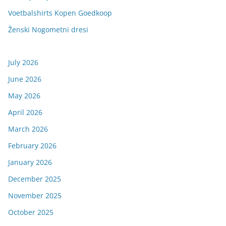
Voetbalshirts Kopen Goedkoop
Ženski Nogometni dresi
July 2026
June 2026
May 2026
April 2026
March 2026
February 2026
January 2026
December 2025
November 2025
October 2025