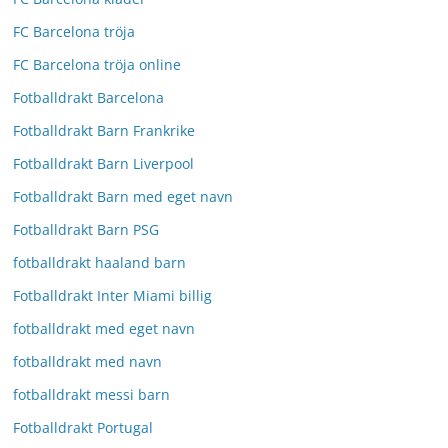
FC Barcelona tröja
FC Barcelona tröja online
Fotballdrakt Barcelona
Fotballdrakt Barn Frankrike
Fotballdrakt Barn Liverpool
Fotballdrakt Barn med eget navn
Fotballdrakt Barn PSG
fotballdrakt haaland barn
Fotballdrakt Inter Miami billig
fotballdrakt med eget navn
fotballdrakt med navn
fotballdrakt messi barn
Fotballdrakt Portugal