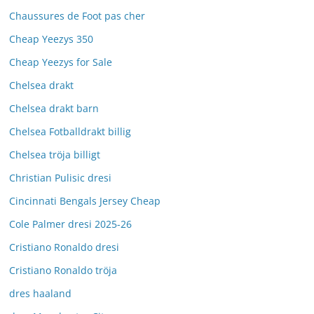
Chaussures de Foot pas cher
Cheap Yeezys 350
Cheap Yeezys for Sale
Chelsea drakt
Chelsea drakt barn
Chelsea Fotballdrakt billig
Chelsea tröja billigt
Christian Pulisic dresi
Cincinnati Bengals Jersey Cheap
Cole Palmer dresi 2025-26
Cristiano Ronaldo dresi
Cristiano Ronaldo tröja
dres haaland