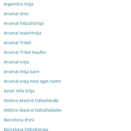
Argentina tröja
Arsenal dres
Arsenal fotbollströja
Arsenal matchtröja
Arsenal Trikot
Arsenal Trikot Kaufen
Arsenal tröja
Arsenal tröja barn
Arsenal tröja med eget namn
Aston Villa tröja
Atletico Madrid Fotballdrakt
Atlético Madrid fotbollskläder
Barcelona dresi
Barcelona fotbollströja