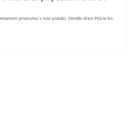
vetovnem prvenstvu v novi podobi, Otroški dresi PSG ki bo