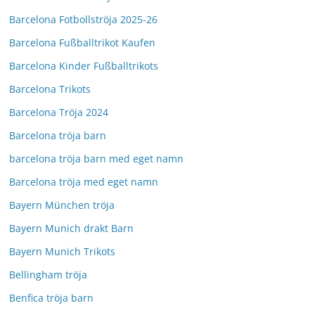
Barcelona Fotbollströja 2025-26
Barcelona Fußballtrikot Kaufen
Barcelona Kinder Fußballtrikots
Barcelona Trikots
Barcelona Tröja 2024
Barcelona tröja barn
barcelona tröja barn med eget namn
Barcelona tröja med eget namn
Bayern München tröja
Bayern Munich drakt Barn
Bayern Munich Trikots
Bellingham tröja
Benfica tröja barn