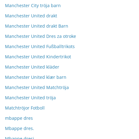
Manchester City tröja barn
Manchester United drakt
Manchester United drakt Barn
Manchester United Dres za otroke
Manchester United Fußballtrikots
Manchester United Kindertrikot
Manchester United kläder
Manchester United klær barn
Manchester United Matchtröja
Manchester United tröja
Matchtröjor Fotboll
mbappe dres
Mbappe dres.
Mbappe dresi