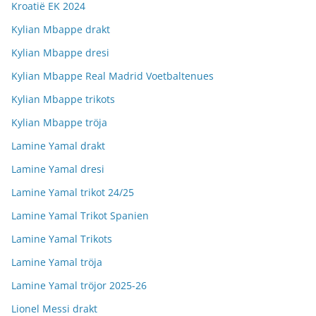
Kroatië EK 2024
Kylian Mbappe drakt
Kylian Mbappe dresi
Kylian Mbappe Real Madrid Voetbaltenues
Kylian Mbappe trikots
Kylian Mbappe tröja
Lamine Yamal drakt
Lamine Yamal dresi
Lamine Yamal trikot 24/25
Lamine Yamal Trikot Spanien
Lamine Yamal Trikots
Lamine Yamal tröja
Lamine Yamal tröjor 2025-26
Lionel Messi drakt