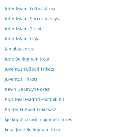
Inter Miami Fotbollströja
Inter Miami Soccer Jerseys
Inter Miami Trikots
Inter Miami tröja
jan oblak dres
Jude Bellingham tröja
Juventus Fußball Trikots
Juventus Trikots
Kevin De Bruyne dresi
Kids Real Madrid Football Kit
Kinder Fußball Trikotsatz
kje kupiti otroški nogometni dres
köpa Jude Bellingham tröja