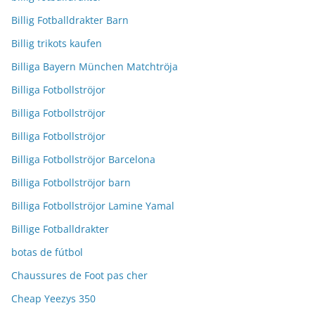
Billig Fotballdrakter Barn
Billig trikots kaufen
Billiga Bayern München Matchtröja
Billiga Fotbollströjor
Billiga Fotbollströjor
Billiga Fotbollströjor
Billiga Fotbollströjor Barcelona
Billiga Fotbollströjor barn
Billiga Fotbollströjor Lamine Yamal
Billige Fotballdrakter
botas de fútbol
Chaussures de Foot pas cher
Cheap Yeezys 350