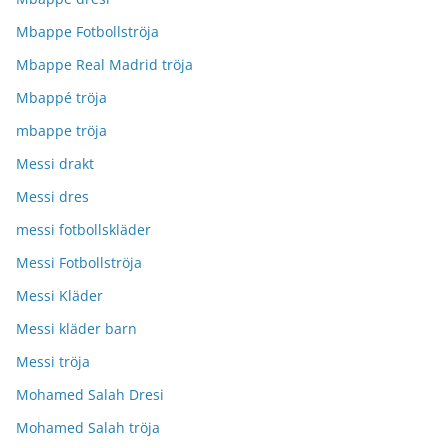
Mbappe Fotbollströja
Mbappe Real Madrid tröja
Mbappé tröja
mbappe tröja
Messi drakt
Messi dres
messi fotbollskläder
Messi Fotbollströja
Messi Kläder
Messi kläder barn
Messi tröja
Mohamed Salah Dresi
Mohamed Salah tröja