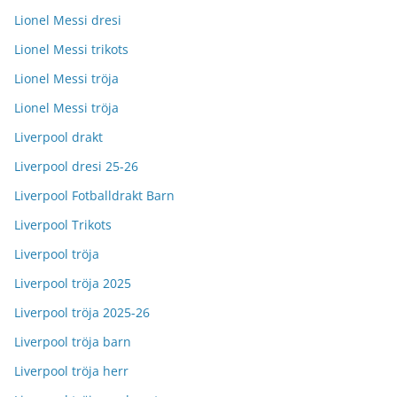
Lionel Messi dresi
Lionel Messi trikots
Lionel Messi tröja
Lionel Messi tröja
Liverpool drakt
Liverpool dresi 25-26
Liverpool Fotballdrakt Barn
Liverpool Trikots
Liverpool tröja
Liverpool tröja 2025
Liverpool tröja 2025-26
Liverpool tröja barn
Liverpool tröja herr