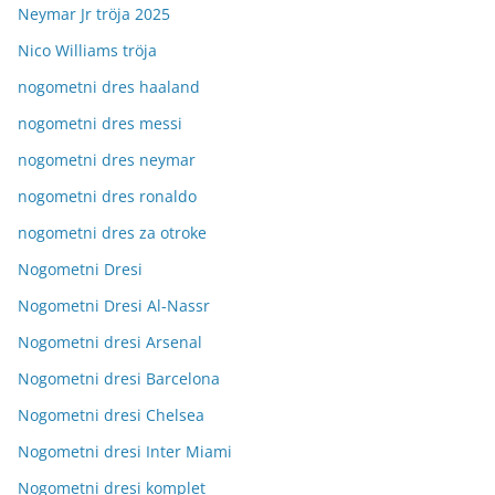
Neymar Jr tröja 2025
Nico Williams tröja
nogometni dres haaland
nogometni dres messi
nogometni dres neymar
nogometni dres ronaldo
nogometni dres za otroke
Nogometni Dresi
Nogometni Dresi Al-Nassr
Nogometni dresi Arsenal
Nogometni dresi Barcelona
Nogometni dresi Chelsea
Nogometni dresi Inter Miami
Nogometni dresi komplet