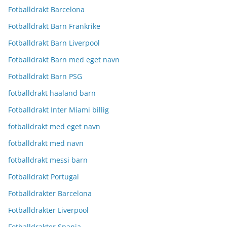
Fotballdrakt Barcelona
Fotballdrakt Barn Frankrike
Fotballdrakt Barn Liverpool
Fotballdrakt Barn med eget navn
Fotballdrakt Barn PSG
fotballdrakt haaland barn
Fotballdrakt Inter Miami billig
fotballdrakt med eget navn
fotballdrakt med navn
fotballdrakt messi barn
Fotballdrakt Portugal
Fotballdrakter Barcelona
Fotballdrakter Liverpool
Fotballdrakter Spania