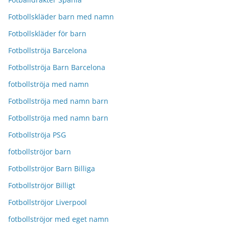
Fotbollskläder barn med namn
Fotbollskläder för barn
Fotbollströja Barcelona
Fotbollströja Barn Barcelona
fotbollströja med namn
Fotbollströja med namn barn
Fotbollströja med namn barn
Fotbollströja PSG
fotbollströjor barn
Fotbollströjor Barn Billiga
Fotbollströjor Billigt
Fotbollströjor Liverpool
fotbollströjor med eget namn