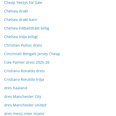
Cheap Yeezys for Sale
Chelsea drakt
Chelsea drakt barn
Chelsea Fotballdrakt billig
Chelsea tröja billigt
Christian Pulisic dresi
Cincinnati Bengals Jersey Cheap
Cole Palmer dresi 2025-26
Cristiano Ronaldo dresi
Cristiano Ronaldo tröja
dres haaland
dres Manchester City
dres Manchester United
dres messi inter miami