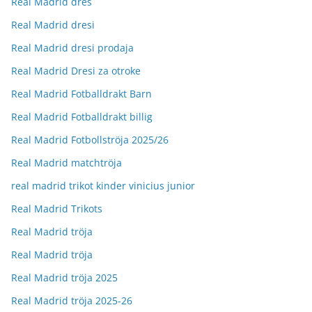
Real Madrid dres
Real Madrid dresi
Real Madrid dresi prodaja
Real Madrid Dresi za otroke
Real Madrid Fotballdrakt Barn
Real Madrid Fotballdrakt billig
Real Madrid Fotbollströja 2025/26
Real Madrid matchtröja
real madrid trikot kinder vinicius junior
Real Madrid Trikots
Real Madrid tröja
Real Madrid tröja
Real Madrid tröja 2025
Real Madrid tröja 2025-26