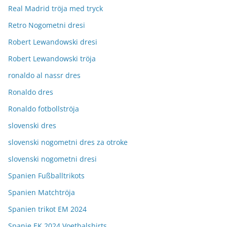
Real Madrid tröja med tryck
Retro Nogometni dresi
Robert Lewandowski dresi
Robert Lewandowski tröja
ronaldo al nassr dres
Ronaldo dres
Ronaldo fotbollströja
slovenski dres
slovenski nogometni dres za otroke
slovenski nogometni dresi
Spanien Fußballtrikots
Spanien Matchtröja
Spanien trikot EM 2024
Spanje EK 2024 Voetbalshirts