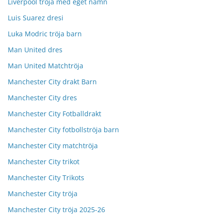
Liverpool tröja med eget namn
Luis Suarez dresi
Luka Modric tröja barn
Man United dres
Man United Matchtröja
Manchester City drakt Barn
Manchester City dres
Manchester City Fotballdrakt
Manchester City fotbollströja barn
Manchester City matchtröja
Manchester City trikot
Manchester City Trikots
Manchester City tröja
Manchester City tröja 2025-26