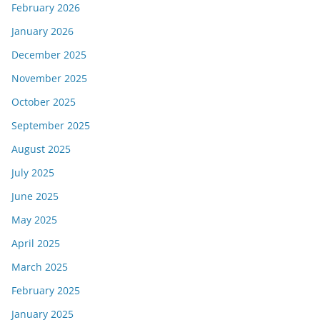
February 2026
January 2026
December 2025
November 2025
October 2025
September 2025
August 2025
July 2025
June 2025
May 2025
April 2025
March 2025
February 2025
January 2025