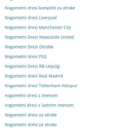
Nogometni dresi kompleti za otroke
Nogometni dresi Liverpool
Nogometni dresi Manchester City
Nogometni Dresi Newcastle United
Nogometni Dresi Otroški
Nogometni dresi PSG
Nogometni Dresi RB Leipzig
Nogometni dresi Real Madrid
Nogometni dresi Tottenham Hotspur
nogometni dresi z imenom
nogometni dresi z lastnim imenom
Nogometni dresi za otroke
Nogometni dresi za otroke