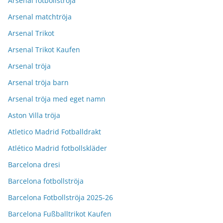
Arsenal fotbollströja
Arsenal matchtröja
Arsenal Trikot
Arsenal Trikot Kaufen
Arsenal tröja
Arsenal tröja barn
Arsenal tröja med eget namn
Aston Villa tröja
Atletico Madrid Fotballdrakt
Atlético Madrid fotbollskläder
Barcelona dresi
Barcelona fotbollströja
Barcelona Fotbollströja 2025-26
Barcelona Fußballtrikot Kaufen