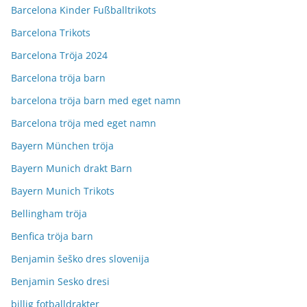
Barcelona Kinder Fußballtrikots
Barcelona Trikots
Barcelona Tröja 2024
Barcelona tröja barn
barcelona tröja barn med eget namn
Barcelona tröja med eget namn
Bayern München tröja
Bayern Munich drakt Barn
Bayern Munich Trikots
Bellingham tröja
Benfica tröja barn
Benjamin šeško dres slovenija
Benjamin Sesko dresi
billig fotballdrakter