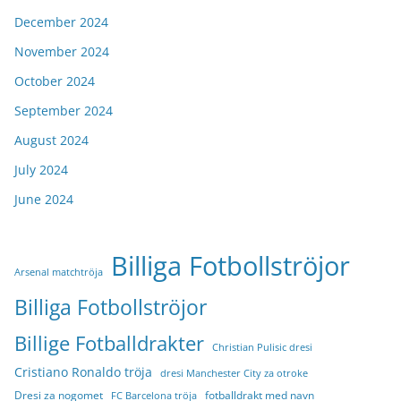
December 2024
November 2024
October 2024
September 2024
August 2024
July 2024
June 2024
Billiga Fotbollströjor
Arsenal matchtröja
Billiga Fotbollströjor
Billige Fotballdrakter
Christian Pulisic dresi
Cristiano Ronaldo tröja
dresi Manchester City za otroke
Dresi za nogomet
fotballdrakt med navn
FC Barcelona tröja