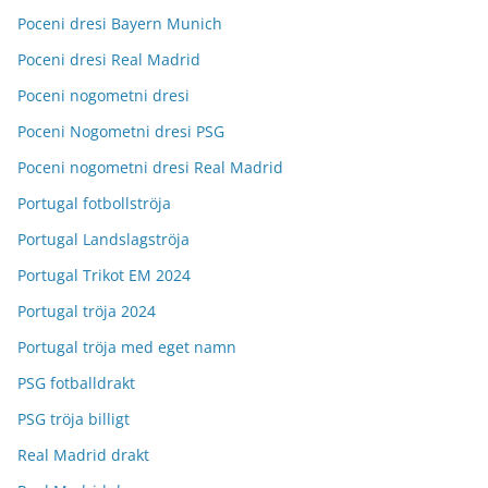
Poceni dresi Bayern Munich
Poceni dresi Real Madrid
Poceni nogometni dresi
Poceni Nogometni dresi PSG
Poceni nogometni dresi Real Madrid
Portugal fotbollströja
Portugal Landslagströja
Portugal Trikot EM 2024
Portugal tröja 2024
Portugal tröja med eget namn
PSG fotballdrakt
PSG tröja billigt
Real Madrid drakt