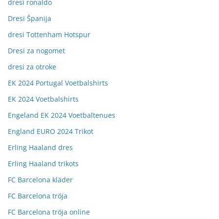
dresi ronaldo
Dresi Španija
dresi Tottenham Hotspur
Dresi za nogomet
dresi za otroke
EK 2024 Portugal Voetbalshirts
EK 2024 Voetbalshirts
Engeland EK 2024 Voetbaltenues
England EURO 2024 Trikot
Erling Haaland dres
Erling Haaland trikots
FC Barcelona kläder
FC Barcelona tröja
FC Barcelona tröja online