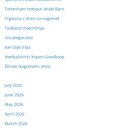
Tottenham Hotspur drakt Barn
Trgovina z dresi za nogomet
Tyskland matchtröja
Uncategorized
Van Dijk tröja
Voetbalshirts Kopen Goedkoop
Ženski Nogometni dresi
July 2026
June 2026
May 2026
April 2026
March 2026