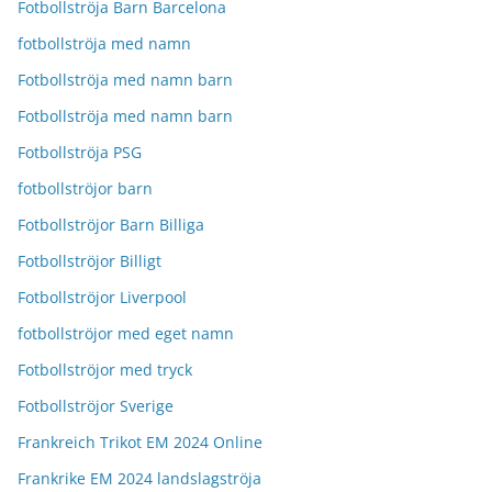
Fotbollströja Barn Barcelona
fotbollströja med namn
Fotbollströja med namn barn
Fotbollströja med namn barn
Fotbollströja PSG
fotbollströjor barn
Fotbollströjor Barn Billiga
Fotbollströjor Billigt
Fotbollströjor Liverpool
fotbollströjor med eget namn
Fotbollströjor med tryck
Fotbollströjor Sverige
Frankreich Trikot EM 2024 Online
Frankrike EM 2024 landslagströja