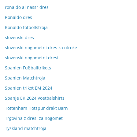
ronaldo al nassr dres
Ronaldo dres
Ronaldo fotbollströja
slovenski dres
slovenski nogometni dres za otroke
slovenski nogometni dresi
Spanien Fußballtrikots
Spanien Matchtröja
Spanien trikot EM 2024
Spanje EK 2024 Voetbalshirts
Tottenham Hotspur drakt Barn
Trgovina z dresi za nogomet
Tyskland matchtröja