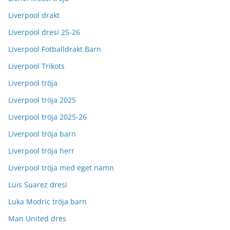
Liverpool drakt
Liverpool dresi 25-26
Liverpool Fotballdrakt Barn
Liverpool Trikots
Liverpool tröja
Liverpool tröja 2025
Liverpool tröja 2025-26
Liverpool tröja barn
Liverpool tröja herr
Liverpool tröja med eget namn
Luis Suarez dresi
Luka Modric tröja barn
Man United dres