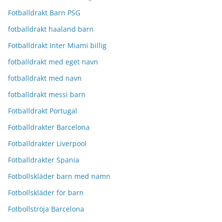
Fotballdrakt Barn PSG
fotballdrakt haaland barn
Fotballdrakt Inter Miami billig
fotballdrakt med eget navn
fotballdrakt med navn
fotballdrakt messi barn
Fotballdrakt Portugal
Fotballdrakter Barcelona
Fotballdrakter Liverpool
Fotballdrakter Spania
Fotbollskläder barn med namn
Fotbollskläder för barn
Fotbollströja Barcelona