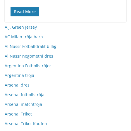
Read More
A.J. Green Jersey
AC Milan tröja barn
Al Nassr Fotballdrakt billig
Al Nassr nogometni dres
Argentina Fotbollströjor
Argentina tröja
Arsenal dres
Arsenal fotbollströja
Arsenal matchtröja
Arsenal Trikot
Arsenal Trikot Kaufen