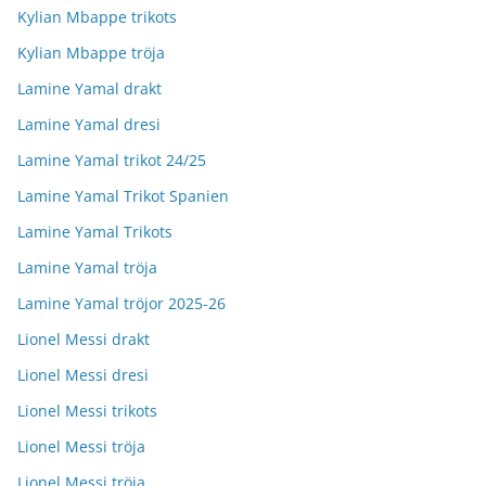
Kylian Mbappe trikots
Kylian Mbappe tröja
Lamine Yamal drakt
Lamine Yamal dresi
Lamine Yamal trikot 24/25
Lamine Yamal Trikot Spanien
Lamine Yamal Trikots
Lamine Yamal tröja
Lamine Yamal tröjor 2025-26
Lionel Messi drakt
Lionel Messi dresi
Lionel Messi trikots
Lionel Messi tröja
Lionel Messi tröja