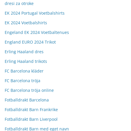
dresi za otroke
EK 2024 Portugal Voetbalshirts
EK 2024 Voetbalshirts
Engeland EK 2024 Voetbaltenues
England EURO 2024 Trikot
Erling Haaland dres
Erling Haaland trikots
FC Barcelona kläder
FC Barcelona tröja
FC Barcelona tröja online
Fotballdrakt Barcelona
Fotballdrakt Barn Frankrike
Fotballdrakt Barn Liverpool
Fotballdrakt Barn med eget navn