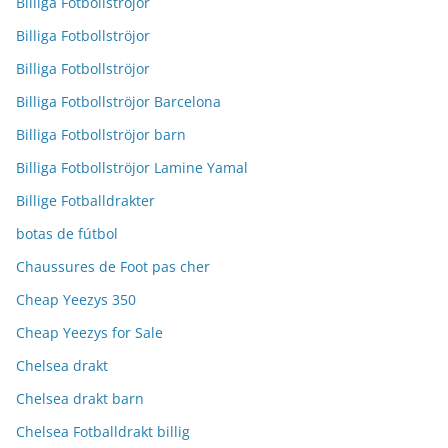
Billiga Fotbollströjor
Billiga Fotbollströjor
Billiga Fotbollströjor
Billiga Fotbollströjor Barcelona
Billiga Fotbollströjor barn
Billiga Fotbollströjor Lamine Yamal
Billige Fotballdrakter
botas de fútbol
Chaussures de Foot pas cher
Cheap Yeezys 350
Cheap Yeezys for Sale
Chelsea drakt
Chelsea drakt barn
Chelsea Fotballdrakt billig