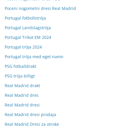
Poceni nogometni dresi Real Madrid
Portugal fotbollströja
Portugal Landslagströja
Portugal Trikot EM 2024
Portugal tröja 2024
Portugal tröja med eget namn
PSG fotballdrakt
PSG tröja billigt
Real Madrid drakt
Real Madrid dres
Real Madrid dresi
Real Madrid dresi prodaja
Real Madrid Dresi za otroke