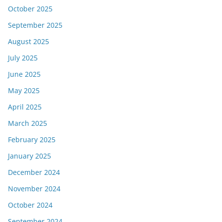
October 2025
September 2025
August 2025
July 2025
June 2025
May 2025
April 2025
March 2025
February 2025
January 2025
December 2024
November 2024
October 2024
September 2024