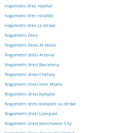
nogometni dres neymar
nogometni dres ronaldo
nogometni dres za otroke
Nogometni Dresi
Nogometni Dresi Al-Nassr
Nogometni dresi Arsenal
Nogometni dresi Barcelona
Nogometni dresi Chelsea
Nogometni dresi Inter Miami
Nogometni dresi komplet
Nogometni dresi kompleti za otroke
Nogometni dresi Liverpool
Nogometni dresi Manchester City