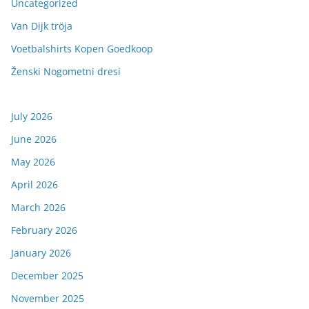
Uncategorized
Van Dijk tröja
Voetbalshirts Kopen Goedkoop
Ženski Nogometni dresi
July 2026
June 2026
May 2026
April 2026
March 2026
February 2026
January 2026
December 2025
November 2025