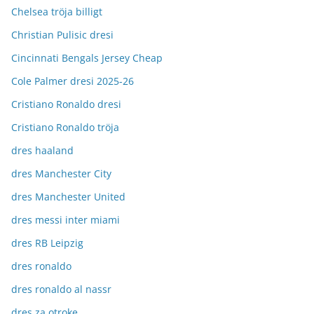
Chelsea tröja billigt
Christian Pulisic dresi
Cincinnati Bengals Jersey Cheap
Cole Palmer dresi 2025-26
Cristiano Ronaldo dresi
Cristiano Ronaldo tröja
dres haaland
dres Manchester City
dres Manchester United
dres messi inter miami
dres RB Leipzig
dres ronaldo
dres ronaldo al nassr
dres za otroke