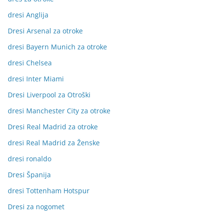
dresi Anglija
Dresi Arsenal za otroke
dresi Bayern Munich za otroke
dresi Chelsea
dresi Inter Miami
Dresi Liverpool za Otroški
dresi Manchester City za otroke
Dresi Real Madrid za otroke
dresi Real Madrid za Ženske
dresi ronaldo
Dresi Španija
dresi Tottenham Hotspur
Dresi za nogomet