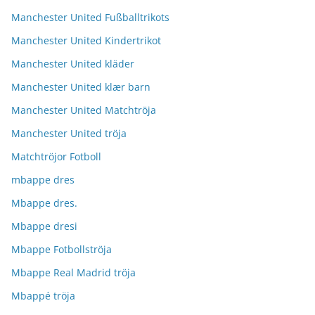
Manchester United Fußballtrikots
Manchester United Kindertrikot
Manchester United kläder
Manchester United klær barn
Manchester United Matchtröja
Manchester United tröja
Matchtröjor Fotboll
mbappe dres
Mbappe dres.
Mbappe dresi
Mbappe Fotbollströja
Mbappe Real Madrid tröja
Mbappé tröja