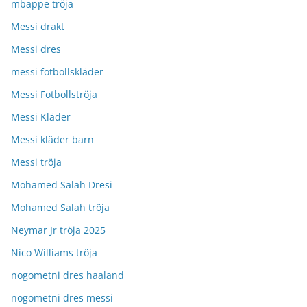
mbappe tröja
Messi drakt
Messi dres
messi fotbollskläder
Messi Fotbollströja
Messi Kläder
Messi kläder barn
Messi tröja
Mohamed Salah Dresi
Mohamed Salah tröja
Neymar Jr tröja 2025
Nico Williams tröja
nogometni dres haaland
nogometni dres messi