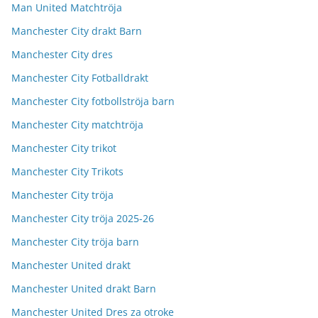
Man United Matchtröja
Manchester City drakt Barn
Manchester City dres
Manchester City Fotballdrakt
Manchester City fotbollströja barn
Manchester City matchtröja
Manchester City trikot
Manchester City Trikots
Manchester City tröja
Manchester City tröja 2025-26
Manchester City tröja barn
Manchester United drakt
Manchester United drakt Barn
Manchester United Dres za otroke