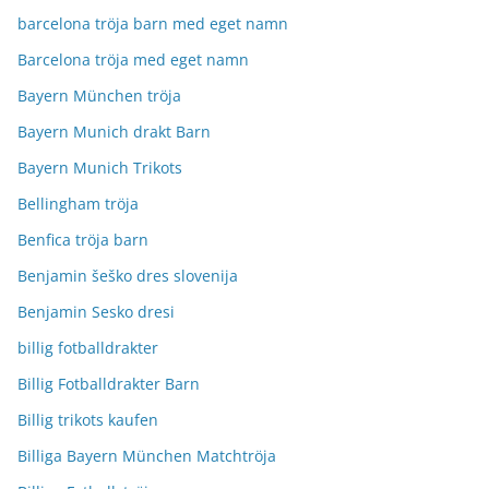
barcelona tröja barn med eget namn
Barcelona tröja med eget namn
Bayern München tröja
Bayern Munich drakt Barn
Bayern Munich Trikots
Bellingham tröja
Benfica tröja barn
Benjamin šeško dres slovenija
Benjamin Sesko dresi
billig fotballdrakter
Billig Fotballdrakter Barn
Billig trikots kaufen
Billiga Bayern München Matchtröja