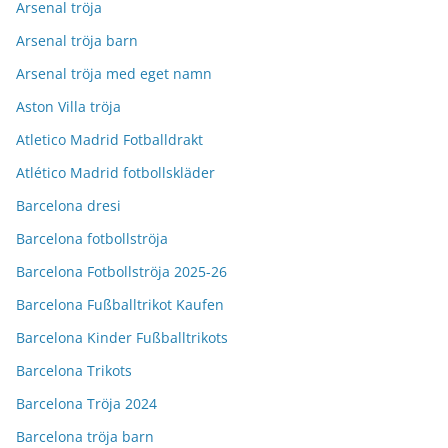
Arsenal tröja
Arsenal tröja barn
Arsenal tröja med eget namn
Aston Villa tröja
Atletico Madrid Fotballdrakt
Atlético Madrid fotbollskläder
Barcelona dresi
Barcelona fotbollströja
Barcelona Fotbollströja 2025-26
Barcelona Fußballtrikot Kaufen
Barcelona Kinder Fußballtrikots
Barcelona Trikots
Barcelona Tröja 2024
Barcelona tröja barn