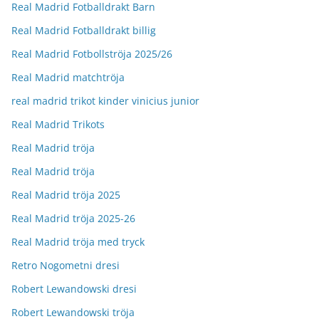
Real Madrid Fotballdrakt Barn
Real Madrid Fotballdrakt billig
Real Madrid Fotbollströja 2025/26
Real Madrid matchtröja
real madrid trikot kinder vinicius junior
Real Madrid Trikots
Real Madrid tröja
Real Madrid tröja
Real Madrid tröja 2025
Real Madrid tröja 2025-26
Real Madrid tröja med tryck
Retro Nogometni dresi
Robert Lewandowski dresi
Robert Lewandowski tröja