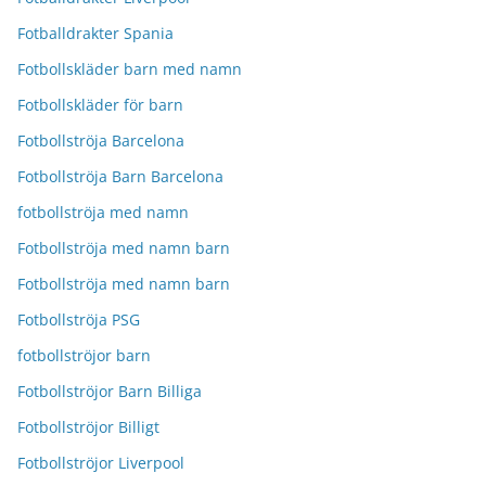
Fotballdrakter Spania
Fotbollskläder barn med namn
Fotbollskläder för barn
Fotbollströja Barcelona
Fotbollströja Barn Barcelona
fotbollströja med namn
Fotbollströja med namn barn
Fotbollströja med namn barn
Fotbollströja PSG
fotbollströjor barn
Fotbollströjor Barn Billiga
Fotbollströjor Billigt
Fotbollströjor Liverpool