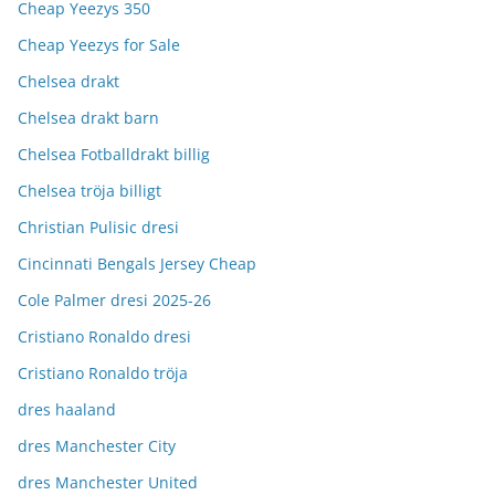
Cheap Yeezys 350
Cheap Yeezys for Sale
Chelsea drakt
Chelsea drakt barn
Chelsea Fotballdrakt billig
Chelsea tröja billigt
Christian Pulisic dresi
Cincinnati Bengals Jersey Cheap
Cole Palmer dresi 2025-26
Cristiano Ronaldo dresi
Cristiano Ronaldo tröja
dres haaland
dres Manchester City
dres Manchester United