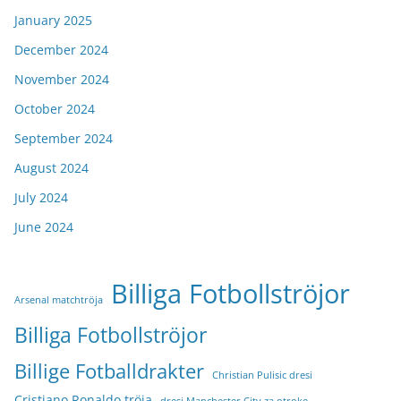
January 2025
December 2024
November 2024
October 2024
September 2024
August 2024
July 2024
June 2024
Billiga Fotbollströjor
Arsenal matchtröja
Billiga Fotbollströjor
Billige Fotballdrakter
Christian Pulisic dresi
Cristiano Ronaldo tröja