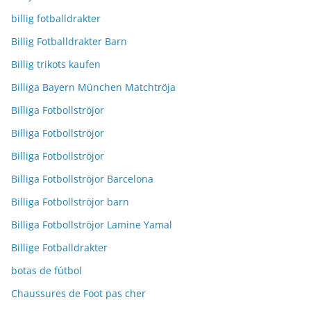
billig fotballdrakter
Billig Fotballdrakter Barn
Billig trikots kaufen
Billiga Bayern München Matchtröja
Billiga Fotbollströjor
Billiga Fotbollströjor
Billiga Fotbollströjor
Billiga Fotbollströjor Barcelona
Billiga Fotbollströjor barn
Billiga Fotbollströjor Lamine Yamal
Billige Fotballdrakter
botas de fútbol
Chaussures de Foot pas cher