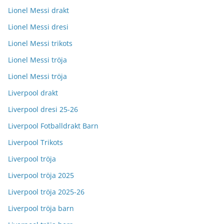
Lionel Messi drakt
Lionel Messi dresi
Lionel Messi trikots
Lionel Messi tröja
Lionel Messi tröja
Liverpool drakt
Liverpool dresi 25-26
Liverpool Fotballdrakt Barn
Liverpool Trikots
Liverpool tröja
Liverpool tröja 2025
Liverpool tröja 2025-26
Liverpool tröja barn