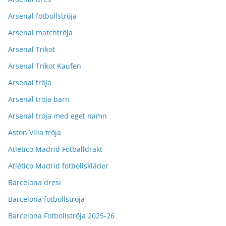
Arsenal fotbollströja
Arsenal matchtröja
Arsenal Trikot
Arsenal Trikot Kaufen
Arsenal tröja
Arsenal tröja barn
Arsenal tröja med eget namn
Aston Villa tröja
Atletico Madrid Fotballdrakt
Atlético Madrid fotbollskläder
Barcelona dresi
Barcelona fotbollströja
Barcelona Fotbollströja 2025-26