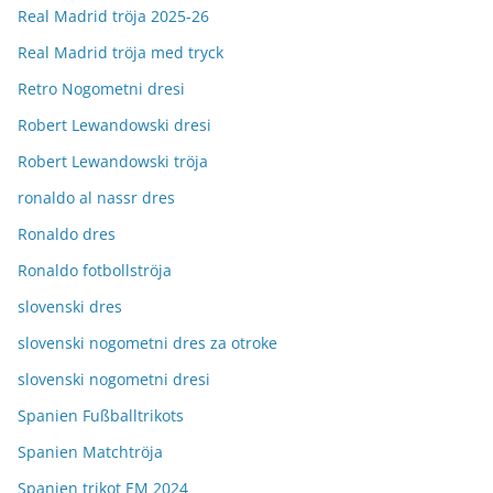
Real Madrid tröja 2025-26
Real Madrid tröja med tryck
Retro Nogometni dresi
Robert Lewandowski dresi
Robert Lewandowski tröja
ronaldo al nassr dres
Ronaldo dres
Ronaldo fotbollströja
slovenski dres
slovenski nogometni dres za otroke
slovenski nogometni dresi
Spanien Fußballtrikots
Spanien Matchtröja
Spanien trikot EM 2024