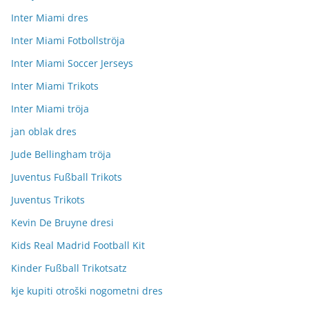
Inter Miami dres
Inter Miami Fotbollströja
Inter Miami Soccer Jerseys
Inter Miami Trikots
Inter Miami tröja
jan oblak dres
Jude Bellingham tröja
Juventus Fußball Trikots
Juventus Trikots
Kevin De Bruyne dresi
Kids Real Madrid Football Kit
Kinder Fußball Trikotsatz
kje kupiti otroški nogometni dres