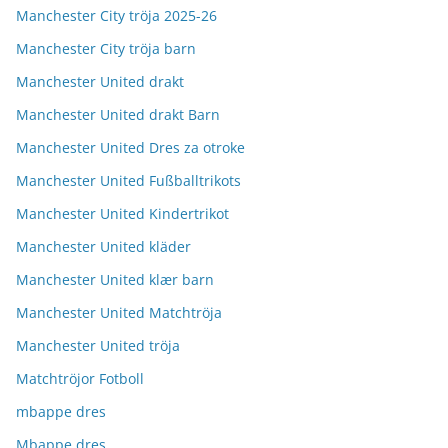
Manchester City tröja 2025-26
Manchester City tröja barn
Manchester United drakt
Manchester United drakt Barn
Manchester United Dres za otroke
Manchester United Fußballtrikots
Manchester United Kindertrikot
Manchester United kläder
Manchester United klær barn
Manchester United Matchtröja
Manchester United tröja
Matchtröjor Fotboll
mbappe dres
Mbappe dres.