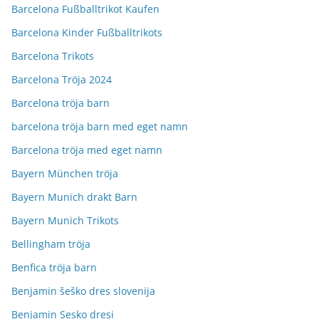
Barcelona Fußballtrikot Kaufen
Barcelona Kinder Fußballtrikots
Barcelona Trikots
Barcelona Tröja 2024
Barcelona tröja barn
barcelona tröja barn med eget namn
Barcelona tröja med eget namn
Bayern München tröja
Bayern Munich drakt Barn
Bayern Munich Trikots
Bellingham tröja
Benfica tröja barn
Benjamin šeško dres slovenija
Benjamin Sesko dresi