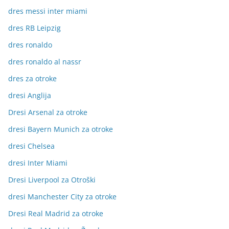
dres messi inter miami
dres RB Leipzig
dres ronaldo
dres ronaldo al nassr
dres za otroke
dresi Anglija
Dresi Arsenal za otroke
dresi Bayern Munich za otroke
dresi Chelsea
dresi Inter Miami
Dresi Liverpool za Otroški
dresi Manchester City za otroke
Dresi Real Madrid za otroke