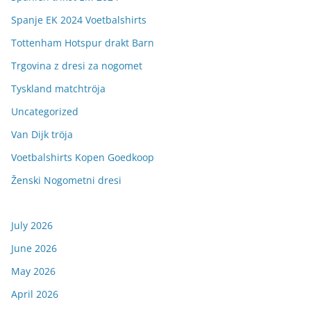
Spanje EK 2024 Voetbalshirts
Tottenham Hotspur drakt Barn
Trgovina z dresi za nogomet
Tyskland matchtröja
Uncategorized
Van Dijk tröja
Voetbalshirts Kopen Goedkoop
Ženski Nogometni dresi
July 2026
June 2026
May 2026
April 2026