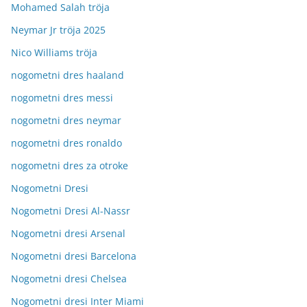
Mohamed Salah tröja
Neymar Jr tröja 2025
Nico Williams tröja
nogometni dres haaland
nogometni dres messi
nogometni dres neymar
nogometni dres ronaldo
nogometni dres za otroke
Nogometni Dresi
Nogometni Dresi Al-Nassr
Nogometni dresi Arsenal
Nogometni dresi Barcelona
Nogometni dresi Chelsea
Nogometni dresi Inter Miami