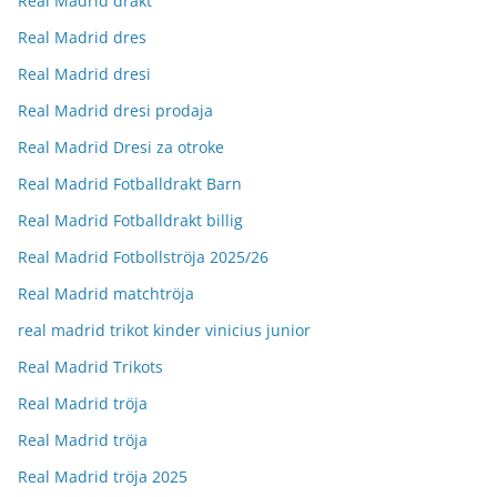
Real Madrid drakt
Real Madrid dres
Real Madrid dresi
Real Madrid dresi prodaja
Real Madrid Dresi za otroke
Real Madrid Fotballdrakt Barn
Real Madrid Fotballdrakt billig
Real Madrid Fotbollströja 2025/26
Real Madrid matchtröja
real madrid trikot kinder vinicius junior
Real Madrid Trikots
Real Madrid tröja
Real Madrid tröja
Real Madrid tröja 2025