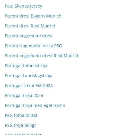
Paul Skenes Jersey
Poceni dresi Bayern Munich
Poceni dresi Real Madrid
Poceni nogometni dresi
Poceni Nogometni dresi PSG
Poceni nogometni dresi Real Madrid
Portugal fotbollströja
Portugal Landslagströja
Portugal Trikot EM 2024
Portugal tröja 2024
Portugal tröja med eget namn
PSG fotballdrakt
PSG tröja billigt