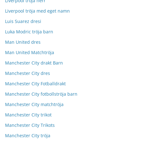
Liverpool tröja herr
Liverpool tröja med eget namn
Luis Suarez dresi
Luka Modric tröja barn
Man United dres
Man United Matchtröja
Manchester City drakt Barn
Manchester City dres
Manchester City Fotballdrakt
Manchester City fotbollströja barn
Manchester City matchtröja
Manchester City trikot
Manchester City Trikots
Manchester City tröja