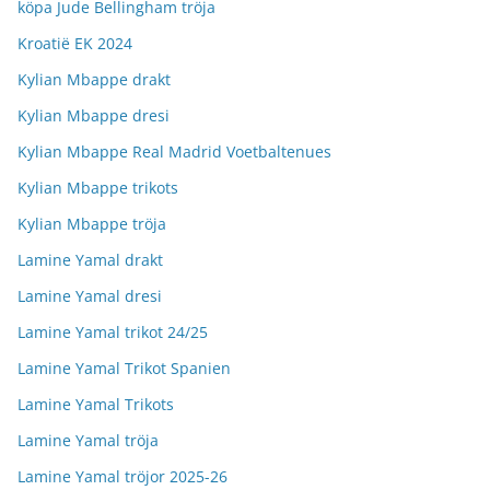
köpa Jude Bellingham tröja
Kroatië EK 2024
Kylian Mbappe drakt
Kylian Mbappe dresi
Kylian Mbappe Real Madrid Voetbaltenues
Kylian Mbappe trikots
Kylian Mbappe tröja
Lamine Yamal drakt
Lamine Yamal dresi
Lamine Yamal trikot 24/25
Lamine Yamal Trikot Spanien
Lamine Yamal Trikots
Lamine Yamal tröja
Lamine Yamal tröjor 2025-26