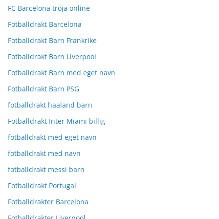
FC Barcelona tröja online
Fotballdrakt Barcelona
Fotballdrakt Barn Frankrike
Fotballdrakt Barn Liverpool
Fotballdrakt Barn med eget navn
Fotballdrakt Barn PSG
fotballdrakt haaland barn
Fotballdrakt Inter Miami billig
fotballdrakt med eget navn
fotballdrakt med navn
fotballdrakt messi barn
Fotballdrakt Portugal
Fotballdrakter Barcelona
Fotballdrakter Liverpool