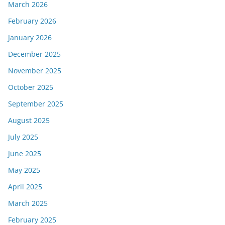
March 2026
February 2026
January 2026
December 2025
November 2025
October 2025
September 2025
August 2025
July 2025
June 2025
May 2025
April 2025
March 2025
February 2025