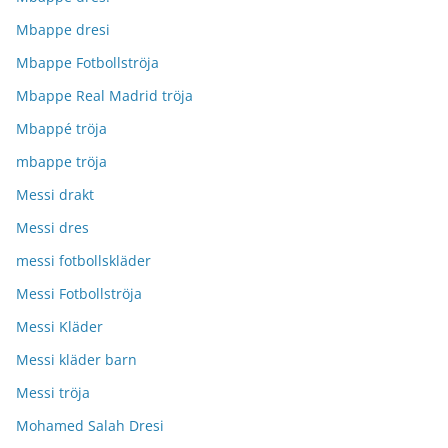
Mbappe dresi
Mbappe Fotbollströja
Mbappe Real Madrid tröja
Mbappé tröja
mbappe tröja
Messi drakt
Messi dres
messi fotbollskläder
Messi Fotbollströja
Messi Kläder
Messi kläder barn
Messi tröja
Mohamed Salah Dresi