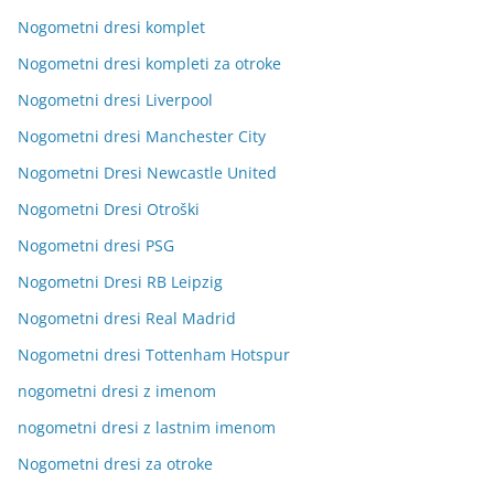
Nogometni dresi komplet
Nogometni dresi kompleti za otroke
Nogometni dresi Liverpool
Nogometni dresi Manchester City
Nogometni Dresi Newcastle United
Nogometni Dresi Otroški
Nogometni dresi PSG
Nogometni Dresi RB Leipzig
Nogometni dresi Real Madrid
Nogometni dresi Tottenham Hotspur
nogometni dresi z imenom
nogometni dresi z lastnim imenom
Nogometni dresi za otroke