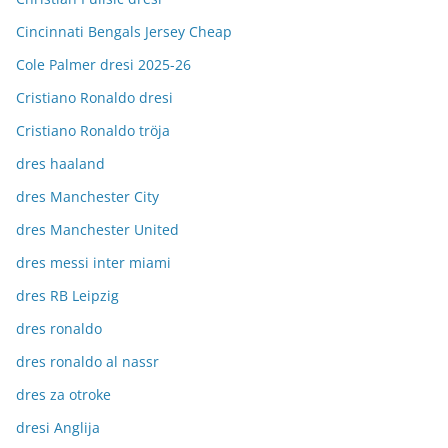
Cincinnati Bengals Jersey Cheap
Cole Palmer dresi 2025-26
Cristiano Ronaldo dresi
Cristiano Ronaldo tröja
dres haaland
dres Manchester City
dres Manchester United
dres messi inter miami
dres RB Leipzig
dres ronaldo
dres ronaldo al nassr
dres za otroke
dresi Anglija