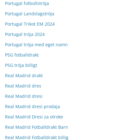
Portugal fotbollströja
Portugal Landslagströja
Portugal Trikot EM 2024
Portugal tröja 2024
Portugal tröja med eget namn
PSG fotballdrakt
PSG tröja billigt
Real Madrid drakt
Real Madrid dres
Real Madrid dresi
Real Madrid dresi prodaja
Real Madrid Dresi za otroke
Real Madrid Fotballdrakt Barn
Real Madrid Fotballdrakt billig