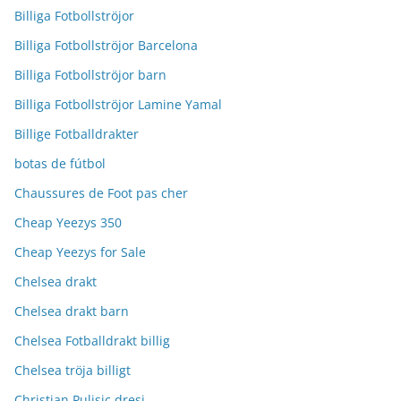
Billiga Fotbollströjor
Billiga Fotbollströjor Barcelona
Billiga Fotbollströjor barn
Billiga Fotbollströjor Lamine Yamal
Billige Fotballdrakter
botas de fútbol
Chaussures de Foot pas cher
Cheap Yeezys 350
Cheap Yeezys for Sale
Chelsea drakt
Chelsea drakt barn
Chelsea Fotballdrakt billig
Chelsea tröja billigt
Christian Pulisic dresi