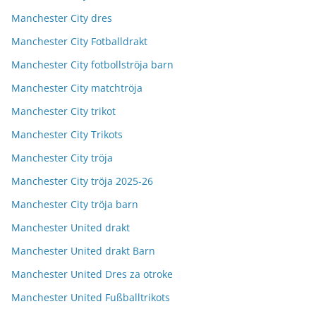
Manchester City dres
Manchester City Fotballdrakt
Manchester City fotbollströja barn
Manchester City matchtröja
Manchester City trikot
Manchester City Trikots
Manchester City tröja
Manchester City tröja 2025-26
Manchester City tröja barn
Manchester United drakt
Manchester United drakt Barn
Manchester United Dres za otroke
Manchester United Fußballtrikots