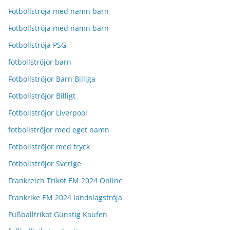
Fotbollströja med namn barn
Fotbollströja med namn barn
Fotbollströja PSG
fotbollströjor barn
Fotbollströjor Barn Billiga
Fotbollströjor Billigt
Fotbollströjor Liverpool
fotbollströjor med eget namn
Fotbollströjor med tryck
Fotbollströjor Sverige
Frankreich Trikot EM 2024 Online
Frankrike EM 2024 landslagströja
Fußballtrikot Günstig Kaufen