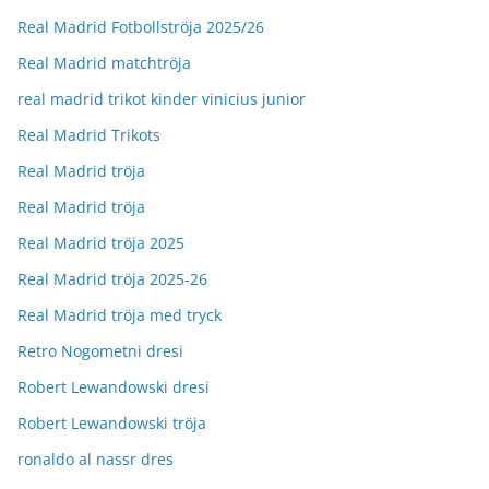
Real Madrid Fotbollströja 2025/26
Real Madrid matchtröja
real madrid trikot kinder vinicius junior
Real Madrid Trikots
Real Madrid tröja
Real Madrid tröja
Real Madrid tröja 2025
Real Madrid tröja 2025-26
Real Madrid tröja med tryck
Retro Nogometni dresi
Robert Lewandowski dresi
Robert Lewandowski tröja
ronaldo al nassr dres