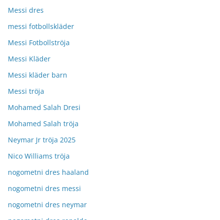
Messi dres
messi fotbollskläder
Messi Fotbollströja
Messi Kläder
Messi kläder barn
Messi tröja
Mohamed Salah Dresi
Mohamed Salah tröja
Neymar Jr tröja 2025
Nico Williams tröja
nogometni dres haaland
nogometni dres messi
nogometni dres neymar