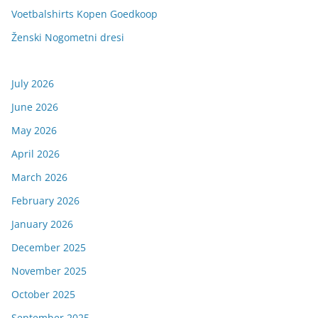
Voetbalshirts Kopen Goedkoop
Ženski Nogometni dresi
July 2026
June 2026
May 2026
April 2026
March 2026
February 2026
January 2026
December 2025
November 2025
October 2025
September 2025