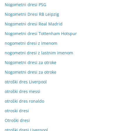
Nogometni dresi PSG
Nogometni Dresi RB Leipzig
Nogometni dresi Real Madrid
Nogometni dresi Tottenham Hotspur
nogometni dresi z imenom
nogometni dresi z lastnim imenom
Nogometni dresi za otroke
Nogometni dresi za otroke
otroški dres Liverpool
otroški dres messi
otroški dres ronaldo
otroski dresi
Otroški dresi
otroški dresi Liverpool