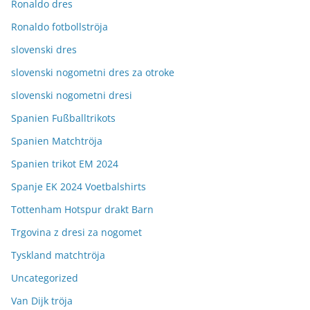
Ronaldo dres
Ronaldo fotbollströja
slovenski dres
slovenski nogometni dres za otroke
slovenski nogometni dresi
Spanien Fußballtrikots
Spanien Matchtröja
Spanien trikot EM 2024
Spanje EK 2024 Voetbalshirts
Tottenham Hotspur drakt Barn
Trgovina z dresi za nogomet
Tyskland matchtröja
Uncategorized
Van Dijk tröja