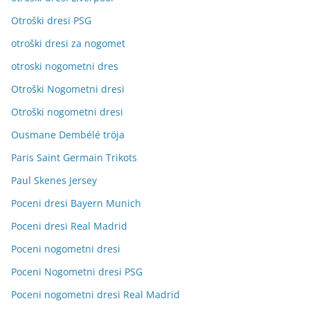
Otroški dresi PSG
otroški dresi za nogomet
otroski nogometni dres
Otroški Nogometni dresi
Otroški nogometni dresi
Ousmane Dembélé tröja
Paris Saint Germain Trikots
Paul Skenes Jersey
Poceni dresi Bayern Munich
Poceni dresi Real Madrid
Poceni nogometni dresi
Poceni Nogometni dresi PSG
Poceni nogometni dresi Real Madrid