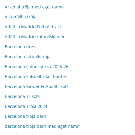
Arsenal tröja med eget namn
Aston Villa tröja
Atletico Madrid Fotballdrakt
Atlético Madrid fotbollskläder
Barcelona dresi
Barcelona fotbollströja
Barcelona Fotbollströja 2025-26
Barcelona Fußballtrikot Kaufen
Barcelona Kinder Fußballtrikots
Barcelona Trikots
Barcelona Tröja 2024
Barcelona tröja barn
barcelona tröja barn med eget namn