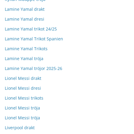
Lamine Yamal drakt
Lamine Yamal dresi
Lamine Yamal trikot 24/25
Lamine Yamal Trikot Spanien
Lamine Yamal Trikots
Lamine Yamal tröja
Lamine Yamal tröjor 2025-26
Lionel Messi drakt
Lionel Messi dresi
Lionel Messi trikots
Lionel Messi tröja
Lionel Messi tröja
Liverpool drakt