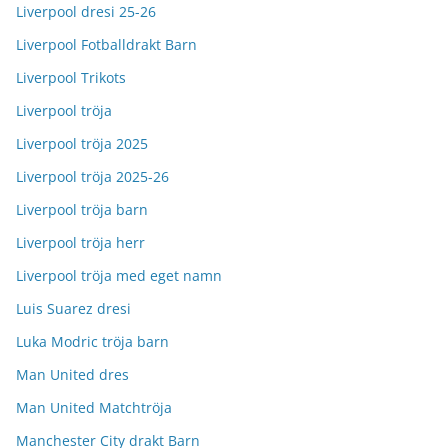
Liverpool dresi 25-26
Liverpool Fotballdrakt Barn
Liverpool Trikots
Liverpool tröja
Liverpool tröja 2025
Liverpool tröja 2025-26
Liverpool tröja barn
Liverpool tröja herr
Liverpool tröja med eget namn
Luis Suarez dresi
Luka Modric tröja barn
Man United dres
Man United Matchtröja
Manchester City drakt Barn