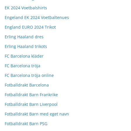
EK 2024 Voetbalshirts
Engeland EK 2024 Voetbaltenues
England EURO 2024 Trikot
Erling Haaland dres
Erling Haaland trikots
FC Barcelona kläder
FC Barcelona tröja
FC Barcelona tröja online
Fotballdrakt Barcelona
Fotballdrakt Barn Frankrike
Fotballdrakt Barn Liverpool
Fotballdrakt Barn med eget navn
Fotballdrakt Barn PSG