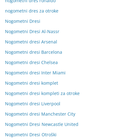
nogometni dres ronaldo
nogometni dres za otroke
Nogometni Dresi
Nogometni Dresi Al-Nassr
Nogometni dresi Arsenal
Nogometni dresi Barcelona
Nogometni dresi Chelsea
Nogometni dresi Inter Miami
Nogometni dresi komplet
Nogometni dresi kompleti za otroke
Nogometni dresi Liverpool
Nogometni dresi Manchester City
Nogometni Dresi Newcastle United
Nogometni Dresi Otroški