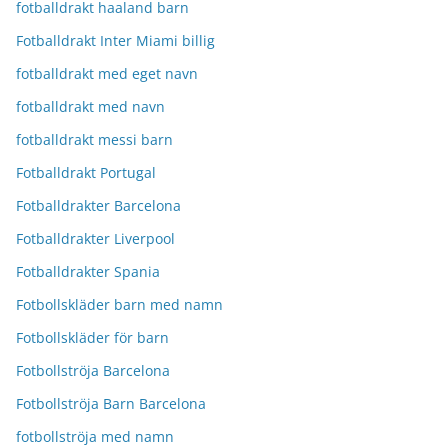
fotballdrakt haaland barn
Fotballdrakt Inter Miami billig
fotballdrakt med eget navn
fotballdrakt med navn
fotballdrakt messi barn
Fotballdrakt Portugal
Fotballdrakter Barcelona
Fotballdrakter Liverpool
Fotballdrakter Spania
Fotbollskläder barn med namn
Fotbollskläder för barn
Fotbollströja Barcelona
Fotbollströja Barn Barcelona
fotbollströja med namn