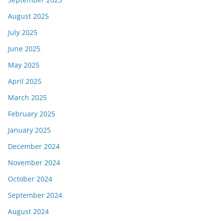
August 2025
July 2025
June 2025
May 2025
April 2025
March 2025
February 2025
January 2025
December 2024
November 2024
October 2024
September 2024
August 2024