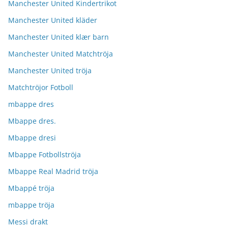
Manchester United Kindertrikot
Manchester United kläder
Manchester United klær barn
Manchester United Matchtröja
Manchester United tröja
Matchtröjor Fotboll
mbappe dres
Mbappe dres.
Mbappe dresi
Mbappe Fotbollströja
Mbappe Real Madrid tröja
Mbappé tröja
mbappe tröja
Messi drakt