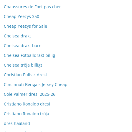
Chaussures de Foot pas cher
Cheap Yeezys 350
Cheap Yeezys for Sale
Chelsea drakt
Chelsea drakt barn
Chelsea Fotballdrakt billig
Chelsea tröja billigt
Christian Pulisic dresi
Cincinnati Bengals Jersey Cheap
Cole Palmer dresi 2025-26
Cristiano Ronaldo dresi
Cristiano Ronaldo tröja
dres haaland