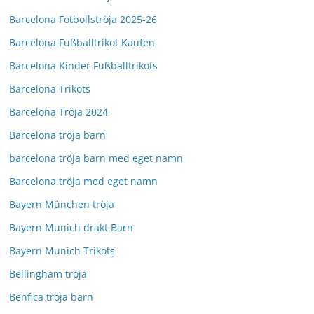
Barcelona Fotbollströja 2025-26
Barcelona Fußballtrikot Kaufen
Barcelona Kinder Fußballtrikots
Barcelona Trikots
Barcelona Tröja 2024
Barcelona tröja barn
barcelona tröja barn med eget namn
Barcelona tröja med eget namn
Bayern München tröja
Bayern Munich drakt Barn
Bayern Munich Trikots
Bellingham tröja
Benfica tröja barn