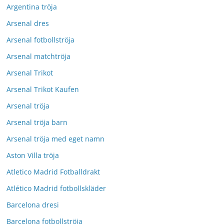
Argentina tröja
Arsenal dres
Arsenal fotbollströja
Arsenal matchtröja
Arsenal Trikot
Arsenal Trikot Kaufen
Arsenal tröja
Arsenal tröja barn
Arsenal tröja med eget namn
Aston Villa tröja
Atletico Madrid Fotballdrakt
Atlético Madrid fotbollskläder
Barcelona dresi
Barcelona fotbollströja