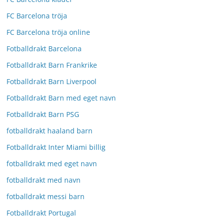
FC Barcelona tröja
FC Barcelona tröja online
Fotballdrakt Barcelona
Fotballdrakt Barn Frankrike
Fotballdrakt Barn Liverpool
Fotballdrakt Barn med eget navn
Fotballdrakt Barn PSG
fotballdrakt haaland barn
Fotballdrakt Inter Miami billig
fotballdrakt med eget navn
fotballdrakt med navn
fotballdrakt messi barn
Fotballdrakt Portugal