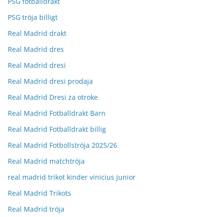
PSG fotballdrakt
PSG tröja billigt
Real Madrid drakt
Real Madrid dres
Real Madrid dresi
Real Madrid dresi prodaja
Real Madrid Dresi za otroke
Real Madrid Fotballdrakt Barn
Real Madrid Fotballdrakt billig
Real Madrid Fotbollströja 2025/26
Real Madrid matchtröja
real madrid trikot kinder vinicius junior
Real Madrid Trikots
Real Madrid tröja