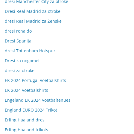
dresi Manchester City za otroke
Dresi Real Madrid za otroke
dresi Real Madrid za Ženske
dresi ronaldo
Dresi Španija
dresi Tottenham Hotspur
Dresi za nogomet
dresi za otroke
EK 2024 Portugal Voetbalshirts
EK 2024 Voetbalshirts
Engeland EK 2024 Voetbaltenues
England EURO 2024 Trikot
Erling Haaland dres
Erling Haaland trikots