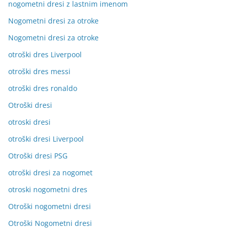
nogometni dresi z lastnim imenom
Nogometni dresi za otroke
Nogometni dresi za otroke
otroški dres Liverpool
otroški dres messi
otroški dres ronaldo
Otroški dresi
otroski dresi
otroški dresi Liverpool
Otroški dresi PSG
otroški dresi za nogomet
otroski nogometni dres
Otroški nogometni dresi
Otroški Nogometni dresi