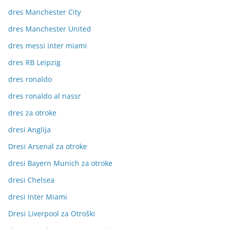
dres Manchester City
dres Manchester United
dres messi inter miami
dres RB Leipzig
dres ronaldo
dres ronaldo al nassr
dres za otroke
dresi Anglija
Dresi Arsenal za otroke
dresi Bayern Munich za otroke
dresi Chelsea
dresi Inter Miami
Dresi Liverpool za Otroški