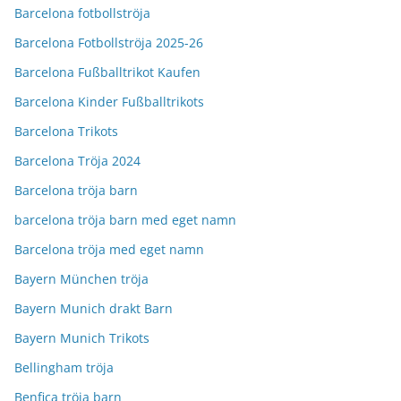
Barcelona fotbollströja
Barcelona Fotbollströja 2025-26
Barcelona Fußballtrikot Kaufen
Barcelona Kinder Fußballtrikots
Barcelona Trikots
Barcelona Tröja 2024
Barcelona tröja barn
barcelona tröja barn med eget namn
Barcelona tröja med eget namn
Bayern München tröja
Bayern Munich drakt Barn
Bayern Munich Trikots
Bellingham tröja
Benfica tröja barn