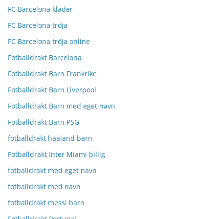
FC Barcelona kläder
FC Barcelona tröja
FC Barcelona tröja online
Fotballdrakt Barcelona
Fotballdrakt Barn Frankrike
Fotballdrakt Barn Liverpool
Fotballdrakt Barn med eget navn
Fotballdrakt Barn PSG
fotballdrakt haaland barn
Fotballdrakt Inter Miami billig
fotballdrakt med eget navn
fotballdrakt med navn
fotballdrakt messi barn
Fotballdrakt Portugal