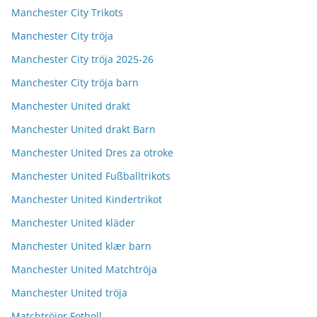
Manchester City Trikots
Manchester City tröja
Manchester City tröja 2025-26
Manchester City tröja barn
Manchester United drakt
Manchester United drakt Barn
Manchester United Dres za otroke
Manchester United Fußballtrikots
Manchester United Kindertrikot
Manchester United kläder
Manchester United klær barn
Manchester United Matchtröja
Manchester United tröja
Matchtröjor Fotboll