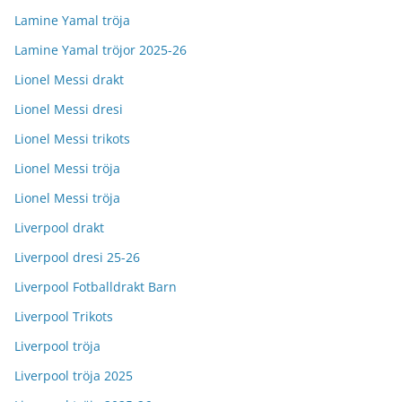
Lamine Yamal tröja
Lamine Yamal tröjor 2025-26
Lionel Messi drakt
Lionel Messi dresi
Lionel Messi trikots
Lionel Messi tröja
Lionel Messi tröja
Liverpool drakt
Liverpool dresi 25-26
Liverpool Fotballdrakt Barn
Liverpool Trikots
Liverpool tröja
Liverpool tröja 2025