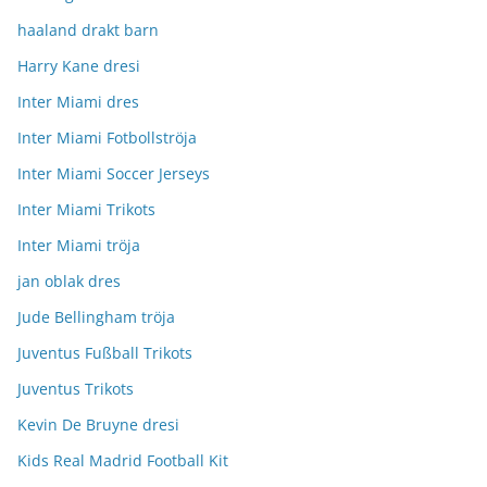
haaland drakt barn
Harry Kane dresi
Inter Miami dres
Inter Miami Fotbollströja
Inter Miami Soccer Jerseys
Inter Miami Trikots
Inter Miami tröja
jan oblak dres
Jude Bellingham tröja
Juventus Fußball Trikots
Juventus Trikots
Kevin De Bruyne dresi
Kids Real Madrid Football Kit