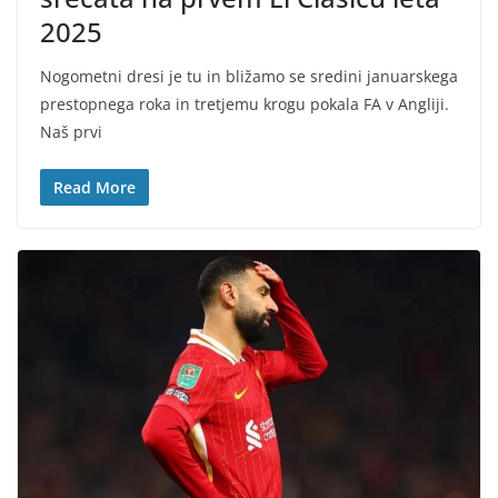
2025
Nogometni dresi je tu in bližamo se sredini januarskega
prestopnega roka in tretjemu krogu pokala FA v Angliji.
Naš prvi
Read More