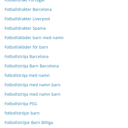
Fotballdrakter Barcelona
Fotballdrakter Liverpool
Fotballdrakter Spania
Fotbollskläder barn med namn
Fotbollskläder för barn
Fotbollströja Barcelona
Fotbollströja Barn Barcelona
fotbollströja med namn
Fotbollströja med namn barn
Fotbollströja med namn barn
Fotbollströja PSG
fotbollströjor barn
Fotbollströjor Barn Billiga