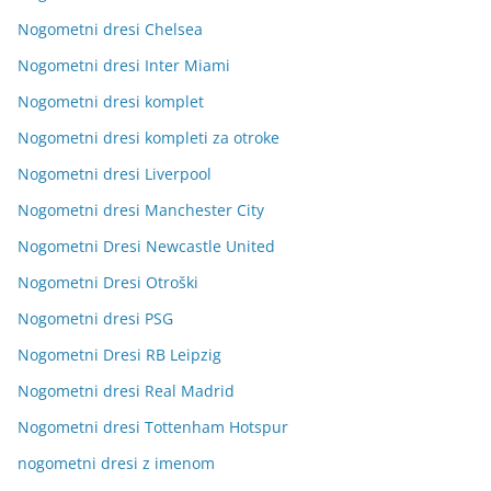
Nogometni dresi Chelsea
Nogometni dresi Inter Miami
Nogometni dresi komplet
Nogometni dresi kompleti za otroke
Nogometni dresi Liverpool
Nogometni dresi Manchester City
Nogometni Dresi Newcastle United
Nogometni Dresi Otroški
Nogometni dresi PSG
Nogometni Dresi RB Leipzig
Nogometni dresi Real Madrid
Nogometni dresi Tottenham Hotspur
nogometni dresi z imenom