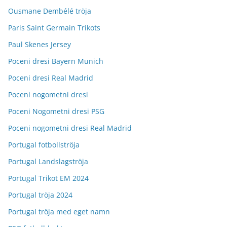
Ousmane Dembélé tröja
Paris Saint Germain Trikots
Paul Skenes Jersey
Poceni dresi Bayern Munich
Poceni dresi Real Madrid
Poceni nogometni dresi
Poceni Nogometni dresi PSG
Poceni nogometni dresi Real Madrid
Portugal fotbollströja
Portugal Landslagströja
Portugal Trikot EM 2024
Portugal tröja 2024
Portugal tröja med eget namn