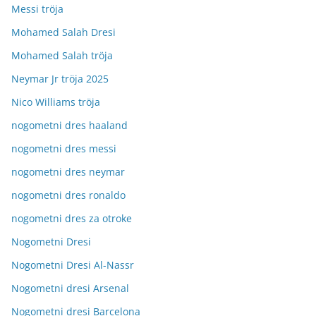
Messi tröja
Mohamed Salah Dresi
Mohamed Salah tröja
Neymar Jr tröja 2025
Nico Williams tröja
nogometni dres haaland
nogometni dres messi
nogometni dres neymar
nogometni dres ronaldo
nogometni dres za otroke
Nogometni Dresi
Nogometni Dresi Al-Nassr
Nogometni dresi Arsenal
Nogometni dresi Barcelona