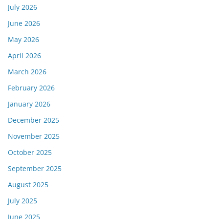
July 2026
June 2026
May 2026
April 2026
March 2026
February 2026
January 2026
December 2025
November 2025
October 2025
September 2025
August 2025
July 2025
June 2025