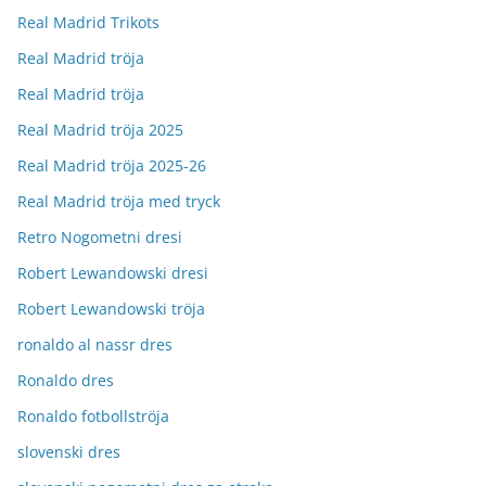
Real Madrid Trikots
Real Madrid tröja
Real Madrid tröja
Real Madrid tröja 2025
Real Madrid tröja 2025-26
Real Madrid tröja med tryck
Retro Nogometni dresi
Robert Lewandowski dresi
Robert Lewandowski tröja
ronaldo al nassr dres
Ronaldo dres
Ronaldo fotbollströja
slovenski dres