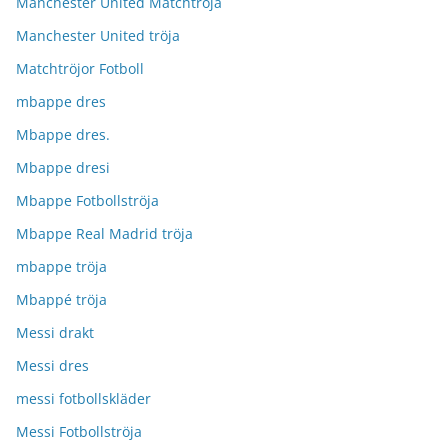
Manchester United Matchtröja
Manchester United tröja
Matchtröjor Fotboll
mbappe dres
Mbappe dres.
Mbappe dresi
Mbappe Fotbollströja
Mbappe Real Madrid tröja
mbappe tröja
Mbappé tröja
Messi drakt
Messi dres
messi fotbollskläder
Messi Fotbollströja