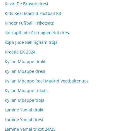
Kevin De Bruyne dresi
Kids Real Madrid Football Kit
Kinder Fußball Trikotsatz
kje kupiti otroški nogometni dres
köpa Jude Bellingham tröja
Kroatië EK 2024
Kylian Mbappe drakt
Kylian Mbappe dresi
Kylian Mbappe Real Madrid Voetbaltenues
Kylian Mbappe trikots
Kylian Mbappe tröja
Lamine Yamal drakt
Lamine Yamal dresi
Lamine Yamal trikot 24/25