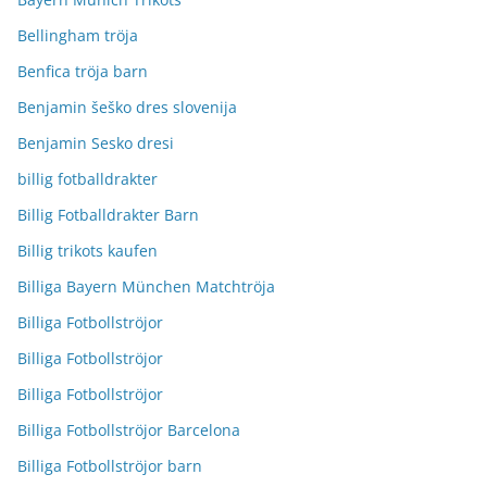
Bellingham tröja
Benfica tröja barn
Benjamin šeško dres slovenija
Benjamin Sesko dresi
billig fotballdrakter
Billig Fotballdrakter Barn
Billig trikots kaufen
Billiga Bayern München Matchtröja
Billiga Fotbollströjor
Billiga Fotbollströjor
Billiga Fotbollströjor
Billiga Fotbollströjor Barcelona
Billiga Fotbollströjor barn