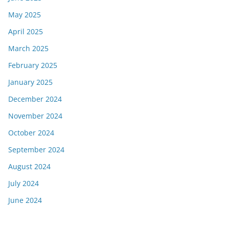
May 2025
April 2025
March 2025
February 2025
January 2025
December 2024
November 2024
October 2024
September 2024
August 2024
July 2024
June 2024