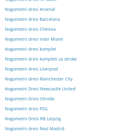
Nogometni dresi Arsenal
Nogometni dresi Barcelona
Nogometni dresi Chelsea
Nogometni dresi Inter Miami
Nogometni dresi komplet
Nogometni dresi kompleti za otroke
Nogometni dresi Liverpool
Nogometni dresi Manchester City
Nogometni Dresi Newcastle United
Nogometni Dresi Otroški
Nogometni dresi PSG
Nogometni Dresi RB Leipzig
Nogometni dresi Real Madrid