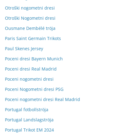
Otroški nogometni dresi
Otroški Nogometni dresi
Ousmane Dembélé tröja
Paris Saint Germain Trikots
Paul Skenes Jersey
Poceni dresi Bayern Munich
Poceni dresi Real Madrid
Poceni nogometni dresi
Poceni Nogometni dresi PSG
Poceni nogometni dresi Real Madrid
Portugal fotbollströja
Portugal Landslagströja
Portugal Trikot EM 2024