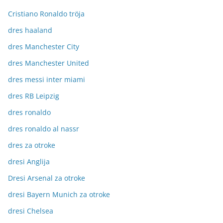
Cristiano Ronaldo tröja
dres haaland
dres Manchester City
dres Manchester United
dres messi inter miami
dres RB Leipzig
dres ronaldo
dres ronaldo al nassr
dres za otroke
dresi Anglija
Dresi Arsenal za otroke
dresi Bayern Munich za otroke
dresi Chelsea