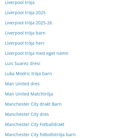
Liverpool tröja
Liverpool tröja 2025
Liverpool tröja 2025-26
Liverpool tröja barn
Liverpool tröja herr
Liverpool tröja med eget namn
Luis Suarez dresi
Luka Modric tröja barn
Man United dres
Man United Matchtröja
Manchester City drakt Barn
Manchester City dres
Manchester City Fotballdrakt
Manchester City fotbollströja barn