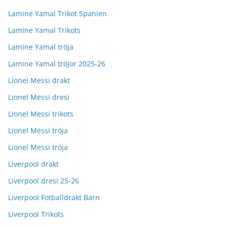
Lamine Yamal Trikot Spanien
Lamine Yamal Trikots
Lamine Yamal tröja
Lamine Yamal tröjor 2025-26
Lionel Messi drakt
Lionel Messi dresi
Lionel Messi trikots
Lionel Messi tröja
Lionel Messi tröja
Liverpool drakt
Liverpool dresi 25-26
Liverpool Fotballdrakt Barn
Liverpool Trikots