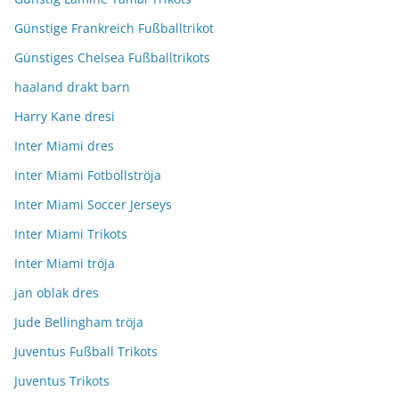
Günstige Frankreich Fußballtrikot
Günstiges Chelsea Fußballtrikots
haaland drakt barn
Harry Kane dresi
Inter Miami dres
Inter Miami Fotbollströja
Inter Miami Soccer Jerseys
Inter Miami Trikots
Inter Miami tröja
jan oblak dres
Jude Bellingham tröja
Juventus Fußball Trikots
Juventus Trikots