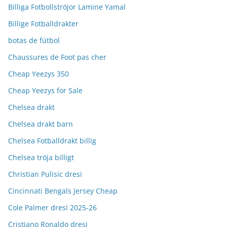
Billiga Fotbollströjor Lamine Yamal
Billige Fotballdrakter
botas de fútbol
Chaussures de Foot pas cher
Cheap Yeezys 350
Cheap Yeezys for Sale
Chelsea drakt
Chelsea drakt barn
Chelsea Fotballdrakt billig
Chelsea tröja billigt
Christian Pulisic dresi
Cincinnati Bengals Jersey Cheap
Cole Palmer dresi 2025-26
Cristiano Ronaldo dresi