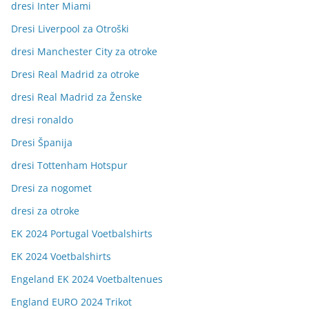
dresi Inter Miami
Dresi Liverpool za Otroški
dresi Manchester City za otroke
Dresi Real Madrid za otroke
dresi Real Madrid za Ženske
dresi ronaldo
Dresi Španija
dresi Tottenham Hotspur
Dresi za nogomet
dresi za otroke
EK 2024 Portugal Voetbalshirts
EK 2024 Voetbalshirts
Engeland EK 2024 Voetbaltenues
England EURO 2024 Trikot