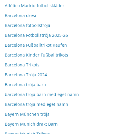
Atlético Madrid fotbollskläder
Barcelona dresi
Barcelona fotbollströja
Barcelona Fotbollströja 2025-26
Barcelona Fußballtrikot Kaufen
Barcelona Kinder Fußballtrikots
Barcelona Trikots
Barcelona Tröja 2024
Barcelona tröja barn
barcelona tröja barn med eget namn
Barcelona tröja med eget namn
Bayern München tröja
Bayern Munich drakt Barn
Bayern Munich Trikots