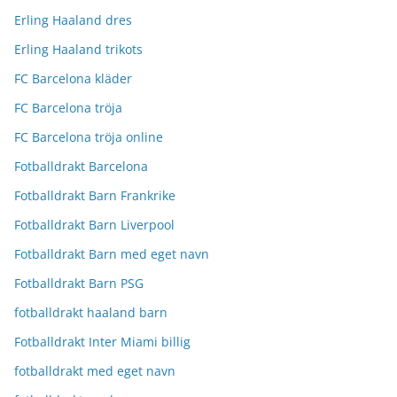
Erling Haaland dres
Erling Haaland trikots
FC Barcelona kläder
FC Barcelona tröja
FC Barcelona tröja online
Fotballdrakt Barcelona
Fotballdrakt Barn Frankrike
Fotballdrakt Barn Liverpool
Fotballdrakt Barn med eget navn
Fotballdrakt Barn PSG
fotballdrakt haaland barn
Fotballdrakt Inter Miami billig
fotballdrakt med eget navn