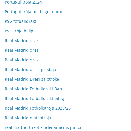
Portugal tröja 2024
Portugal tröja med eget namn
PSG fotballdrakt
PSG tröja billigt
Real Madrid drakt
Real Madrid dres
Real Madrid dresi
Real Madrid dresi prodaja
Real Madrid Dresi za otroke
Real Madrid Fotballdrakt Barn
Real Madrid Fotballdrakt billig
Real Madrid Fotbollströja 2025/26
Real Madrid matchtröja
real madrid trikot kinder vinicius junior