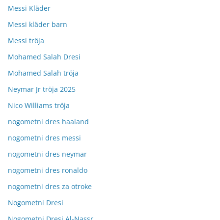
Messi Kläder
Messi kläder barn
Messi tröja
Mohamed Salah Dresi
Mohamed Salah tröja
Neymar Jr tröja 2025
Nico Williams tröja
nogometni dres haaland
nogometni dres messi
nogometni dres neymar
nogometni dres ronaldo
nogometni dres za otroke
Nogometni Dresi
Nogometni Dresi Al-Nassr