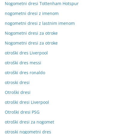
Nogometni dresi Tottenham Hotspur
nogometni dresi z imenom
nogometni dresi z lastnim imenom
Nogometni dresi za otroke
Nogometni dresi za otroke
otroški dres Liverpool
otroški dres messi
otroški dres ronaldo
otroski dresi
Otroški dresi
otroški dresi Liverpool
Otroški dresi PSG
otroški dresi za nogomet
otroski nogometni dres