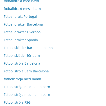
fotballdrakt med navn
fotballdrakt messi barn
Fotballdrakt Portugal
Fotballdrakter Barcelona
Fotballdrakter Liverpool
Fotballdrakter Spania
Fotbollskläder barn med namn
Fotbollskläder för barn
Fotbollströja Barcelona
Fotbollströja Barn Barcelona
fotbollströja med namn
Fotbollströja med namn barn
Fotbollströja med namn barn
Fotbollströja PSG