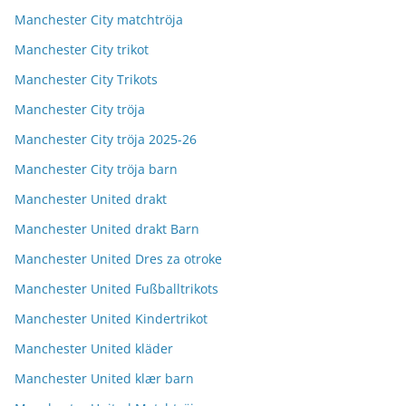
Manchester City matchtröja
Manchester City trikot
Manchester City Trikots
Manchester City tröja
Manchester City tröja 2025-26
Manchester City tröja barn
Manchester United drakt
Manchester United drakt Barn
Manchester United Dres za otroke
Manchester United Fußballtrikots
Manchester United Kindertrikot
Manchester United kläder
Manchester United klær barn