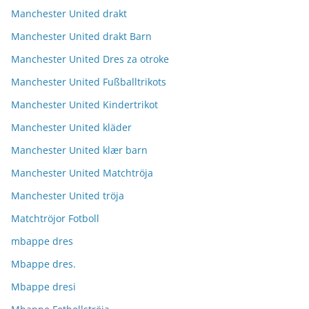
Manchester United drakt
Manchester United drakt Barn
Manchester United Dres za otroke
Manchester United Fußballtrikots
Manchester United Kindertrikot
Manchester United kläder
Manchester United klær barn
Manchester United Matchtröja
Manchester United tröja
Matchtröjor Fotboll
mbappe dres
Mbappe dres.
Mbappe dresi