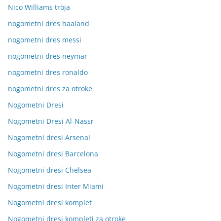
Nico Williams tröja
nogometni dres haaland
nogometni dres messi
nogometni dres neymar
nogometni dres ronaldo
nogometni dres za otroke
Nogometni Dresi
Nogometni Dresi Al-Nassr
Nogometni dresi Arsenal
Nogometni dresi Barcelona
Nogometni dresi Chelsea
Nogometni dresi Inter Miami
Nogometni dresi komplet
Nogometni dresi kompleti za otroke