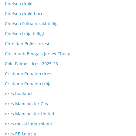
Chelsea drakt
Chelsea drakt barn
Chelsea Fotballdrakt billig
Chelsea tröja billigt
Christian Pulisic dresi
Cincinnati Bengals Jersey Cheap
Cole Palmer dresi 2025-26
Cristiano Ronaldo dresi
Cristiano Ronaldo tröja
dres haaland
dres Manchester City
dres Manchester United
dres messi inter miami
dres RB Leipzig