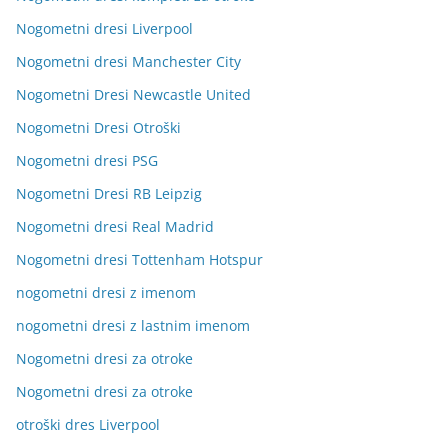
Nogometni dresi Liverpool
Nogometni dresi Manchester City
Nogometni Dresi Newcastle United
Nogometni Dresi Otroški
Nogometni dresi PSG
Nogometni Dresi RB Leipzig
Nogometni dresi Real Madrid
Nogometni dresi Tottenham Hotspur
nogometni dresi z imenom
nogometni dresi z lastnim imenom
Nogometni dresi za otroke
Nogometni dresi za otroke
otroški dres Liverpool