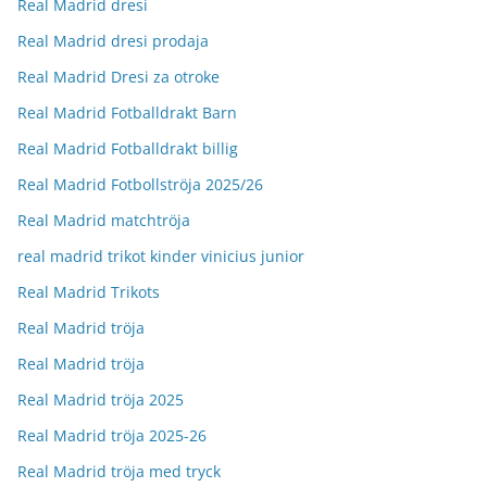
Real Madrid dresi
Real Madrid dresi prodaja
Real Madrid Dresi za otroke
Real Madrid Fotballdrakt Barn
Real Madrid Fotballdrakt billig
Real Madrid Fotbollströja 2025/26
Real Madrid matchtröja
real madrid trikot kinder vinicius junior
Real Madrid Trikots
Real Madrid tröja
Real Madrid tröja
Real Madrid tröja 2025
Real Madrid tröja 2025-26
Real Madrid tröja med tryck