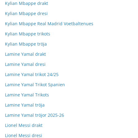
Kylian Mbappe drakt
Kylian Mbappe dresi
Kylian Mbappe Real Madrid Voetbaltenues
Kylian Mbappe trikots
Kylian Mbappe tröja
Lamine Yamal drakt
Lamine Yamal dresi
Lamine Yamal trikot 24/25
Lamine Yamal Trikot Spanien
Lamine Yamal Trikots
Lamine Yamal tröja
Lamine Yamal tröjor 2025-26
Lionel Messi drakt
Lionel Messi dresi