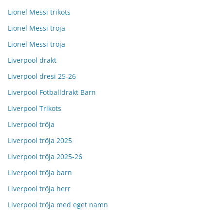
Lionel Messi trikots
Lionel Messi tröja
Lionel Messi tröja
Liverpool drakt
Liverpool dresi 25-26
Liverpool Fotballdrakt Barn
Liverpool Trikots
Liverpool tröja
Liverpool tröja 2025
Liverpool tröja 2025-26
Liverpool tröja barn
Liverpool tröja herr
Liverpool tröja med eget namn