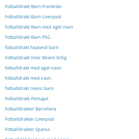
Fotballdrakt Barn Frankrike
Fotballdrakt Barn Liverpool
Fotballdrakt Barn med eget navn
Fotballdrakt Barn PSG
fotballdrakt haaland barn
Fotballdrakt Inter Miami billig
fotballdrakt med eget navn
fotballdrakt med navn
fotballdrakt messi barn
Fotballdrakt Portugal
Fotballdrakter Barcelona
Fotballdrakter Liverpool
Fotballdrakter Spania