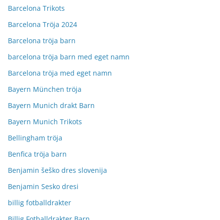
Barcelona Trikots
Barcelona Tröja 2024
Barcelona tröja barn
barcelona tröja barn med eget namn
Barcelona tröja med eget namn
Bayern München tröja
Bayern Munich drakt Barn
Bayern Munich Trikots
Bellingham tröja
Benfica tröja barn
Benjamin šeško dres slovenija
Benjamin Sesko dresi
billig fotballdrakter
Billig Fotballdrakter Barn