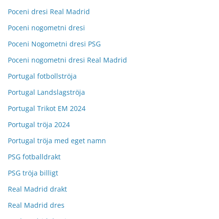
Poceni dresi Real Madrid
Poceni nogometni dresi
Poceni Nogometni dresi PSG
Poceni nogometni dresi Real Madrid
Portugal fotbollströja
Portugal Landslagströja
Portugal Trikot EM 2024
Portugal tröja 2024
Portugal tröja med eget namn
PSG fotballdrakt
PSG tröja billigt
Real Madrid drakt
Real Madrid dres