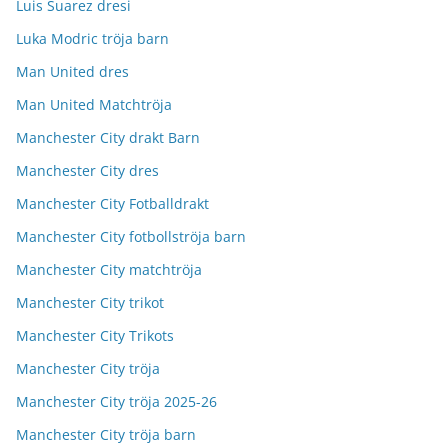
Luis Suarez dresi
Luka Modric tröja barn
Man United dres
Man United Matchtröja
Manchester City drakt Barn
Manchester City dres
Manchester City Fotballdrakt
Manchester City fotbollströja barn
Manchester City matchtröja
Manchester City trikot
Manchester City Trikots
Manchester City tröja
Manchester City tröja 2025-26
Manchester City tröja barn