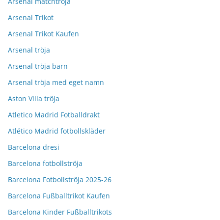
Arsenal matchtröja
Arsenal Trikot
Arsenal Trikot Kaufen
Arsenal tröja
Arsenal tröja barn
Arsenal tröja med eget namn
Aston Villa tröja
Atletico Madrid Fotballdrakt
Atlético Madrid fotbollskläder
Barcelona dresi
Barcelona fotbollströja
Barcelona Fotbollströja 2025-26
Barcelona Fußballtrikot Kaufen
Barcelona Kinder Fußballtrikots