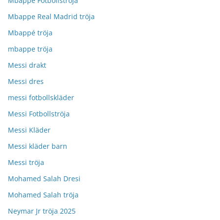
Mbappe Fotbollströja
Mbappe Real Madrid tröja
Mbappé tröja
mbappe tröja
Messi drakt
Messi dres
messi fotbollskläder
Messi Fotbollströja
Messi Kläder
Messi kläder barn
Messi tröja
Mohamed Salah Dresi
Mohamed Salah tröja
Neymar Jr tröja 2025