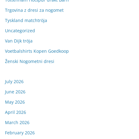
Trgovina z dresi za nogomet
Tyskland matchtröja
Uncategorized
Van Dijk tröja
Voetbalshirts Kopen Goedkoop
Ženski Nogometni dresi
July 2026
June 2026
May 2026
April 2026
March 2026
February 2026