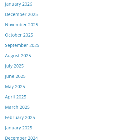
January 2026
December 2025
November 2025
October 2025
September 2025
August 2025
July 2025
June 2025
May 2025
April 2025
March 2025
February 2025
January 2025
December 2024