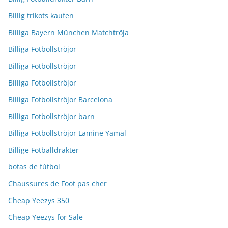
Billig trikots kaufen
Billiga Bayern München Matchtröja
Billiga Fotbollströjor
Billiga Fotbollströjor
Billiga Fotbollströjor
Billiga Fotbollströjor Barcelona
Billiga Fotbollströjor barn
Billiga Fotbollströjor Lamine Yamal
Billige Fotballdrakter
botas de fútbol
Chaussures de Foot pas cher
Cheap Yeezys 350
Cheap Yeezys for Sale