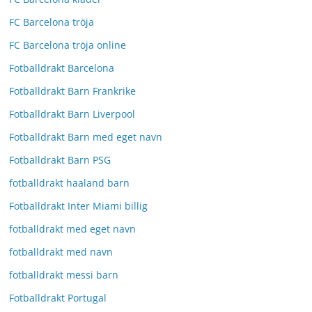
FC Barcelona tröja
FC Barcelona tröja online
Fotballdrakt Barcelona
Fotballdrakt Barn Frankrike
Fotballdrakt Barn Liverpool
Fotballdrakt Barn med eget navn
Fotballdrakt Barn PSG
fotballdrakt haaland barn
Fotballdrakt Inter Miami billig
fotballdrakt med eget navn
fotballdrakt med navn
fotballdrakt messi barn
Fotballdrakt Portugal