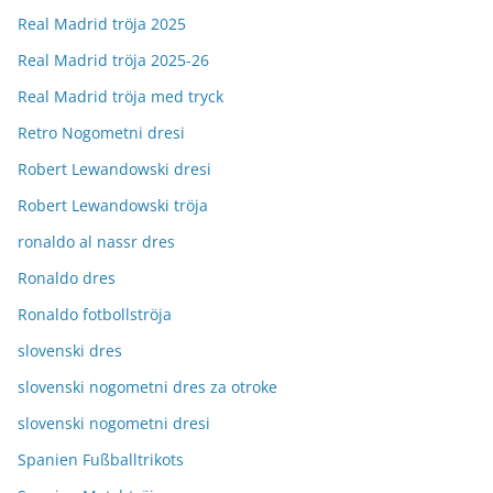
Real Madrid tröja 2025
Real Madrid tröja 2025-26
Real Madrid tröja med tryck
Retro Nogometni dresi
Robert Lewandowski dresi
Robert Lewandowski tröja
ronaldo al nassr dres
Ronaldo dres
Ronaldo fotbollströja
slovenski dres
slovenski nogometni dres za otroke
slovenski nogometni dresi
Spanien Fußballtrikots