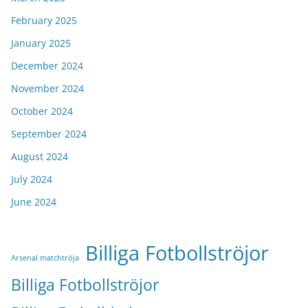
February 2025
January 2025
December 2024
November 2024
October 2024
September 2024
August 2024
July 2024
June 2024
Billiga Fotbollströjor
Arsenal matchtröja
Billiga Fotbollströjor