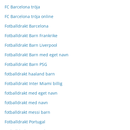
FC Barcelona tröja
FC Barcelona tröja online
Fotballdrakt Barcelona
Fotballdrakt Barn Frankrike
Fotballdrakt Barn Liverpool
Fotballdrakt Barn med eget navn
Fotballdrakt Barn PSG
fotballdrakt haaland barn
Fotballdrakt Inter Miami billig
fotballdrakt med eget navn
fotballdrakt med navn
fotballdrakt messi barn
Fotballdrakt Portugal