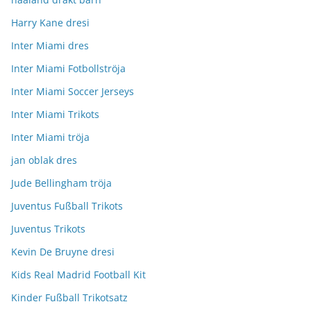
Harry Kane dresi
Inter Miami dres
Inter Miami Fotbollströja
Inter Miami Soccer Jerseys
Inter Miami Trikots
Inter Miami tröja
jan oblak dres
Jude Bellingham tröja
Juventus Fußball Trikots
Juventus Trikots
Kevin De Bruyne dresi
Kids Real Madrid Football Kit
Kinder Fußball Trikotsatz