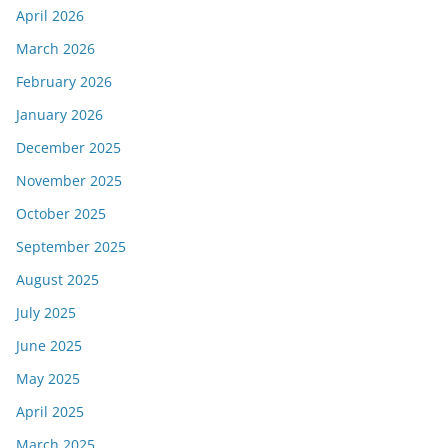
April 2026
March 2026
February 2026
January 2026
December 2025
November 2025
October 2025
September 2025
August 2025
July 2025
June 2025
May 2025
April 2025
March 2025