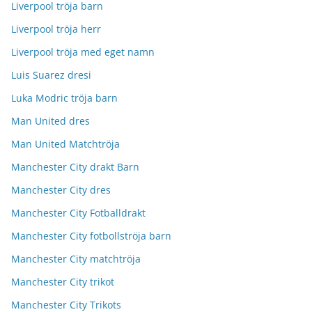
Liverpool tröja barn
Liverpool tröja herr
Liverpool tröja med eget namn
Luis Suarez dresi
Luka Modric tröja barn
Man United dres
Man United Matchtröja
Manchester City drakt Barn
Manchester City dres
Manchester City Fotballdrakt
Manchester City fotbollströja barn
Manchester City matchtröja
Manchester City trikot
Manchester City Trikots