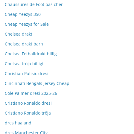
Chaussures de Foot pas cher
Cheap Yeezys 350
Cheap Yeezys for Sale
Chelsea drakt
Chelsea drakt barn
Chelsea Fotballdrakt billig
Chelsea tröja billigt
Christian Pulisic dresi
Cincinnati Bengals Jersey Cheap
Cole Palmer dresi 2025-26
Cristiano Ronaldo dresi
Cristiano Ronaldo tröja
dres haaland
dres Manchester City