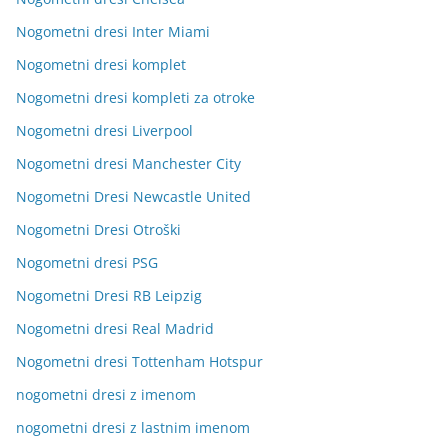
Nogometni dresi Inter Miami
Nogometni dresi komplet
Nogometni dresi kompleti za otroke
Nogometni dresi Liverpool
Nogometni dresi Manchester City
Nogometni Dresi Newcastle United
Nogometni Dresi Otroški
Nogometni dresi PSG
Nogometni Dresi RB Leipzig
Nogometni dresi Real Madrid
Nogometni dresi Tottenham Hotspur
nogometni dresi z imenom
nogometni dresi z lastnim imenom