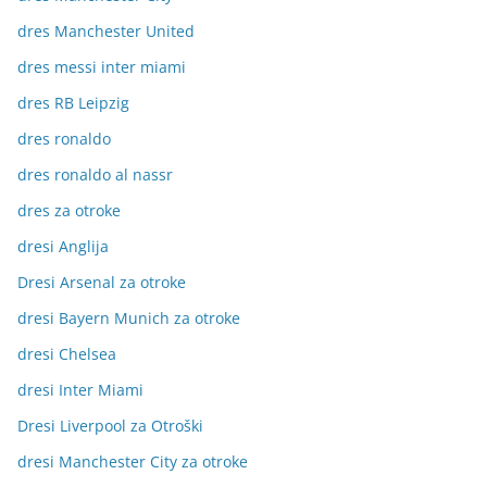
dres Manchester United
dres messi inter miami
dres RB Leipzig
dres ronaldo
dres ronaldo al nassr
dres za otroke
dresi Anglija
Dresi Arsenal za otroke
dresi Bayern Munich za otroke
dresi Chelsea
dresi Inter Miami
Dresi Liverpool za Otroški
dresi Manchester City za otroke