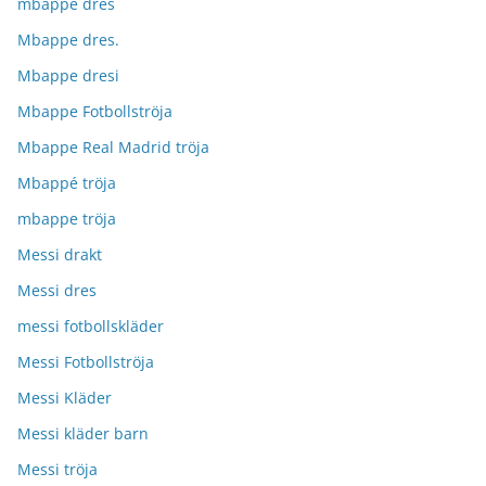
mbappe dres
Mbappe dres.
Mbappe dresi
Mbappe Fotbollströja
Mbappe Real Madrid tröja
Mbappé tröja
mbappe tröja
Messi drakt
Messi dres
messi fotbollskläder
Messi Fotbollströja
Messi Kläder
Messi kläder barn
Messi tröja