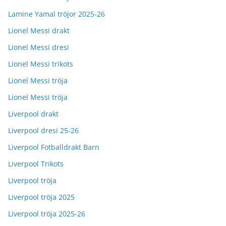
Lamine Yamal tröjor 2025-26
Lionel Messi drakt
Lionel Messi dresi
Lionel Messi trikots
Lionel Messi tröja
Lionel Messi tröja
Liverpool drakt
Liverpool dresi 25-26
Liverpool Fotballdrakt Barn
Liverpool Trikots
Liverpool tröja
Liverpool tröja 2025
Liverpool tröja 2025-26