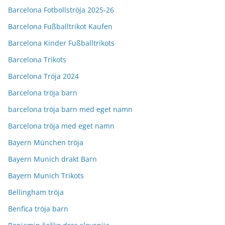
Barcelona Fotbollströja 2025-26
Barcelona Fußballtrikot Kaufen
Barcelona Kinder Fußballtrikots
Barcelona Trikots
Barcelona Tröja 2024
Barcelona tröja barn
barcelona tröja barn med eget namn
Barcelona tröja med eget namn
Bayern München tröja
Bayern Munich drakt Barn
Bayern Munich Trikots
Bellingham tröja
Benfica tröja barn