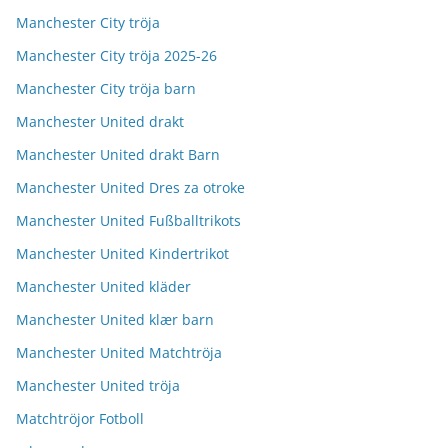
Manchester City tröja
Manchester City tröja 2025-26
Manchester City tröja barn
Manchester United drakt
Manchester United drakt Barn
Manchester United Dres za otroke
Manchester United Fußballtrikots
Manchester United Kindertrikot
Manchester United kläder
Manchester United klær barn
Manchester United Matchtröja
Manchester United tröja
Matchtröjor Fotboll