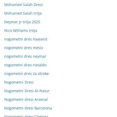
Mohamed Salah Dresi
Mohamed Salah tröja
Neymar Jr tröja 2025
Nico Williams tröja
nogometni dres haaland
nogometni dres messi
nogometni dres neymar
nogometni dres ronaldo
nogometni dres za otroke
Nogometni Dresi
Nogometni Dresi Al-Nassr
Nogometni dresi Arsenal
Nogometni dresi Barcelona
Nogometni dresi Chelsea