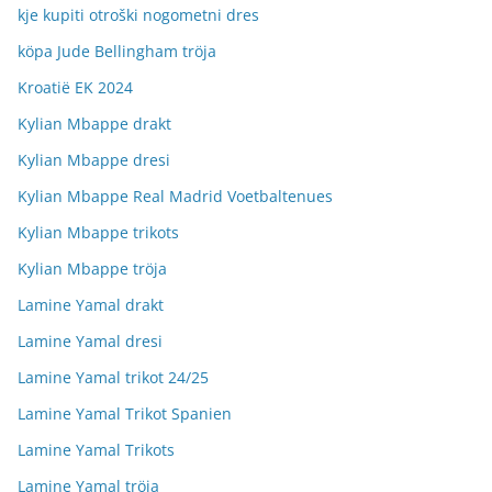
kje kupiti otroški nogometni dres
köpa Jude Bellingham tröja
Kroatië EK 2024
Kylian Mbappe drakt
Kylian Mbappe dresi
Kylian Mbappe Real Madrid Voetbaltenues
Kylian Mbappe trikots
Kylian Mbappe tröja
Lamine Yamal drakt
Lamine Yamal dresi
Lamine Yamal trikot 24/25
Lamine Yamal Trikot Spanien
Lamine Yamal Trikots
Lamine Yamal tröja