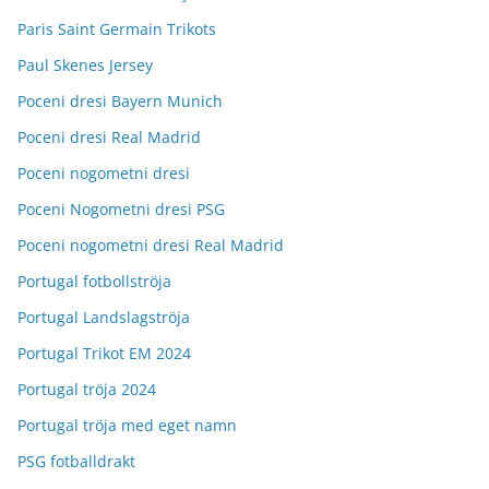
Paris Saint Germain Trikots
Paul Skenes Jersey
Poceni dresi Bayern Munich
Poceni dresi Real Madrid
Poceni nogometni dresi
Poceni Nogometni dresi PSG
Poceni nogometni dresi Real Madrid
Portugal fotbollströja
Portugal Landslagströja
Portugal Trikot EM 2024
Portugal tröja 2024
Portugal tröja med eget namn
PSG fotballdrakt