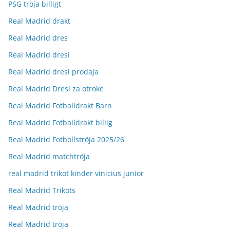
PSG tröja billigt
Real Madrid drakt
Real Madrid dres
Real Madrid dresi
Real Madrid dresi prodaja
Real Madrid Dresi za otroke
Real Madrid Fotballdrakt Barn
Real Madrid Fotballdrakt billig
Real Madrid Fotbollströja 2025/26
Real Madrid matchtröja
real madrid trikot kinder vinicius junior
Real Madrid Trikots
Real Madrid tröja
Real Madrid tröja