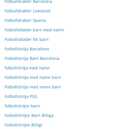
Fotballdrakter Barcelona
Fotballdrakter Liverpool
Fotballdrakter Spania
Fotbollskläder barn med namn
Fotbollskläder för barn
Fotbollströja Barcelona
Fotbollströja Barn Barcelona
fotbollströja med namn
Fotbollströja med namn barn
Fotbollströja med namn barn
Fotbollströja PSG
fotbollströjor barn
Fotbollströjor Barn Billiga
Fotbollströjor Billigt