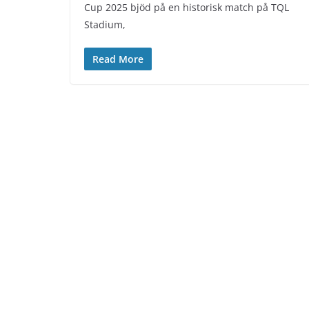
Cup 2025 bjöd på en historisk match på TQL
Stadium,
Read More