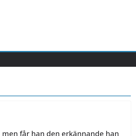
 – men får han den erkännande han