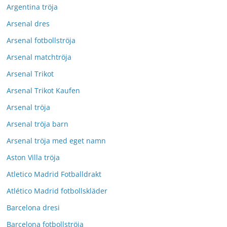
Argentina tröja
Arsenal dres
Arsenal fotbollströja
Arsenal matchtröja
Arsenal Trikot
Arsenal Trikot Kaufen
Arsenal tröja
Arsenal tröja barn
Arsenal tröja med eget namn
Aston Villa tröja
Atletico Madrid Fotballdrakt
Atlético Madrid fotbollskläder
Barcelona dresi
Barcelona fotbollströja