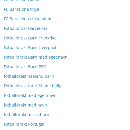
FC Barcelona tröja
FC Barcelona tröja online
Fotballdrakt Barcelona
Fotballdrakt Barn Frankrike
Fotballdrakt Barn Liverpool
Fotballdrakt Barn med eget navn
Fotballdrakt Barn PSG
fotballdrakt haaland barn
Fotballdrakt Inter Miami billig
fotballdrakt med eget navn
fotballdrakt med navn
fotballdrakt messi barn
Fotballdrakt Portugal