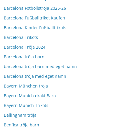
Barcelona Fotbollströja 2025-26
Barcelona Fußballtrikot Kaufen
Barcelona Kinder Fußballtrikots
Barcelona Trikots
Barcelona Tröja 2024
Barcelona tröja barn
barcelona tröja barn med eget namn
Barcelona tröja med eget namn
Bayern München tröja
Bayern Munich drakt Barn
Bayern Munich Trikots
Bellingham tröja
Benfica tröja barn