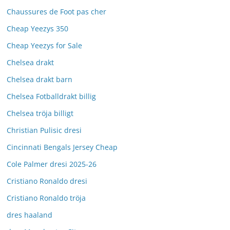
Chaussures de Foot pas cher
Cheap Yeezys 350
Cheap Yeezys for Sale
Chelsea drakt
Chelsea drakt barn
Chelsea Fotballdrakt billig
Chelsea tröja billigt
Christian Pulisic dresi
Cincinnati Bengals Jersey Cheap
Cole Palmer dresi 2025-26
Cristiano Ronaldo dresi
Cristiano Ronaldo tröja
dres haaland