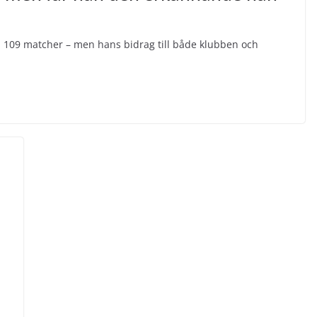
å 109 matcher – men hans bidrag till både klubben och