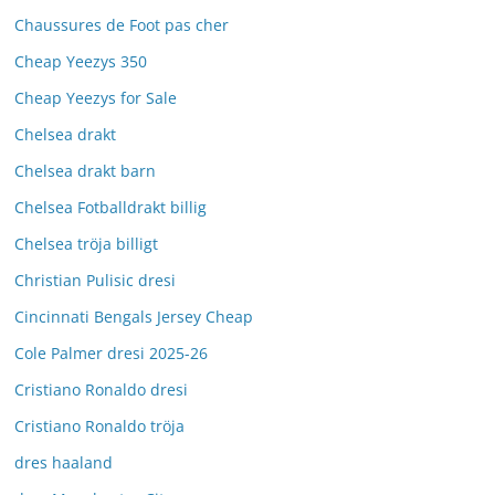
Chaussures de Foot pas cher
Cheap Yeezys 350
Cheap Yeezys for Sale
Chelsea drakt
Chelsea drakt barn
Chelsea Fotballdrakt billig
Chelsea tröja billigt
Christian Pulisic dresi
Cincinnati Bengals Jersey Cheap
Cole Palmer dresi 2025-26
Cristiano Ronaldo dresi
Cristiano Ronaldo tröja
dres haaland