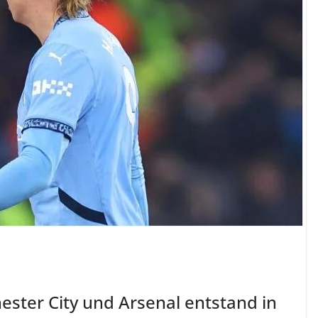
ester City und Arsenal entstand in