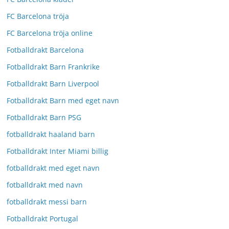
FC Barcelona tröja
FC Barcelona tröja online
Fotballdrakt Barcelona
Fotballdrakt Barn Frankrike
Fotballdrakt Barn Liverpool
Fotballdrakt Barn med eget navn
Fotballdrakt Barn PSG
fotballdrakt haaland barn
Fotballdrakt Inter Miami billig
fotballdrakt med eget navn
fotballdrakt med navn
fotballdrakt messi barn
Fotballdrakt Portugal