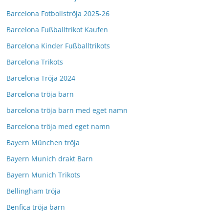
Barcelona Fotbollströja 2025-26
Barcelona Fußballtrikot Kaufen
Barcelona Kinder Fußballtrikots
Barcelona Trikots
Barcelona Tröja 2024
Barcelona tröja barn
barcelona tröja barn med eget namn
Barcelona tröja med eget namn
Bayern München tröja
Bayern Munich drakt Barn
Bayern Munich Trikots
Bellingham tröja
Benfica tröja barn