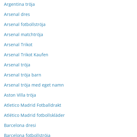
Argentina tröja
Arsenal dres
Arsenal fotbollströja
Arsenal matchtröja
Arsenal Trikot
Arsenal Trikot Kaufen
Arsenal tröja
Arsenal tröja barn
Arsenal tröja med eget namn
Aston Villa tröja
Atletico Madrid Fotballdrakt
Atlético Madrid fotbollskläder
Barcelona dresi
Barcelona fotbollströja