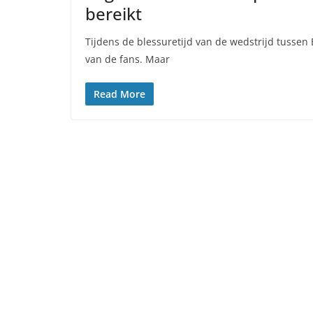
bereikt
Tijdens de blessuretijd van de wedstrijd tussen
van de fans. Maar
Read More