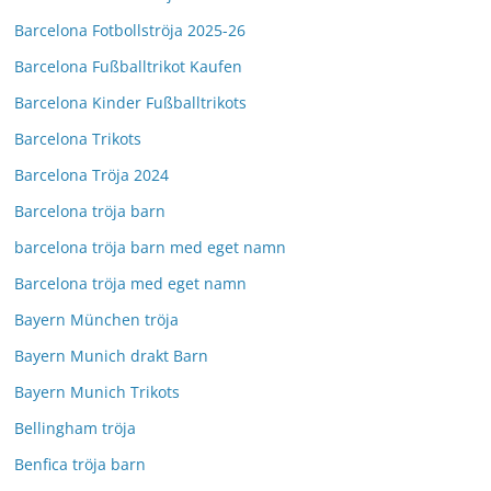
Barcelona Fotbollströja 2025-26
Barcelona Fußballtrikot Kaufen
Barcelona Kinder Fußballtrikots
Barcelona Trikots
Barcelona Tröja 2024
Barcelona tröja barn
barcelona tröja barn med eget namn
Barcelona tröja med eget namn
Bayern München tröja
Bayern Munich drakt Barn
Bayern Munich Trikots
Bellingham tröja
Benfica tröja barn