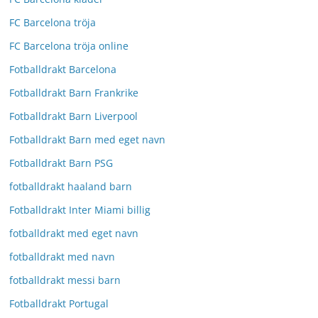
FC Barcelona tröja
FC Barcelona tröja online
Fotballdrakt Barcelona
Fotballdrakt Barn Frankrike
Fotballdrakt Barn Liverpool
Fotballdrakt Barn med eget navn
Fotballdrakt Barn PSG
fotballdrakt haaland barn
Fotballdrakt Inter Miami billig
fotballdrakt med eget navn
fotballdrakt med navn
fotballdrakt messi barn
Fotballdrakt Portugal