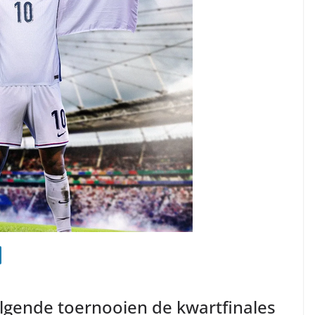
lgende toernooien de kwartfinales