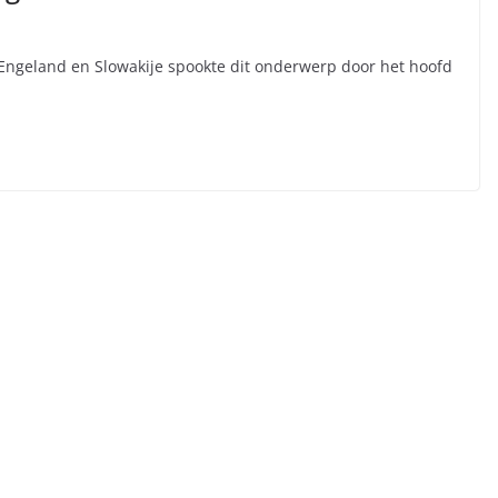
 Engeland en Slowakije spookte dit onderwerp door het hoofd