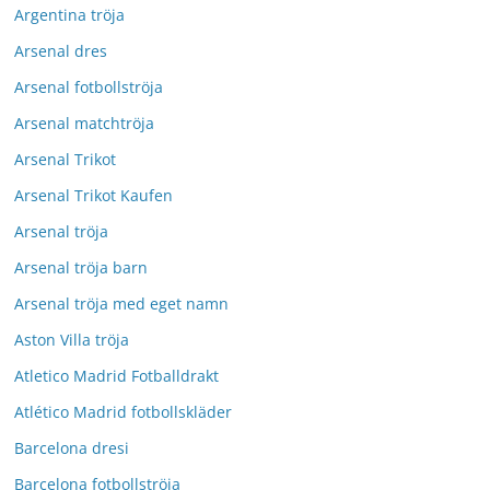
Argentina tröja
Arsenal dres
Arsenal fotbollströja
Arsenal matchtröja
Arsenal Trikot
Arsenal Trikot Kaufen
Arsenal tröja
Arsenal tröja barn
Arsenal tröja med eget namn
Aston Villa tröja
Atletico Madrid Fotballdrakt
Atlético Madrid fotbollskläder
Barcelona dresi
Barcelona fotbollströja