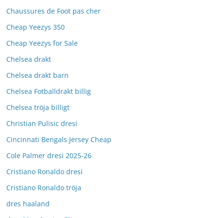
Chaussures de Foot pas cher
Cheap Yeezys 350
Cheap Yeezys for Sale
Chelsea drakt
Chelsea drakt barn
Chelsea Fotballdrakt billig
Chelsea tröja billigt
Christian Pulisic dresi
Cincinnati Bengals Jersey Cheap
Cole Palmer dresi 2025-26
Cristiano Ronaldo dresi
Cristiano Ronaldo tröja
dres haaland