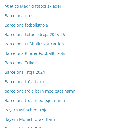
Atlético Madrid fotbollskläder
Barcelona dresi
Barcelona fotbollströja
Barcelona Fotbollströja 2025-26
Barcelona Fußballtrikot Kaufen
Barcelona Kinder Fußballtrikots
Barcelona Trikots
Barcelona Tröja 2024
Barcelona tröja barn
barcelona tröja barn med eget namn
Barcelona tröja med eget namn
Bayern München tröja
Bayern Munich drakt Barn