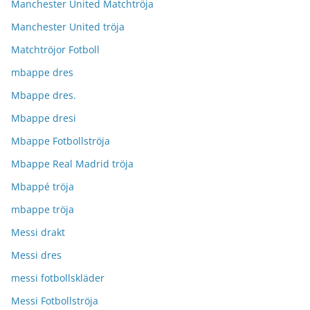
Manchester United Matchtröja
Manchester United tröja
Matchtröjor Fotboll
mbappe dres
Mbappe dres.
Mbappe dresi
Mbappe Fotbollströja
Mbappe Real Madrid tröja
Mbappé tröja
mbappe tröja
Messi drakt
Messi dres
messi fotbollskläder
Messi Fotbollströja