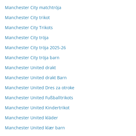
Manchester City matchtröja
Manchester City trikot
Manchester City Trikots
Manchester City tröja
Manchester City tröja 2025-26
Manchester City tröja barn
Manchester United drakt
Manchester United drakt Barn
Manchester United Dres za otroke
Manchester United Fußballtrikots
Manchester United Kindertrikot
Manchester United kläder
Manchester United klær barn