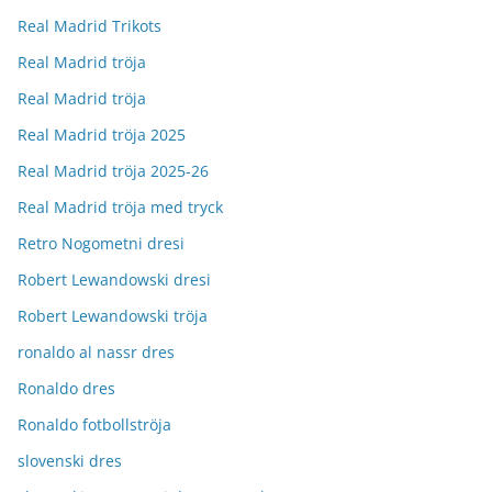
Real Madrid Trikots
Real Madrid tröja
Real Madrid tröja
Real Madrid tröja 2025
Real Madrid tröja 2025-26
Real Madrid tröja med tryck
Retro Nogometni dresi
Robert Lewandowski dresi
Robert Lewandowski tröja
ronaldo al nassr dres
Ronaldo dres
Ronaldo fotbollströja
slovenski dres