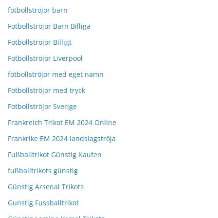
fotbollströjor barn
Fotbollströjor Barn Billiga
Fotbollströjor Billigt
Fotbollströjor Liverpool
fotbollströjor med eget namn
Fotbollströjor med tryck
Fotbollströjor Sverige
Frankreich Trikot EM 2024 Online
Frankrike EM 2024 landslagströja
Fußballtrikot Günstig Kaufen
fußballtrikots günstig
Günstig Arsenal Trikots
Gunstig Fussballtrikot