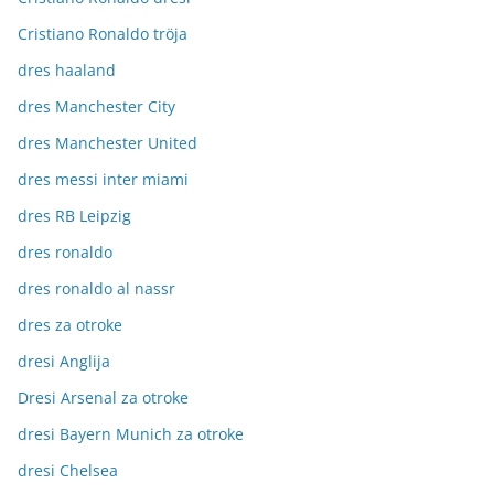
Cristiano Ronaldo tröja
dres haaland
dres Manchester City
dres Manchester United
dres messi inter miami
dres RB Leipzig
dres ronaldo
dres ronaldo al nassr
dres za otroke
dresi Anglija
Dresi Arsenal za otroke
dresi Bayern Munich za otroke
dresi Chelsea