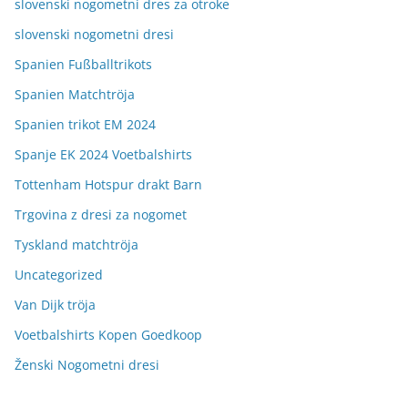
slovenski nogometni dres za otroke
slovenski nogometni dresi
Spanien Fußballtrikots
Spanien Matchtröja
Spanien trikot EM 2024
Spanje EK 2024 Voetbalshirts
Tottenham Hotspur drakt Barn
Trgovina z dresi za nogomet
Tyskland matchtröja
Uncategorized
Van Dijk tröja
Voetbalshirts Kopen Goedkoop
Ženski Nogometni dresi