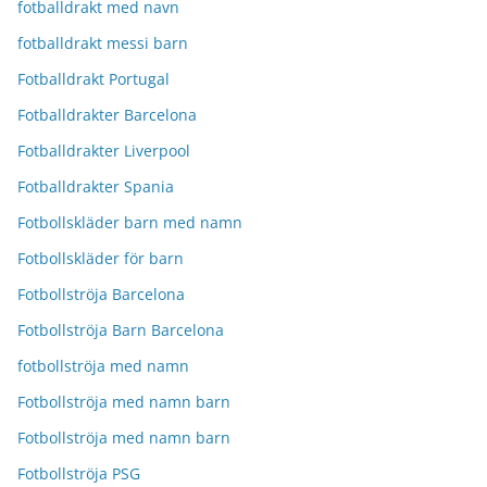
fotballdrakt med navn
fotballdrakt messi barn
Fotballdrakt Portugal
Fotballdrakter Barcelona
Fotballdrakter Liverpool
Fotballdrakter Spania
Fotbollskläder barn med namn
Fotbollskläder för barn
Fotbollströja Barcelona
Fotbollströja Barn Barcelona
fotbollströja med namn
Fotbollströja med namn barn
Fotbollströja med namn barn
Fotbollströja PSG