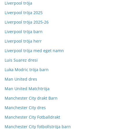
Liverpool tröja
Liverpool tröja 2025
Liverpool tröja 2025-26
Liverpool tröja barn
Liverpool tröja herr
Liverpool tröja med eget namn
Luis Suarez dresi
Luka Modric tröja barn
Man United dres
Man United Matchtröja
Manchester City drakt Barn
Manchester City dres
Manchester City Fotballdrakt
Manchester City fotbollströja barn