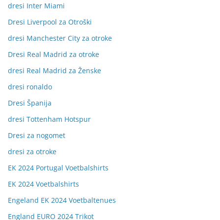
dresi Inter Miami
Dresi Liverpool za Otroški
dresi Manchester City za otroke
Dresi Real Madrid za otroke
dresi Real Madrid za Ženske
dresi ronaldo
Dresi Španija
dresi Tottenham Hotspur
Dresi za nogomet
dresi za otroke
EK 2024 Portugal Voetbalshirts
EK 2024 Voetbalshirts
Engeland EK 2024 Voetbaltenues
England EURO 2024 Trikot