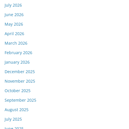
July 2026
June 2026
May 2026
April 2026
March 2026
February 2026
January 2026
December 2025
November 2025
October 2025
September 2025
August 2025
July 2025
June 2025