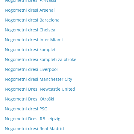
Nogometni Dresi Al-Nassr
Nogometni dresi Arsenal
Nogometni dresi Barcelona
Nogometni dresi Chelsea
Nogometni dresi Inter Miami
Nogometni dresi komplet
Nogometni dresi kompleti za otroke
Nogometni dresi Liverpool
Nogometni dresi Manchester City
Nogometni Dresi Newcastle United
Nogometni Dresi Otroški
Nogometni dresi PSG
Nogometni Dresi RB Leipzig
Nogometni dresi Real Madrid