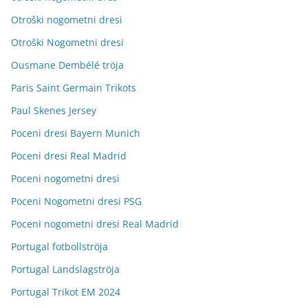
Otroški nogometni dresi
Otroški Nogometni dresi
Ousmane Dembélé tröja
Paris Saint Germain Trikots
Paul Skenes Jersey
Poceni dresi Bayern Munich
Poceni dresi Real Madrid
Poceni nogometni dresi
Poceni Nogometni dresi PSG
Poceni nogometni dresi Real Madrid
Portugal fotbollströja
Portugal Landslagströja
Portugal Trikot EM 2024