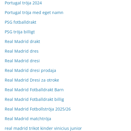
Portugal tröja 2024
Portugal tröja med eget namn
PSG fotballdrakt
PSG tröja billigt
Real Madrid drakt
Real Madrid dres
Real Madrid dresi
Real Madrid dresi prodaja
Real Madrid Dresi za otroke
Real Madrid Fotballdrakt Barn
Real Madrid Fotballdrakt billig
Real Madrid Fotbollströja 2025/26
Real Madrid matchtröja
real madrid trikot kinder vinicius junior