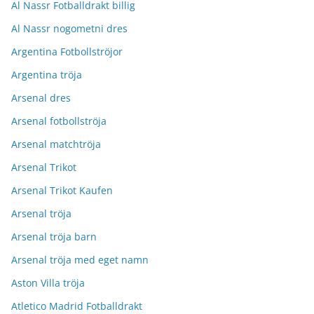
Al Nassr Fotballdrakt billig
Al Nassr nogometni dres
Argentina Fotbollströjor
Argentina tröja
Arsenal dres
Arsenal fotbollströja
Arsenal matchtröja
Arsenal Trikot
Arsenal Trikot Kaufen
Arsenal tröja
Arsenal tröja barn
Arsenal tröja med eget namn
Aston Villa tröja
Atletico Madrid Fotballdrakt