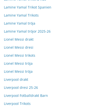
Lamine Yamal Trikot Spanien
Lamine Yamal Trikots
Lamine Yamal tröja
Lamine Yamal tröjor 2025-26
Lionel Messi drakt
Lionel Messi dresi
Lionel Messi trikots
Lionel Messi tröja
Lionel Messi tröja
Liverpool drakt
Liverpool dresi 25-26
Liverpool Fotballdrakt Barn
Liverpool Trikots