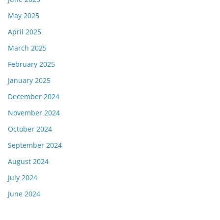
May 2025
April 2025
March 2025
February 2025
January 2025
December 2024
November 2024
October 2024
September 2024
August 2024
July 2024
June 2024