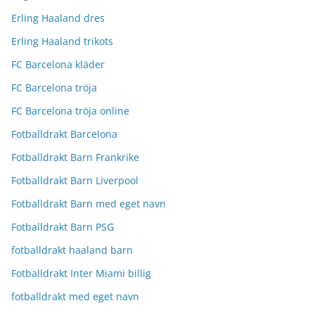
Erling Haaland dres
Erling Haaland trikots
FC Barcelona kläder
FC Barcelona tröja
FC Barcelona tröja online
Fotballdrakt Barcelona
Fotballdrakt Barn Frankrike
Fotballdrakt Barn Liverpool
Fotballdrakt Barn med eget navn
Fotballdrakt Barn PSG
fotballdrakt haaland barn
Fotballdrakt Inter Miami billig
fotballdrakt med eget navn