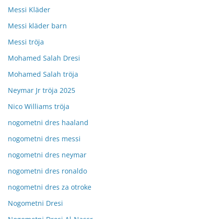
Messi Kläder
Messi kläder barn
Messi tröja
Mohamed Salah Dresi
Mohamed Salah tröja
Neymar Jr tröja 2025
Nico Williams tröja
nogometni dres haaland
nogometni dres messi
nogometni dres neymar
nogometni dres ronaldo
nogometni dres za otroke
Nogometni Dresi