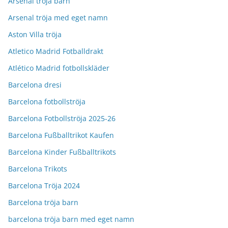
Arsenal tröja barn
Arsenal tröja med eget namn
Aston Villa tröja
Atletico Madrid Fotballdrakt
Atlético Madrid fotbollskläder
Barcelona dresi
Barcelona fotbollströja
Barcelona Fotbollströja 2025-26
Barcelona Fußballtrikot Kaufen
Barcelona Kinder Fußballtrikots
Barcelona Trikots
Barcelona Tröja 2024
Barcelona tröja barn
barcelona tröja barn med eget namn