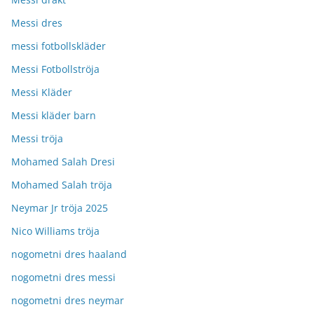
Messi dres
messi fotbollskläder
Messi Fotbollströja
Messi Kläder
Messi kläder barn
Messi tröja
Mohamed Salah Dresi
Mohamed Salah tröja
Neymar Jr tröja 2025
Nico Williams tröja
nogometni dres haaland
nogometni dres messi
nogometni dres neymar