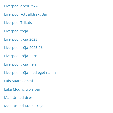
Liverpool dresi 25-26
Liverpool Fotballdrakt Barn
Liverpool Trikots
Liverpool tröja
Liverpool tröja 2025
Liverpool tröja 2025-26
Liverpool tröja barn
Liverpool tröja herr
Liverpool tröja med eget namn
Luis Suarez dresi
Luka Modric tröja barn
Man United dres
Man United Matchtröja