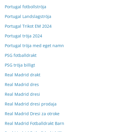
Portugal fotbollströja
Portugal Landslagströja
Portugal Trikot EM 2024
Portugal tröja 2024
Portugal tröja med eget namn
PSG fotballdrakt
PSG tröja billigt
Real Madrid drakt
Real Madrid dres
Real Madrid dresi
Real Madrid dresi prodaja
Real Madrid Dresi za otroke
Real Madrid Fotballdrakt Barn