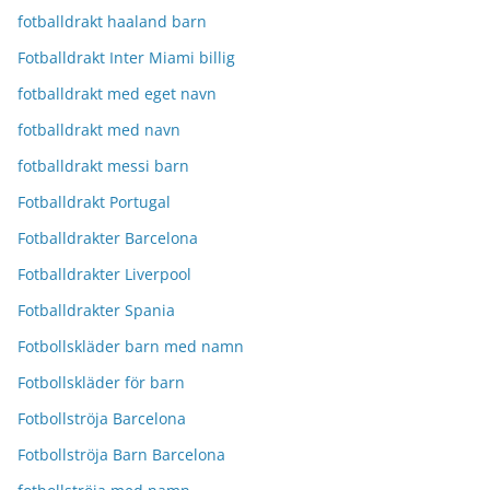
fotballdrakt haaland barn
Fotballdrakt Inter Miami billig
fotballdrakt med eget navn
fotballdrakt med navn
fotballdrakt messi barn
Fotballdrakt Portugal
Fotballdrakter Barcelona
Fotballdrakter Liverpool
Fotballdrakter Spania
Fotbollskläder barn med namn
Fotbollskläder för barn
Fotbollströja Barcelona
Fotbollströja Barn Barcelona