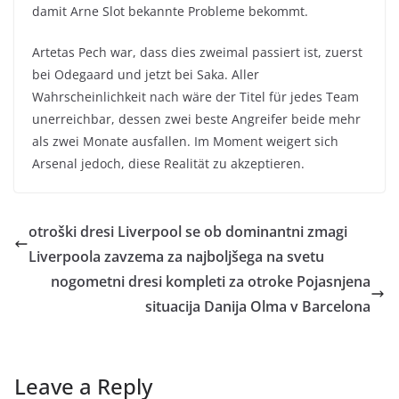
damit Arne Slot bekannte Probleme bekommt.
Artetas Pech war, dass dies zweimal passiert ist, zuerst
bei Odegaard und jetzt bei Saka. Aller
Wahrscheinlichkeit nach wäre der Titel für jedes Team
unerreichbar, dessen zwei beste Angreifer beide mehr
als zwei Monate ausfallen. Im Moment weigert sich
Arsenal jedoch, diese Realität zu akzeptieren.
otroški dresi Liverpool se ob dominantni zmagi
Liverpoola zavzema za najboljšega na svetu
nogometni dresi kompleti za otroke Pojasnjena
situacija Danija Olma v Barcelona
Leave a Reply