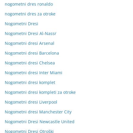
nogometni dres ronaldo
nogometni dres za otroke
Nogometni Dresi
Nogometni Dresi Al-Nassr
Nogometni dresi Arsenal
Nogometni dresi Barcelona
Nogometni dresi Chelsea
Nogometni dresi Inter Miami
Nogometni dresi komplet
Nogometni dresi kompleti za otroke
Nogometni dresi Liverpool
Nogometni dresi Manchester City
Nogometni Dresi Newcastle United
Nogometni Dresi Otroški