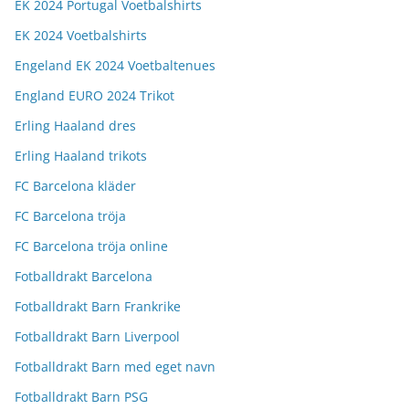
EK 2024 Portugal Voetbalshirts
EK 2024 Voetbalshirts
Engeland EK 2024 Voetbaltenues
England EURO 2024 Trikot
Erling Haaland dres
Erling Haaland trikots
FC Barcelona kläder
FC Barcelona tröja
FC Barcelona tröja online
Fotballdrakt Barcelona
Fotballdrakt Barn Frankrike
Fotballdrakt Barn Liverpool
Fotballdrakt Barn med eget navn
Fotballdrakt Barn PSG