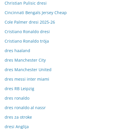
Christian Pulisic dresi
Cincinnati Bengals Jersey Cheap
Cole Palmer dresi 2025-26
Cristiano Ronaldo dresi
Cristiano Ronaldo tröja
dres haaland
dres Manchester City
dres Manchester United
dres messi inter miami
dres RB Leipzig
dres ronaldo
dres ronaldo al nassr
dres za otroke
dresi Anglija