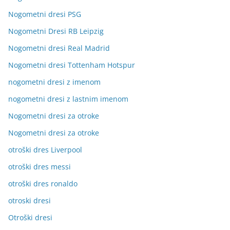
Nogometni dresi PSG
Nogometni Dresi RB Leipzig
Nogometni dresi Real Madrid
Nogometni dresi Tottenham Hotspur
nogometni dresi z imenom
nogometni dresi z lastnim imenom
Nogometni dresi za otroke
Nogometni dresi za otroke
otroški dres Liverpool
otroški dres messi
otroški dres ronaldo
otroski dresi
Otroški dresi