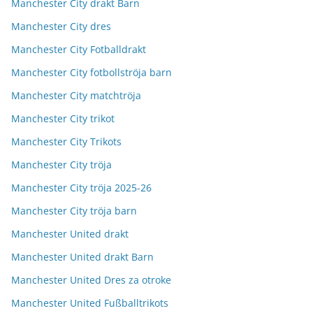
Manchester City drakt Barn
Manchester City dres
Manchester City Fotballdrakt
Manchester City fotbollströja barn
Manchester City matchtröja
Manchester City trikot
Manchester City Trikots
Manchester City tröja
Manchester City tröja 2025-26
Manchester City tröja barn
Manchester United drakt
Manchester United drakt Barn
Manchester United Dres za otroke
Manchester United Fußballtrikots