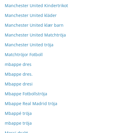
Manchester United Kindertrikot
Manchester United kläder
Manchester United klær barn
Manchester United Matchtröja
Manchester United tröja
Matchtröjor Fotboll
mbappe dres
Mbappe dres.
Mbappe dresi
Mbappe Fotbollströja
Mbappe Real Madrid tröja
Mbappé tröja
mbappe tröja
Messi drakt