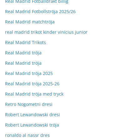
Real Madrid Fotballdrakt billig
Real Madrid Fotbollströja 2025/26
Real Madrid matchtröja
real madrid trikot kinder vinicius junior
Real Madrid Trikots
Real Madrid tröja
Real Madrid tröja
Real Madrid tröja 2025
Real Madrid tröja 2025-26
Real Madrid tröja med tryck
Retro Nogometni dresi
Robert Lewandowski dresi
Robert Lewandowski tröja
ronaldo al nassr dres