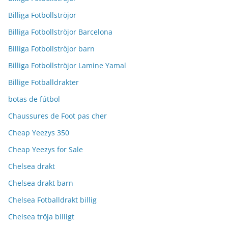
Billiga Fotbollströjor
Billiga Fotbollströjor Barcelona
Billiga Fotbollströjor barn
Billiga Fotbollströjor Lamine Yamal
Billige Fotballdrakter
botas de fútbol
Chaussures de Foot pas cher
Cheap Yeezys 350
Cheap Yeezys for Sale
Chelsea drakt
Chelsea drakt barn
Chelsea Fotballdrakt billig
Chelsea tröja billigt