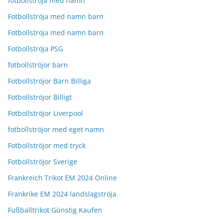
fotbollströja med namn
Fotbollströja med namn barn
Fotbollströja med namn barn
Fotbollströja PSG
fotbollströjor barn
Fotbollströjor Barn Billiga
Fotbollströjor Billigt
Fotbollströjor Liverpool
fotbollströjor med eget namn
Fotbollströjor med tryck
Fotbollströjor Sverige
Frankreich Trikot EM 2024 Online
Frankrike EM 2024 landslagströja
Fußballtrikot Günstig Kaufen