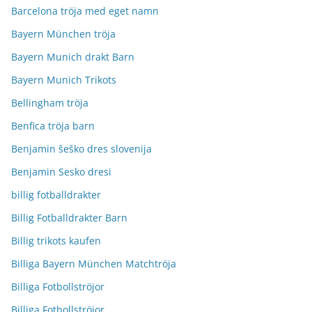
Barcelona tröja med eget namn
Bayern München tröja
Bayern Munich drakt Barn
Bayern Munich Trikots
Bellingham tröja
Benfica tröja barn
Benjamin šeško dres slovenija
Benjamin Sesko dresi
billig fotballdrakter
Billig Fotballdrakter Barn
Billig trikots kaufen
Billiga Bayern München Matchtröja
Billiga Fotbollströjor
Billiga Fotbollströjor