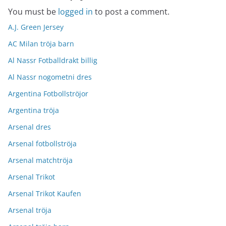
You must be
logged in
to post a comment.
A.J. Green Jersey
AC Milan tröja barn
Al Nassr Fotballdrakt billig
Al Nassr nogometni dres
Argentina Fotbollströjor
Argentina tröja
Arsenal dres
Arsenal fotbollströja
Arsenal matchtröja
Arsenal Trikot
Arsenal Trikot Kaufen
Arsenal tröja