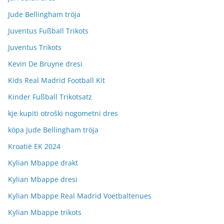
Jude Bellingham tröja
Juventus Fußball Trikots
Juventus Trikots
Kevin De Bruyne dresi
Kids Real Madrid Football Kit
Kinder Fußball Trikotsatz
kje kupiti otroški nogometni dres
köpa Jude Bellingham tröja
Kroatië EK 2024
Kylian Mbappe drakt
Kylian Mbappe dresi
Kylian Mbappe Real Madrid Voetbaltenues
Kylian Mbappe trikots