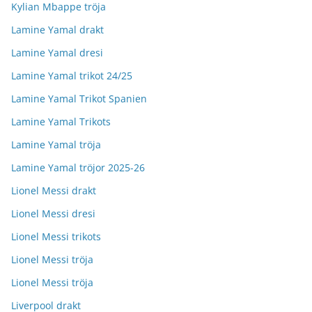
Kylian Mbappe tröja
Lamine Yamal drakt
Lamine Yamal dresi
Lamine Yamal trikot 24/25
Lamine Yamal Trikot Spanien
Lamine Yamal Trikots
Lamine Yamal tröja
Lamine Yamal tröjor 2025-26
Lionel Messi drakt
Lionel Messi dresi
Lionel Messi trikots
Lionel Messi tröja
Lionel Messi tröja
Liverpool drakt