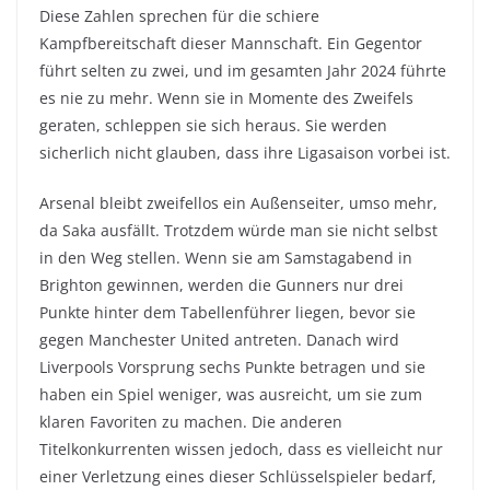
Diese Zahlen sprechen für die schiere
Kampfbereitschaft dieser Mannschaft. Ein Gegentor
führt selten zu zwei, und im gesamten Jahr 2024 führte
es nie zu mehr. Wenn sie in Momente des Zweifels
geraten, schleppen sie sich heraus. Sie werden
sicherlich nicht glauben, dass ihre Ligasaison vorbei ist.
Arsenal bleibt zweifellos ein Außenseiter, umso mehr,
da Saka ausfällt. Trotzdem würde man sie nicht selbst
in den Weg stellen. Wenn sie am Samstagabend in
Brighton gewinnen, werden die Gunners nur drei
Punkte hinter dem Tabellenführer liegen, bevor sie
gegen Manchester United antreten. Danach wird
Liverpools Vorsprung sechs Punkte betragen und sie
haben ein Spiel weniger, was ausreicht, um sie zum
klaren Favoriten zu machen. Die anderen
Titelkonkurrenten wissen jedoch, dass es vielleicht nur
einer Verletzung eines dieser Schlüsselspieler bedarf,