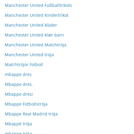
Manchester United Fußballtrikots
Manchester United Kindertrikot
Manchester United kläder
Manchester United klær barn
Manchester United Matchtröja
Manchester United tröja
Matchtröjor Fotboll
mbappe dres
Mbappe dres.
Mbappe dresi
Mbappe Fotbollströja
Mbappe Real Madrid tröja
Mbappé tröja
mbappe tröja