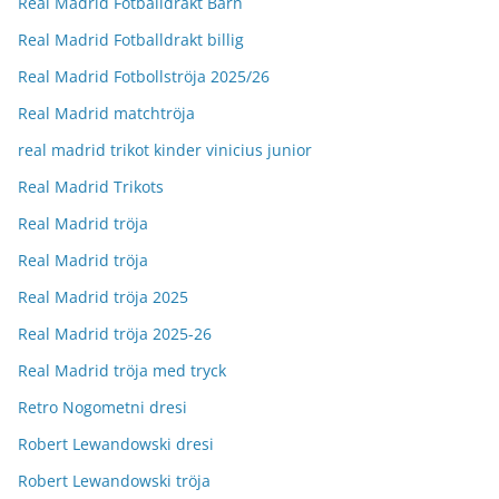
Real Madrid Fotballdrakt Barn
Real Madrid Fotballdrakt billig
Real Madrid Fotbollströja 2025/26
Real Madrid matchtröja
real madrid trikot kinder vinicius junior
Real Madrid Trikots
Real Madrid tröja
Real Madrid tröja
Real Madrid tröja 2025
Real Madrid tröja 2025-26
Real Madrid tröja med tryck
Retro Nogometni dresi
Robert Lewandowski dresi
Robert Lewandowski tröja