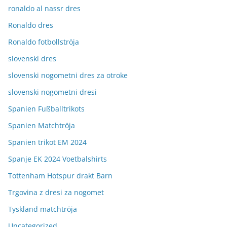
ronaldo al nassr dres
Ronaldo dres
Ronaldo fotbollströja
slovenski dres
slovenski nogometni dres za otroke
slovenski nogometni dresi
Spanien Fußballtrikots
Spanien Matchtröja
Spanien trikot EM 2024
Spanje EK 2024 Voetbalshirts
Tottenham Hotspur drakt Barn
Trgovina z dresi za nogomet
Tyskland matchtröja
Uncategorized