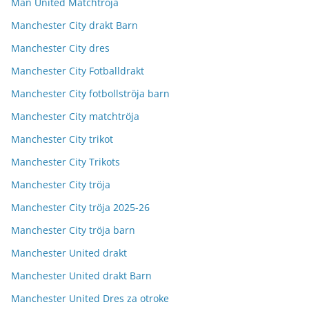
Man United Matchtröja
Manchester City drakt Barn
Manchester City dres
Manchester City Fotballdrakt
Manchester City fotbollströja barn
Manchester City matchtröja
Manchester City trikot
Manchester City Trikots
Manchester City tröja
Manchester City tröja 2025-26
Manchester City tröja barn
Manchester United drakt
Manchester United drakt Barn
Manchester United Dres za otroke