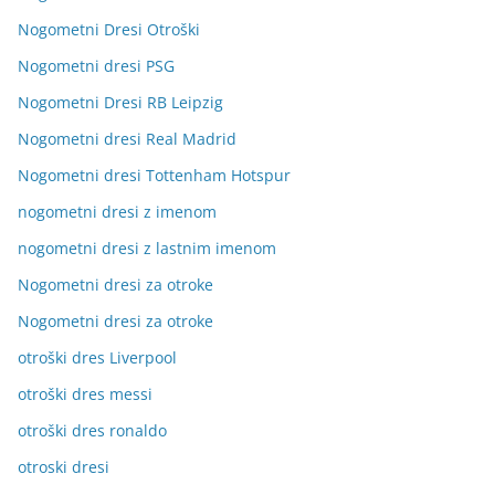
Nogometni Dresi Otroški
Nogometni dresi PSG
Nogometni Dresi RB Leipzig
Nogometni dresi Real Madrid
Nogometni dresi Tottenham Hotspur
nogometni dresi z imenom
nogometni dresi z lastnim imenom
Nogometni dresi za otroke
Nogometni dresi za otroke
otroški dres Liverpool
otroški dres messi
otroški dres ronaldo
otroski dresi