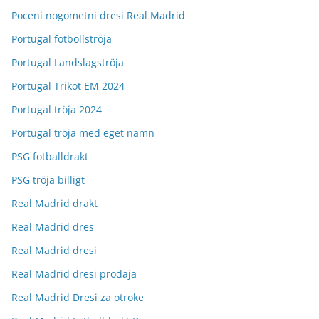
Poceni nogometni dresi Real Madrid
Portugal fotbollströja
Portugal Landslagströja
Portugal Trikot EM 2024
Portugal tröja 2024
Portugal tröja med eget namn
PSG fotballdrakt
PSG tröja billigt
Real Madrid drakt
Real Madrid dres
Real Madrid dresi
Real Madrid dresi prodaja
Real Madrid Dresi za otroke