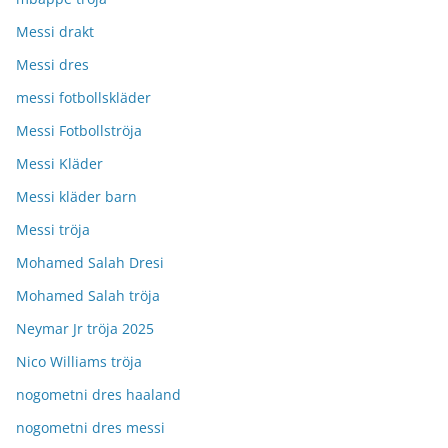
Messi drakt
Messi dres
messi fotbollskläder
Messi Fotbollströja
Messi Kläder
Messi kläder barn
Messi tröja
Mohamed Salah Dresi
Mohamed Salah tröja
Neymar Jr tröja 2025
Nico Williams tröja
nogometni dres haaland
nogometni dres messi