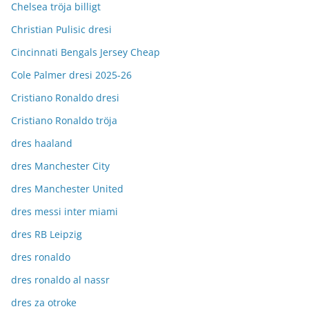
Chelsea tröja billigt
Christian Pulisic dresi
Cincinnati Bengals Jersey Cheap
Cole Palmer dresi 2025-26
Cristiano Ronaldo dresi
Cristiano Ronaldo tröja
dres haaland
dres Manchester City
dres Manchester United
dres messi inter miami
dres RB Leipzig
dres ronaldo
dres ronaldo al nassr
dres za otroke