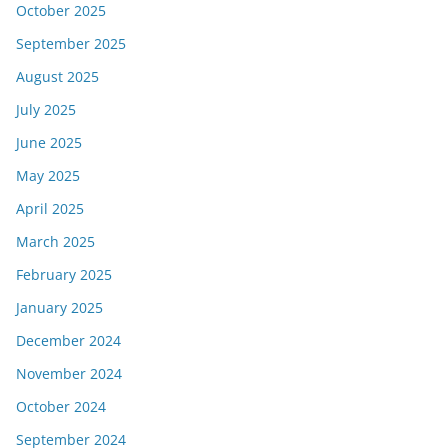
October 2025
September 2025
August 2025
July 2025
June 2025
May 2025
April 2025
March 2025
February 2025
January 2025
December 2024
November 2024
October 2024
September 2024