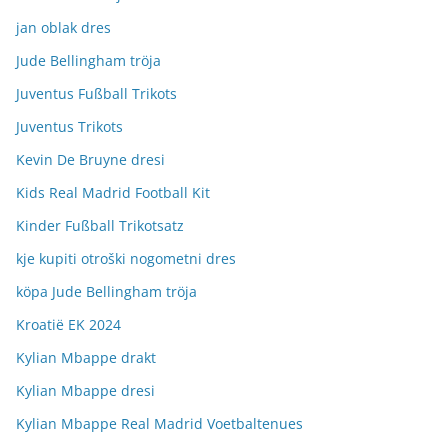
jan oblak dres
Jude Bellingham tröja
Juventus Fußball Trikots
Juventus Trikots
Kevin De Bruyne dresi
Kids Real Madrid Football Kit
Kinder Fußball Trikotsatz
kje kupiti otroški nogometni dres
köpa Jude Bellingham tröja
Kroatië EK 2024
Kylian Mbappe drakt
Kylian Mbappe dresi
Kylian Mbappe Real Madrid Voetbaltenues