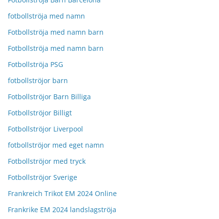
fotbollströja med namn
Fotbollströja med namn barn
Fotbollströja med namn barn
Fotbollströja PSG
fotbollströjor barn
Fotbollströjor Barn Billiga
Fotbollströjor Billigt
Fotbollströjor Liverpool
fotbollströjor med eget namn
Fotbollströjor med tryck
Fotbollströjor Sverige
Frankreich Trikot EM 2024 Online
Frankrike EM 2024 landslagströja