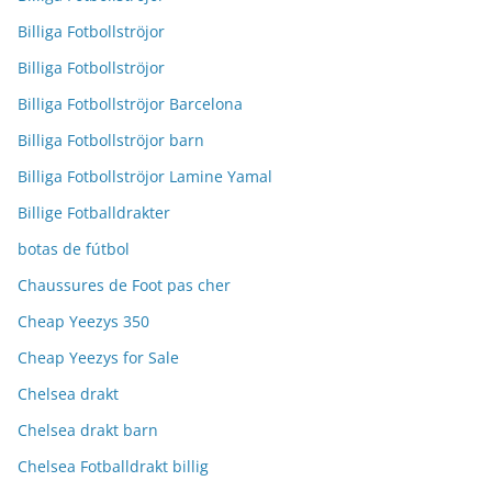
Billiga Fotbollströjor
Billiga Fotbollströjor
Billiga Fotbollströjor Barcelona
Billiga Fotbollströjor barn
Billiga Fotbollströjor Lamine Yamal
Billige Fotballdrakter
botas de fútbol
Chaussures de Foot pas cher
Cheap Yeezys 350
Cheap Yeezys for Sale
Chelsea drakt
Chelsea drakt barn
Chelsea Fotballdrakt billig