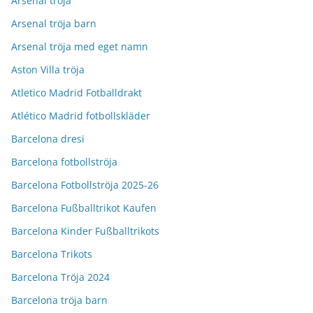
Arsenal tröja
Arsenal tröja barn
Arsenal tröja med eget namn
Aston Villa tröja
Atletico Madrid Fotballdrakt
Atlético Madrid fotbollskläder
Barcelona dresi
Barcelona fotbollströja
Barcelona Fotbollströja 2025-26
Barcelona Fußballtrikot Kaufen
Barcelona Kinder Fußballtrikots
Barcelona Trikots
Barcelona Tröja 2024
Barcelona tröja barn