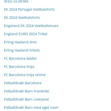
dresi za otroke
EK 2024 Portugal Voetbalshirts
EK 2024 Voetbalshirts
Engeland EK 2024 Voetbaltenues
England EURO 2024 Trikot
Erling Haaland dres
Erling Haaland trikots
FC Barcelona kläder
FC Barcelona tröja
FC Barcelona tröja online
Fotballdrakt Barcelona
Fotballdrakt Barn Frankrike
Fotballdrakt Barn Liverpool
Fotballdrakt Barn med eget navn