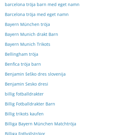
barcelona tröja barn med eget namn
Barcelona tröja med eget namn
Bayern München tröja
Bayern Munich drakt Barn
Bayern Munich Trikots
Bellingham tröja
Benfica tröja barn
Benjamin šeško dres slovenija
Benjamin Sesko dresi
billig fotballdrakter
Billig Fotballdrakter Barn
Billig trikots kaufen
Billiga Bayern München Matchtröja
Billiga Fotbollströjor