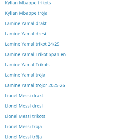
Kylian Mbappe trikots
Kylian Mbappe tröja
Lamine Yamal drakt
Lamine Yamal dresi
Lamine Yamal trikot 24/25
Lamine Yamal Trikot Spanien
Lamine Yamal Trikots
Lamine Yamal tröja
Lamine Yamal tröjor 2025-26
Lionel Messi drakt
Lionel Messi dresi
Lionel Messi trikots
Lionel Messi tröja
Lionel Messi tröja