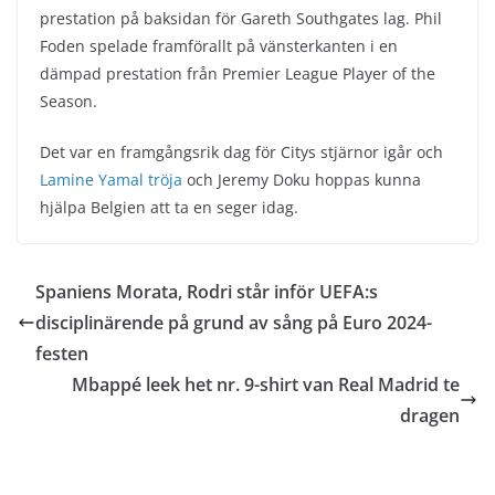
prestation på baksidan för Gareth Southgates lag. Phil
Foden spelade framförallt på vänsterkanten i en
dämpad prestation från Premier League Player of the
Season.
Det var en framgångsrik dag för Citys stjärnor igår och
Lamine Yamal tröja
och Jeremy Doku hoppas kunna
hjälpa Belgien att ta en seger idag.
Spaniens Morata, Rodri står inför UEFA:s
disciplinärende på grund av sång på Euro 2024-
festen
Mbappé leek het nr. 9-shirt van Real Madrid te
dragen