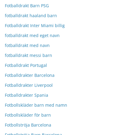
Fotballdrakt Barn PSG
fotballdrakt haaland barn
Fotballdrakt Inter Miami billig
fotballdrakt med eget navn
fotballdrakt med navn
fotballdrakt messi barn
Fotballdrakt Portugal
Fotballdrakter Barcelona
Fotballdrakter Liverpool
Fotballdrakter Spania
Fotbollskläder barn med namn
Fotbollskläder för barn
Fotbollströja Barcelona
Fotbollströja Barn Barcelona