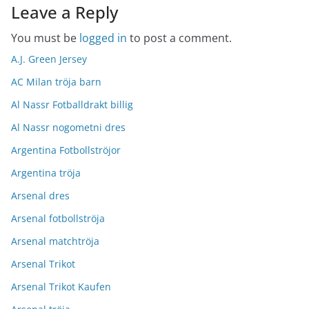
Leave a Reply
You must be
logged in
to post a comment.
A.J. Green Jersey
AC Milan tröja barn
Al Nassr Fotballdrakt billig
Al Nassr nogometni dres
Argentina Fotbollströjor
Argentina tröja
Arsenal dres
Arsenal fotbollströja
Arsenal matchtröja
Arsenal Trikot
Arsenal Trikot Kaufen