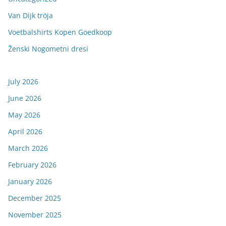
Van Dijk tröja
Voetbalshirts Kopen Goedkoop
Ženski Nogometni dresi
July 2026
June 2026
May 2026
April 2026
March 2026
February 2026
January 2026
December 2025
November 2025