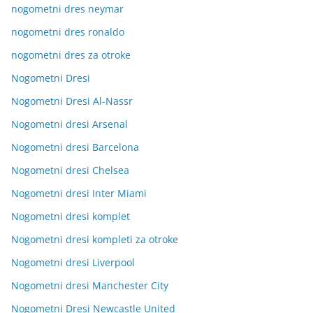
nogometni dres neymar
nogometni dres ronaldo
nogometni dres za otroke
Nogometni Dresi
Nogometni Dresi Al-Nassr
Nogometni dresi Arsenal
Nogometni dresi Barcelona
Nogometni dresi Chelsea
Nogometni dresi Inter Miami
Nogometni dresi komplet
Nogometni dresi kompleti za otroke
Nogometni dresi Liverpool
Nogometni dresi Manchester City
Nogometni Dresi Newcastle United