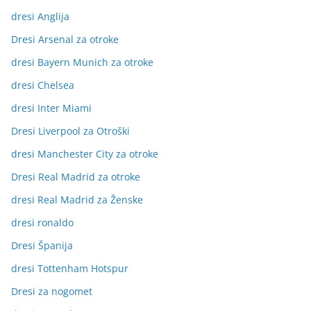
dresi Anglija
Dresi Arsenal za otroke
dresi Bayern Munich za otroke
dresi Chelsea
dresi Inter Miami
Dresi Liverpool za Otroški
dresi Manchester City za otroke
Dresi Real Madrid za otroke
dresi Real Madrid za Ženske
dresi ronaldo
Dresi Španija
dresi Tottenham Hotspur
Dresi za nogomet