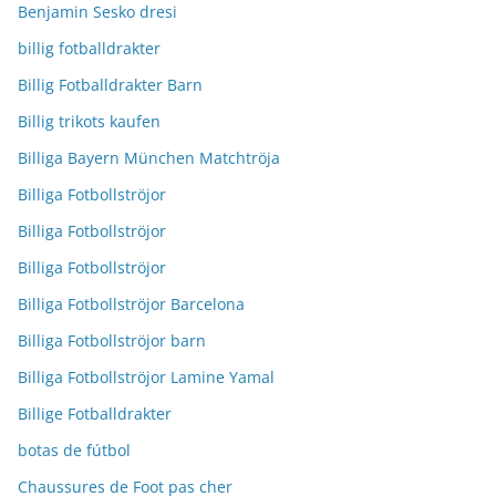
Benjamin Sesko dresi
billig fotballdrakter
Billig Fotballdrakter Barn
Billig trikots kaufen
Billiga Bayern München Matchtröja
Billiga Fotbollströjor
Billiga Fotbollströjor
Billiga Fotbollströjor
Billiga Fotbollströjor Barcelona
Billiga Fotbollströjor barn
Billiga Fotbollströjor Lamine Yamal
Billige Fotballdrakter
botas de fútbol
Chaussures de Foot pas cher