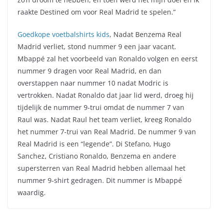
raakte Destined om voor Real Madrid te spelen.”
Goedkope voetbalshirts kids
, Nadat Benzema Real
Madrid verliet, stond nummer 9 een jaar vacant.
Mbappé zal het voorbeeld van Ronaldo volgen en eerst
nummer 9 dragen voor Real Madrid, en dan
overstappen naar nummer 10 nadat Modric is
vertrokken. Nadat Ronaldo dat jaar lid werd, droeg hij
tijdelijk de nummer 9-trui omdat de nummer 7 van
Raul was. Nadat Raul het team verliet, kreeg Ronaldo
het nummer 7-trui van Real Madrid. De nummer 9 van
Real Madrid is een “legende”. Di Stefano, Hugo
Sanchez, Cristiano Ronaldo, Benzema en andere
supersterren van Real Madrid hebben allemaal het
nummer 9-shirt gedragen. Dit nummer is Mbappé
waardig.