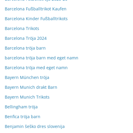
Barcelona Fußballtrikot Kaufen
Barcelona Kinder Fußballtrikots
Barcelona Trikots
Barcelona Tröja 2024
Barcelona tröja barn
barcelona tröja barn med eget namn
Barcelona tröja med eget namn
Bayern München tröja
Bayern Munich drakt Barn
Bayern Munich Trikots
Bellingham tröja
Benfica tröja barn
Benjamin šeško dres slovenija