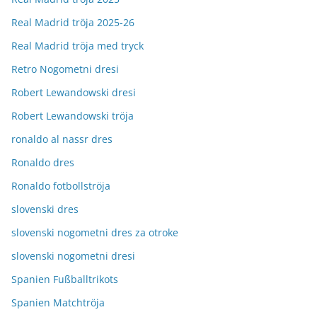
Real Madrid tröja 2025-26
Real Madrid tröja med tryck
Retro Nogometni dresi
Robert Lewandowski dresi
Robert Lewandowski tröja
ronaldo al nassr dres
Ronaldo dres
Ronaldo fotbollströja
slovenski dres
slovenski nogometni dres za otroke
slovenski nogometni dresi
Spanien Fußballtrikots
Spanien Matchtröja