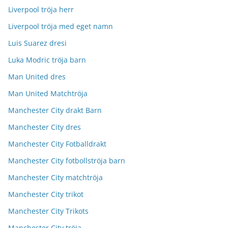
Liverpool tröja herr
Liverpool tröja med eget namn
Luis Suarez dresi
Luka Modric tröja barn
Man United dres
Man United Matchtröja
Manchester City drakt Barn
Manchester City dres
Manchester City Fotballdrakt
Manchester City fotbollströja barn
Manchester City matchtröja
Manchester City trikot
Manchester City Trikots
Manchester City tröja