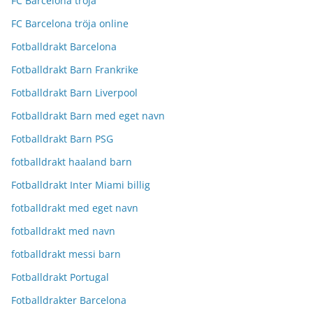
FC Barcelona tröja
FC Barcelona tröja online
Fotballdrakt Barcelona
Fotballdrakt Barn Frankrike
Fotballdrakt Barn Liverpool
Fotballdrakt Barn med eget navn
Fotballdrakt Barn PSG
fotballdrakt haaland barn
Fotballdrakt Inter Miami billig
fotballdrakt med eget navn
fotballdrakt med navn
fotballdrakt messi barn
Fotballdrakt Portugal
Fotballdrakter Barcelona