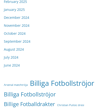
February 2025
January 2025
December 2024
November 2024
October 2024
September 2024
August 2024
July 2024
June 2024
Billiga Fotbollströjor
Arsenal matchtröja
Billiga Fotbollströjor
Billige Fotballdrakter
Christian Pulisic dresi