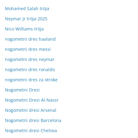
Mohamed Salah tröja
Neymar Jr tröja 2025
Nico Williams tröja
nogometni dres haaland
nogometni dres messi
nogometni dres neymar
nogometni dres ronaldo
nogometni dres za otroke
Nogometni Dresi
Nogometni Dresi Al-Nassr
Nogometni dresi Arsenal
Nogometni dresi Barcelona
Nogometni dresi Chelsea