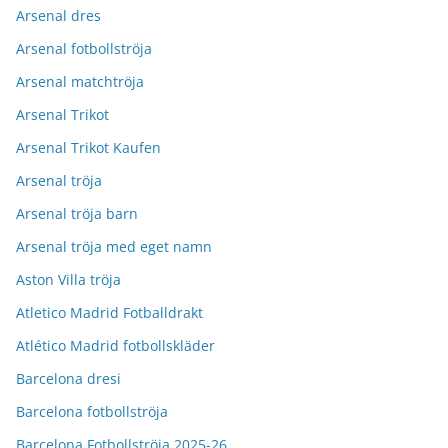
Arsenal dres
Arsenal fotbollströja
Arsenal matchtröja
Arsenal Trikot
Arsenal Trikot Kaufen
Arsenal tröja
Arsenal tröja barn
Arsenal tröja med eget namn
Aston Villa tröja
Atletico Madrid Fotballdrakt
Atlético Madrid fotbollskläder
Barcelona dresi
Barcelona fotbollströja
Barcelona Fotbollströja 2025-26