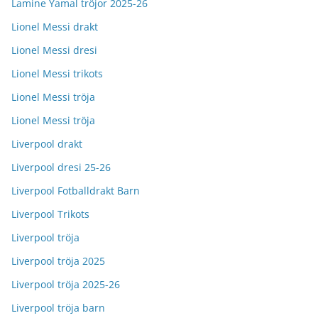
Lamine Yamal tröjor 2025-26
Lionel Messi drakt
Lionel Messi dresi
Lionel Messi trikots
Lionel Messi tröja
Lionel Messi tröja
Liverpool drakt
Liverpool dresi 25-26
Liverpool Fotballdrakt Barn
Liverpool Trikots
Liverpool tröja
Liverpool tröja 2025
Liverpool tröja 2025-26
Liverpool tröja barn