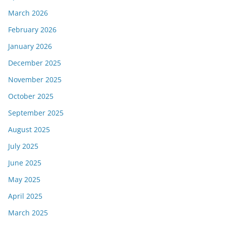
March 2026
February 2026
January 2026
December 2025
November 2025
October 2025
September 2025
August 2025
July 2025
June 2025
May 2025
April 2025
March 2025