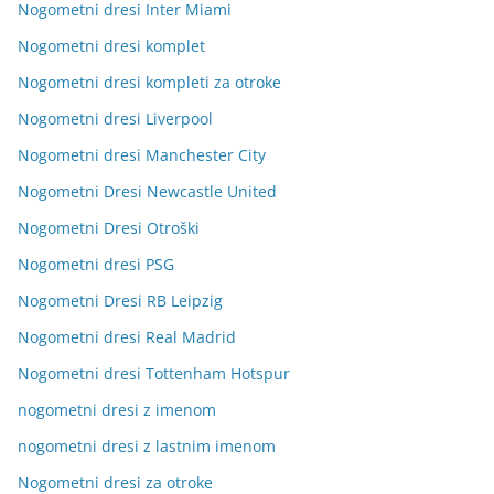
Nogometni dresi Inter Miami
Nogometni dresi komplet
Nogometni dresi kompleti za otroke
Nogometni dresi Liverpool
Nogometni dresi Manchester City
Nogometni Dresi Newcastle United
Nogometni Dresi Otroški
Nogometni dresi PSG
Nogometni Dresi RB Leipzig
Nogometni dresi Real Madrid
Nogometni dresi Tottenham Hotspur
nogometni dresi z imenom
nogometni dresi z lastnim imenom
Nogometni dresi za otroke