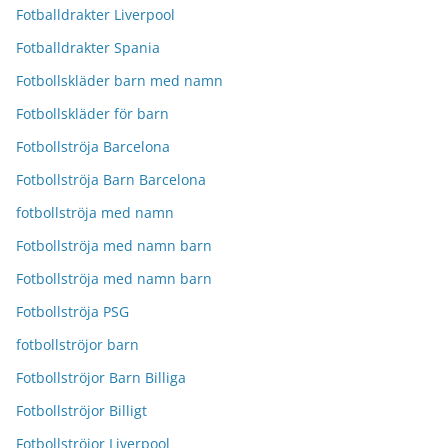
Fotballdrakter Liverpool
Fotballdrakter Spania
Fotbollskläder barn med namn
Fotbollskläder för barn
Fotbollströja Barcelona
Fotbollströja Barn Barcelona
fotbollströja med namn
Fotbollströja med namn barn
Fotbollströja med namn barn
Fotbollströja PSG
fotbollströjor barn
Fotbollströjor Barn Billiga
Fotbollströjor Billigt
Fotbollströjor Liverpool