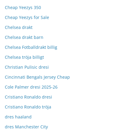
Cheap Yeezys 350
Cheap Yeezys for Sale
Chelsea drakt
Chelsea drakt barn
Chelsea Fotballdrakt billig
Chelsea tröja billigt
Christian Pulisic dresi
Cincinnati Bengals Jersey Cheap
Cole Palmer dresi 2025-26
Cristiano Ronaldo dresi
Cristiano Ronaldo tröja
dres haaland
dres Manchester City