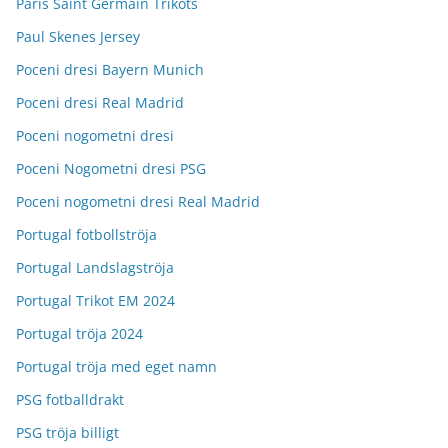
Paris Saint Germain Trikots
Paul Skenes Jersey
Poceni dresi Bayern Munich
Poceni dresi Real Madrid
Poceni nogometni dresi
Poceni Nogometni dresi PSG
Poceni nogometni dresi Real Madrid
Portugal fotbollströja
Portugal Landslagströja
Portugal Trikot EM 2024
Portugal tröja 2024
Portugal tröja med eget namn
PSG fotballdrakt
PSG tröja billigt