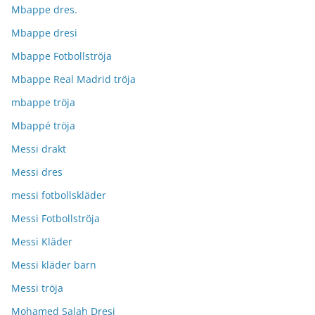
Mbappe dres.
Mbappe dresi
Mbappe Fotbollströja
Mbappe Real Madrid tröja
mbappe tröja
Mbappé tröja
Messi drakt
Messi dres
messi fotbollskläder
Messi Fotbollströja
Messi Kläder
Messi kläder barn
Messi tröja
Mohamed Salah Dresi