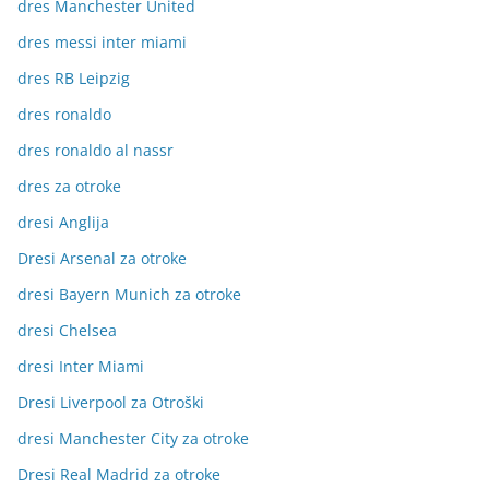
dres Manchester United
dres messi inter miami
dres RB Leipzig
dres ronaldo
dres ronaldo al nassr
dres za otroke
dresi Anglija
Dresi Arsenal za otroke
dresi Bayern Munich za otroke
dresi Chelsea
dresi Inter Miami
Dresi Liverpool za Otroški
dresi Manchester City za otroke
Dresi Real Madrid za otroke