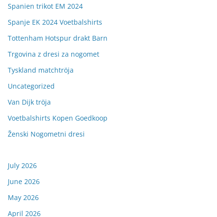
Spanien trikot EM 2024
Spanje EK 2024 Voetbalshirts
Tottenham Hotspur drakt Barn
Trgovina z dresi za nogomet
Tyskland matchtröja
Uncategorized
Van Dijk tröja
Voetbalshirts Kopen Goedkoop
Ženski Nogometni dresi
July 2026
June 2026
May 2026
April 2026