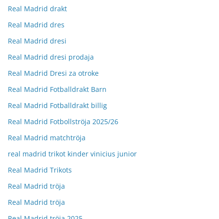
Real Madrid drakt
Real Madrid dres
Real Madrid dresi
Real Madrid dresi prodaja
Real Madrid Dresi za otroke
Real Madrid Fotballdrakt Barn
Real Madrid Fotballdrakt billig
Real Madrid Fotbollströja 2025/26
Real Madrid matchtröja
real madrid trikot kinder vinicius junior
Real Madrid Trikots
Real Madrid tröja
Real Madrid tröja
Real Madrid tröja 2025