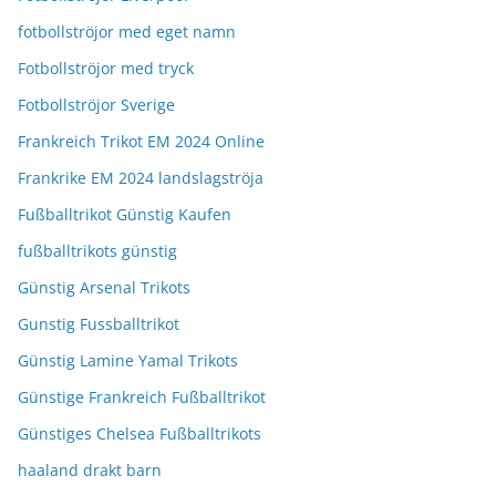
fotbollströjor med eget namn
Fotbollströjor med tryck
Fotbollströjor Sverige
Frankreich Trikot EM 2024 Online
Frankrike EM 2024 landslagströja
Fußballtrikot Günstig Kaufen
fußballtrikots günstig
Günstig Arsenal Trikots
Gunstig Fussballtrikot
Günstig Lamine Yamal Trikots
Günstige Frankreich Fußballtrikot
Günstiges Chelsea Fußballtrikots
haaland drakt barn