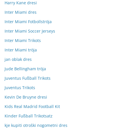
Harry Kane dresi
Inter Miami dres
Inter Miami Fotbollströja
Inter Miami Soccer Jerseys
Inter Miami Trikots
Inter Miami tröja
jan oblak dres
Jude Bellingham tröja
Juventus Fußball Trikots
Juventus Trikots
Kevin De Bruyne dresi
Kids Real Madrid Football Kit
Kinder Fußball Trikotsatz
kje kupiti otroški nogometni dres