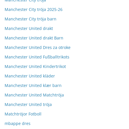
Manchester City tröja 2025-26
Manchester City tröja barn
Manchester United drakt
Manchester United drakt Barn
Manchester United Dres za otroke
Manchester United Fußballtrikots
Manchester United Kindertrikot
Manchester United kläder
Manchester United klær barn
Manchester United Matchtröja
Manchester United tröja
Matchtröjor Fotboll
mbappe dres