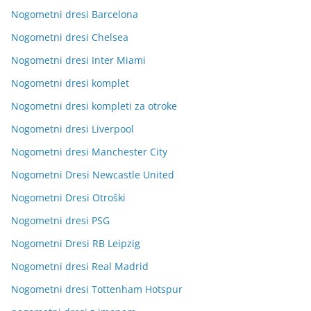
Nogometni dresi Barcelona
Nogometni dresi Chelsea
Nogometni dresi Inter Miami
Nogometni dresi komplet
Nogometni dresi kompleti za otroke
Nogometni dresi Liverpool
Nogometni dresi Manchester City
Nogometni Dresi Newcastle United
Nogometni Dresi Otroški
Nogometni dresi PSG
Nogometni Dresi RB Leipzig
Nogometni dresi Real Madrid
Nogometni dresi Tottenham Hotspur