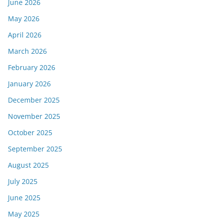
June 2026
May 2026
April 2026
March 2026
February 2026
January 2026
December 2025
November 2025
October 2025
September 2025
August 2025
July 2025
June 2025
May 2025