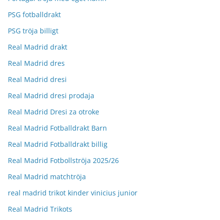
PSG fotballdrakt
PSG tröja billigt
Real Madrid drakt
Real Madrid dres
Real Madrid dresi
Real Madrid dresi prodaja
Real Madrid Dresi za otroke
Real Madrid Fotballdrakt Barn
Real Madrid Fotballdrakt billig
Real Madrid Fotbollströja 2025/26
Real Madrid matchtröja
real madrid trikot kinder vinicius junior
Real Madrid Trikots