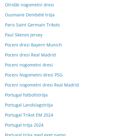
Otroški nogometni dresi
Ousmane Dembélé tröja
Paris Saint Germain Trikots
Paul Skenes Jersey
Poceni dresi Bayern Munich
Poceni dresi Real Madrid
Poceni nogometni dresi
Poceni Nogometni dresi PSG
Poceni nogometni dresi Real Madrid
Portugal fotbollströja
Portugal Landslagströja
Portugal Trikot EM 2024
Portugal tröja 2024
Portugal tröja med eget namn