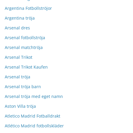
Argentina Fotbollströjor
Argentina tröja
Arsenal dres
Arsenal fotbollströja
Arsenal matchtröja
Arsenal Trikot
Arsenal Trikot Kaufen
Arsenal tröja
Arsenal tröja barn
Arsenal tröja med eget namn
Aston Villa tröja
Atletico Madrid Fotballdrakt
Atlético Madrid fotbollskläder