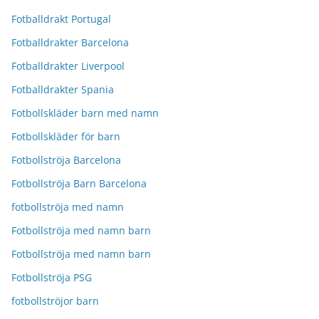
Fotballdrakt Portugal
Fotballdrakter Barcelona
Fotballdrakter Liverpool
Fotballdrakter Spania
Fotbollskläder barn med namn
Fotbollskläder för barn
Fotbollströja Barcelona
Fotbollströja Barn Barcelona
fotbollströja med namn
Fotbollströja med namn barn
Fotbollströja med namn barn
Fotbollströja PSG
fotbollströjor barn