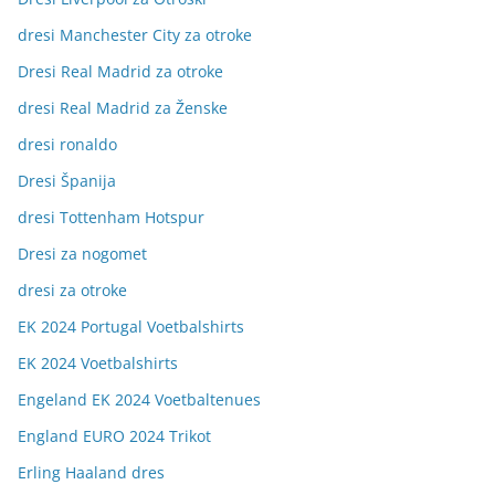
dresi Manchester City za otroke
Dresi Real Madrid za otroke
dresi Real Madrid za Ženske
dresi ronaldo
Dresi Španija
dresi Tottenham Hotspur
Dresi za nogomet
dresi za otroke
EK 2024 Portugal Voetbalshirts
EK 2024 Voetbalshirts
Engeland EK 2024 Voetbaltenues
England EURO 2024 Trikot
Erling Haaland dres