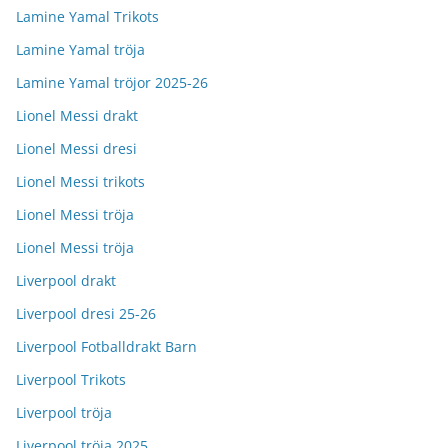
Lamine Yamal Trikots
Lamine Yamal tröja
Lamine Yamal tröjor 2025-26
Lionel Messi drakt
Lionel Messi dresi
Lionel Messi trikots
Lionel Messi tröja
Lionel Messi tröja
Liverpool drakt
Liverpool dresi 25-26
Liverpool Fotballdrakt Barn
Liverpool Trikots
Liverpool tröja
Liverpool tröja 2025