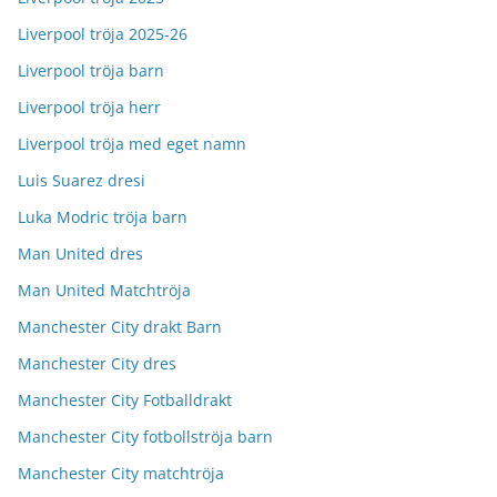
Liverpool tröja 2025-26
Liverpool tröja barn
Liverpool tröja herr
Liverpool tröja med eget namn
Luis Suarez dresi
Luka Modric tröja barn
Man United dres
Man United Matchtröja
Manchester City drakt Barn
Manchester City dres
Manchester City Fotballdrakt
Manchester City fotbollströja barn
Manchester City matchtröja