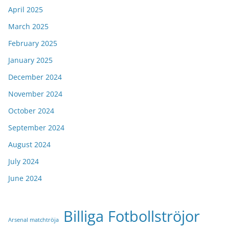
April 2025
March 2025
February 2025
January 2025
December 2024
November 2024
October 2024
September 2024
August 2024
July 2024
June 2024
Billiga Fotbollströjor
Arsenal matchtröja