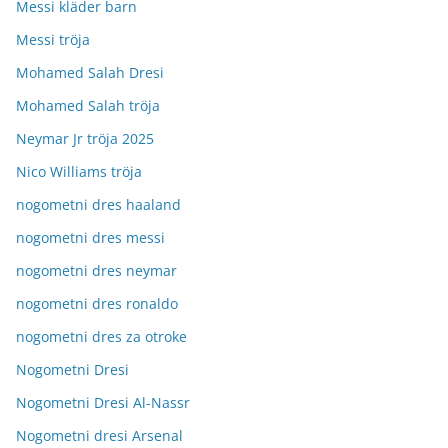
Messi kläder barn
Messi tröja
Mohamed Salah Dresi
Mohamed Salah tröja
Neymar Jr tröja 2025
Nico Williams tröja
nogometni dres haaland
nogometni dres messi
nogometni dres neymar
nogometni dres ronaldo
nogometni dres za otroke
Nogometni Dresi
Nogometni Dresi Al-Nassr
Nogometni dresi Arsenal