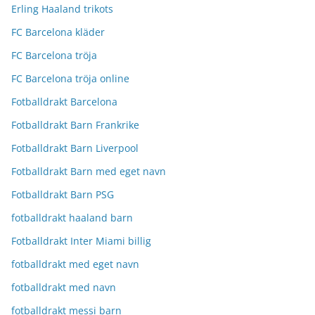
Erling Haaland trikots
FC Barcelona kläder
FC Barcelona tröja
FC Barcelona tröja online
Fotballdrakt Barcelona
Fotballdrakt Barn Frankrike
Fotballdrakt Barn Liverpool
Fotballdrakt Barn med eget navn
Fotballdrakt Barn PSG
fotballdrakt haaland barn
Fotballdrakt Inter Miami billig
fotballdrakt med eget navn
fotballdrakt med navn
fotballdrakt messi barn