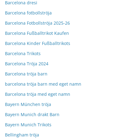
Barcelona dresi
Barcelona fotbollströja
Barcelona Fotbollströja 2025-26
Barcelona Fußballtrikot Kaufen
Barcelona Kinder Fußballtrikots
Barcelona Trikots
Barcelona Tröja 2024
Barcelona tröja barn
barcelona tröja barn med eget namn
Barcelona tröja med eget namn
Bayern München tröja
Bayern Munich drakt Barn
Bayern Munich Trikots
Bellingham tröja