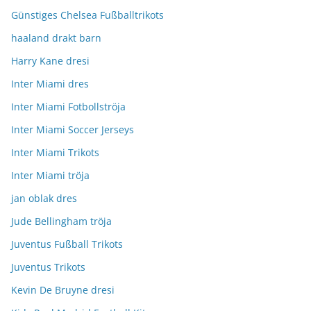
Günstiges Chelsea Fußballtrikots
haaland drakt barn
Harry Kane dresi
Inter Miami dres
Inter Miami Fotbollströja
Inter Miami Soccer Jerseys
Inter Miami Trikots
Inter Miami tröja
jan oblak dres
Jude Bellingham tröja
Juventus Fußball Trikots
Juventus Trikots
Kevin De Bruyne dresi