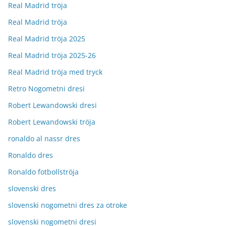
Real Madrid tröja
Real Madrid tröja
Real Madrid tröja 2025
Real Madrid tröja 2025-26
Real Madrid tröja med tryck
Retro Nogometni dresi
Robert Lewandowski dresi
Robert Lewandowski tröja
ronaldo al nassr dres
Ronaldo dres
Ronaldo fotbollströja
slovenski dres
slovenski nogometni dres za otroke
slovenski nogometni dresi