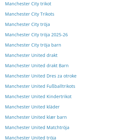
Manchester City trikot
Manchester City Trikots
Manchester City tröja
Manchester City tröja 2025-26
Manchester City tröja barn
Manchester United drakt
Manchester United drakt Barn
Manchester United Dres za otroke
Manchester United Fußballtrikots
Manchester United Kindertrikot
Manchester United kläder
Manchester United klær barn
Manchester United Matchtröja
Manchester United tröja