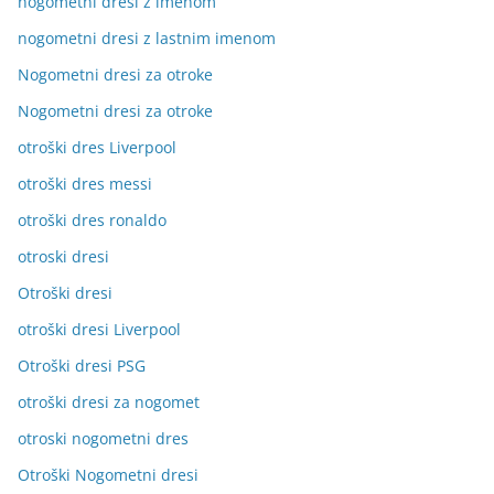
nogometni dresi z imenom
nogometni dresi z lastnim imenom
Nogometni dresi za otroke
Nogometni dresi za otroke
otroški dres Liverpool
otroški dres messi
otroški dres ronaldo
otroski dresi
Otroški dresi
otroški dresi Liverpool
Otroški dresi PSG
otroški dresi za nogomet
otroski nogometni dres
Otroški Nogometni dresi