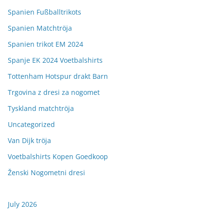
Spanien Fußballtrikots
Spanien Matchtröja
Spanien trikot EM 2024
Spanje EK 2024 Voetbalshirts
Tottenham Hotspur drakt Barn
Trgovina z dresi za nogomet
Tyskland matchtröja
Uncategorized
Van Dijk tröja
Voetbalshirts Kopen Goedkoop
Ženski Nogometni dresi
July 2026