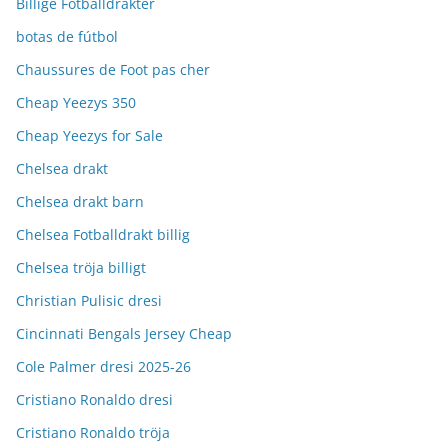
Billige Fotballdrakter
botas de fútbol
Chaussures de Foot pas cher
Cheap Yeezys 350
Cheap Yeezys for Sale
Chelsea drakt
Chelsea drakt barn
Chelsea Fotballdrakt billig
Chelsea tröja billigt
Christian Pulisic dresi
Cincinnati Bengals Jersey Cheap
Cole Palmer dresi 2025-26
Cristiano Ronaldo dresi
Cristiano Ronaldo tröja