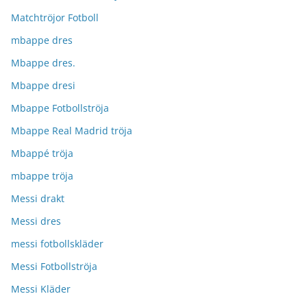
Matchtröjor Fotboll
mbappe dres
Mbappe dres.
Mbappe dresi
Mbappe Fotbollströja
Mbappe Real Madrid tröja
Mbappé tröja
mbappe tröja
Messi drakt
Messi dres
messi fotbollskläder
Messi Fotbollströja
Messi Kläder