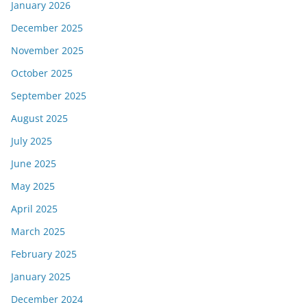
January 2026
December 2025
November 2025
October 2025
September 2025
August 2025
July 2025
June 2025
May 2025
April 2025
March 2025
February 2025
January 2025
December 2024