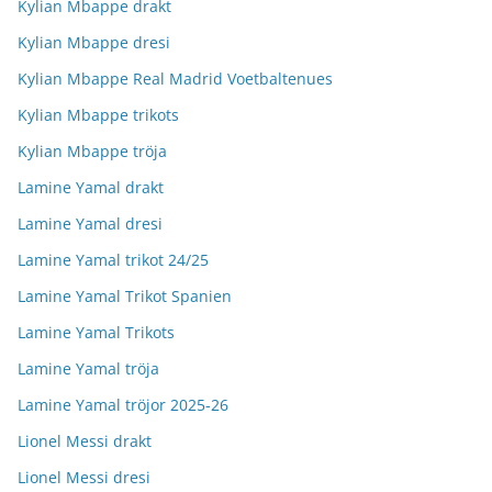
Kylian Mbappe drakt
Kylian Mbappe dresi
Kylian Mbappe Real Madrid Voetbaltenues
Kylian Mbappe trikots
Kylian Mbappe tröja
Lamine Yamal drakt
Lamine Yamal dresi
Lamine Yamal trikot 24/25
Lamine Yamal Trikot Spanien
Lamine Yamal Trikots
Lamine Yamal tröja
Lamine Yamal tröjor 2025-26
Lionel Messi drakt
Lionel Messi dresi