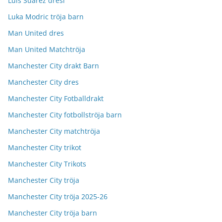
Luis Suarez dresi
Luka Modric tröja barn
Man United dres
Man United Matchtröja
Manchester City drakt Barn
Manchester City dres
Manchester City Fotballdrakt
Manchester City fotbollströja barn
Manchester City matchtröja
Manchester City trikot
Manchester City Trikots
Manchester City tröja
Manchester City tröja 2025-26
Manchester City tröja barn