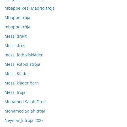
Mbappe Real Madrid tröja
Mbappé tröja
mbappe tröja
Messi drakt
Messi dres
messi fotbollskläder
Messi Fotbollströja
Messi Kläder
Messi kläder barn
Messi tröja
Mohamed Salah Dresi
Mohamed Salah tröja
Neymar Jr tröja 2025