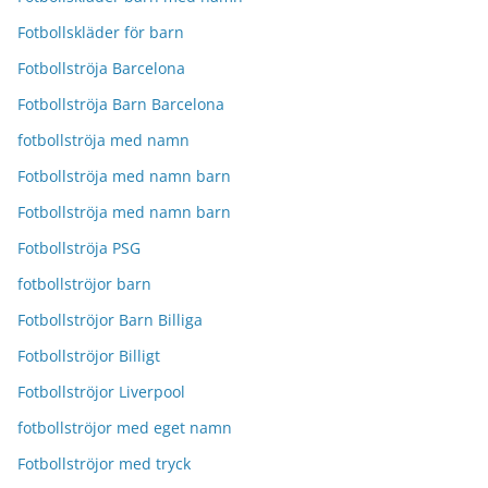
Fotbollskläder för barn
Fotbollströja Barcelona
Fotbollströja Barn Barcelona
fotbollströja med namn
Fotbollströja med namn barn
Fotbollströja med namn barn
Fotbollströja PSG
fotbollströjor barn
Fotbollströjor Barn Billiga
Fotbollströjor Billigt
Fotbollströjor Liverpool
fotbollströjor med eget namn
Fotbollströjor med tryck