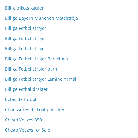
Billig trikots kaufen
Billiga Bayern München Matchtröja
Billiga Fotbollströjor
Billiga Fotbollströjor
Billiga Fotbollströjor
Billiga Fotbollströjor Barcelona
Billiga Fotbollströjor barn
Billiga Fotbollströjor Lamine Yamal
Billige Fotballdrakter
botas de fútbol
Chaussures de Foot pas cher
Cheap Yeezys 350
Cheap Yeezys for Sale