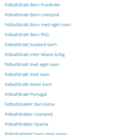
Fotballdrakt Barn Frankrike
Fotballdrakt Barn Liverpool
Fotballdrakt Barn med eget navn
Fotballdrakt Barn PSG
fotballdrakt haaland barn
Fotballdrakt Inter Miami billig
fotballdrakt med eget navn
fotballdrakt med navn
fotballdrakt messi barn
Fotballdrakt Portugal
Fotballdrakter Barcelona
Fotballdrakter Liverpool
Fotballdrakter Spania
Fotbollskläder barn med namn