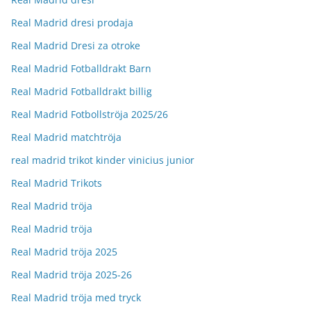
Real Madrid dresi prodaja
Real Madrid Dresi za otroke
Real Madrid Fotballdrakt Barn
Real Madrid Fotballdrakt billig
Real Madrid Fotbollströja 2025/26
Real Madrid matchtröja
real madrid trikot kinder vinicius junior
Real Madrid Trikots
Real Madrid tröja
Real Madrid tröja
Real Madrid tröja 2025
Real Madrid tröja 2025-26
Real Madrid tröja med tryck