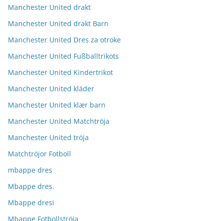
Manchester United drakt
Manchester United drakt Barn
Manchester United Dres za otroke
Manchester United Fußballtrikots
Manchester United Kindertrikot
Manchester United kläder
Manchester United klær barn
Manchester United Matchtröja
Manchester United tröja
Matchtröjor Fotboll
mbappe dres
Mbappe dres.
Mbappe dresi
Mbappe Fotbollströja