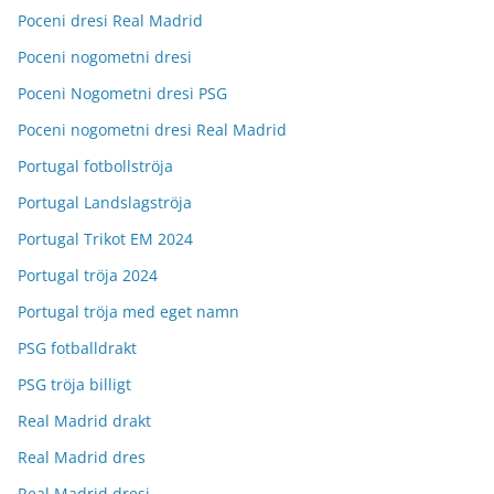
Poceni dresi Real Madrid
Poceni nogometni dresi
Poceni Nogometni dresi PSG
Poceni nogometni dresi Real Madrid
Portugal fotbollströja
Portugal Landslagströja
Portugal Trikot EM 2024
Portugal tröja 2024
Portugal tröja med eget namn
PSG fotballdrakt
PSG tröja billigt
Real Madrid drakt
Real Madrid dres
Real Madrid dresi