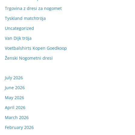
Trgovina z dresi za nogomet
Tyskland matchtröja
Uncategorized
Van Dijk tröja
Voetbalshirts Kopen Goedkoop
Ženski Nogometni dresi
July 2026
June 2026
May 2026
April 2026
March 2026
February 2026