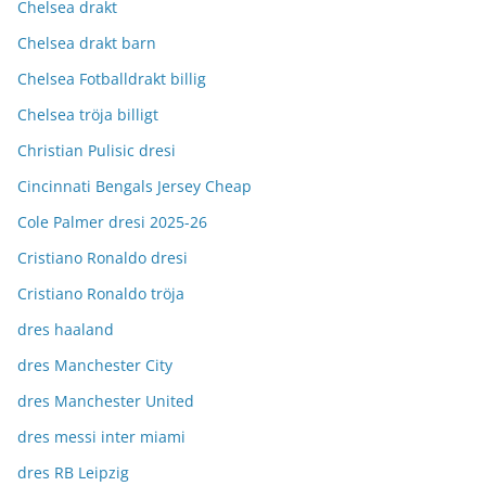
Chelsea drakt
Chelsea drakt barn
Chelsea Fotballdrakt billig
Chelsea tröja billigt
Christian Pulisic dresi
Cincinnati Bengals Jersey Cheap
Cole Palmer dresi 2025-26
Cristiano Ronaldo dresi
Cristiano Ronaldo tröja
dres haaland
dres Manchester City
dres Manchester United
dres messi inter miami
dres RB Leipzig