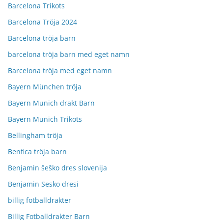
Barcelona Trikots
Barcelona Tröja 2024
Barcelona tröja barn
barcelona tröja barn med eget namn
Barcelona tröja med eget namn
Bayern München tröja
Bayern Munich drakt Barn
Bayern Munich Trikots
Bellingham tröja
Benfica tröja barn
Benjamin šeško dres slovenija
Benjamin Sesko dresi
billig fotballdrakter
Billig Fotballdrakter Barn