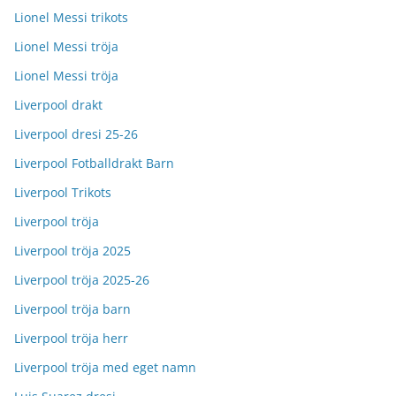
Lionel Messi trikots
Lionel Messi tröja
Lionel Messi tröja
Liverpool drakt
Liverpool dresi 25-26
Liverpool Fotballdrakt Barn
Liverpool Trikots
Liverpool tröja
Liverpool tröja 2025
Liverpool tröja 2025-26
Liverpool tröja barn
Liverpool tröja herr
Liverpool tröja med eget namn