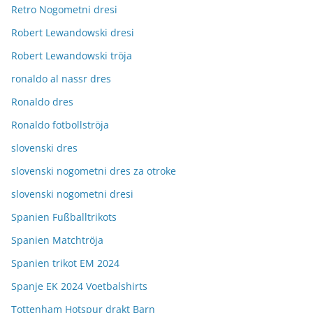
Retro Nogometni dresi
Robert Lewandowski dresi
Robert Lewandowski tröja
ronaldo al nassr dres
Ronaldo dres
Ronaldo fotbollströja
slovenski dres
slovenski nogometni dres za otroke
slovenski nogometni dresi
Spanien Fußballtrikots
Spanien Matchtröja
Spanien trikot EM 2024
Spanje EK 2024 Voetbalshirts
Tottenham Hotspur drakt Barn