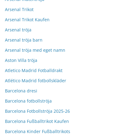
Arsenal Trikot
Arsenal Trikot Kaufen
Arsenal tröja
Arsenal tröja barn
Arsenal tröja med eget namn
Aston Villa tröja
Atletico Madrid Fotballdrakt
Atlético Madrid fotbollskläder
Barcelona dresi
Barcelona fotbollströja
Barcelona Fotbollströja 2025-26
Barcelona Fußballtrikot Kaufen
Barcelona Kinder Fußballtrikots