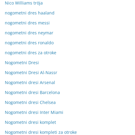
Nico Williams tröja
nogometni dres haaland
nogometni dres messi
nogometni dres neymar
nogometni dres ronaldo
nogometni dres za otroke
Nogometni Dresi
Nogometni Dresi Al-Nassr
Nogometni dresi Arsenal
Nogometni dresi Barcelona
Nogometni dresi Chelsea
Nogometni dresi Inter Miami
Nogometni dresi komplet
Nogometni dresi kompleti za otroke