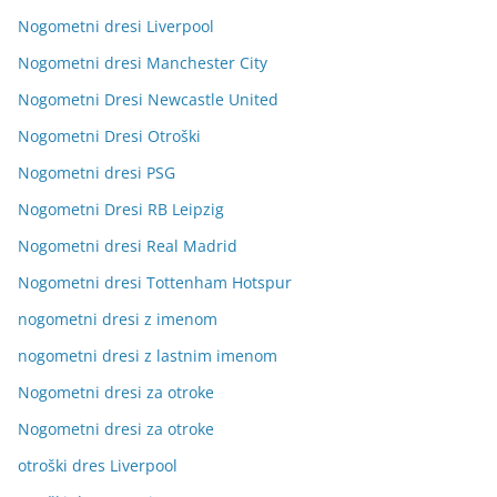
Nogometni dresi Liverpool
Nogometni dresi Manchester City
Nogometni Dresi Newcastle United
Nogometni Dresi Otroški
Nogometni dresi PSG
Nogometni Dresi RB Leipzig
Nogometni dresi Real Madrid
Nogometni dresi Tottenham Hotspur
nogometni dresi z imenom
nogometni dresi z lastnim imenom
Nogometni dresi za otroke
Nogometni dresi za otroke
otroški dres Liverpool