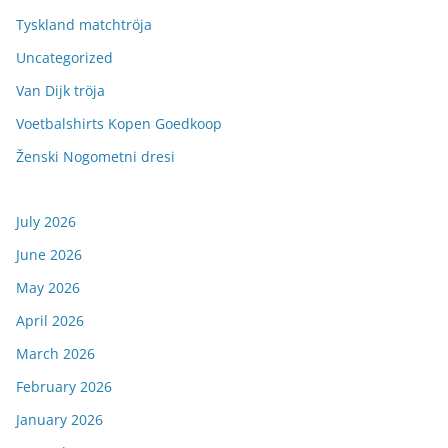
Tyskland matchtröja
Uncategorized
Van Dijk tröja
Voetbalshirts Kopen Goedkoop
Ženski Nogometni dresi
July 2026
June 2026
May 2026
April 2026
March 2026
February 2026
January 2026