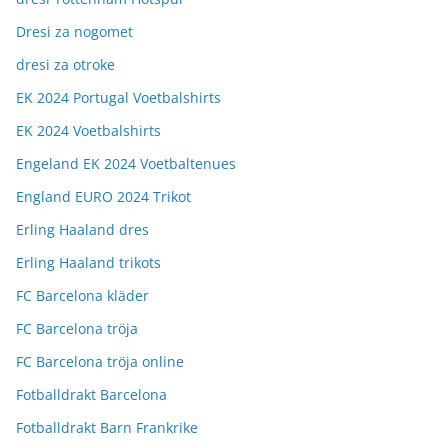
Dresi za nogomet
dresi za otroke
EK 2024 Portugal Voetbalshirts
EK 2024 Voetbalshirts
Engeland EK 2024 Voetbaltenues
England EURO 2024 Trikot
Erling Haaland dres
Erling Haaland trikots
FC Barcelona kläder
FC Barcelona tröja
FC Barcelona tröja online
Fotballdrakt Barcelona
Fotballdrakt Barn Frankrike