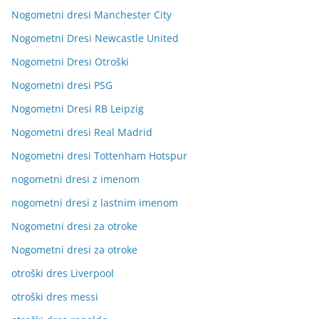
Nogometni dresi Manchester City
Nogometni Dresi Newcastle United
Nogometni Dresi Otroški
Nogometni dresi PSG
Nogometni Dresi RB Leipzig
Nogometni dresi Real Madrid
Nogometni dresi Tottenham Hotspur
nogometni dresi z imenom
nogometni dresi z lastnim imenom
Nogometni dresi za otroke
Nogometni dresi za otroke
otroški dres Liverpool
otroški dres messi