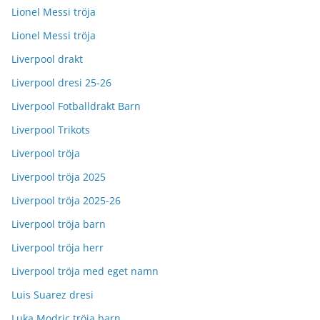
Lionel Messi tröja
Lionel Messi tröja
Liverpool drakt
Liverpool dresi 25-26
Liverpool Fotballdrakt Barn
Liverpool Trikots
Liverpool tröja
Liverpool tröja 2025
Liverpool tröja 2025-26
Liverpool tröja barn
Liverpool tröja herr
Liverpool tröja med eget namn
Luis Suarez dresi
Luka Modric tröja barn