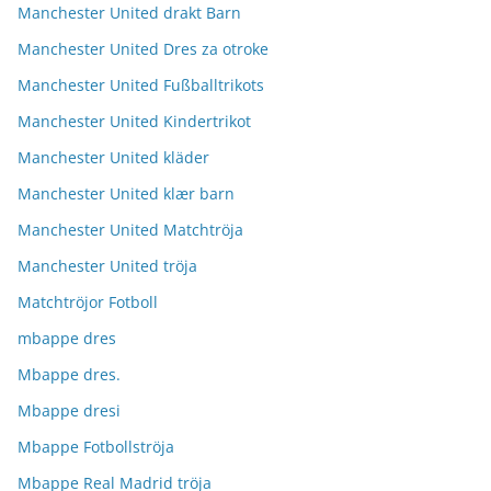
Manchester United drakt Barn
Manchester United Dres za otroke
Manchester United Fußballtrikots
Manchester United Kindertrikot
Manchester United kläder
Manchester United klær barn
Manchester United Matchtröja
Manchester United tröja
Matchtröjor Fotboll
mbappe dres
Mbappe dres.
Mbappe dresi
Mbappe Fotbollströja
Mbappe Real Madrid tröja