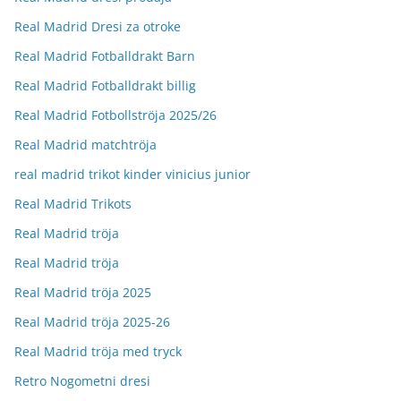
Real Madrid Dresi za otroke
Real Madrid Fotballdrakt Barn
Real Madrid Fotballdrakt billig
Real Madrid Fotbollströja 2025/26
Real Madrid matchtröja
real madrid trikot kinder vinicius junior
Real Madrid Trikots
Real Madrid tröja
Real Madrid tröja
Real Madrid tröja 2025
Real Madrid tröja 2025-26
Real Madrid tröja med tryck
Retro Nogometni dresi