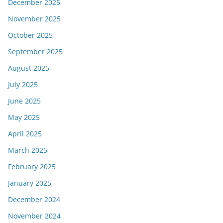
December 2025
November 2025
October 2025
September 2025
August 2025
July 2025
June 2025
May 2025
April 2025
March 2025
February 2025
January 2025
December 2024
November 2024