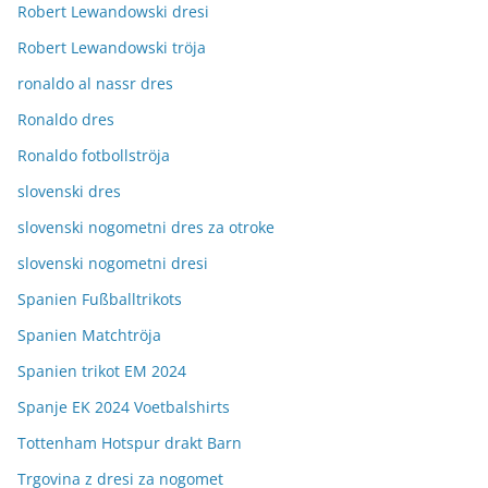
Robert Lewandowski dresi
Robert Lewandowski tröja
ronaldo al nassr dres
Ronaldo dres
Ronaldo fotbollströja
slovenski dres
slovenski nogometni dres za otroke
slovenski nogometni dresi
Spanien Fußballtrikots
Spanien Matchtröja
Spanien trikot EM 2024
Spanje EK 2024 Voetbalshirts
Tottenham Hotspur drakt Barn
Trgovina z dresi za nogomet