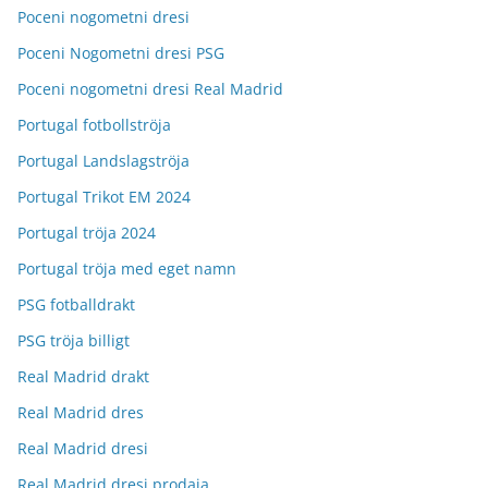
Poceni nogometni dresi
Poceni Nogometni dresi PSG
Poceni nogometni dresi Real Madrid
Portugal fotbollströja
Portugal Landslagströja
Portugal Trikot EM 2024
Portugal tröja 2024
Portugal tröja med eget namn
PSG fotballdrakt
PSG tröja billigt
Real Madrid drakt
Real Madrid dres
Real Madrid dresi
Real Madrid dresi prodaja