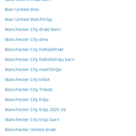
Man United dres
Man United Matchtröja
Manchester City drakt Barn
Manchester City dres
Manchester City Fotballdrakt
Manchester City fotbollströja barn
Manchester City matchtröja
Manchester City trikot
Manchester City Trikots
Manchester City tröja
Manchester City tröja 2025-26
Manchester City tröja barn
Manchester United drakt