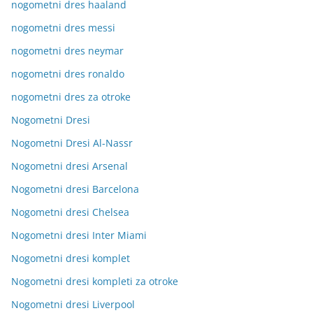
nogometni dres haaland
nogometni dres messi
nogometni dres neymar
nogometni dres ronaldo
nogometni dres za otroke
Nogometni Dresi
Nogometni Dresi Al-Nassr
Nogometni dresi Arsenal
Nogometni dresi Barcelona
Nogometni dresi Chelsea
Nogometni dresi Inter Miami
Nogometni dresi komplet
Nogometni dresi kompleti za otroke
Nogometni dresi Liverpool