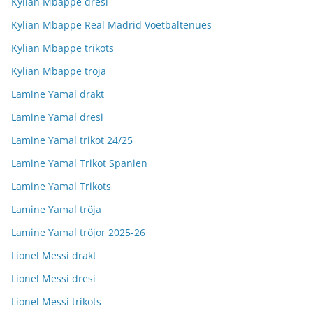
Kylian Mbappe dresi
Kylian Mbappe Real Madrid Voetbaltenues
Kylian Mbappe trikots
Kylian Mbappe tröja
Lamine Yamal drakt
Lamine Yamal dresi
Lamine Yamal trikot 24/25
Lamine Yamal Trikot Spanien
Lamine Yamal Trikots
Lamine Yamal tröja
Lamine Yamal tröjor 2025-26
Lionel Messi drakt
Lionel Messi dresi
Lionel Messi trikots