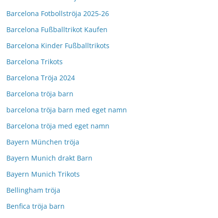
Barcelona Fotbollströja 2025-26
Barcelona Fußballtrikot Kaufen
Barcelona Kinder Fußballtrikots
Barcelona Trikots
Barcelona Tröja 2024
Barcelona tröja barn
barcelona tröja barn med eget namn
Barcelona tröja med eget namn
Bayern München tröja
Bayern Munich drakt Barn
Bayern Munich Trikots
Bellingham tröja
Benfica tröja barn