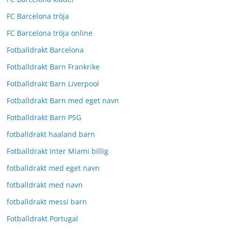
FC Barcelona tröja
FC Barcelona tröja online
Fotballdrakt Barcelona
Fotballdrakt Barn Frankrike
Fotballdrakt Barn Liverpool
Fotballdrakt Barn med eget navn
Fotballdrakt Barn PSG
fotballdrakt haaland barn
Fotballdrakt Inter Miami billig
fotballdrakt med eget navn
fotballdrakt med navn
fotballdrakt messi barn
Fotballdrakt Portugal