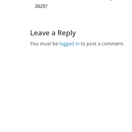
2025?
Leave a Reply
You must be
logged in
to post a comment.