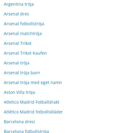
Argentina tröja
Arsenal dres
Arsenal fotbollströja
Arsenal matchtröja
Arsenal Trikot
Arsenal Trikot Kaufen
Arsenal tröja
Arsenal tröja barn
Arsenal tröja med eget namn
Aston Villa tröja
Atletico Madrid Fotballdrakt
Atlético Madrid fotbollskläder
Barcelona dresi
Barcelona fotbollströja