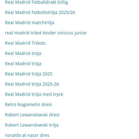
Real Madrid Fotballdrakt billig
Real Madrid Fotbollströja 2025/26
Real Madrid matchtröja
real madrid trikot kinder vinicius junior
Real Madrid Trikots
Real Madrid tröja
Real Madrid tröja
Real Madrid tröja 2025
Real Madrid tröja 2025-26
Real Madrid tröja med tryck
Retro Nogometni dresi
Robert Lewandowski dresi
Robert Lewandowski tröja
ronaldo al nassr dres