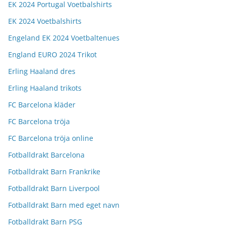
EK 2024 Portugal Voetbalshirts
EK 2024 Voetbalshirts
Engeland EK 2024 Voetbaltenues
England EURO 2024 Trikot
Erling Haaland dres
Erling Haaland trikots
FC Barcelona kläder
FC Barcelona tröja
FC Barcelona tröja online
Fotballdrakt Barcelona
Fotballdrakt Barn Frankrike
Fotballdrakt Barn Liverpool
Fotballdrakt Barn med eget navn
Fotballdrakt Barn PSG