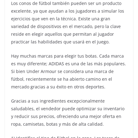
Los conos de fútbol también pueden ser un producto
excelente, ya que ayudan a los jugadores a simular los
ejercicios que ven en la técnica. Existe una gran
variedad de dispositivos en el mercado, pero la clave
reside en elegir aquellos que permitan al jugador
practicar las habilidades que usará en el juego.
Hay muchas marcas para elegir tus botas. Cada marca
es muy diferente; ADIDAS es una de las más populares.
Si bien Under Armour se considera una marca de
fútbol, ​​recientemente se ha abierto camino en el
mercado gracias a su éxito en otros deportes.
Gracias a sus ingredientes excepcionalmente
saludables, el vendedor puede optimizar su inventario
y reducir sus precios, ofreciendo una mejor oferta en
ropa, camisetas, botas y más de alta calidad.