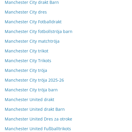
Manchester City drakt Barn
Manchester City dres
Manchester City Fotballdrakt
Manchester City fotbollströja barn
Manchester City matchtröja
Manchester City trikot
Manchester City Trikots
Manchester City tröja
Manchester City tröja 2025-26
Manchester City tröja barn
Manchester United drakt
Manchester United drakt Barn
Manchester United Dres za otroke
Manchester United Fußballtrikots