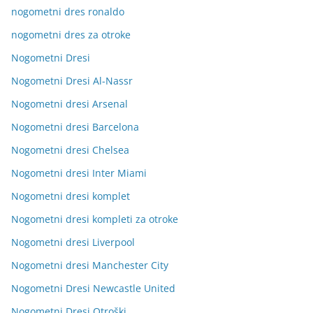
nogometni dres ronaldo
nogometni dres za otroke
Nogometni Dresi
Nogometni Dresi Al-Nassr
Nogometni dresi Arsenal
Nogometni dresi Barcelona
Nogometni dresi Chelsea
Nogometni dresi Inter Miami
Nogometni dresi komplet
Nogometni dresi kompleti za otroke
Nogometni dresi Liverpool
Nogometni dresi Manchester City
Nogometni Dresi Newcastle United
Nogometni Dresi Otroški