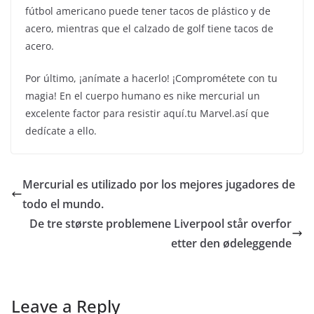
fútbol americano puede tener tacos de plástico y de
acero, mientras que el calzado de golf tiene tacos de
acero.
Por último, ¡anímate a hacerlo! ¡Comprométete con tu
magia! En el cuerpo humano es nike mercurial un
excelente factor para resistir aquí.tu Marvel.así que
dedícate a ello.
Mercurial es utilizado por los mejores jugadores de
todo el mundo.
De tre største problemene Liverpool står overfor
etter den ødeleggende
Leave a Reply