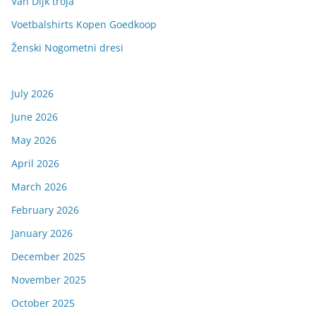
Van Dijk tröja
Voetbalshirts Kopen Goedkoop
Ženski Nogometni dresi
July 2026
June 2026
May 2026
April 2026
March 2026
February 2026
January 2026
December 2025
November 2025
October 2025