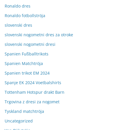
Ronaldo dres
Ronaldo fotbollströja
slovenski dres
slovenski nogometni dres za otroke
slovenski nogometni dresi
Spanien Fußballtrikots
Spanien Matchtröja
Spanien trikot EM 2024
Spanje EK 2024 Voetbalshirts
Tottenham Hotspur drakt Barn
Trgovina z dresi za nogomet
Tyskland matchtröja
Uncategorized