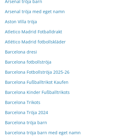
Arsenal tröja barn
Arsenal tröja med eget namn
Aston Villa tröja
Atletico Madrid Fotballdrakt
Atlético Madrid fotbollskläder
Barcelona dresi
Barcelona fotbollströja
Barcelona Fotbollströja 2025-26
Barcelona Fußballtrikot Kaufen
Barcelona Kinder Fußballtrikots
Barcelona Trikots
Barcelona Tröja 2024
Barcelona tröja barn
barcelona tröja barn med eget namn