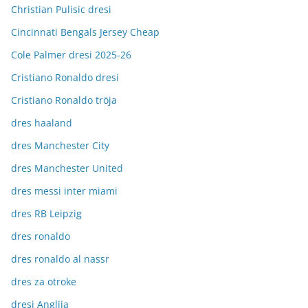
Christian Pulisic dresi
Cincinnati Bengals Jersey Cheap
Cole Palmer dresi 2025-26
Cristiano Ronaldo dresi
Cristiano Ronaldo tröja
dres haaland
dres Manchester City
dres Manchester United
dres messi inter miami
dres RB Leipzig
dres ronaldo
dres ronaldo al nassr
dres za otroke
dresi Anglija