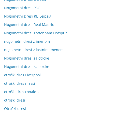
Nogometni dresi PSG
Nogometni Dresi RB Leipzig
Nogometni dresi Real Madrid
Nogometni dresi Tottenham Hotspur
nogometni dresi z imenom
nogometni dresi z lastnim imenom
Nogometni dresi za otroke
Nogometni dresi za otroke
otroški dres Liverpool
otroški dres messi
otroški dres ronaldo
otroski dresi
Otroški dresi