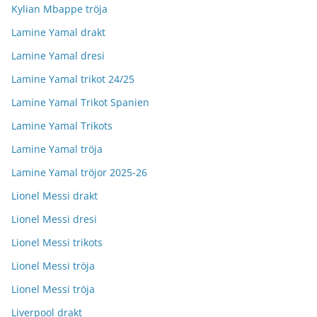
Kylian Mbappe tröja
Lamine Yamal drakt
Lamine Yamal dresi
Lamine Yamal trikot 24/25
Lamine Yamal Trikot Spanien
Lamine Yamal Trikots
Lamine Yamal tröja
Lamine Yamal tröjor 2025-26
Lionel Messi drakt
Lionel Messi dresi
Lionel Messi trikots
Lionel Messi tröja
Lionel Messi tröja
Liverpool drakt