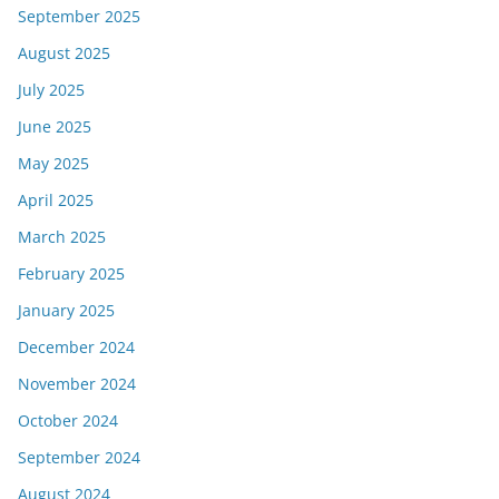
September 2025
August 2025
July 2025
June 2025
May 2025
April 2025
March 2025
February 2025
January 2025
December 2024
November 2024
October 2024
September 2024
August 2024