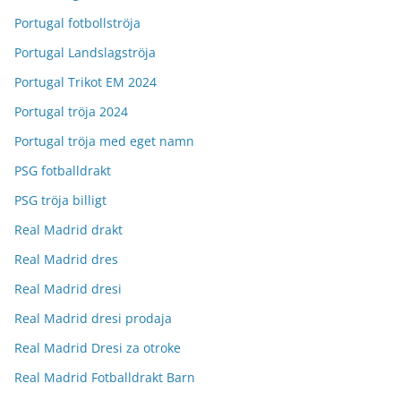
Portugal fotbollströja
Portugal Landslagströja
Portugal Trikot EM 2024
Portugal tröja 2024
Portugal tröja med eget namn
PSG fotballdrakt
PSG tröja billigt
Real Madrid drakt
Real Madrid dres
Real Madrid dresi
Real Madrid dresi prodaja
Real Madrid Dresi za otroke
Real Madrid Fotballdrakt Barn