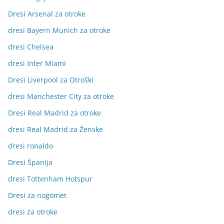
Dresi Arsenal za otroke
dresi Bayern Munich za otroke
dresi Chelsea
dresi Inter Miami
Dresi Liverpool za Otroški
dresi Manchester City za otroke
Dresi Real Madrid za otroke
dresi Real Madrid za Ženske
dresi ronaldo
Dresi Španija
dresi Tottenham Hotspur
Dresi za nogomet
dresi za otroke