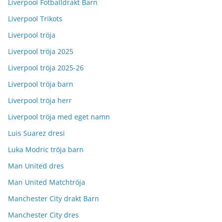
Liverpool Fotballdrakt Barn
Liverpool Trikots
Liverpool tröja
Liverpool tröja 2025
Liverpool tröja 2025-26
Liverpool tröja barn
Liverpool tröja herr
Liverpool tröja med eget namn
Luis Suarez dresi
Luka Modric tröja barn
Man United dres
Man United Matchtröja
Manchester City drakt Barn
Manchester City dres