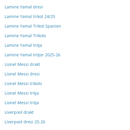
Lamine Yamal dresi
Lamine Yamal trikot 24/25
Lamine Yamal Trikot Spanien
Lamine Yamal Trikots
Lamine Yamal tröja
Lamine Yamal tröjor 2025-26
Lionel Messi drakt
Lionel Messi dresi
Lionel Messi trikots
Lionel Messi tröja
Lionel Messi tröja
Liverpool drakt
Liverpool dresi 25-26