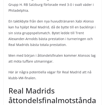
Grupp H. RB Salzburg förlorade med 3-0 i svalt väder i
Philadelphia.
En taktikbyte från den nya huvudtränaren Xabi Alonso
kan ha hjälpt Real Madrid, då de bytte till en backlinje i
sin sista gruppspelsmatch. Bytet ledde till Trent
Alexander-Arnolds bästa prestation i turneringen och
Real Madrids bästa totala prestation.
Men med början i åttondelsfinalen kommer Alonsos lag
att möta tuffare utmaningar.
Här är några potentiella vägar för Real Madrid att nå
klubb-VM-finalen.
Real Madrids
åttondelsfinalmotstånda