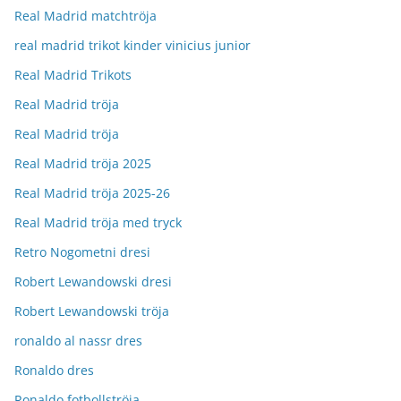
Real Madrid matchtröja
real madrid trikot kinder vinicius junior
Real Madrid Trikots
Real Madrid tröja
Real Madrid tröja
Real Madrid tröja 2025
Real Madrid tröja 2025-26
Real Madrid tröja med tryck
Retro Nogometni dresi
Robert Lewandowski dresi
Robert Lewandowski tröja
ronaldo al nassr dres
Ronaldo dres
Ronaldo fotbollströja