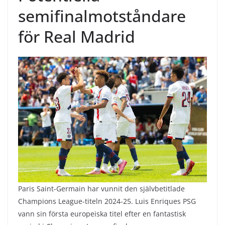
semifinalmotståndare
för Real Madrid
Paris Saint-Germain har vunnit den självbetitlade
Champions League-titeln 2024-25. Luis Enriques PSG
vann sin första europeiska titel efter en fantastisk