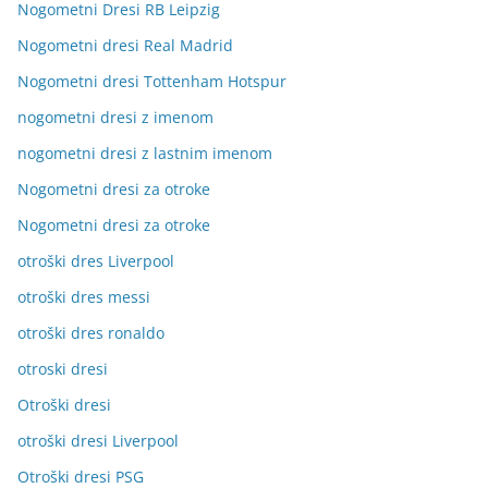
Nogometni Dresi RB Leipzig
Nogometni dresi Real Madrid
Nogometni dresi Tottenham Hotspur
nogometni dresi z imenom
nogometni dresi z lastnim imenom
Nogometni dresi za otroke
Nogometni dresi za otroke
otroški dres Liverpool
otroški dres messi
otroški dres ronaldo
otroski dresi
Otroški dresi
otroški dresi Liverpool
Otroški dresi PSG