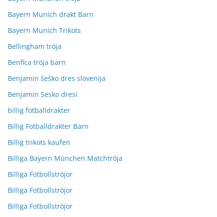
Bayern Munich drakt Barn
Bayern Munich Trikots
Bellingham tröja
Benfica tröja barn
Benjamin šeško dres slovenija
Benjamin Sesko dresi
billig fotballdrakter
Billig Fotballdrakter Barn
Billig trikots kaufen
Billiga Bayern München Matchtröja
Billiga Fotbollströjor
Billiga Fotbollströjor
Billiga Fotbollströjor