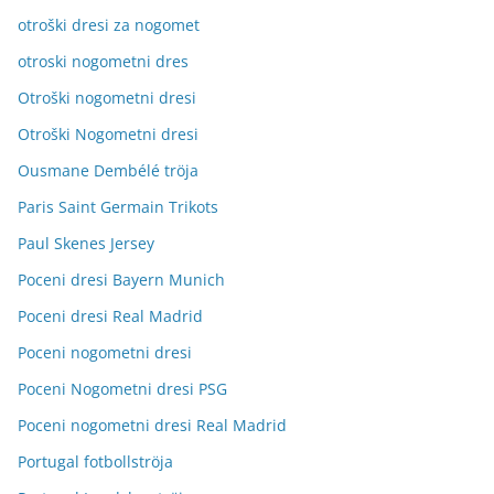
otroški dresi za nogomet
otroski nogometni dres
Otroški nogometni dresi
Otroški Nogometni dresi
Ousmane Dembélé tröja
Paris Saint Germain Trikots
Paul Skenes Jersey
Poceni dresi Bayern Munich
Poceni dresi Real Madrid
Poceni nogometni dresi
Poceni Nogometni dresi PSG
Poceni nogometni dresi Real Madrid
Portugal fotbollströja