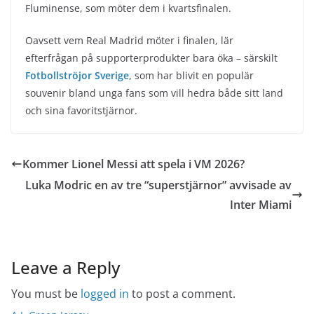
Fluminense, som möter dem i kvartsfinalen.
Oavsett vem Real Madrid möter i finalen, lär
efterfrågan på supporterprodukter bara öka – särskilt
Fotbollströjor Sverige
, som har blivit en populär
souvenir bland unga fans som vill hedra både sitt land
och sina favoritstjärnor.
Kommer Lionel Messi att spela i VM 2026?
Luka Modric en av tre “superstjärnor” avvisade av
Inter Miami
Leave a Reply
You must be
logged in
to post a comment.