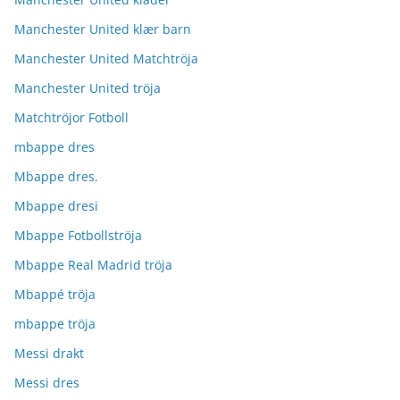
Manchester United klær barn
Manchester United Matchtröja
Manchester United tröja
Matchtröjor Fotboll
mbappe dres
Mbappe dres.
Mbappe dresi
Mbappe Fotbollströja
Mbappe Real Madrid tröja
Mbappé tröja
mbappe tröja
Messi drakt
Messi dres