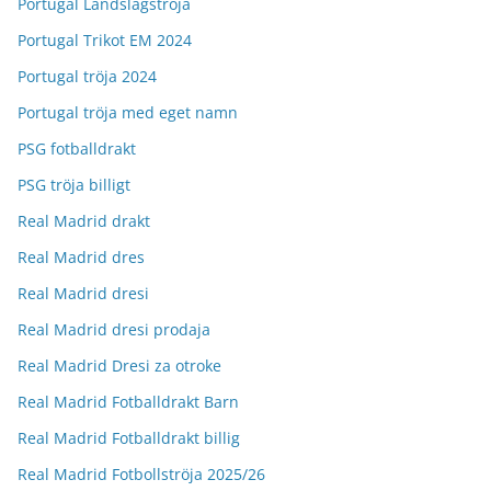
Portugal Landslagströja
Portugal Trikot EM 2024
Portugal tröja 2024
Portugal tröja med eget namn
PSG fotballdrakt
PSG tröja billigt
Real Madrid drakt
Real Madrid dres
Real Madrid dresi
Real Madrid dresi prodaja
Real Madrid Dresi za otroke
Real Madrid Fotballdrakt Barn
Real Madrid Fotballdrakt billig
Real Madrid Fotbollströja 2025/26