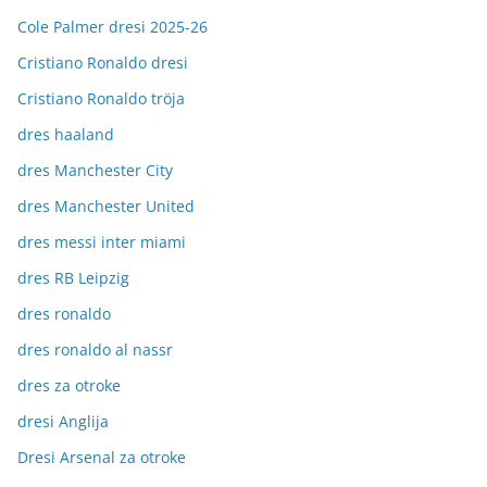
Cole Palmer dresi 2025-26
Cristiano Ronaldo dresi
Cristiano Ronaldo tröja
dres haaland
dres Manchester City
dres Manchester United
dres messi inter miami
dres RB Leipzig
dres ronaldo
dres ronaldo al nassr
dres za otroke
dresi Anglija
Dresi Arsenal za otroke