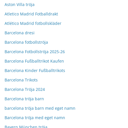
Aston Villa tröja
Atletico Madrid Fotballdrakt
Atlético Madrid fotbollskläder
Barcelona dresi
Barcelona fotbollströja
Barcelona Fotbollströja 2025-26
Barcelona Fußballtrikot Kaufen
Barcelona Kinder Fußballtrikots
Barcelona Trikots
Barcelona Tröja 2024
Barcelona tröja barn
barcelona tröja barn med eget namn
Barcelona tröja med eget namn
Bayern München tröja