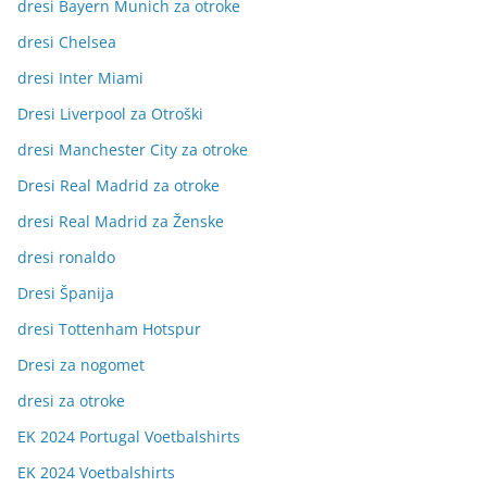
dresi Bayern Munich za otroke
dresi Chelsea
dresi Inter Miami
Dresi Liverpool za Otroški
dresi Manchester City za otroke
Dresi Real Madrid za otroke
dresi Real Madrid za Ženske
dresi ronaldo
Dresi Španija
dresi Tottenham Hotspur
Dresi za nogomet
dresi za otroke
EK 2024 Portugal Voetbalshirts
EK 2024 Voetbalshirts