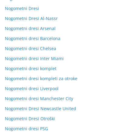
Nogometni Dresi
Nogometni Dresi Al-Nassr
Nogometni dresi Arsenal
Nogometni dresi Barcelona
Nogometni dresi Chelsea
Nogometni dresi Inter Miami
Nogometni dresi komplet
Nogometni dresi kompleti za otroke
Nogometni dresi Liverpool
Nogometni dresi Manchester City
Nogometni Dresi Newcastle United
Nogometni Dresi Otroški
Nogometni dresi PSG