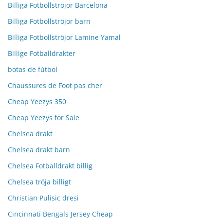
Billiga Fotbollströjor Barcelona
Billiga Fotbollströjor barn
Billiga Fotbollströjor Lamine Yamal
Billige Fotballdrakter
botas de fútbol
Chaussures de Foot pas cher
Cheap Yeezys 350
Cheap Yeezys for Sale
Chelsea drakt
Chelsea drakt barn
Chelsea Fotballdrakt billig
Chelsea tröja billigt
Christian Pulisic dresi
Cincinnati Bengals Jersey Cheap