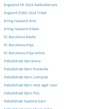
Engeland EK 2024 Voetbaltenues
England EURO 2024 Trikot
Erling Haaland dres
Erling Haaland trikots
FC Barcelona kläder
FC Barcelona tröja
FC Barcelona tröja online
Fotballdrakt Barcelona
Fotballdrakt Barn Frankrike
Fotballdrakt Barn Liverpool
Fotballdrakt Barn med eget navn
Fotballdrakt Barn PSG
fotballdrakt haaland barn