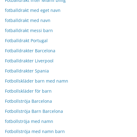
Fotballdrakt Inter Miami billig
fotballdrakt med eget navn
fotballdrakt med navn
fotballdrakt messi barn
Fotballdrakt Portugal
Fotballdrakter Barcelona
Fotballdrakter Liverpool
Fotballdrakter Spania
Fotbollskläder barn med namn
Fotbollskläder för barn
Fotbollströja Barcelona
Fotbollströja Barn Barcelona
fotbollströja med namn
Fotbollströja med namn barn