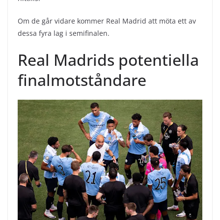
Om de går vidare kommer Real Madrid att möta ett av
dessa fyra lag i semifinalen.
Real Madrids potentiella
finalmotståndare