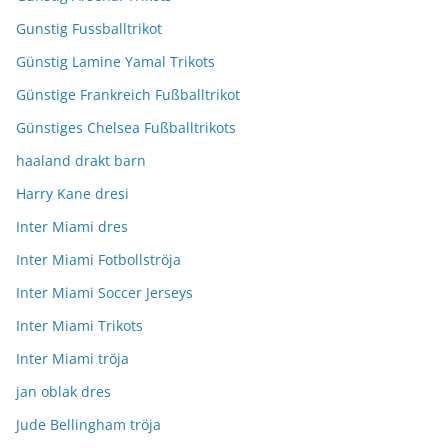
Gunstig Fussballtrikot
Günstig Lamine Yamal Trikots
Günstige Frankreich Fußballtrikot
Günstiges Chelsea Fußballtrikots
haaland drakt barn
Harry Kane dresi
Inter Miami dres
Inter Miami Fotbollströja
Inter Miami Soccer Jerseys
Inter Miami Trikots
Inter Miami tröja
jan oblak dres
Jude Bellingham tröja