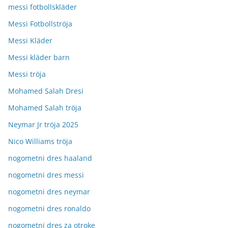
messi fotbollskläder
Messi Fotbollströja
Messi Kläder
Messi kläder barn
Messi tröja
Mohamed Salah Dresi
Mohamed Salah tröja
Neymar Jr tröja 2025
Nico Williams tröja
nogometni dres haaland
nogometni dres messi
nogometni dres neymar
nogometni dres ronaldo
nogometni dres za otroke