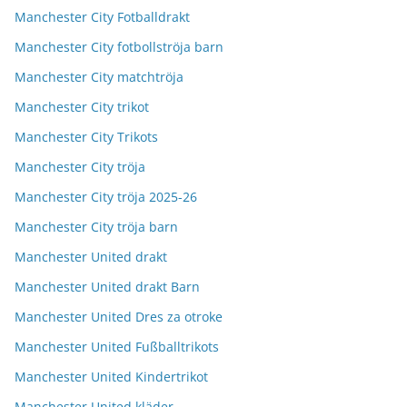
Manchester City Fotballdrakt
Manchester City fotbollströja barn
Manchester City matchtröja
Manchester City trikot
Manchester City Trikots
Manchester City tröja
Manchester City tröja 2025-26
Manchester City tröja barn
Manchester United drakt
Manchester United drakt Barn
Manchester United Dres za otroke
Manchester United Fußballtrikots
Manchester United Kindertrikot
Manchester United kläder