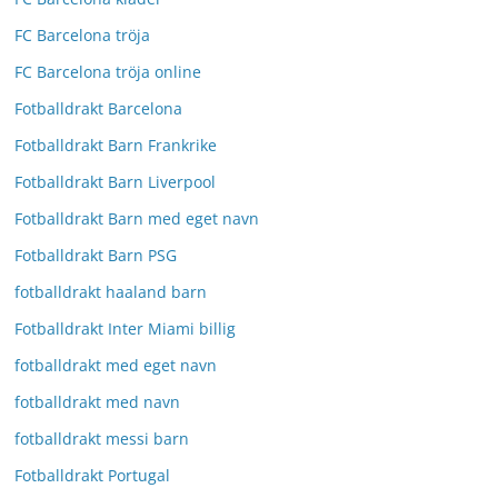
FC Barcelona tröja
FC Barcelona tröja online
Fotballdrakt Barcelona
Fotballdrakt Barn Frankrike
Fotballdrakt Barn Liverpool
Fotballdrakt Barn med eget navn
Fotballdrakt Barn PSG
fotballdrakt haaland barn
Fotballdrakt Inter Miami billig
fotballdrakt med eget navn
fotballdrakt med navn
fotballdrakt messi barn
Fotballdrakt Portugal