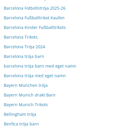
Barcelona Fotbollströja 2025-26
Barcelona Fußballtrikot Kaufen
Barcelona Kinder Fußballtrikots
Barcelona Trikots
Barcelona Tröja 2024
Barcelona tröja barn
barcelona tröja barn med eget namn
Barcelona tröja med eget namn
Bayern München tröja
Bayern Munich drakt Barn
Bayern Munich Trikots
Bellingham tröja
Benfica tröja barn