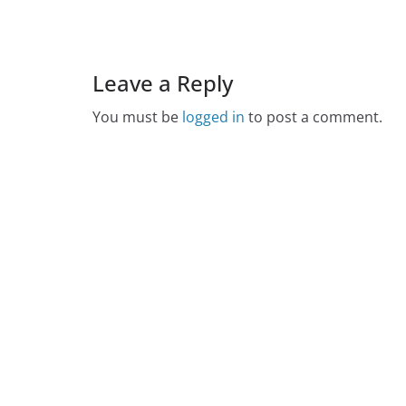
Leave a Reply
You must be
logged in
to post a comment.