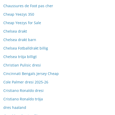
Chaussures de Foot pas cher
Cheap Yeezys 350
Cheap Yeezys for Sale
Chelsea drakt
Chelsea drakt barn
Chelsea Fotballdrakt billig
Chelsea tröja billigt
Christian Pulisic dresi
Cincinnati Bengals Jersey Cheap
Cole Palmer dresi 2025-26
Cristiano Ronaldo dresi
Cristiano Ronaldo tröja
dres haaland