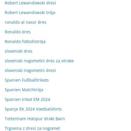
Robert Lewandowski dresi
Robert Lewandowski tröja
ronaldo al nassr dres
Ronaldo dres
Ronaldo fotbollströja
slovenski dres
slovenski nogometni dres za otroke
slovenski nogometni dresi
Spanien Fußballtrikots
Spanien Matchtröja
Spanien trikot EM 2024
Spanje EK 2024 Voetbalshirts
Tottenham Hotspur drakt Barn
Trgovina z dresi za nogomet