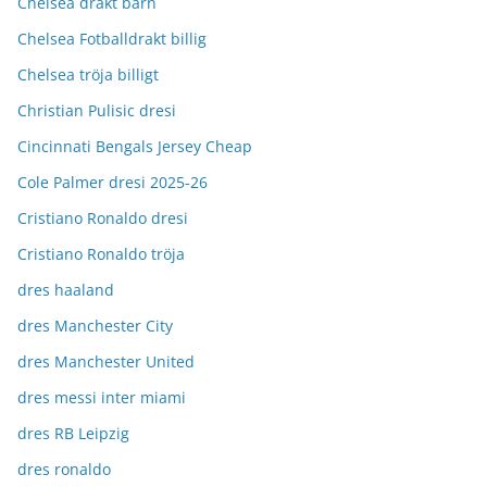
Chelsea drakt barn
Chelsea Fotballdrakt billig
Chelsea tröja billigt
Christian Pulisic dresi
Cincinnati Bengals Jersey Cheap
Cole Palmer dresi 2025-26
Cristiano Ronaldo dresi
Cristiano Ronaldo tröja
dres haaland
dres Manchester City
dres Manchester United
dres messi inter miami
dres RB Leipzig
dres ronaldo