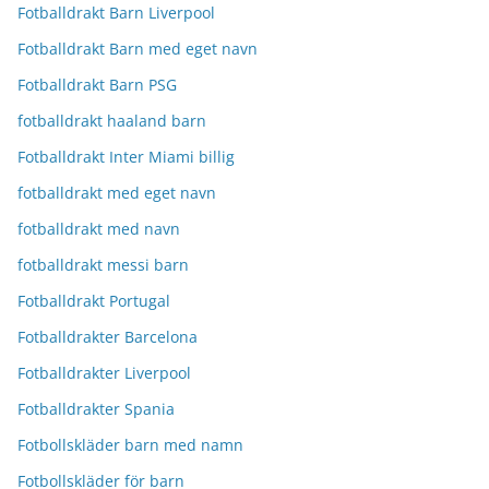
Fotballdrakt Barn Liverpool
Fotballdrakt Barn med eget navn
Fotballdrakt Barn PSG
fotballdrakt haaland barn
Fotballdrakt Inter Miami billig
fotballdrakt med eget navn
fotballdrakt med navn
fotballdrakt messi barn
Fotballdrakt Portugal
Fotballdrakter Barcelona
Fotballdrakter Liverpool
Fotballdrakter Spania
Fotbollskläder barn med namn
Fotbollskläder för barn