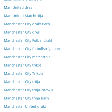
Man United dres
Man United Matchtröja
Manchester City drakt Barn
Manchester City dres
Manchester City Fotballdrakt
Manchester City fotbollströja barn
Manchester City matchtröja
Manchester City trikot
Manchester City Trikots
Manchester City tröja
Manchester City tröja 2025-26
Manchester City tröja barn
Manchester United drakt