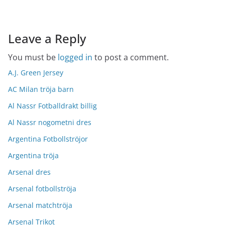
Leave a Reply
You must be
logged in
to post a comment.
A.J. Green Jersey
AC Milan tröja barn
Al Nassr Fotballdrakt billig
Al Nassr nogometni dres
Argentina Fotbollströjor
Argentina tröja
Arsenal dres
Arsenal fotbollströja
Arsenal matchtröja
Arsenal Trikot