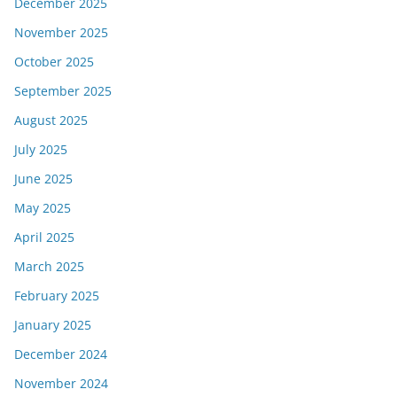
December 2025
November 2025
October 2025
September 2025
August 2025
July 2025
June 2025
May 2025
April 2025
March 2025
February 2025
January 2025
December 2024
November 2024