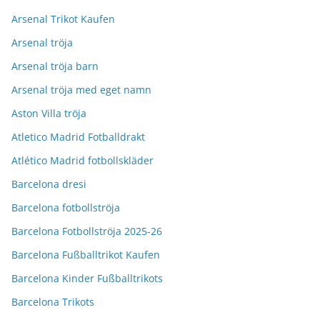
Arsenal Trikot Kaufen
Arsenal tröja
Arsenal tröja barn
Arsenal tröja med eget namn
Aston Villa tröja
Atletico Madrid Fotballdrakt
Atlético Madrid fotbollskläder
Barcelona dresi
Barcelona fotbollströja
Barcelona Fotbollströja 2025-26
Barcelona Fußballtrikot Kaufen
Barcelona Kinder Fußballtrikots
Barcelona Trikots