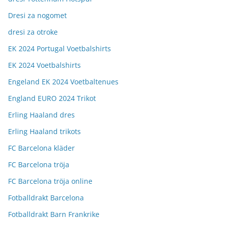
Dresi za nogomet
dresi za otroke
EK 2024 Portugal Voetbalshirts
EK 2024 Voetbalshirts
Engeland EK 2024 Voetbaltenues
England EURO 2024 Trikot
Erling Haaland dres
Erling Haaland trikots
FC Barcelona kläder
FC Barcelona tröja
FC Barcelona tröja online
Fotballdrakt Barcelona
Fotballdrakt Barn Frankrike