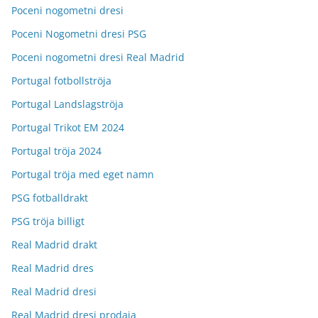
Poceni nogometni dresi
Poceni Nogometni dresi PSG
Poceni nogometni dresi Real Madrid
Portugal fotbollströja
Portugal Landslagströja
Portugal Trikot EM 2024
Portugal tröja 2024
Portugal tröja med eget namn
PSG fotballdrakt
PSG tröja billigt
Real Madrid drakt
Real Madrid dres
Real Madrid dresi
Real Madrid dresi prodaja