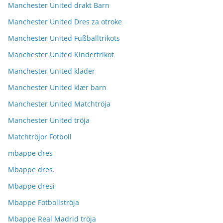
Manchester United drakt Barn
Manchester United Dres za otroke
Manchester United Fußballtrikots
Manchester United Kindertrikot
Manchester United kläder
Manchester United klær barn
Manchester United Matchtröja
Manchester United tröja
Matchtröjor Fotboll
mbappe dres
Mbappe dres.
Mbappe dresi
Mbappe Fotbollströja
Mbappe Real Madrid tröja