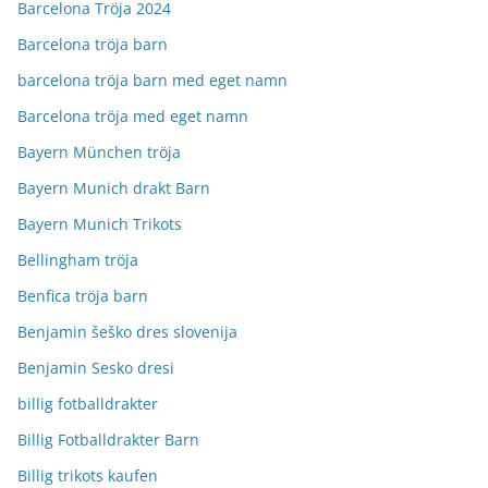
Barcelona Tröja 2024
Barcelona tröja barn
barcelona tröja barn med eget namn
Barcelona tröja med eget namn
Bayern München tröja
Bayern Munich drakt Barn
Bayern Munich Trikots
Bellingham tröja
Benfica tröja barn
Benjamin šeško dres slovenija
Benjamin Sesko dresi
billig fotballdrakter
Billig Fotballdrakter Barn
Billig trikots kaufen