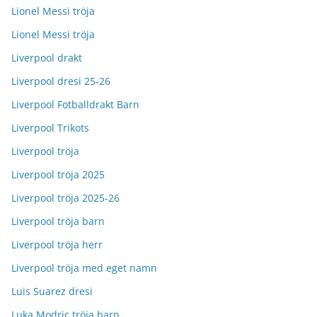
Lionel Messi tröja
Lionel Messi tröja
Liverpool drakt
Liverpool dresi 25-26
Liverpool Fotballdrakt Barn
Liverpool Trikots
Liverpool tröja
Liverpool tröja 2025
Liverpool tröja 2025-26
Liverpool tröja barn
Liverpool tröja herr
Liverpool tröja med eget namn
Luis Suarez dresi
Luka Modric tröja barn