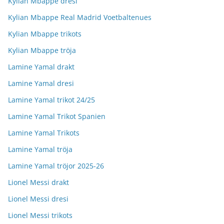
Kylian Mbappe dresi
Kylian Mbappe Real Madrid Voetbaltenues
Kylian Mbappe trikots
Kylian Mbappe tröja
Lamine Yamal drakt
Lamine Yamal dresi
Lamine Yamal trikot 24/25
Lamine Yamal Trikot Spanien
Lamine Yamal Trikots
Lamine Yamal tröja
Lamine Yamal tröjor 2025-26
Lionel Messi drakt
Lionel Messi dresi
Lionel Messi trikots