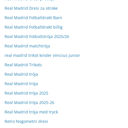
Real Madrid Dresi za otroke
Real Madrid Fotballdrakt Barn
Real Madrid Fotballdrakt billig
Real Madrid Fotbollströja 2025/26
Real Madrid matchtröja
real madrid trikot kinder vinicius junior
Real Madrid Trikots
Real Madrid tröja
Real Madrid tröja
Real Madrid tröja 2025
Real Madrid tröja 2025-26
Real Madrid tröja med tryck
Retro Nogometni dresi