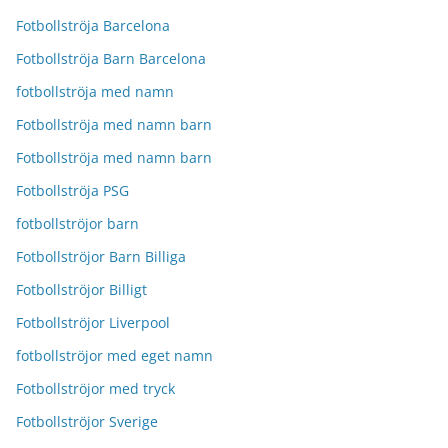
Fotbollströja Barcelona
Fotbollströja Barn Barcelona
fotbollströja med namn
Fotbollströja med namn barn
Fotbollströja med namn barn
Fotbollströja PSG
fotbollströjor barn
Fotbollströjor Barn Billiga
Fotbollströjor Billigt
Fotbollströjor Liverpool
fotbollströjor med eget namn
Fotbollströjor med tryck
Fotbollströjor Sverige