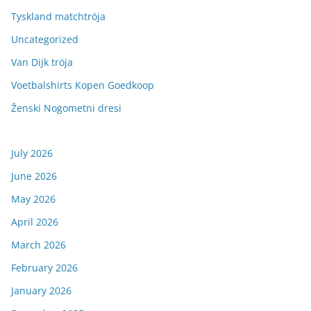
Tyskland matchtröja
Uncategorized
Van Dijk tröja
Voetbalshirts Kopen Goedkoop
Ženski Nogometni dresi
July 2026
June 2026
May 2026
April 2026
March 2026
February 2026
January 2026