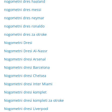
nogometni dres haaland
nogometni dres messi
nogometni dres neymar
nogometni dres ronaldo
nogometni dres za otroke
Nogometni Dresi
Nogometni Dresi Al-Nassr
Nogometni dresi Arsenal
Nogometni dresi Barcelona
Nogometni dresi Chelsea
Nogometni dresi Inter Miami
Nogometni dresi komplet
Nogometni dresi kompleti za otroke
Nogometni dresi Liverpool