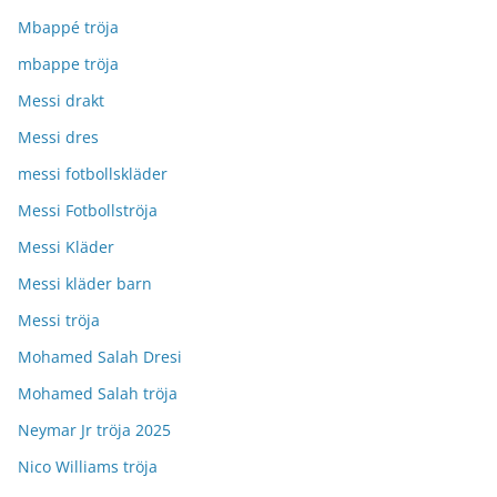
Mbappé tröja
mbappe tröja
Messi drakt
Messi dres
messi fotbollskläder
Messi Fotbollströja
Messi Kläder
Messi kläder barn
Messi tröja
Mohamed Salah Dresi
Mohamed Salah tröja
Neymar Jr tröja 2025
Nico Williams tröja