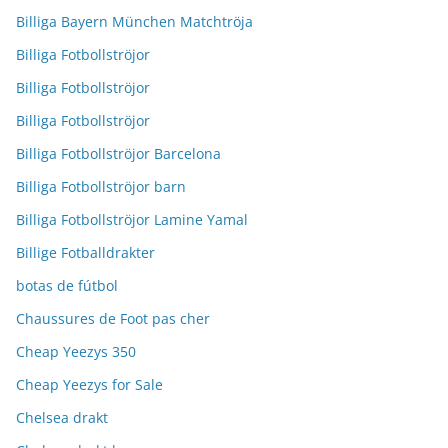
Billiga Bayern München Matchtröja
Billiga Fotbollströjor
Billiga Fotbollströjor
Billiga Fotbollströjor
Billiga Fotbollströjor Barcelona
Billiga Fotbollströjor barn
Billiga Fotbollströjor Lamine Yamal
Billige Fotballdrakter
botas de fútbol
Chaussures de Foot pas cher
Cheap Yeezys 350
Cheap Yeezys for Sale
Chelsea drakt