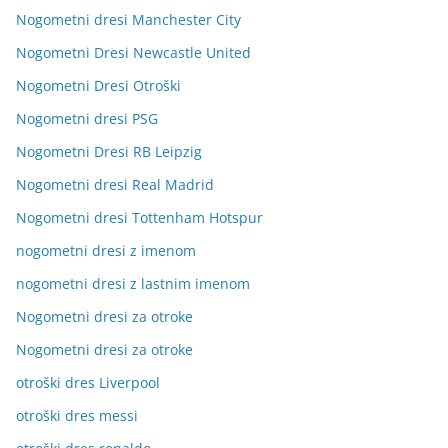
Nogometni dresi Manchester City
Nogometni Dresi Newcastle United
Nogometni Dresi Otroški
Nogometni dresi PSG
Nogometni Dresi RB Leipzig
Nogometni dresi Real Madrid
Nogometni dresi Tottenham Hotspur
nogometni dresi z imenom
nogometni dresi z lastnim imenom
Nogometni dresi za otroke
Nogometni dresi za otroke
otroški dres Liverpool
otroški dres messi