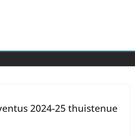
entus 2024-25 thuistenue