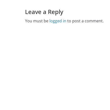
Leave a Reply
You must be
logged in
to post a comment.