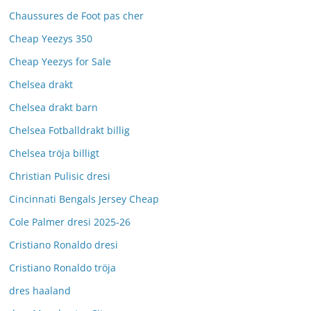
Chaussures de Foot pas cher
Cheap Yeezys 350
Cheap Yeezys for Sale
Chelsea drakt
Chelsea drakt barn
Chelsea Fotballdrakt billig
Chelsea tröja billigt
Christian Pulisic dresi
Cincinnati Bengals Jersey Cheap
Cole Palmer dresi 2025-26
Cristiano Ronaldo dresi
Cristiano Ronaldo tröja
dres haaland