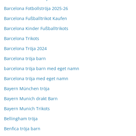
Barcelona Fotbollströja 2025-26
Barcelona Fußballtrikot Kaufen
Barcelona Kinder Fußballtrikots
Barcelona Trikots
Barcelona Tröja 2024
Barcelona tröja barn
barcelona tröja barn med eget namn
Barcelona tröja med eget namn
Bayern München tröja
Bayern Munich drakt Barn
Bayern Munich Trikots
Bellingham tröja
Benfica tröja barn