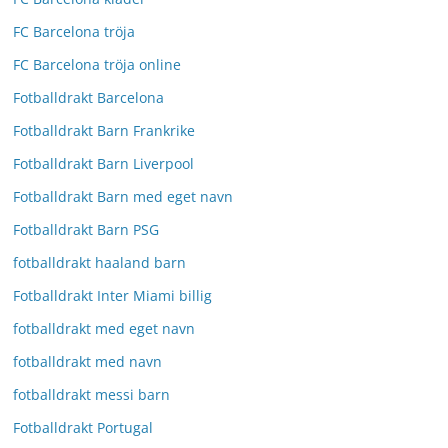
FC Barcelona tröja
FC Barcelona tröja online
Fotballdrakt Barcelona
Fotballdrakt Barn Frankrike
Fotballdrakt Barn Liverpool
Fotballdrakt Barn med eget navn
Fotballdrakt Barn PSG
fotballdrakt haaland barn
Fotballdrakt Inter Miami billig
fotballdrakt med eget navn
fotballdrakt med navn
fotballdrakt messi barn
Fotballdrakt Portugal