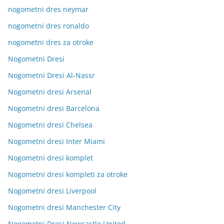
nogometni dres neymar
nogometni dres ronaldo
nogometni dres za otroke
Nogometni Dresi
Nogometni Dresi Al-Nassr
Nogometni dresi Arsenal
Nogometni dresi Barcelona
Nogometni dresi Chelsea
Nogometni dresi Inter Miami
Nogometni dresi komplet
Nogometni dresi kompleti za otroke
Nogometni dresi Liverpool
Nogometni dresi Manchester City
Nogometni Dresi Newcastle United