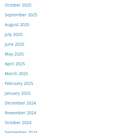
October 2025
September 2025
August 2025
July 2025
June 2025
May 2025
April 2025
March 2025
February 2025
January 2025
December 2024
November 2024
October 2024
September 2024