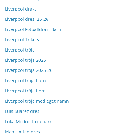
Liverpool drakt
Liverpool dresi 25-26
Liverpool Fotballdrakt Barn
Liverpool Trikots
Liverpool tröja
Liverpool tröja 2025
Liverpool tröja 2025-26
Liverpool tröja barn
Liverpool tröja herr
Liverpool tröja med eget namn
Luis Suarez dresi
Luka Modric tröja barn
Man United dres