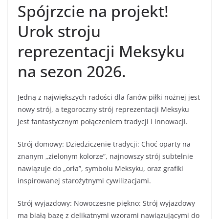
Spójrzcie na projekt!
Urok stroju
reprezentacji Meksyku
na sezon 2026.
Jedną z największych radości dla fanów piłki nożnej jest
nowy strój, a tegoroczny strój reprezentacji Meksyku
jest fantastycznym połączeniem tradycji i innowacji.
Strój domowy: Dziedziczenie tradycji: Choć oparty na
znanym „zielonym kolorze”, najnowszy strój subtelnie
nawiązuje do „orła”, symbolu Meksyku, oraz grafiki
inspirowanej starożytnymi cywilizacjami.
Strój wyjazdowy: Nowoczesne piękno: Strój wyjazdowy
ma białą bazę z delikatnymi wzorami nawiązującymi do