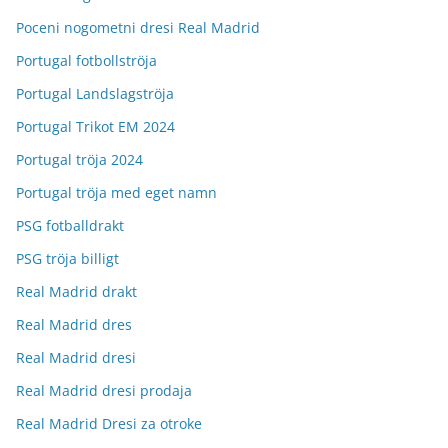
Poceni nogometni dresi Real Madrid
Portugal fotbollströja
Portugal Landslagströja
Portugal Trikot EM 2024
Portugal tröja 2024
Portugal tröja med eget namn
PSG fotballdrakt
PSG tröja billigt
Real Madrid drakt
Real Madrid dres
Real Madrid dresi
Real Madrid dresi prodaja
Real Madrid Dresi za otroke