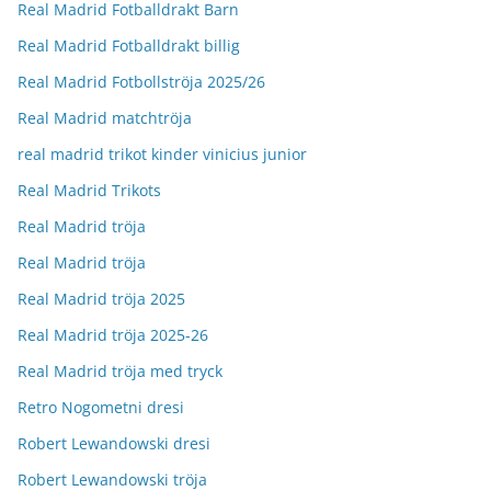
Real Madrid Fotballdrakt Barn
Real Madrid Fotballdrakt billig
Real Madrid Fotbollströja 2025/26
Real Madrid matchtröja
real madrid trikot kinder vinicius junior
Real Madrid Trikots
Real Madrid tröja
Real Madrid tröja
Real Madrid tröja 2025
Real Madrid tröja 2025-26
Real Madrid tröja med tryck
Retro Nogometni dresi
Robert Lewandowski dresi
Robert Lewandowski tröja