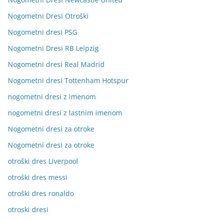
Nogometni Dresi Otroški
Nogometni dresi PSG
Nogometni Dresi RB Leipzig
Nogometni dresi Real Madrid
Nogometni dresi Tottenham Hotspur
nogometni dresi z imenom
nogometni dresi z lastnim imenom
Nogometni dresi za otroke
Nogometni dresi za otroke
otroški dres Liverpool
otroški dres messi
otroški dres ronaldo
otroski dresi