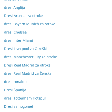
dresi Anglija
Dresi Arsenal za otroke
dresi Bayern Munich za otroke
dresi Chelsea
dresi Inter Miami
Dresi Liverpool za Otroški
dresi Manchester City za otroke
Dresi Real Madrid za otroke
dresi Real Madrid za Ženske
dresi ronaldo
Dresi Španija
dresi Tottenham Hotspur
Dresi za nogomet