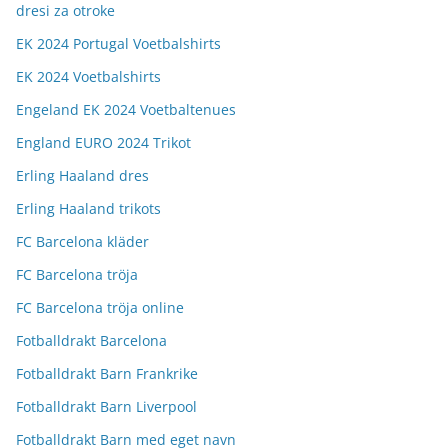
dresi za otroke
EK 2024 Portugal Voetbalshirts
EK 2024 Voetbalshirts
Engeland EK 2024 Voetbaltenues
England EURO 2024 Trikot
Erling Haaland dres
Erling Haaland trikots
FC Barcelona kläder
FC Barcelona tröja
FC Barcelona tröja online
Fotballdrakt Barcelona
Fotballdrakt Barn Frankrike
Fotballdrakt Barn Liverpool
Fotballdrakt Barn med eget navn