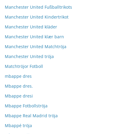
Manchester United Fußballtrikots
Manchester United Kindertrikot
Manchester United kläder
Manchester United klær barn
Manchester United Matchtröja
Manchester United tröja
Matchtröjor Fotboll
mbappe dres
Mbappe dres.
Mbappe dresi
Mbappe Fotbollströja
Mbappe Real Madrid tröja
Mbappé tröja