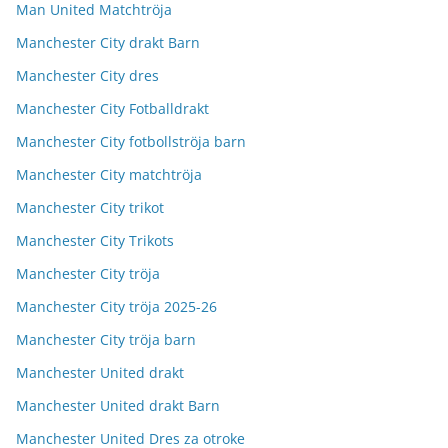
Man United Matchtröja
Manchester City drakt Barn
Manchester City dres
Manchester City Fotballdrakt
Manchester City fotbollströja barn
Manchester City matchtröja
Manchester City trikot
Manchester City Trikots
Manchester City tröja
Manchester City tröja 2025-26
Manchester City tröja barn
Manchester United drakt
Manchester United drakt Barn
Manchester United Dres za otroke