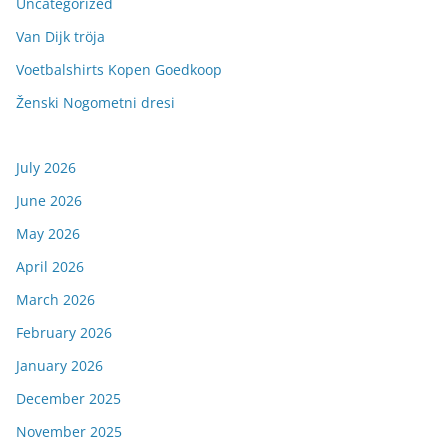
Uncategorized
Van Dijk tröja
Voetbalshirts Kopen Goedkoop
Ženski Nogometni dresi
July 2026
June 2026
May 2026
April 2026
March 2026
February 2026
January 2026
December 2025
November 2025