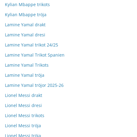
Kylian Mbappe trikots
Kylian Mbappe tröja
Lamine Yamal drakt
Lamine Yamal dresi
Lamine Yamal trikot 24/25
Lamine Yamal Trikot Spanien
Lamine Yamal Trikots
Lamine Yamal tröja
Lamine Yamal tröjor 2025-26
Lionel Messi drakt
Lionel Messi dresi
Lionel Messi trikots
Lionel Messi tröja
Lionel Messi tröja