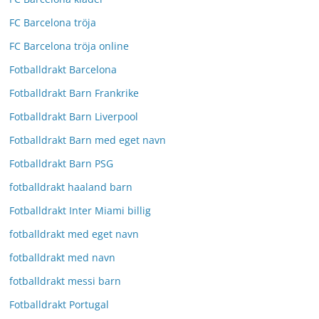
FC Barcelona tröja
FC Barcelona tröja online
Fotballdrakt Barcelona
Fotballdrakt Barn Frankrike
Fotballdrakt Barn Liverpool
Fotballdrakt Barn med eget navn
Fotballdrakt Barn PSG
fotballdrakt haaland barn
Fotballdrakt Inter Miami billig
fotballdrakt med eget navn
fotballdrakt med navn
fotballdrakt messi barn
Fotballdrakt Portugal