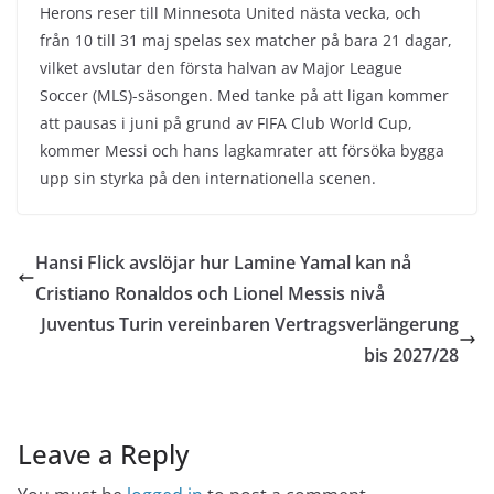
Herons reser till Minnesota United nästa vecka, och
från 10 till 31 maj spelas sex matcher på bara 21 dagar,
vilket avslutar den första halvan av Major League
Soccer (MLS)-säsongen. Med tanke på att ligan kommer
att pausas i juni på grund av FIFA Club World Cup,
kommer Messi och hans lagkamrater att försöka bygga
upp sin styrka på den internationella scenen.
Hansi Flick avslöjar hur Lamine Yamal kan nå
Cristiano Ronaldos och Lionel Messis nivå
Juventus Turin vereinbaren Vertragsverlängerung
bis 2027/28
Leave a Reply