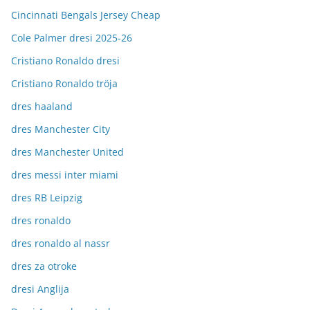
Cincinnati Bengals Jersey Cheap
Cole Palmer dresi 2025-26
Cristiano Ronaldo dresi
Cristiano Ronaldo tröja
dres haaland
dres Manchester City
dres Manchester United
dres messi inter miami
dres RB Leipzig
dres ronaldo
dres ronaldo al nassr
dres za otroke
dresi Anglija