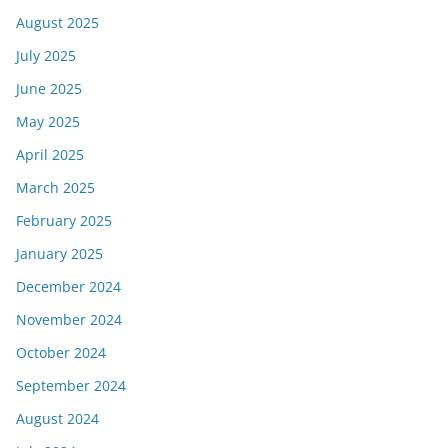
August 2025
July 2025
June 2025
May 2025
April 2025
March 2025
February 2025
January 2025
December 2024
November 2024
October 2024
September 2024
August 2024