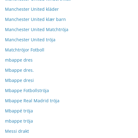
Manchester United kläder
Manchester United klær barn
Manchester United Matchtröja
Manchester United tröja
Matchtröjor Fotboll
mbappe dres
Mbappe dres.
Mbappe dresi
Mbappe Fotbollströja
Mbappe Real Madrid tröja
Mbappé tröja
mbappe tröja
Messi drakt