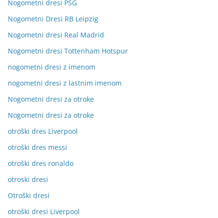
Nogometni dresi PSG
Nogometni Dresi RB Leipzig
Nogometni dresi Real Madrid
Nogometni dresi Tottenham Hotspur
nogometni dresi z imenom
nogometni dresi z lastnim imenom
Nogometni dresi za otroke
Nogometni dresi za otroke
otroški dres Liverpool
otroški dres messi
otroški dres ronaldo
otroski dresi
Otroški dresi
otroški dresi Liverpool