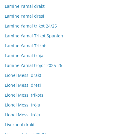
Lamine Yamal drakt
Lamine Yamal dresi
Lamine Yamal trikot 24/25
Lamine Yamal Trikot Spanien
Lamine Yamal Trikots
Lamine Yamal tröja
Lamine Yamal tröjor 2025-26
Lionel Messi drakt
Lionel Messi dresi
Lionel Messi trikots
Lionel Messi tröja
Lionel Messi tröja
Liverpool drakt