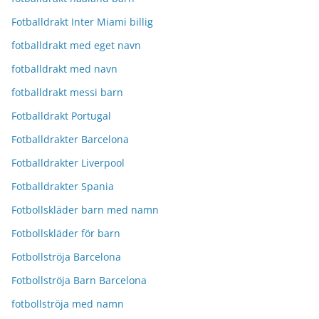
Fotballdrakt Inter Miami billig
fotballdrakt med eget navn
fotballdrakt med navn
fotballdrakt messi barn
Fotballdrakt Portugal
Fotballdrakter Barcelona
Fotballdrakter Liverpool
Fotballdrakter Spania
Fotbollskläder barn med namn
Fotbollskläder för barn
Fotbollströja Barcelona
Fotbollströja Barn Barcelona
fotbollströja med namn