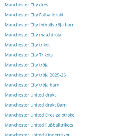
Manchester City dres
Manchester City Fotballdrakt
Manchester City fotbollströja barn
Manchester City matchtröja
Manchester City trikot
Manchester City Trikots
Manchester City tröja
Manchester City tröja 2025-26
Manchester City tröja barn
Manchester United drakt
Manchester United drakt Barn
Manchester United Dres za otroke
Manchester United Fußballtrikots
Manchester United Kindertrikot