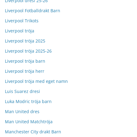
Liverpool dresi 25-26
Liverpool Fotballdrakt Barn
Liverpool Trikots
Liverpool tröja
Liverpool tröja 2025
Liverpool tröja 2025-26
Liverpool tröja barn
Liverpool tröja herr
Liverpool tröja med eget namn
Luis Suarez dresi
Luka Modric tröja barn
Man United dres
Man United Matchtröja
Manchester City drakt Barn