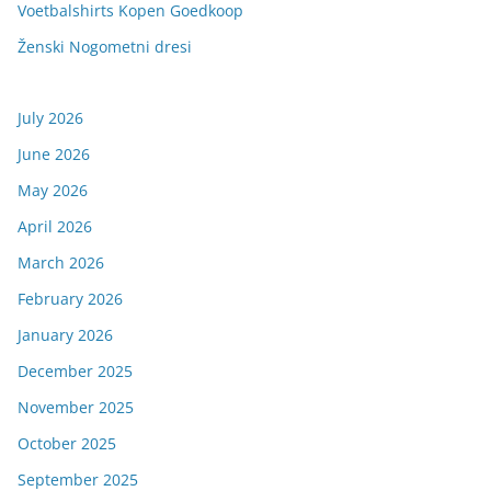
Voetbalshirts Kopen Goedkoop
Ženski Nogometni dresi
July 2026
June 2026
May 2026
April 2026
March 2026
February 2026
January 2026
December 2025
November 2025
October 2025
September 2025