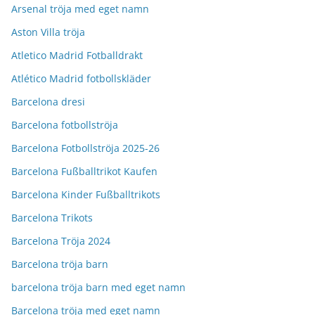
Arsenal tröja med eget namn
Aston Villa tröja
Atletico Madrid Fotballdrakt
Atlético Madrid fotbollskläder
Barcelona dresi
Barcelona fotbollströja
Barcelona Fotbollströja 2025-26
Barcelona Fußballtrikot Kaufen
Barcelona Kinder Fußballtrikots
Barcelona Trikots
Barcelona Tröja 2024
Barcelona tröja barn
barcelona tröja barn med eget namn
Barcelona tröja med eget namn