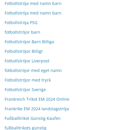
Fotbollströja med namn barn
Fotbollströja med namn barn
Fotbollströja PSG
fotbollströjor barn
Fotbollströjor Barn Billiga
Fotbollströjor Billigt
Fotbollströjor Liverpool
fotbollströjor med eget namn
Fotbollströjor med tryck
Fotbollströjor Sverige
Frankreich Trikot EM 2024 Online
Frankrike EM 2024 landslagströja
Fußballtrikot Günstig Kaufen
fußballtrikots günstig