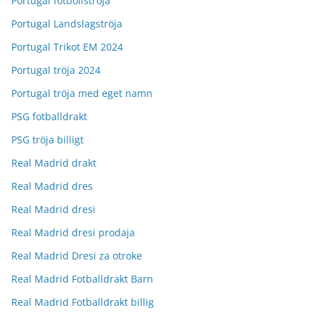
Portugal fotbollströja
Portugal Landslagströja
Portugal Trikot EM 2024
Portugal tröja 2024
Portugal tröja med eget namn
PSG fotballdrakt
PSG tröja billigt
Real Madrid drakt
Real Madrid dres
Real Madrid dresi
Real Madrid dresi prodaja
Real Madrid Dresi za otroke
Real Madrid Fotballdrakt Barn
Real Madrid Fotballdrakt billig