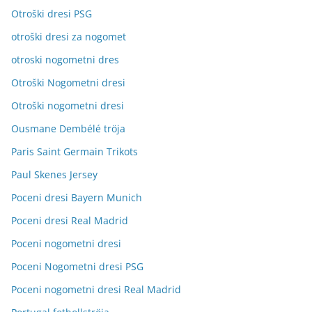
Otroški dresi PSG
otroški dresi za nogomet
otroski nogometni dres
Otroški Nogometni dresi
Otroški nogometni dresi
Ousmane Dembélé tröja
Paris Saint Germain Trikots
Paul Skenes Jersey
Poceni dresi Bayern Munich
Poceni dresi Real Madrid
Poceni nogometni dresi
Poceni Nogometni dresi PSG
Poceni nogometni dresi Real Madrid