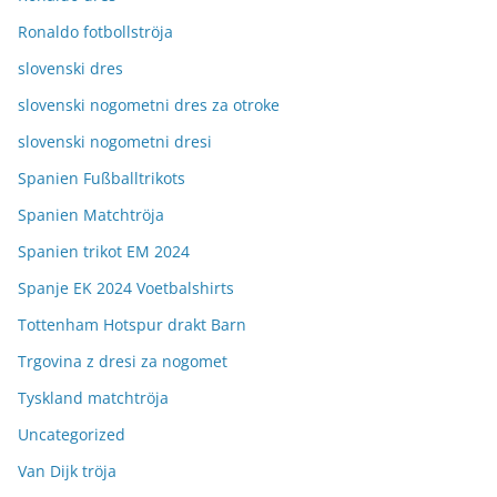
Ronaldo fotbollströja
slovenski dres
slovenski nogometni dres za otroke
slovenski nogometni dresi
Spanien Fußballtrikots
Spanien Matchtröja
Spanien trikot EM 2024
Spanje EK 2024 Voetbalshirts
Tottenham Hotspur drakt Barn
Trgovina z dresi za nogomet
Tyskland matchtröja
Uncategorized
Van Dijk tröja