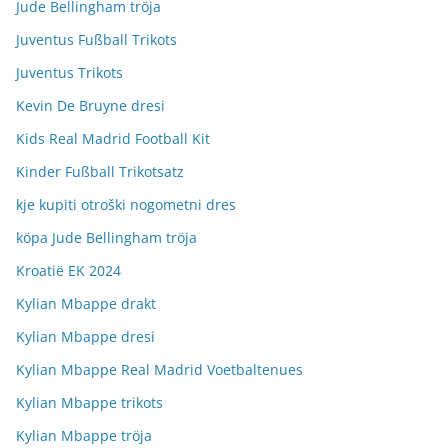
Jude Bellingham tröja
Juventus Fußball Trikots
Juventus Trikots
Kevin De Bruyne dresi
Kids Real Madrid Football Kit
Kinder Fußball Trikotsatz
kje kupiti otroški nogometni dres
köpa Jude Bellingham tröja
Kroatië EK 2024
Kylian Mbappe drakt
Kylian Mbappe dresi
Kylian Mbappe Real Madrid Voetbaltenues
Kylian Mbappe trikots
Kylian Mbappe tröja