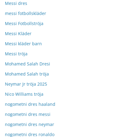
Messi dres
messi fotbollskläder
Messi Fotbollströja
Messi Kläder
Messi kläder barn
Messi tröja
Mohamed Salah Dresi
Mohamed Salah tröja
Neymar Jr tröja 2025
Nico Williams tröja
nogometni dres haaland
nogometni dres messi
nogometni dres neymar
nogometni dres ronaldo