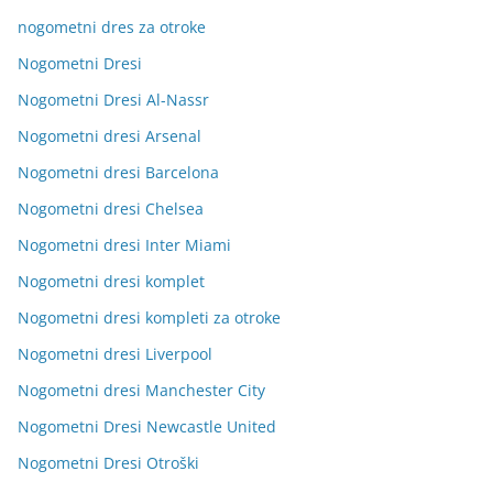
nogometni dres za otroke
Nogometni Dresi
Nogometni Dresi Al-Nassr
Nogometni dresi Arsenal
Nogometni dresi Barcelona
Nogometni dresi Chelsea
Nogometni dresi Inter Miami
Nogometni dresi komplet
Nogometni dresi kompleti za otroke
Nogometni dresi Liverpool
Nogometni dresi Manchester City
Nogometni Dresi Newcastle United
Nogometni Dresi Otroški