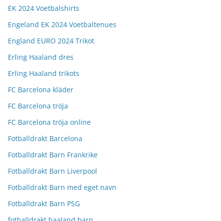
EK 2024 Voetbalshirts
Engeland EK 2024 Voetbaltenues
England EURO 2024 Trikot
Erling Haaland dres
Erling Haaland trikots
FC Barcelona kläder
FC Barcelona tröja
FC Barcelona tröja online
Fotballdrakt Barcelona
Fotballdrakt Barn Frankrike
Fotballdrakt Barn Liverpool
Fotballdrakt Barn med eget navn
Fotballdrakt Barn PSG
fotballdrakt haaland barn