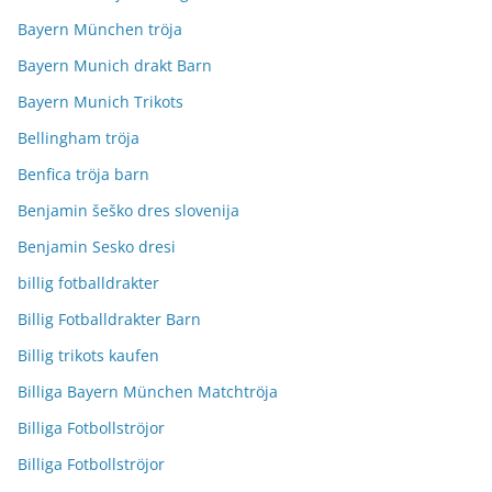
Bayern München tröja
Bayern Munich drakt Barn
Bayern Munich Trikots
Bellingham tröja
Benfica tröja barn
Benjamin šeško dres slovenija
Benjamin Sesko dresi
billig fotballdrakter
Billig Fotballdrakter Barn
Billig trikots kaufen
Billiga Bayern München Matchtröja
Billiga Fotbollströjor
Billiga Fotbollströjor