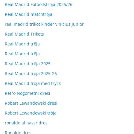
Real Madrid Fotbollströja 2025/26
Real Madrid matchtröja
real madrid trikot kinder vinicius junior
Real Madrid Trikots
Real Madrid tröja
Real Madrid tröja
Real Madrid tröja 2025
Real Madrid tröja 2025-26
Real Madrid tröja med tryck
Retro Nogometni dresi
Robert Lewandowski dresi
Robert Lewandowski tröja
ronaldo al nassr dres
Ronaldo dres