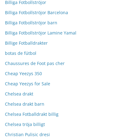
Billiga Fotbollströjor
Billiga Fotbollströjor Barcelona
Billiga Fotbollströjor barn
Billiga Fotbollströjor Lamine Yamal
Billige Fotballdrakter
botas de fútbol
Chaussures de Foot pas cher
Cheap Yeezys 350
Cheap Yeezys for Sale
Chelsea drakt
Chelsea drakt barn
Chelsea Fotballdrakt billig
Chelsea tröja billigt
Christian Pulisic dresi