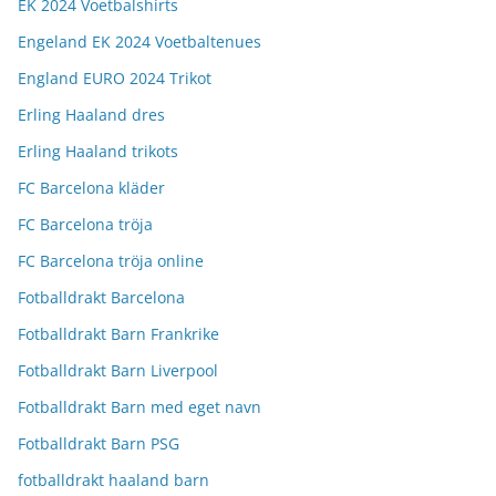
EK 2024 Voetbalshirts
Engeland EK 2024 Voetbaltenues
England EURO 2024 Trikot
Erling Haaland dres
Erling Haaland trikots
FC Barcelona kläder
FC Barcelona tröja
FC Barcelona tröja online
Fotballdrakt Barcelona
Fotballdrakt Barn Frankrike
Fotballdrakt Barn Liverpool
Fotballdrakt Barn med eget navn
Fotballdrakt Barn PSG
fotballdrakt haaland barn