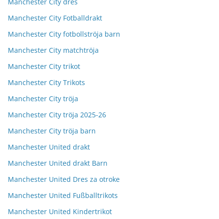
Manchester City dres
Manchester City Fotballdrakt
Manchester City fotbollströja barn
Manchester City matchtröja
Manchester City trikot
Manchester City Trikots
Manchester City tröja
Manchester City tröja 2025-26
Manchester City tröja barn
Manchester United drakt
Manchester United drakt Barn
Manchester United Dres za otroke
Manchester United Fußballtrikots
Manchester United Kindertrikot