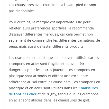
Les chaussures avec coussinets à l’avant-pied ne sont
pas disponibles.
Pour certains, la marque est importante. Elle peut
refléter leurs préférences sportives. Je recommande
d’essayer différentes marques, car cela permet non
seulement de comprendre les différentes carnations de
peau, mais aussi de tester différents produits.
Les crampons en plastique sont souvent utilisés car les
crampons en acier sont fragiles et peuvent être
dangereux pour les autres joueurs. Les crampons en
plastique sont arrondis et offrent une excellente
adhérence au sol entre les coussinets. Les crampons en
plastique et en acier sont utilisés dans les
Chaussures
de Foot pas cher
et de rugby, tandis que les crampons
en acier sont utilisés dans les chaussures de golf.