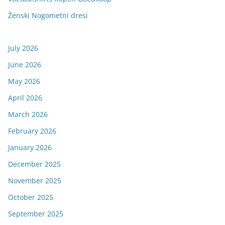
Ženski Nogometni dresi
July 2026
June 2026
May 2026
April 2026
March 2026
February 2026
January 2026
December 2025
November 2025
October 2025
September 2025