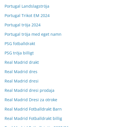
Portugal Landslagströja
Portugal Trikot EM 2024
Portugal tröja 2024
Portugal tröja med eget namn
PSG fotballdrakt
PSG tröja billigt
Real Madrid drakt
Real Madrid dres
Real Madrid dresi
Real Madrid dresi prodaja
Real Madrid Dresi za otroke
Real Madrid Fotballdrakt Barn
Real Madrid Fotballdrakt billig