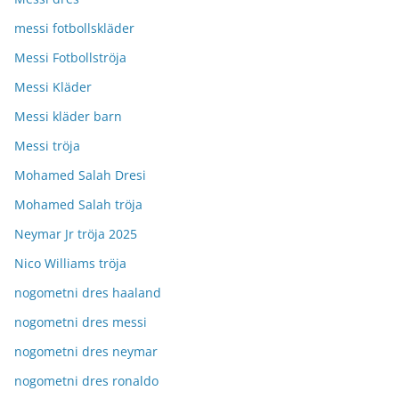
messi fotbollskläder
Messi Fotbollströja
Messi Kläder
Messi kläder barn
Messi tröja
Mohamed Salah Dresi
Mohamed Salah tröja
Neymar Jr tröja 2025
Nico Williams tröja
nogometni dres haaland
nogometni dres messi
nogometni dres neymar
nogometni dres ronaldo