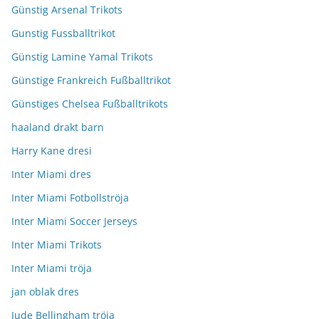
Günstig Arsenal Trikots
Gunstig Fussballtrikot
Günstig Lamine Yamal Trikots
Günstige Frankreich Fußballtrikot
Günstiges Chelsea Fußballtrikots
haaland drakt barn
Harry Kane dresi
Inter Miami dres
Inter Miami Fotbollströja
Inter Miami Soccer Jerseys
Inter Miami Trikots
Inter Miami tröja
jan oblak dres
Jude Bellingham tröja