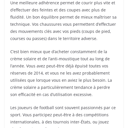
Une meilleure adhérence permet de courir plus vite et
d’effectuer des feintes et des coupes avec plus de
fluidité. Un bon équilibre permet de mieux maîtriser sa
technique. Vos chaussures vous permettent d’effectuer
des mouvements clés avec vos pieds (coups de pied,
courses ou passes) dans le territoire adverse.
C’est bien mieux que d’acheter constamment de la
crème solaire et de l’anti-moustique tout au long de
l’année. Vous avez peut-être déjà épuisé toutes vos
réserves de 2014, et vous ne les avez probablement
utilisées que lorsque vous en aviez le plus besoin. La
crème solaire a particulièrement tendance à perdre
son efficacité en cas d’utilisation excessive.
Les joueurs de football sont souvent passionnés par ce
sport. Vous participez peut-être à des compétitions
internationales, à des tournois inter-États, ou jouez