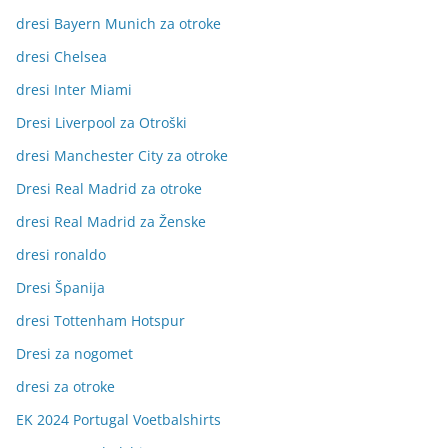
dresi Bayern Munich za otroke
dresi Chelsea
dresi Inter Miami
Dresi Liverpool za Otroški
dresi Manchester City za otroke
Dresi Real Madrid za otroke
dresi Real Madrid za Ženske
dresi ronaldo
Dresi Španija
dresi Tottenham Hotspur
Dresi za nogomet
dresi za otroke
EK 2024 Portugal Voetbalshirts