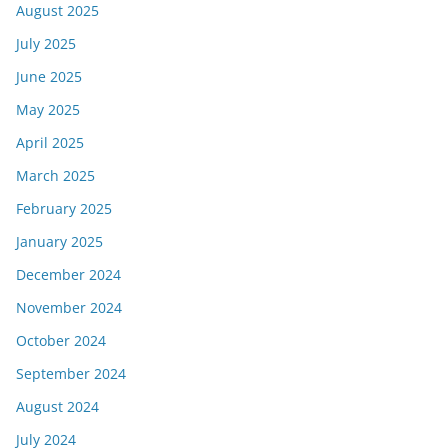
August 2025
July 2025
June 2025
May 2025
April 2025
March 2025
February 2025
January 2025
December 2024
November 2024
October 2024
September 2024
August 2024
July 2024