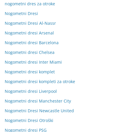
nogometni dres za otroke
Nogometni Dresi
Nogometni Dresi Al-Nassr
Nogometni dresi Arsenal
Nogometni dresi Barcelona
Nogometni dresi Chelsea
Nogometni dresi Inter Miami
Nogometni dresi komplet
Nogometni dresi kompleti za otroke
Nogometni dresi Liverpool
Nogometni dresi Manchester City
Nogometni Dresi Newcastle United
Nogometni Dresi Otroški
Nogometni dresi PSG