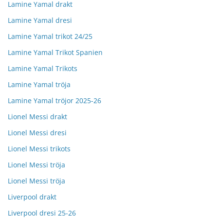
Lamine Yamal drakt
Lamine Yamal dresi
Lamine Yamal trikot 24/25
Lamine Yamal Trikot Spanien
Lamine Yamal Trikots
Lamine Yamal tröja
Lamine Yamal tröjor 2025-26
Lionel Messi drakt
Lionel Messi dresi
Lionel Messi trikots
Lionel Messi tröja
Lionel Messi tröja
Liverpool drakt
Liverpool dresi 25-26