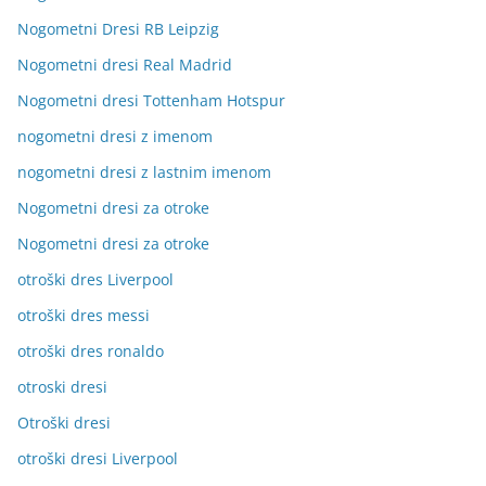
Nogometni Dresi RB Leipzig
Nogometni dresi Real Madrid
Nogometni dresi Tottenham Hotspur
nogometni dresi z imenom
nogometni dresi z lastnim imenom
Nogometni dresi za otroke
Nogometni dresi za otroke
otroški dres Liverpool
otroški dres messi
otroški dres ronaldo
otroski dresi
Otroški dresi
otroški dresi Liverpool