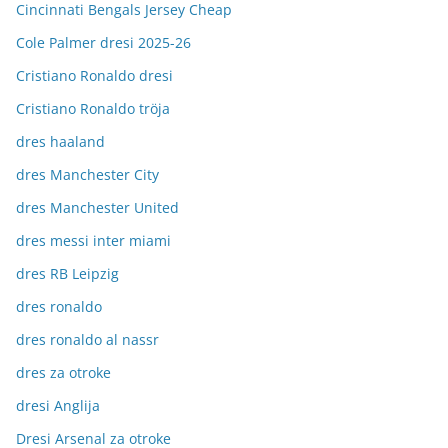
Cincinnati Bengals Jersey Cheap
Cole Palmer dresi 2025-26
Cristiano Ronaldo dresi
Cristiano Ronaldo tröja
dres haaland
dres Manchester City
dres Manchester United
dres messi inter miami
dres RB Leipzig
dres ronaldo
dres ronaldo al nassr
dres za otroke
dresi Anglija
Dresi Arsenal za otroke