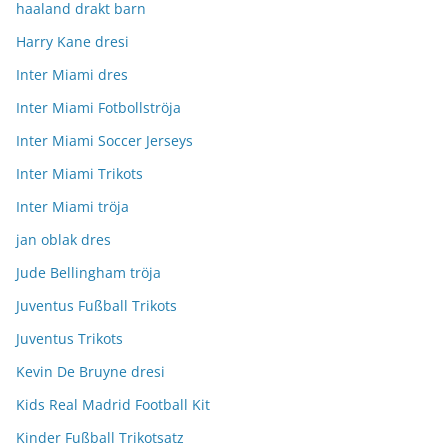
haaland drakt barn
Harry Kane dresi
Inter Miami dres
Inter Miami Fotbollströja
Inter Miami Soccer Jerseys
Inter Miami Trikots
Inter Miami tröja
jan oblak dres
Jude Bellingham tröja
Juventus Fußball Trikots
Juventus Trikots
Kevin De Bruyne dresi
Kids Real Madrid Football Kit
Kinder Fußball Trikotsatz