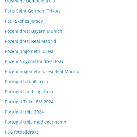
Ousmane Dembélé tröja
Paris Saint Germain Trikots
Paul Skenes Jersey
Poceni dresi Bayern Munich
Poceni dresi Real Madrid
Poceni nogometni dresi
Poceni Nogometni dresi PSG
Poceni nogometni dresi Real Madrid
Portugal fotbollströja
Portugal Landslagströja
Portugal Trikot EM 2024
Portugal tröja 2024
Portugal tröja med eget namn
PSG fotballdrakt