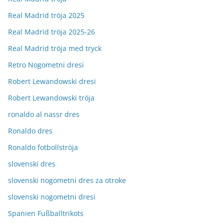
Real Madrid tröja 2025
Real Madrid tröja 2025-26
Real Madrid tröja med tryck
Retro Nogometni dresi
Robert Lewandowski dresi
Robert Lewandowski tröja
ronaldo al nassr dres
Ronaldo dres
Ronaldo fotbollströja
slovenski dres
slovenski nogometni dres za otroke
slovenski nogometni dresi
Spanien Fußballtrikots