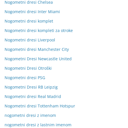
Nogometni dresi Chelsea
Nogometni dresi Inter Miami
Nogometni dresi komplet
Nogometni dresi kompleti za otroke
Nogometni dresi Liverpool
Nogometni dresi Manchester City
Nogometni Dresi Newcastle United
Nogometni Dresi Otroški
Nogometni dresi PSG
Nogometni Dresi RB Leipzig
Nogometni dresi Real Madrid
Nogometni dresi Tottenham Hotspur
nogometni dresi z imenom
nogometni dresi z lastnim imenom