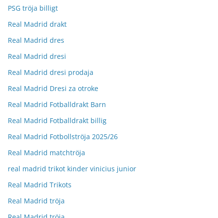
PSG tröja billigt
Real Madrid drakt
Real Madrid dres
Real Madrid dresi
Real Madrid dresi prodaja
Real Madrid Dresi za otroke
Real Madrid Fotballdrakt Barn
Real Madrid Fotballdrakt billig
Real Madrid Fotbollströja 2025/26
Real Madrid matchtröja
real madrid trikot kinder vinicius junior
Real Madrid Trikots
Real Madrid tröja
Real Madrid tröja