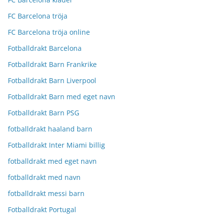
FC Barcelona tröja
FC Barcelona tröja online
Fotballdrakt Barcelona
Fotballdrakt Barn Frankrike
Fotballdrakt Barn Liverpool
Fotballdrakt Barn med eget navn
Fotballdrakt Barn PSG
fotballdrakt haaland barn
Fotballdrakt Inter Miami billig
fotballdrakt med eget navn
fotballdrakt med navn
fotballdrakt messi barn
Fotballdrakt Portugal