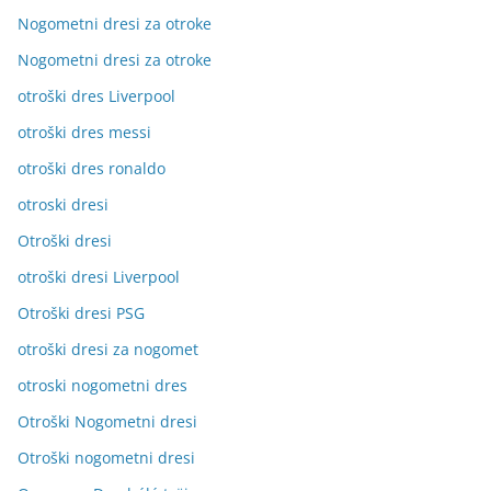
Nogometni dresi za otroke
Nogometni dresi za otroke
otroški dres Liverpool
otroški dres messi
otroški dres ronaldo
otroski dresi
Otroški dresi
otroški dresi Liverpool
Otroški dresi PSG
otroški dresi za nogomet
otroski nogometni dres
Otroški Nogometni dresi
Otroški nogometni dresi