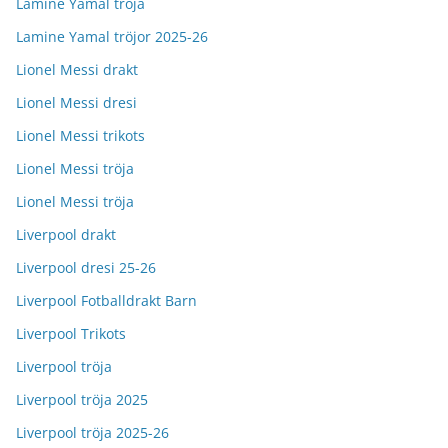
Lamine Yamal tröja
Lamine Yamal tröjor 2025-26
Lionel Messi drakt
Lionel Messi dresi
Lionel Messi trikots
Lionel Messi tröja
Lionel Messi tröja
Liverpool drakt
Liverpool dresi 25-26
Liverpool Fotballdrakt Barn
Liverpool Trikots
Liverpool tröja
Liverpool tröja 2025
Liverpool tröja 2025-26