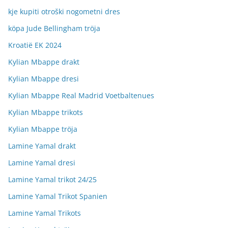
kje kupiti otroški nogometni dres
köpa Jude Bellingham tröja
Kroatië EK 2024
Kylian Mbappe drakt
Kylian Mbappe dresi
Kylian Mbappe Real Madrid Voetbaltenues
Kylian Mbappe trikots
Kylian Mbappe tröja
Lamine Yamal drakt
Lamine Yamal dresi
Lamine Yamal trikot 24/25
Lamine Yamal Trikot Spanien
Lamine Yamal Trikots