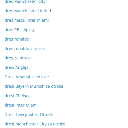
dres Manchester City
dres Manchester United
dres messi inter miami
dres RB Leipzig
dres ronaldo
dres ronaldo al nassr
dres za otroke
dresi Anglija
Dresi Arsenal za otroke
dresi Bayern Munich za otroke
dresi Chelsea
dresi Inter Miami
Dresi Liverpool za Otroški
dresi Manchester City za otroke