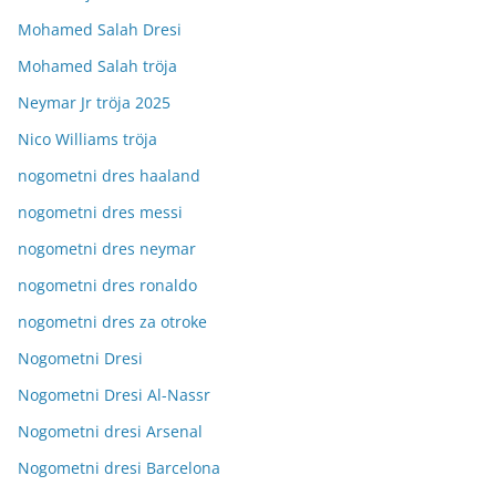
Mohamed Salah Dresi
Mohamed Salah tröja
Neymar Jr tröja 2025
Nico Williams tröja
nogometni dres haaland
nogometni dres messi
nogometni dres neymar
nogometni dres ronaldo
nogometni dres za otroke
Nogometni Dresi
Nogometni Dresi Al-Nassr
Nogometni dresi Arsenal
Nogometni dresi Barcelona