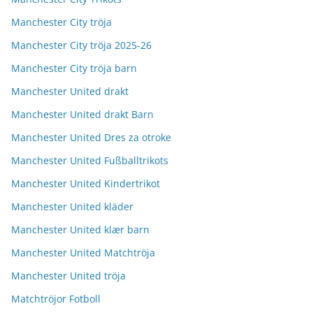
Manchester City tröja
Manchester City tröja 2025-26
Manchester City tröja barn
Manchester United drakt
Manchester United drakt Barn
Manchester United Dres za otroke
Manchester United Fußballtrikots
Manchester United Kindertrikot
Manchester United kläder
Manchester United klær barn
Manchester United Matchtröja
Manchester United tröja
Matchtröjor Fotboll