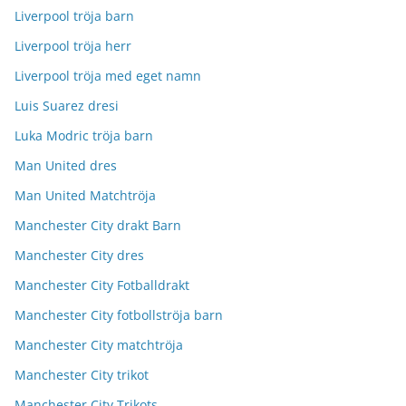
Liverpool tröja barn
Liverpool tröja herr
Liverpool tröja med eget namn
Luis Suarez dresi
Luka Modric tröja barn
Man United dres
Man United Matchtröja
Manchester City drakt Barn
Manchester City dres
Manchester City Fotballdrakt
Manchester City fotbollströja barn
Manchester City matchtröja
Manchester City trikot
Manchester City Trikots