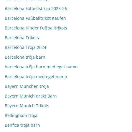
Barcelona Fotbollströja 2025-26
Barcelona Fußballtrikot Kaufen
Barcelona Kinder Fußballtrikots
Barcelona Trikots
Barcelona Tröja 2024
Barcelona tröja barn
barcelona tröja barn med eget namn
Barcelona tröja med eget namn
Bayern München tröja
Bayern Munich drakt Barn
Bayern Munich Trikots
Bellingham tröja
Benfica tröja barn