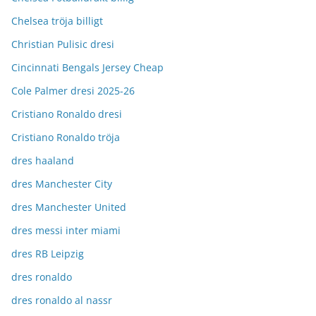
Chelsea tröja billigt
Christian Pulisic dresi
Cincinnati Bengals Jersey Cheap
Cole Palmer dresi 2025-26
Cristiano Ronaldo dresi
Cristiano Ronaldo tröja
dres haaland
dres Manchester City
dres Manchester United
dres messi inter miami
dres RB Leipzig
dres ronaldo
dres ronaldo al nassr