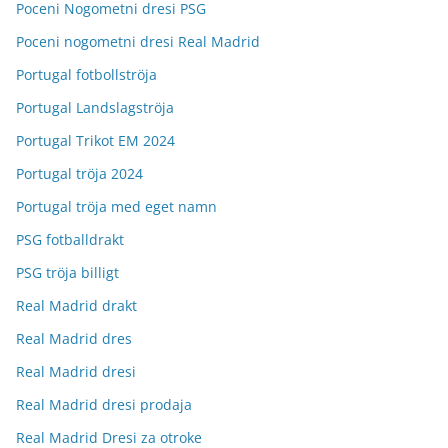
Poceni Nogometni dresi PSG
Poceni nogometni dresi Real Madrid
Portugal fotbollströja
Portugal Landslagströja
Portugal Trikot EM 2024
Portugal tröja 2024
Portugal tröja med eget namn
PSG fotballdrakt
PSG tröja billigt
Real Madrid drakt
Real Madrid dres
Real Madrid dresi
Real Madrid dresi prodaja
Real Madrid Dresi za otroke