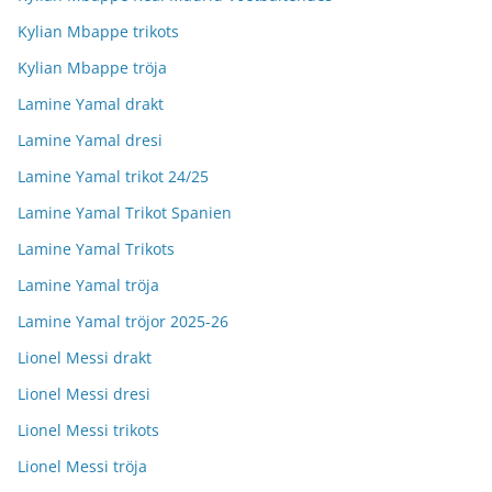
Kylian Mbappe trikots
Kylian Mbappe tröja
Lamine Yamal drakt
Lamine Yamal dresi
Lamine Yamal trikot 24/25
Lamine Yamal Trikot Spanien
Lamine Yamal Trikots
Lamine Yamal tröja
Lamine Yamal tröjor 2025-26
Lionel Messi drakt
Lionel Messi dresi
Lionel Messi trikots
Lionel Messi tröja