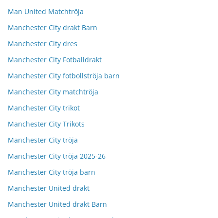
Man United Matchtröja
Manchester City drakt Barn
Manchester City dres
Manchester City Fotballdrakt
Manchester City fotbollströja barn
Manchester City matchtröja
Manchester City trikot
Manchester City Trikots
Manchester City tröja
Manchester City tröja 2025-26
Manchester City tröja barn
Manchester United drakt
Manchester United drakt Barn