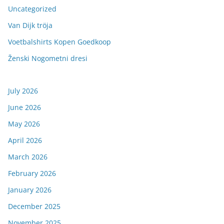
Uncategorized
Van Dijk tröja
Voetbalshirts Kopen Goedkoop
Ženski Nogometni dresi
July 2026
June 2026
May 2026
April 2026
March 2026
February 2026
January 2026
December 2025
November 2025