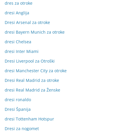
dres za otroke
dresi Anglija
Dresi Arsenal za otroke
dresi Bayern Munich za otroke
dresi Chelsea
dresi Inter Miami
Dresi Liverpool za Otroški
dresi Manchester City za otroke
Dresi Real Madrid za otroke
dresi Real Madrid za Ženske
dresi ronaldo
Dresi Španija
dresi Tottenham Hotspur
Dresi za nogomet