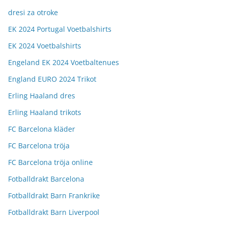
dresi za otroke
EK 2024 Portugal Voetbalshirts
EK 2024 Voetbalshirts
Engeland EK 2024 Voetbaltenues
England EURO 2024 Trikot
Erling Haaland dres
Erling Haaland trikots
FC Barcelona kläder
FC Barcelona tröja
FC Barcelona tröja online
Fotballdrakt Barcelona
Fotballdrakt Barn Frankrike
Fotballdrakt Barn Liverpool