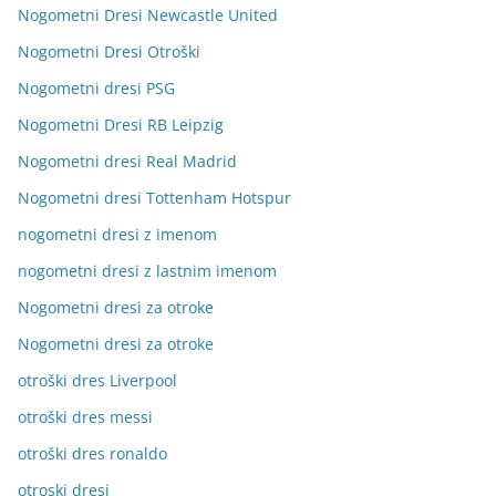
Nogometni Dresi Newcastle United
Nogometni Dresi Otroški
Nogometni dresi PSG
Nogometni Dresi RB Leipzig
Nogometni dresi Real Madrid
Nogometni dresi Tottenham Hotspur
nogometni dresi z imenom
nogometni dresi z lastnim imenom
Nogometni dresi za otroke
Nogometni dresi za otroke
otroški dres Liverpool
otroški dres messi
otroški dres ronaldo
otroski dresi