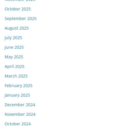
October 2025
September 2025
August 2025
July 2025
June 2025
May 2025
April 2025
March 2025
February 2025
January 2025
December 2024
November 2024
October 2024