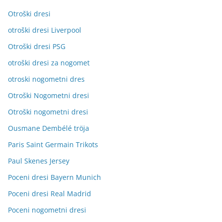
Otroški dresi
otroški dresi Liverpool
Otroški dresi PSG
otroški dresi za nogomet
otroski nogometni dres
Otroški Nogometni dresi
Otroški nogometni dresi
Ousmane Dembélé tröja
Paris Saint Germain Trikots
Paul Skenes Jersey
Poceni dresi Bayern Munich
Poceni dresi Real Madrid
Poceni nogometni dresi