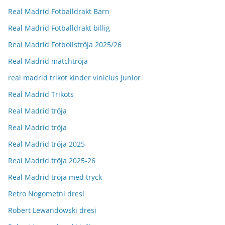
Real Madrid Fotballdrakt Barn
Real Madrid Fotballdrakt billig
Real Madrid Fotbollströja 2025/26
Real Madrid matchtröja
real madrid trikot kinder vinicius junior
Real Madrid Trikots
Real Madrid tröja
Real Madrid tröja
Real Madrid tröja 2025
Real Madrid tröja 2025-26
Real Madrid tröja med tryck
Retro Nogometni dresi
Robert Lewandowski dresi