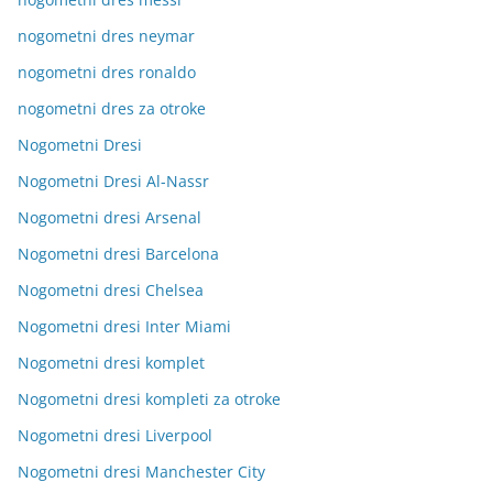
nogometni dres neymar
nogometni dres ronaldo
nogometni dres za otroke
Nogometni Dresi
Nogometni Dresi Al-Nassr
Nogometni dresi Arsenal
Nogometni dresi Barcelona
Nogometni dresi Chelsea
Nogometni dresi Inter Miami
Nogometni dresi komplet
Nogometni dresi kompleti za otroke
Nogometni dresi Liverpool
Nogometni dresi Manchester City