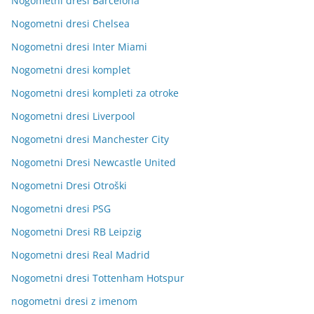
Nogometni dresi Barcelona
Nogometni dresi Chelsea
Nogometni dresi Inter Miami
Nogometni dresi komplet
Nogometni dresi kompleti za otroke
Nogometni dresi Liverpool
Nogometni dresi Manchester City
Nogometni Dresi Newcastle United
Nogometni Dresi Otroški
Nogometni dresi PSG
Nogometni Dresi RB Leipzig
Nogometni dresi Real Madrid
Nogometni dresi Tottenham Hotspur
nogometni dresi z imenom