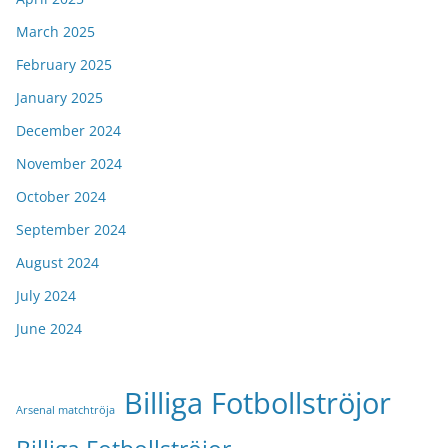
March 2025
February 2025
January 2025
December 2024
November 2024
October 2024
September 2024
August 2024
July 2024
June 2024
Billiga Fotbollströjor
Arsenal matchtröja