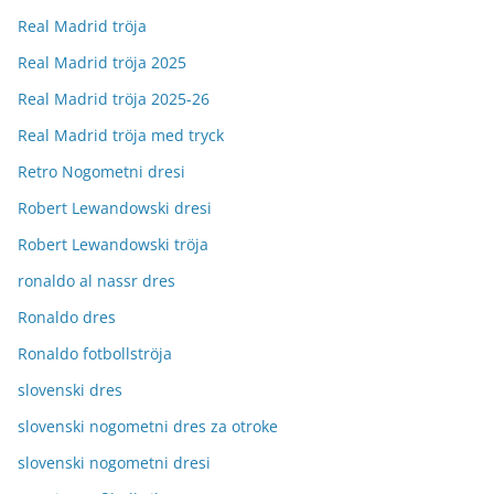
Real Madrid tröja
Real Madrid tröja 2025
Real Madrid tröja 2025-26
Real Madrid tröja med tryck
Retro Nogometni dresi
Robert Lewandowski dresi
Robert Lewandowski tröja
ronaldo al nassr dres
Ronaldo dres
Ronaldo fotbollströja
slovenski dres
slovenski nogometni dres za otroke
slovenski nogometni dresi