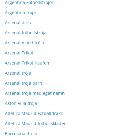
Argentina Fotbollströjor
Argentina tröja
Arsenal dres
Arsenal fotbollströja
Arsenal matchtröja
Arsenal Trikot
Arsenal Trikot Kaufen
Arsenal tröja
Arsenal tröja barn
Arsenal tröja med eget namn
Aston Villa tröja
Atletico Madrid Fotballdrakt
Atlético Madrid fotbollskläder
Barcelona dresi