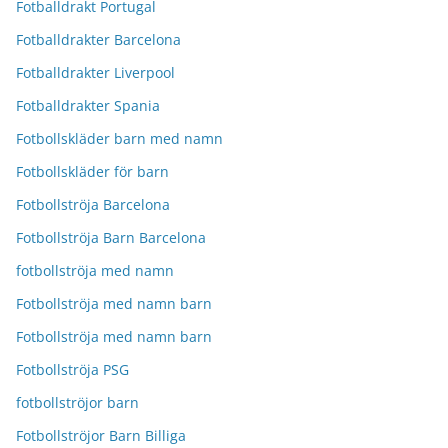
Fotballdrakt Portugal
Fotballdrakter Barcelona
Fotballdrakter Liverpool
Fotballdrakter Spania
Fotbollskläder barn med namn
Fotbollskläder för barn
Fotbollströja Barcelona
Fotbollströja Barn Barcelona
fotbollströja med namn
Fotbollströja med namn barn
Fotbollströja med namn barn
Fotbollströja PSG
fotbollströjor barn
Fotbollströjor Barn Billiga