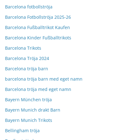
Barcelona fotbollströja
Barcelona Fotbollströja 2025-26
Barcelona Fußballtrikot Kaufen
Barcelona Kinder Fußballtrikots
Barcelona Trikots
Barcelona Tröja 2024
Barcelona tröja barn
barcelona tröja barn med eget namn
Barcelona tröja med eget namn
Bayern München tröja
Bayern Munich drakt Barn
Bayern Munich Trikots
Bellingham tröja