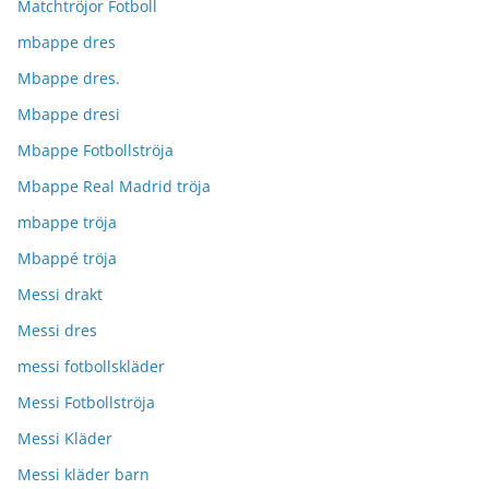
Matchtröjor Fotboll
mbappe dres
Mbappe dres.
Mbappe dresi
Mbappe Fotbollströja
Mbappe Real Madrid tröja
mbappe tröja
Mbappé tröja
Messi drakt
Messi dres
messi fotbollskläder
Messi Fotbollströja
Messi Kläder
Messi kläder barn