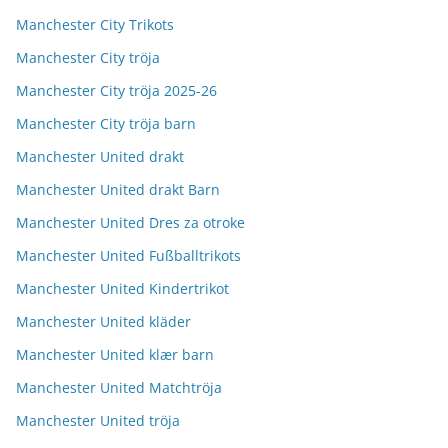
Manchester City Trikots
Manchester City tröja
Manchester City tröja 2025-26
Manchester City tröja barn
Manchester United drakt
Manchester United drakt Barn
Manchester United Dres za otroke
Manchester United Fußballtrikots
Manchester United Kindertrikot
Manchester United kläder
Manchester United klær barn
Manchester United Matchtröja
Manchester United tröja