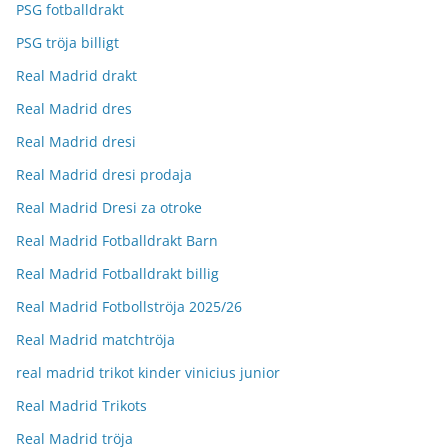
PSG fotballdrakt
PSG tröja billigt
Real Madrid drakt
Real Madrid dres
Real Madrid dresi
Real Madrid dresi prodaja
Real Madrid Dresi za otroke
Real Madrid Fotballdrakt Barn
Real Madrid Fotballdrakt billig
Real Madrid Fotbollströja 2025/26
Real Madrid matchtröja
real madrid trikot kinder vinicius junior
Real Madrid Trikots
Real Madrid tröja