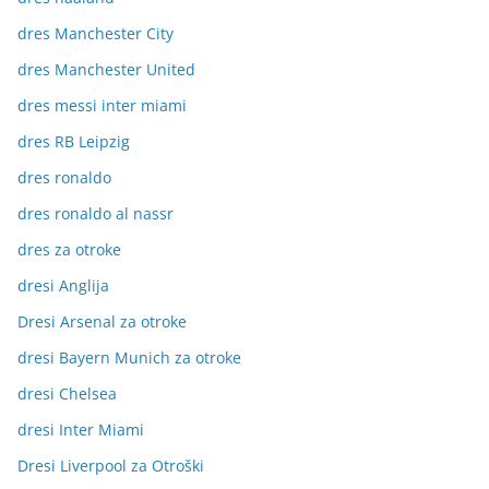
dres Manchester City
dres Manchester United
dres messi inter miami
dres RB Leipzig
dres ronaldo
dres ronaldo al nassr
dres za otroke
dresi Anglija
Dresi Arsenal za otroke
dresi Bayern Munich za otroke
dresi Chelsea
dresi Inter Miami
Dresi Liverpool za Otroški