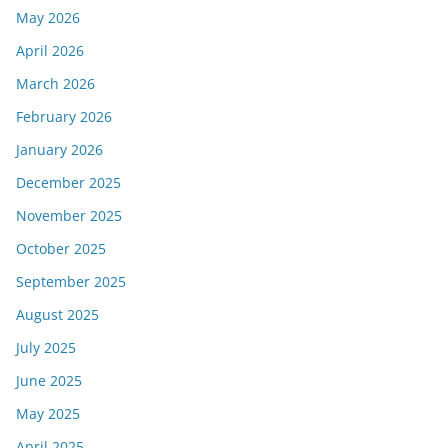
May 2026
April 2026
March 2026
February 2026
January 2026
December 2025
November 2025
October 2025
September 2025
August 2025
July 2025
June 2025
May 2025
April 2025