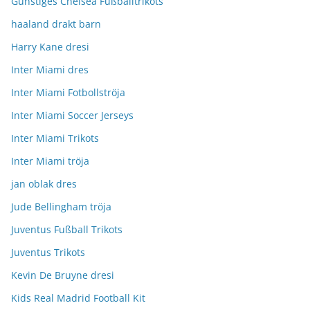
Günstiges Chelsea Fußballtrikots
haaland drakt barn
Harry Kane dresi
Inter Miami dres
Inter Miami Fotbollströja
Inter Miami Soccer Jerseys
Inter Miami Trikots
Inter Miami tröja
jan oblak dres
Jude Bellingham tröja
Juventus Fußball Trikots
Juventus Trikots
Kevin De Bruyne dresi
Kids Real Madrid Football Kit