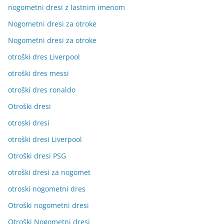
nogometni dresi z lastnim imenom
Nogometni dresi za otroke
Nogometni dresi za otroke
otroški dres Liverpool
otroški dres messi
otroški dres ronaldo
Otroški dresi
otroski dresi
otroški dresi Liverpool
Otroški dresi PSG
otroški dresi za nogomet
otroski nogometni dres
Otroški nogometni dresi
Otroški Nogometni dresi