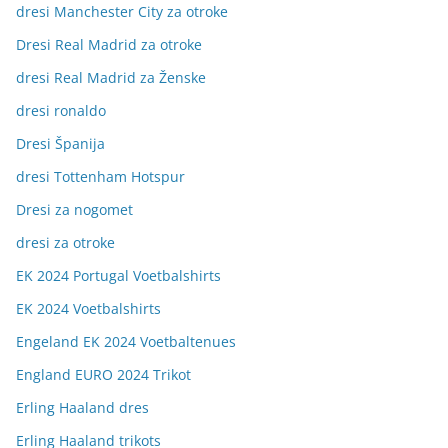
dresi Manchester City za otroke
Dresi Real Madrid za otroke
dresi Real Madrid za Ženske
dresi ronaldo
Dresi Španija
dresi Tottenham Hotspur
Dresi za nogomet
dresi za otroke
EK 2024 Portugal Voetbalshirts
EK 2024 Voetbalshirts
Engeland EK 2024 Voetbaltenues
England EURO 2024 Trikot
Erling Haaland dres
Erling Haaland trikots