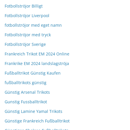
Fotbollströjor Billigt
Fotbollströjor Liverpool
fotbollströjor med eget namn
Fotbollströjor med tryck
Fotbollströjor Sverige
Frankreich Trikot EM 2024 Online
Frankrike EM 2024 landslagströja
Fußballtrikot Günstig Kaufen
fußballtrikots günstig
Günstig Arsenal Trikots
Gunstig Fussballtrikot
Günstig Lamine Yamal Trikots
Günstige Frankreich Fußballtrikot