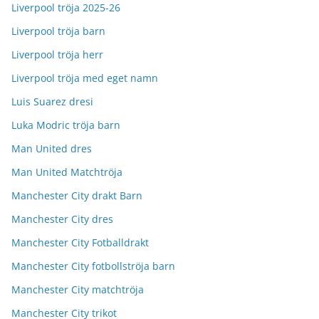
Liverpool tröja 2025-26
Liverpool tröja barn
Liverpool tröja herr
Liverpool tröja med eget namn
Luis Suarez dresi
Luka Modric tröja barn
Man United dres
Man United Matchtröja
Manchester City drakt Barn
Manchester City dres
Manchester City Fotballdrakt
Manchester City fotbollströja barn
Manchester City matchtröja
Manchester City trikot