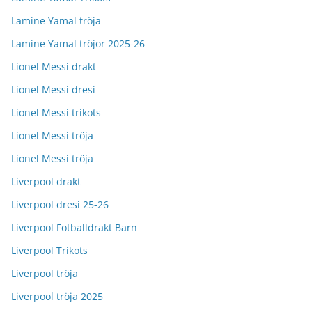
Lamine Yamal tröja
Lamine Yamal tröjor 2025-26
Lionel Messi drakt
Lionel Messi dresi
Lionel Messi trikots
Lionel Messi tröja
Lionel Messi tröja
Liverpool drakt
Liverpool dresi 25-26
Liverpool Fotballdrakt Barn
Liverpool Trikots
Liverpool tröja
Liverpool tröja 2025