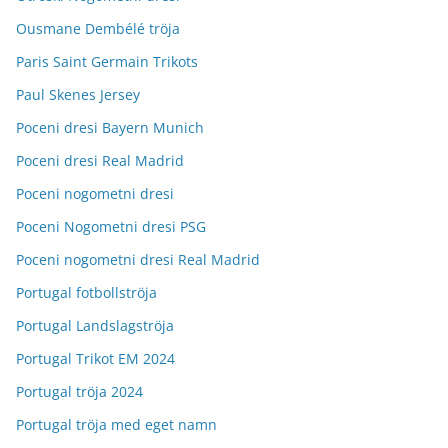
Ousmane Dembélé tröja
Paris Saint Germain Trikots
Paul Skenes Jersey
Poceni dresi Bayern Munich
Poceni dresi Real Madrid
Poceni nogometni dresi
Poceni Nogometni dresi PSG
Poceni nogometni dresi Real Madrid
Portugal fotbollströja
Portugal Landslagströja
Portugal Trikot EM 2024
Portugal tröja 2024
Portugal tröja med eget namn