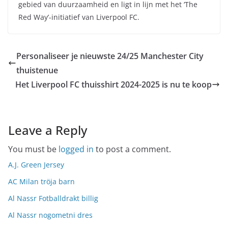
gebied van duurzaamheid en ligt in lijn met het ‘The
Red Way’-initiatief van Liverpool FC.
Personaliseer je nieuwste 24/25 Manchester City
thuistenue
Het Liverpool FC thuisshirt 2024-2025 is nu te koop
Leave a Reply
You must be
logged in
to post a comment.
A.J. Green Jersey
AC Milan tröja barn
Al Nassr Fotballdrakt billig
Al Nassr nogometni dres