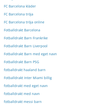
FC Barcelona kläder
FC Barcelona tröja
FC Barcelona tröja online
Fotballdrakt Barcelona
Fotballdrakt Barn Frankrike
Fotballdrakt Barn Liverpool
Fotballdrakt Barn med eget navn
Fotballdrakt Barn PSG
fotballdrakt haaland barn
Fotballdrakt Inter Miami billig
fotballdrakt med eget navn
fotballdrakt med navn
fotballdrakt messi barn