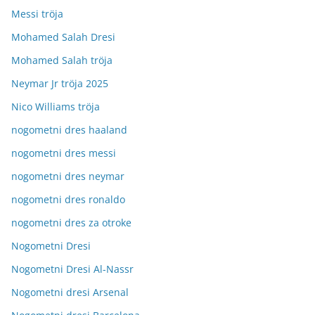
Messi tröja
Mohamed Salah Dresi
Mohamed Salah tröja
Neymar Jr tröja 2025
Nico Williams tröja
nogometni dres haaland
nogometni dres messi
nogometni dres neymar
nogometni dres ronaldo
nogometni dres za otroke
Nogometni Dresi
Nogometni Dresi Al-Nassr
Nogometni dresi Arsenal