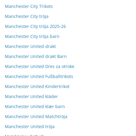
Manchester City Trikots
Manchester City tröja
Manchester City tröja 2025-26
Manchester City tröja barn
Manchester United drakt
Manchester United drakt Barn
Manchester United Dres za otroke
Manchester United Fußballtrikots
Manchester United Kindertrikot
Manchester United kläder
Manchester United klær barn
Manchester United Matchtröja
Manchester United tröja