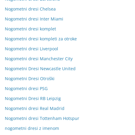
Nogometni dresi Chelsea
Nogometni dresi Inter Miami
Nogometni dresi komplet
Nogometni dresi kompleti za otroke
Nogometni dresi Liverpool
Nogometni dresi Manchester City
Nogometni Dresi Newcastle United
Nogometni Dresi Otroški
Nogometni dresi PSG
Nogometni Dresi RB Leipzig
Nogometni dresi Real Madrid
Nogometni dresi Tottenham Hotspur
nogometni dresi z imenom