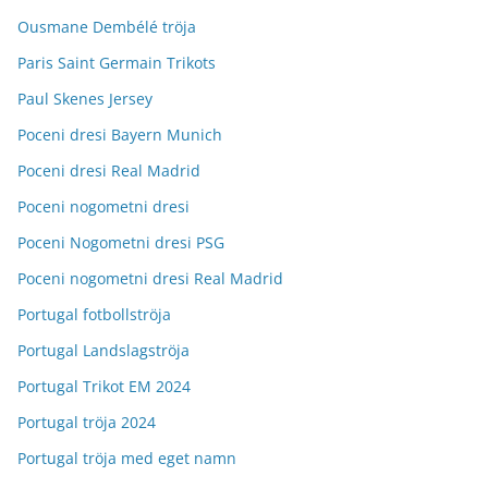
Ousmane Dembélé tröja
Paris Saint Germain Trikots
Paul Skenes Jersey
Poceni dresi Bayern Munich
Poceni dresi Real Madrid
Poceni nogometni dresi
Poceni Nogometni dresi PSG
Poceni nogometni dresi Real Madrid
Portugal fotbollströja
Portugal Landslagströja
Portugal Trikot EM 2024
Portugal tröja 2024
Portugal tröja med eget namn