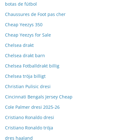
botas de fútbol
Chaussures de Foot pas cher
Cheap Yeezys 350
Cheap Yeezys for Sale
Chelsea drakt
Chelsea drakt barn
Chelsea Fotballdrakt billig
Chelsea tröja billigt
Christian Pulisic dresi
Cincinnati Bengals Jersey Cheap
Cole Palmer dresi 2025-26
Cristiano Ronaldo dresi
Cristiano Ronaldo tröja
dres haaland