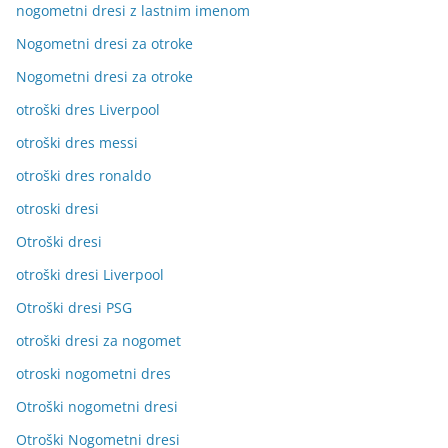
nogometni dresi z lastnim imenom
Nogometni dresi za otroke
Nogometni dresi za otroke
otroški dres Liverpool
otroški dres messi
otroški dres ronaldo
otroski dresi
Otroški dresi
otroški dresi Liverpool
Otroški dresi PSG
otroški dresi za nogomet
otroski nogometni dres
Otroški nogometni dresi
Otroški Nogometni dresi