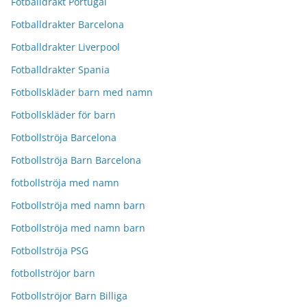
Fotballdrakt Portugal
Fotballdrakter Barcelona
Fotballdrakter Liverpool
Fotballdrakter Spania
Fotbollskläder barn med namn
Fotbollskläder för barn
Fotbollströja Barcelona
Fotbollströja Barn Barcelona
fotbollströja med namn
Fotbollströja med namn barn
Fotbollströja med namn barn
Fotbollströja PSG
fotbollströjor barn
Fotbollströjor Barn Billiga