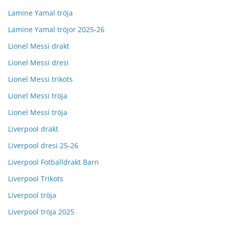
Lamine Yamal tröja
Lamine Yamal tröjor 2025-26
Lionel Messi drakt
Lionel Messi dresi
Lionel Messi trikots
Lionel Messi tröja
Lionel Messi tröja
Liverpool drakt
Liverpool dresi 25-26
Liverpool Fotballdrakt Barn
Liverpool Trikots
Liverpool tröja
Liverpool tröja 2025