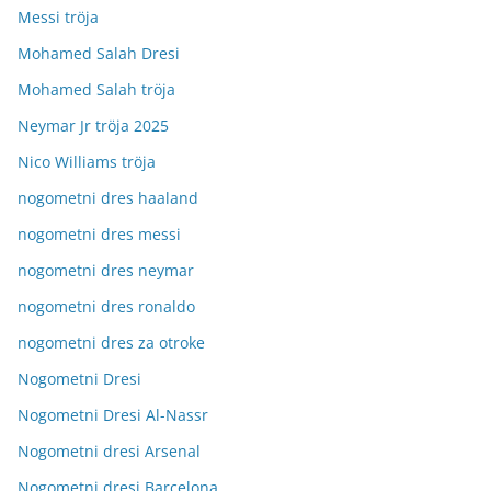
Messi tröja
Mohamed Salah Dresi
Mohamed Salah tröja
Neymar Jr tröja 2025
Nico Williams tröja
nogometni dres haaland
nogometni dres messi
nogometni dres neymar
nogometni dres ronaldo
nogometni dres za otroke
Nogometni Dresi
Nogometni Dresi Al-Nassr
Nogometni dresi Arsenal
Nogometni dresi Barcelona