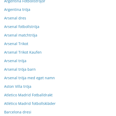
Argentina Fotbollströjor
Argentina tröja
Arsenal dres
Arsenal fotbollströja
Arsenal matchtröja
Arsenal Trikot
Arsenal Trikot Kaufen
Arsenal tröja
Arsenal tröja barn
Arsenal tröja med eget namn
Aston Villa tröja
Atletico Madrid Fotballdrakt
Atlético Madrid fotbollskläder
Barcelona dresi