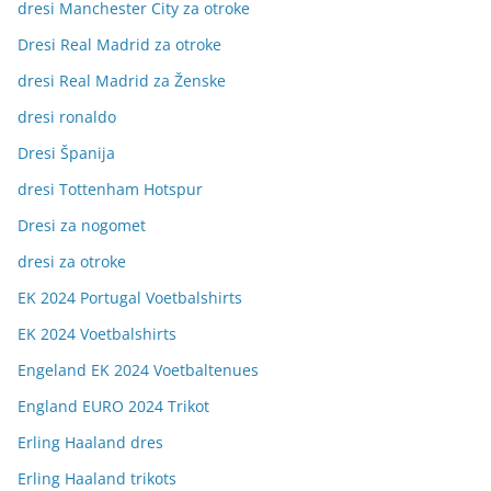
dresi Manchester City za otroke
Dresi Real Madrid za otroke
dresi Real Madrid za Ženske
dresi ronaldo
Dresi Španija
dresi Tottenham Hotspur
Dresi za nogomet
dresi za otroke
EK 2024 Portugal Voetbalshirts
EK 2024 Voetbalshirts
Engeland EK 2024 Voetbaltenues
England EURO 2024 Trikot
Erling Haaland dres
Erling Haaland trikots