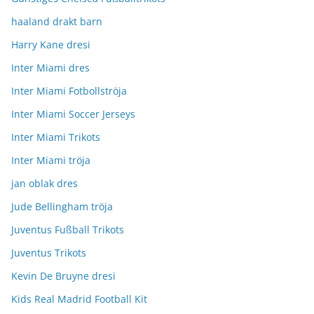
haaland drakt barn
Harry Kane dresi
Inter Miami dres
Inter Miami Fotbollströja
Inter Miami Soccer Jerseys
Inter Miami Trikots
Inter Miami tröja
jan oblak dres
Jude Bellingham tröja
Juventus Fußball Trikots
Juventus Trikots
Kevin De Bruyne dresi
Kids Real Madrid Football Kit