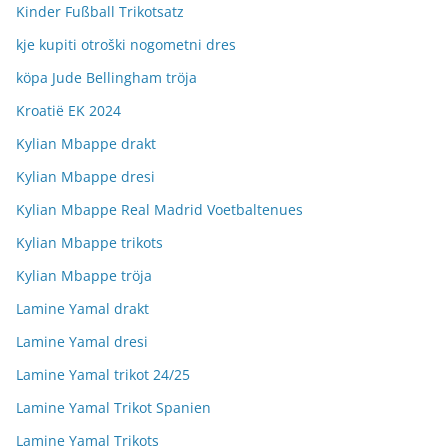
Kinder Fußball Trikotsatz
kje kupiti otroški nogometni dres
köpa Jude Bellingham tröja
Kroatië EK 2024
Kylian Mbappe drakt
Kylian Mbappe dresi
Kylian Mbappe Real Madrid Voetbaltenues
Kylian Mbappe trikots
Kylian Mbappe tröja
Lamine Yamal drakt
Lamine Yamal dresi
Lamine Yamal trikot 24/25
Lamine Yamal Trikot Spanien
Lamine Yamal Trikots