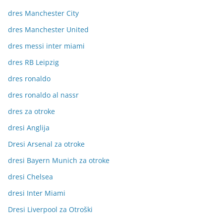
dres Manchester City
dres Manchester United
dres messi inter miami
dres RB Leipzig
dres ronaldo
dres ronaldo al nassr
dres za otroke
dresi Anglija
Dresi Arsenal za otroke
dresi Bayern Munich za otroke
dresi Chelsea
dresi Inter Miami
Dresi Liverpool za Otroški