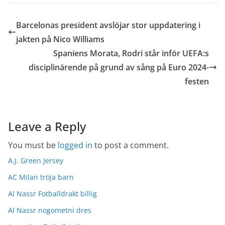
Barcelonas president avslöjar stor uppdatering i
jakten på Nico Williams
Spaniens Morata, Rodri står inför UEFA:s
disciplinärende på grund av sång på Euro 2024-
festen
Leave a Reply
You must be
logged in
to post a comment.
A.J. Green Jersey
AC Milan tröja barn
Al Nassr Fotballdrakt billig
Al Nassr nogometni dres