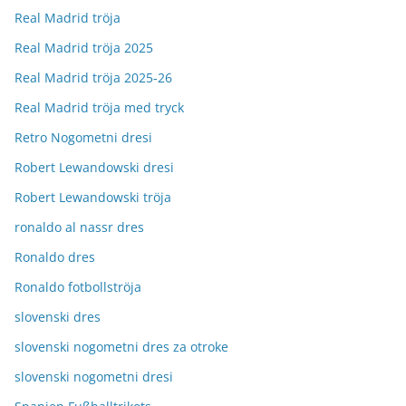
Real Madrid tröja
Real Madrid tröja 2025
Real Madrid tröja 2025-26
Real Madrid tröja med tryck
Retro Nogometni dresi
Robert Lewandowski dresi
Robert Lewandowski tröja
ronaldo al nassr dres
Ronaldo dres
Ronaldo fotbollströja
slovenski dres
slovenski nogometni dres za otroke
slovenski nogometni dresi