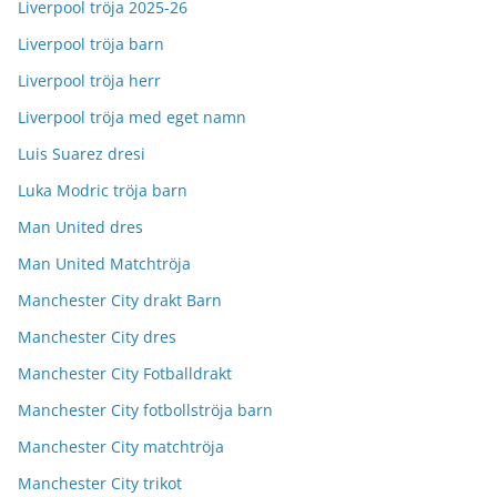
Liverpool tröja 2025-26
Liverpool tröja barn
Liverpool tröja herr
Liverpool tröja med eget namn
Luis Suarez dresi
Luka Modric tröja barn
Man United dres
Man United Matchtröja
Manchester City drakt Barn
Manchester City dres
Manchester City Fotballdrakt
Manchester City fotbollströja barn
Manchester City matchtröja
Manchester City trikot