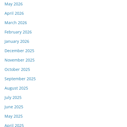
May 2026
April 2026
March 2026
February 2026
January 2026
December 2025
November 2025
October 2025
September 2025
August 2025
July 2025
June 2025
May 2025
April 2025