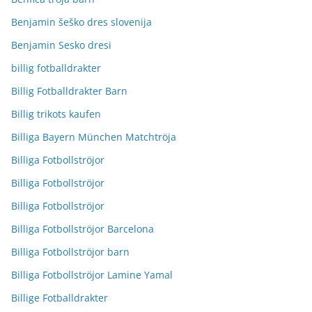
Benjamin šeško dres slovenija
Benjamin Sesko dresi
billig fotballdrakter
Billig Fotballdrakter Barn
Billig trikots kaufen
Billiga Bayern München Matchtröja
Billiga Fotbollströjor
Billiga Fotbollströjor
Billiga Fotbollströjor
Billiga Fotbollströjor Barcelona
Billiga Fotbollströjor barn
Billiga Fotbollströjor Lamine Yamal
Billige Fotballdrakter