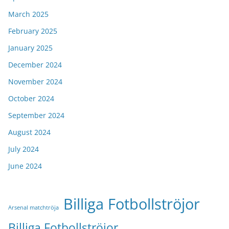
March 2025
February 2025
January 2025
December 2024
November 2024
October 2024
September 2024
August 2024
July 2024
June 2024
Billiga Fotbollströjor
Arsenal matchtröja
Billiga Fotbollströjor