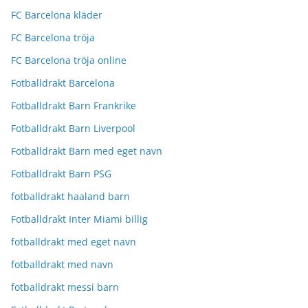
FC Barcelona kläder
FC Barcelona tröja
FC Barcelona tröja online
Fotballdrakt Barcelona
Fotballdrakt Barn Frankrike
Fotballdrakt Barn Liverpool
Fotballdrakt Barn med eget navn
Fotballdrakt Barn PSG
fotballdrakt haaland barn
Fotballdrakt Inter Miami billig
fotballdrakt med eget navn
fotballdrakt med navn
fotballdrakt messi barn