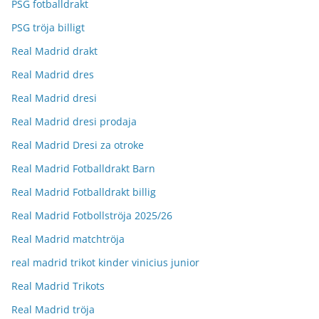
PSG fotballdrakt
PSG tröja billigt
Real Madrid drakt
Real Madrid dres
Real Madrid dresi
Real Madrid dresi prodaja
Real Madrid Dresi za otroke
Real Madrid Fotballdrakt Barn
Real Madrid Fotballdrakt billig
Real Madrid Fotbollströja 2025/26
Real Madrid matchtröja
real madrid trikot kinder vinicius junior
Real Madrid Trikots
Real Madrid tröja