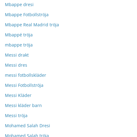
Mbappe dresi
Mbappe Fotbollströja
Mbappe Real Madrid tröja
Mbappé tröja
mbappe tröja
Messi drakt
Messi dres
messi fotbollskläder
Messi Fotbollströja
Messi Kläder
Messi kläder barn
Messi tröja
Mohamed Salah Dresi
Mohamed Salah tröja