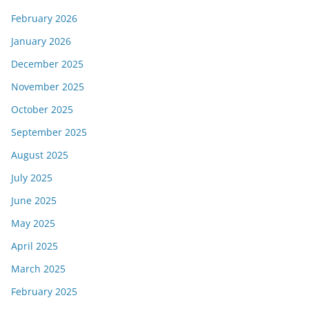
February 2026
January 2026
December 2025
November 2025
October 2025
September 2025
August 2025
July 2025
June 2025
May 2025
April 2025
March 2025
February 2025