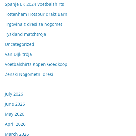
Spanje EK 2024 Voetbalshirts
Tottenham Hotspur drakt Barn
Trgovina z dresi za nogomet
Tyskland matchtröja
Uncategorized
Van Dijk tröja
Voetbalshirts Kopen Goedkoop
Ženski Nogometni dresi
July 2026
June 2026
May 2026
April 2026
March 2026