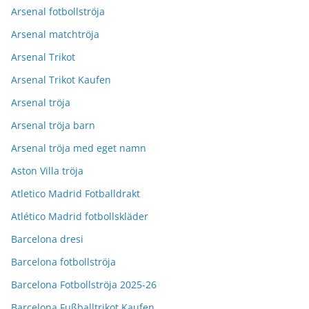
Arsenal fotbollströja
Arsenal matchtröja
Arsenal Trikot
Arsenal Trikot Kaufen
Arsenal tröja
Arsenal tröja barn
Arsenal tröja med eget namn
Aston Villa tröja
Atletico Madrid Fotballdrakt
Atlético Madrid fotbollskläder
Barcelona dresi
Barcelona fotbollströja
Barcelona Fotbollströja 2025-26
Barcelona Fußballtrikot Kaufen