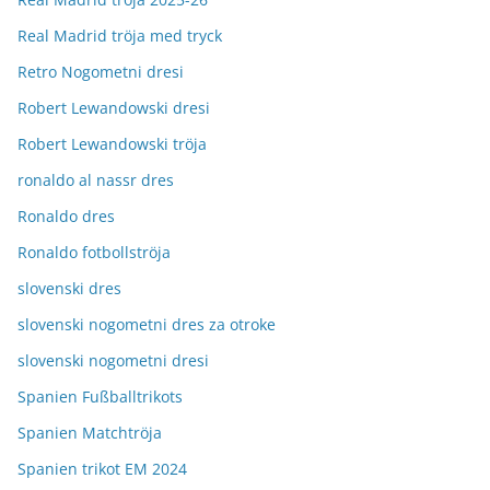
Real Madrid tröja med tryck
Retro Nogometni dresi
Robert Lewandowski dresi
Robert Lewandowski tröja
ronaldo al nassr dres
Ronaldo dres
Ronaldo fotbollströja
slovenski dres
slovenski nogometni dres za otroke
slovenski nogometni dresi
Spanien Fußballtrikots
Spanien Matchtröja
Spanien trikot EM 2024