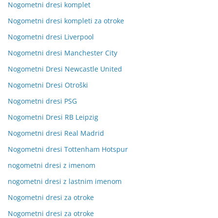
Nogometni dresi komplet
Nogometni dresi kompleti za otroke
Nogometni dresi Liverpool
Nogometni dresi Manchester City
Nogometni Dresi Newcastle United
Nogometni Dresi Otroški
Nogometni dresi PSG
Nogometni Dresi RB Leipzig
Nogometni dresi Real Madrid
Nogometni dresi Tottenham Hotspur
nogometni dresi z imenom
nogometni dresi z lastnim imenom
Nogometni dresi za otroke
Nogometni dresi za otroke