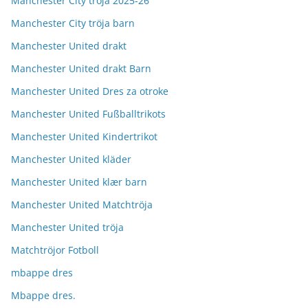
Manchester City tröja 2025-26
Manchester City tröja barn
Manchester United drakt
Manchester United drakt Barn
Manchester United Dres za otroke
Manchester United Fußballtrikots
Manchester United Kindertrikot
Manchester United kläder
Manchester United klær barn
Manchester United Matchtröja
Manchester United tröja
Matchtröjor Fotboll
mbappe dres
Mbappe dres.