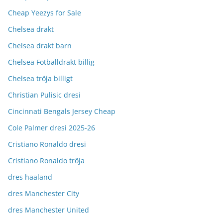
Cheap Yeezys for Sale
Chelsea drakt
Chelsea drakt barn
Chelsea Fotballdrakt billig
Chelsea tröja billigt
Christian Pulisic dresi
Cincinnati Bengals Jersey Cheap
Cole Palmer dresi 2025-26
Cristiano Ronaldo dresi
Cristiano Ronaldo tröja
dres haaland
dres Manchester City
dres Manchester United