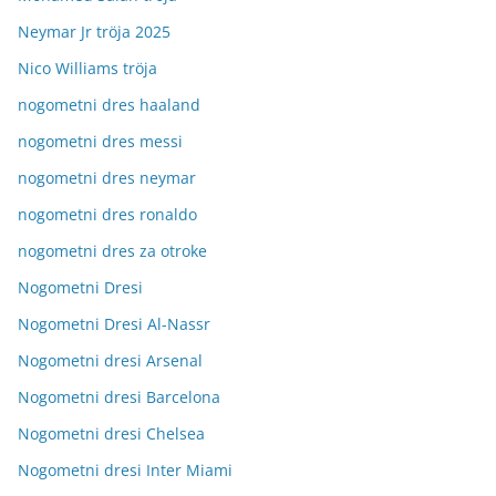
Neymar Jr tröja 2025
Nico Williams tröja
nogometni dres haaland
nogometni dres messi
nogometni dres neymar
nogometni dres ronaldo
nogometni dres za otroke
Nogometni Dresi
Nogometni Dresi Al-Nassr
Nogometni dresi Arsenal
Nogometni dresi Barcelona
Nogometni dresi Chelsea
Nogometni dresi Inter Miami