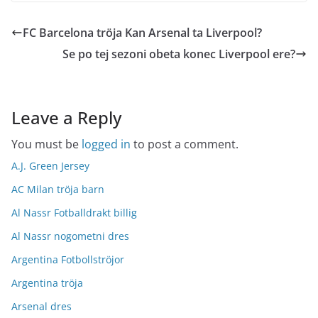
FC Barcelona tröja Kan Arsenal ta Liverpool?
Se po tej sezoni obeta konec Liverpool ere?
Leave a Reply
You must be
logged in
to post a comment.
A.J. Green Jersey
AC Milan tröja barn
Al Nassr Fotballdrakt billig
Al Nassr nogometni dres
Argentina Fotbollströjor
Argentina tröja
Arsenal dres