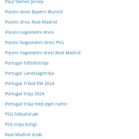
Paul Skenes Jersey
Poceni dresi Bayern Munich
Poceni dresi Real Madrid
Poceni nogometni dresi
Poceni Nogometni dresi PSG
Poceni nogometni dresi Real Madrid
Portugal fotbollströja
Portugal Landslagströja
Portugal Trikot EM 2024
Portugal tröja 2024
Portugal tröja med eget namn
PSG fotballdrakt
PSG tröja billigt
Real Madrid drakt