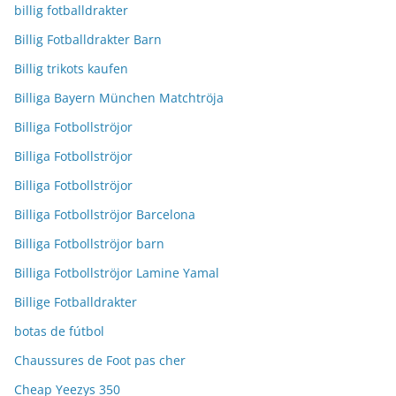
billig fotballdrakter
Billig Fotballdrakter Barn
Billig trikots kaufen
Billiga Bayern München Matchtröja
Billiga Fotbollströjor
Billiga Fotbollströjor
Billiga Fotbollströjor
Billiga Fotbollströjor Barcelona
Billiga Fotbollströjor barn
Billiga Fotbollströjor Lamine Yamal
Billige Fotballdrakter
botas de fútbol
Chaussures de Foot pas cher
Cheap Yeezys 350