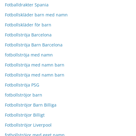
Fotballdrakter Spania
Fotbollskläder barn med namn
Fotbollskläder för barn
Fotbollströja Barcelona
Fotbollströja Barn Barcelona
fotbollströja med namn
Fotbollströja med namn barn
Fotbollströja med namn barn
Fotbollströja PSG
fotbollströjor barn
Fotbollströjor Barn Billiga
Fotbollströjor Billigt
Fotbollströjor Liverpool
fotbollströjor med eget namn