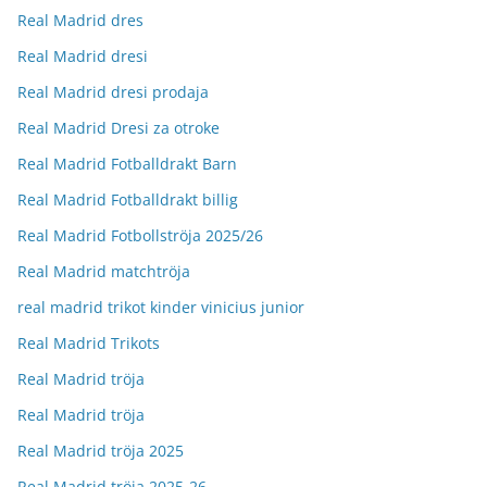
Real Madrid dres
Real Madrid dresi
Real Madrid dresi prodaja
Real Madrid Dresi za otroke
Real Madrid Fotballdrakt Barn
Real Madrid Fotballdrakt billig
Real Madrid Fotbollströja 2025/26
Real Madrid matchtröja
real madrid trikot kinder vinicius junior
Real Madrid Trikots
Real Madrid tröja
Real Madrid tröja
Real Madrid tröja 2025
Real Madrid tröja 2025-26