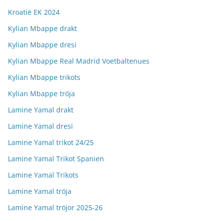
Kroatië EK 2024
Kylian Mbappe drakt
Kylian Mbappe dresi
Kylian Mbappe Real Madrid Voetbaltenues
Kylian Mbappe trikots
Kylian Mbappe tröja
Lamine Yamal drakt
Lamine Yamal dresi
Lamine Yamal trikot 24/25
Lamine Yamal Trikot Spanien
Lamine Yamal Trikots
Lamine Yamal tröja
Lamine Yamal tröjor 2025-26