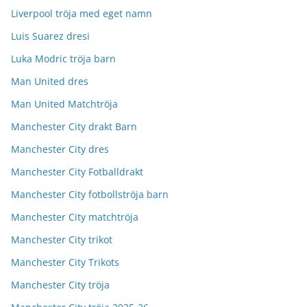
Liverpool tröja med eget namn
Luis Suarez dresi
Luka Modric tröja barn
Man United dres
Man United Matchtröja
Manchester City drakt Barn
Manchester City dres
Manchester City Fotballdrakt
Manchester City fotbollströja barn
Manchester City matchtröja
Manchester City trikot
Manchester City Trikots
Manchester City tröja