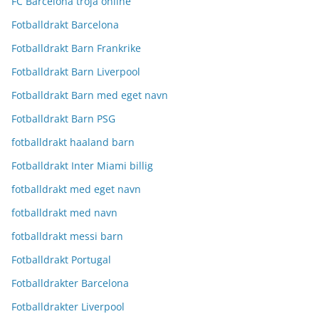
FC Barcelona tröja online
Fotballdrakt Barcelona
Fotballdrakt Barn Frankrike
Fotballdrakt Barn Liverpool
Fotballdrakt Barn med eget navn
Fotballdrakt Barn PSG
fotballdrakt haaland barn
Fotballdrakt Inter Miami billig
fotballdrakt med eget navn
fotballdrakt med navn
fotballdrakt messi barn
Fotballdrakt Portugal
Fotballdrakter Barcelona
Fotballdrakter Liverpool