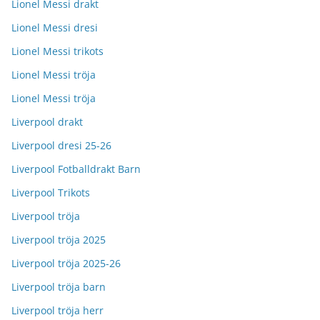
Lionel Messi drakt
Lionel Messi dresi
Lionel Messi trikots
Lionel Messi tröja
Lionel Messi tröja
Liverpool drakt
Liverpool dresi 25-26
Liverpool Fotballdrakt Barn
Liverpool Trikots
Liverpool tröja
Liverpool tröja 2025
Liverpool tröja 2025-26
Liverpool tröja barn
Liverpool tröja herr