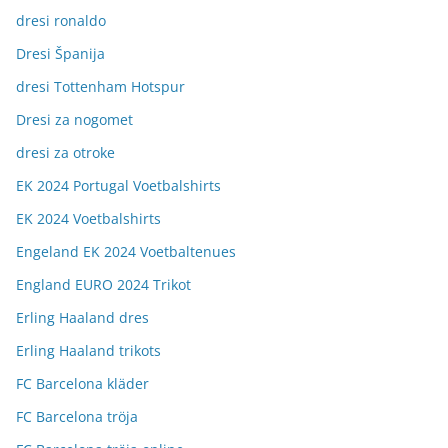
dresi ronaldo
Dresi Španija
dresi Tottenham Hotspur
Dresi za nogomet
dresi za otroke
EK 2024 Portugal Voetbalshirts
EK 2024 Voetbalshirts
Engeland EK 2024 Voetbaltenues
England EURO 2024 Trikot
Erling Haaland dres
Erling Haaland trikots
FC Barcelona kläder
FC Barcelona tröja