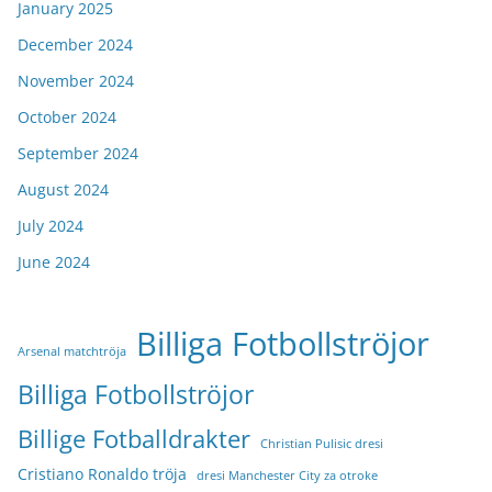
January 2025
December 2024
November 2024
October 2024
September 2024
August 2024
July 2024
June 2024
Billiga Fotbollströjor
Arsenal matchtröja
Billiga Fotbollströjor
Billige Fotballdrakter
Christian Pulisic dresi
Cristiano Ronaldo tröja
dresi Manchester City za otroke