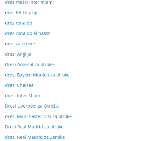
dres messi inter miami
dres RB Leipzig
dres ronaldo
dres ronaldo al nassr
dres za otroke
dresi Anglija
Dresi Arsenal za otroke
dresi Bayern Munich za otroke
dresi Chelsea
dresi Inter Miami
Dresi Liverpool za Otroški
dresi Manchester City za otroke
Dresi Real Madrid za otroke
dresi Real Madrid za Ženske