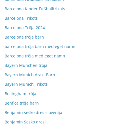
Barcelona Kinder Fußballtrikots
Barcelona Trikots
Barcelona Tröja 2024
Barcelona tröja barn
barcelona tröja barn med eget namn
Barcelona tröja med eget namn
Bayern München tröja
Bayern Munich drakt Barn
Bayern Munich Trikots
Bellingham tröja
Benfica tröja barn
Benjamin šeško dres slovenija
Benjamin Sesko dresi