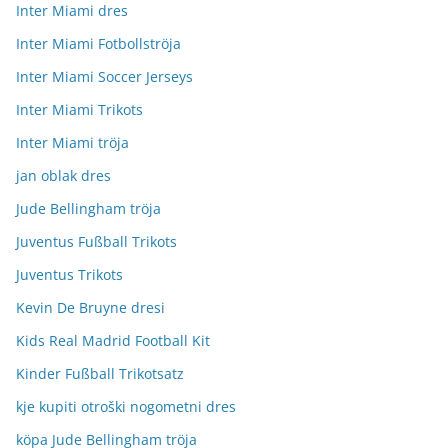
Inter Miami dres
Inter Miami Fotbollströja
Inter Miami Soccer Jerseys
Inter Miami Trikots
Inter Miami tröja
jan oblak dres
Jude Bellingham tröja
Juventus Fußball Trikots
Juventus Trikots
Kevin De Bruyne dresi
Kids Real Madrid Football Kit
Kinder Fußball Trikotsatz
kje kupiti otroški nogometni dres
köpa Jude Bellingham tröja