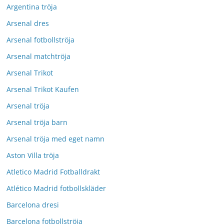
Argentina tröja
Arsenal dres
Arsenal fotbollströja
Arsenal matchtröja
Arsenal Trikot
Arsenal Trikot Kaufen
Arsenal tröja
Arsenal tröja barn
Arsenal tröja med eget namn
Aston Villa tröja
Atletico Madrid Fotballdrakt
Atlético Madrid fotbollskläder
Barcelona dresi
Barcelona fotbollströja