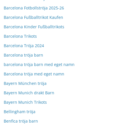
Barcelona Fotbollströja 2025-26
Barcelona Fußballtrikot Kaufen
Barcelona Kinder Fußballtrikots
Barcelona Trikots
Barcelona Tröja 2024
Barcelona tröja barn
barcelona tröja barn med eget namn
Barcelona tröja med eget namn
Bayern München tröja
Bayern Munich drakt Barn
Bayern Munich Trikots
Bellingham tröja
Benfica tröja barn