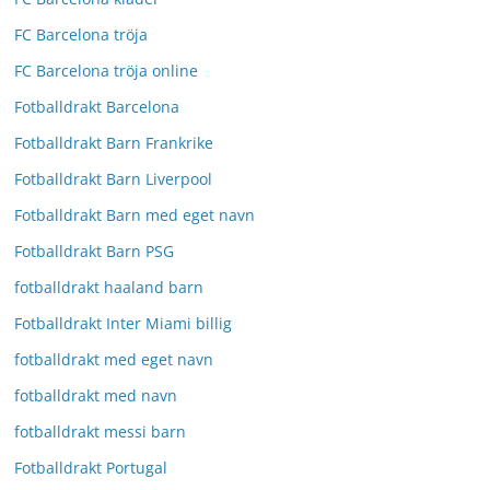
FC Barcelona tröja
FC Barcelona tröja online
Fotballdrakt Barcelona
Fotballdrakt Barn Frankrike
Fotballdrakt Barn Liverpool
Fotballdrakt Barn med eget navn
Fotballdrakt Barn PSG
fotballdrakt haaland barn
Fotballdrakt Inter Miami billig
fotballdrakt med eget navn
fotballdrakt med navn
fotballdrakt messi barn
Fotballdrakt Portugal