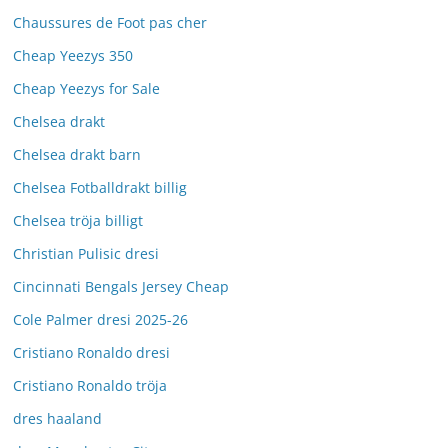
Chaussures de Foot pas cher
Cheap Yeezys 350
Cheap Yeezys for Sale
Chelsea drakt
Chelsea drakt barn
Chelsea Fotballdrakt billig
Chelsea tröja billigt
Christian Pulisic dresi
Cincinnati Bengals Jersey Cheap
Cole Palmer dresi 2025-26
Cristiano Ronaldo dresi
Cristiano Ronaldo tröja
dres haaland