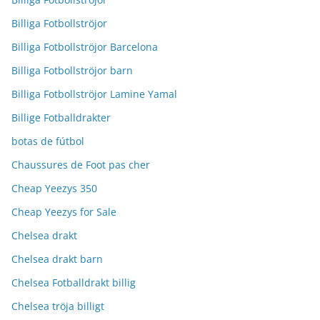
Billiga Fotbollströjor
Billiga Fotbollströjor Barcelona
Billiga Fotbollströjor barn
Billiga Fotbollströjor Lamine Yamal
Billige Fotballdrakter
botas de fútbol
Chaussures de Foot pas cher
Cheap Yeezys 350
Cheap Yeezys for Sale
Chelsea drakt
Chelsea drakt barn
Chelsea Fotballdrakt billig
Chelsea tröja billigt