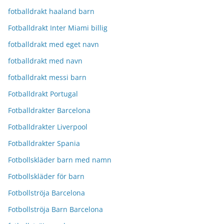
fotballdrakt haaland barn
Fotballdrakt Inter Miami billig
fotballdrakt med eget navn
fotballdrakt med navn
fotballdrakt messi barn
Fotballdrakt Portugal
Fotballdrakter Barcelona
Fotballdrakter Liverpool
Fotballdrakter Spania
Fotbollskläder barn med namn
Fotbollskläder för barn
Fotbollströja Barcelona
Fotbollströja Barn Barcelona