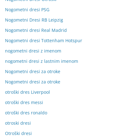
Nogometni dresi PSG
Nogometni Dresi RB Leipzig
Nogometni dresi Real Madrid
Nogometni dresi Tottenham Hotspur
nogometni dresi z imenom
nogometni dresi z lastnim imenom
Nogometni dresi za otroke
Nogometni dresi za otroke
otroški dres Liverpool
otroški dres messi
otroški dres ronaldo
otroski dresi
Otroški dresi