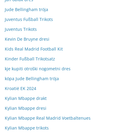
Jude Bellingham tröja
Juventus Fußball Trikots
Juventus Trikots
Kevin De Bruyne dresi
Kids Real Madrid Football Kit
Kinder Fußball Trikotsatz
kje kupiti otroški nogometni dres
köpa Jude Bellingham tröja
Kroatië EK 2024
Kylian Mbappe drakt
Kylian Mbappe dresi
Kylian Mbappe Real Madrid Voetbaltenues
Kylian Mbappe trikots