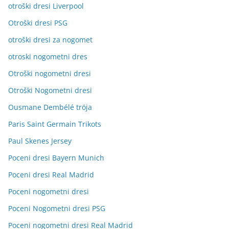
otroški dresi Liverpool
Otroški dresi PSG
otroški dresi za nogomet
otroski nogometni dres
Otroški nogometni dresi
Otroški Nogometni dresi
Ousmane Dembélé tröja
Paris Saint Germain Trikots
Paul Skenes Jersey
Poceni dresi Bayern Munich
Poceni dresi Real Madrid
Poceni nogometni dresi
Poceni Nogometni dresi PSG
Poceni nogometni dresi Real Madrid