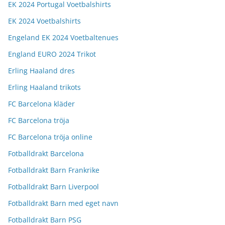
EK 2024 Portugal Voetbalshirts
EK 2024 Voetbalshirts
Engeland EK 2024 Voetbaltenues
England EURO 2024 Trikot
Erling Haaland dres
Erling Haaland trikots
FC Barcelona kläder
FC Barcelona tröja
FC Barcelona tröja online
Fotballdrakt Barcelona
Fotballdrakt Barn Frankrike
Fotballdrakt Barn Liverpool
Fotballdrakt Barn med eget navn
Fotballdrakt Barn PSG