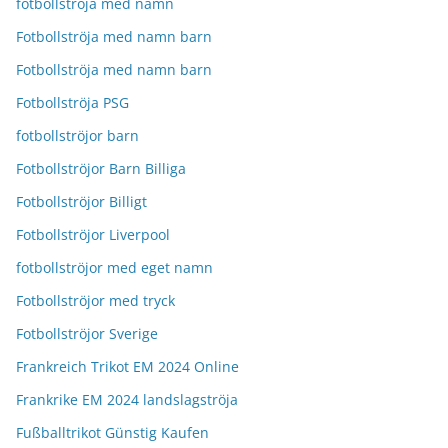
fotbollströja med namn
Fotbollströja med namn barn
Fotbollströja med namn barn
Fotbollströja PSG
fotbollströjor barn
Fotbollströjor Barn Billiga
Fotbollströjor Billigt
Fotbollströjor Liverpool
fotbollströjor med eget namn
Fotbollströjor med tryck
Fotbollströjor Sverige
Frankreich Trikot EM 2024 Online
Frankrike EM 2024 landslagströja
Fußballtrikot Günstig Kaufen