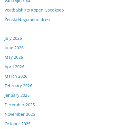
Van Dijk tröja
Voetbalshirts Kopen Goedkoop
Ženski Nogometni dresi
July 2026
June 2026
May 2026
April 2026
March 2026
February 2026
January 2026
December 2025
November 2025
October 2025