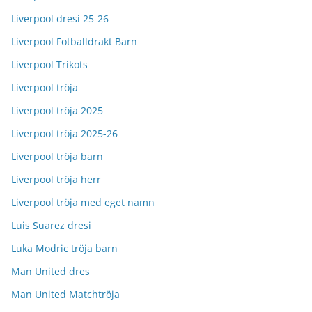
Liverpool dresi 25-26
Liverpool Fotballdrakt Barn
Liverpool Trikots
Liverpool tröja
Liverpool tröja 2025
Liverpool tröja 2025-26
Liverpool tröja barn
Liverpool tröja herr
Liverpool tröja med eget namn
Luis Suarez dresi
Luka Modric tröja barn
Man United dres
Man United Matchtröja