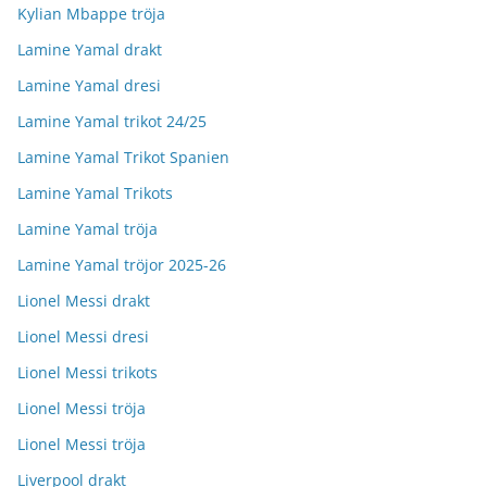
Kylian Mbappe tröja
Lamine Yamal drakt
Lamine Yamal dresi
Lamine Yamal trikot 24/25
Lamine Yamal Trikot Spanien
Lamine Yamal Trikots
Lamine Yamal tröja
Lamine Yamal tröjor 2025-26
Lionel Messi drakt
Lionel Messi dresi
Lionel Messi trikots
Lionel Messi tröja
Lionel Messi tröja
Liverpool drakt