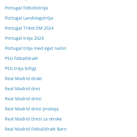
Portugal fotbollströja
Portugal Landslagströja
Portugal Trikot EM 2024
Portugal tröja 2024
Portugal tröja med eget namn
PSG fotballdrakt
PSG tröja billigt
Real Madrid drakt
Real Madrid dres
Real Madrid dresi
Real Madrid dresi prodaja
Real Madrid Dresi za otroke
Real Madrid Fotballdrakt Barn