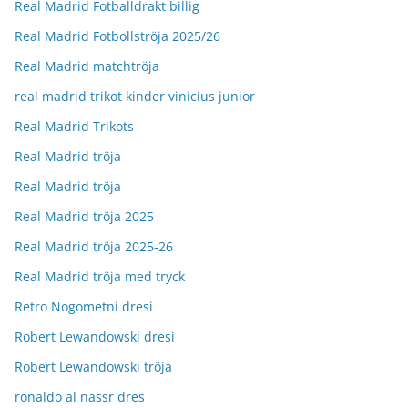
Real Madrid Fotballdrakt billig
Real Madrid Fotbollströja 2025/26
Real Madrid matchtröja
real madrid trikot kinder vinicius junior
Real Madrid Trikots
Real Madrid tröja
Real Madrid tröja
Real Madrid tröja 2025
Real Madrid tröja 2025-26
Real Madrid tröja med tryck
Retro Nogometni dresi
Robert Lewandowski dresi
Robert Lewandowski tröja
ronaldo al nassr dres