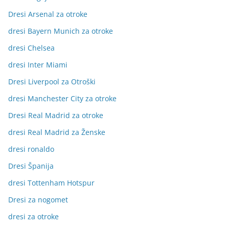
Dresi Arsenal za otroke
dresi Bayern Munich za otroke
dresi Chelsea
dresi Inter Miami
Dresi Liverpool za Otroški
dresi Manchester City za otroke
Dresi Real Madrid za otroke
dresi Real Madrid za Ženske
dresi ronaldo
Dresi Španija
dresi Tottenham Hotspur
Dresi za nogomet
dresi za otroke