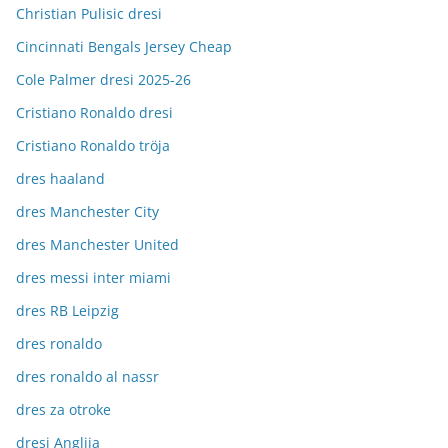
Christian Pulisic dresi
Cincinnati Bengals Jersey Cheap
Cole Palmer dresi 2025-26
Cristiano Ronaldo dresi
Cristiano Ronaldo tröja
dres haaland
dres Manchester City
dres Manchester United
dres messi inter miami
dres RB Leipzig
dres ronaldo
dres ronaldo al nassr
dres za otroke
dresi Anglija