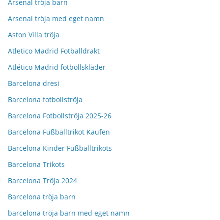
Arsenal tröja barn
Arsenal tröja med eget namn
Aston Villa tröja
Atletico Madrid Fotballdrakt
Atlético Madrid fotbollskläder
Barcelona dresi
Barcelona fotbollströja
Barcelona Fotbollströja 2025-26
Barcelona Fußballtrikot Kaufen
Barcelona Kinder Fußballtrikots
Barcelona Trikots
Barcelona Tröja 2024
Barcelona tröja barn
barcelona tröja barn med eget namn