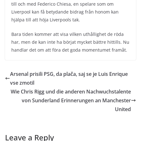
till och med Federico Chiesa, en spelare som om
Liverpool kan få betydande bidrag från honom kan
hjälpa till att höja Liverpools tak.
Bara tiden kommer att visa vilken uthållighet de röda
har, men de kan inte ha börjat mycket bättre hittills. Nu
handlar det om att föra det goda momentumet framåt.
Arsenal prisili PSG, da plača, saj se je Luis Enrique
vse zmotil
Wie Chris Rigg und die anderen Nachwuchstalente
von Sunderland Erinnerungen an Manchester
United
Leave a Reply