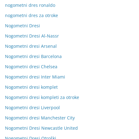
nogometni dres ronaldo
nogometni dres za otroke
Nogometni Dresi
Nogometni Dresi Al-Nassr
Nogometni dresi Arsenal
Nogometni dresi Barcelona
Nogometni dresi Chelsea
Nogometni dresi Inter Miami
Nogometni dresi komplet
Nogometni dresi kompleti za otroke
Nogometni dresi Liverpool
Nogometni dresi Manchester City
Nogometni Dresi Newcastle United
Nogometni Dresi Otroški