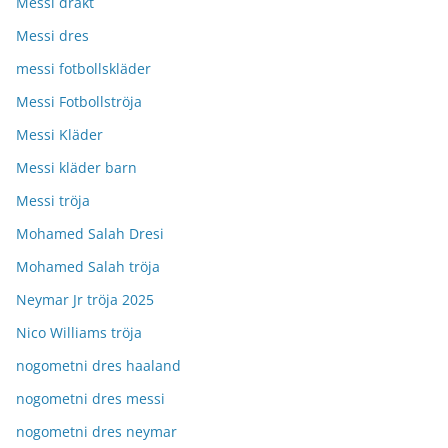
Messi drakt
Messi dres
messi fotbollskläder
Messi Fotbollströja
Messi Kläder
Messi kläder barn
Messi tröja
Mohamed Salah Dresi
Mohamed Salah tröja
Neymar Jr tröja 2025
Nico Williams tröja
nogometni dres haaland
nogometni dres messi
nogometni dres neymar