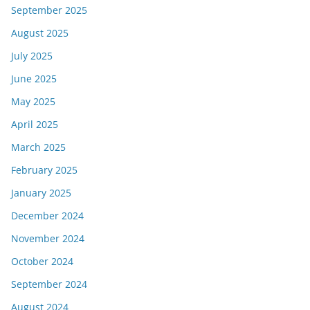
September 2025
August 2025
July 2025
June 2025
May 2025
April 2025
March 2025
February 2025
January 2025
December 2024
November 2024
October 2024
September 2024
August 2024