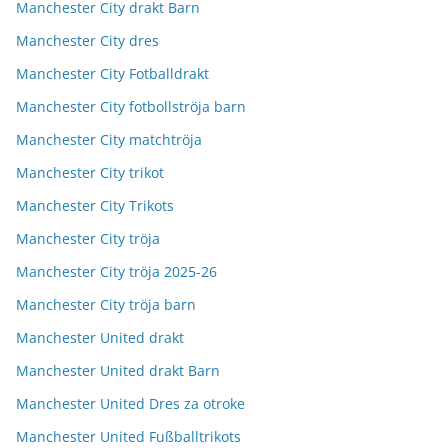
Manchester City drakt Barn
Manchester City dres
Manchester City Fotballdrakt
Manchester City fotbollströja barn
Manchester City matchtröja
Manchester City trikot
Manchester City Trikots
Manchester City tröja
Manchester City tröja 2025-26
Manchester City tröja barn
Manchester United drakt
Manchester United drakt Barn
Manchester United Dres za otroke
Manchester United Fußballtrikots