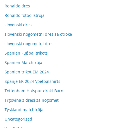
Ronaldo dres
Ronaldo fotbollströja
slovenski dres
slovenski nogometni dres za otroke
slovenski nogometni dresi
Spanien Fußballtrikots
Spanien Matchtröja
Spanien trikot EM 2024
Spanje EK 2024 Voetbalshirts
Tottenham Hotspur drakt Barn
Trgovina z dresi za nogomet
Tyskland matchtröja
Uncategorized