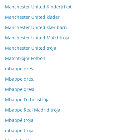
Manchester United Kindertrikot
Manchester United kläder
Manchester United klær barn
Manchester United Matchtröja
Manchester United tröja
Matchtröjor Fotboll
mbappe dres
Mbappe dres.
Mbappe dresi
Mbappe Fotbollströja
Mbappe Real Madrid tröja
Mbappé tröja
mbappe tröja