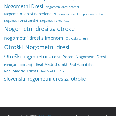
Nogometni Dresi
Nogometni dresi Arsenal
Nogometni dresi Barcelona
Nogometni dresi kompleti za otroke
Nogometni Dresi Otroški
Nogometni dresi PSG
Nogometni dresi za otroke
nogometni dresi z imenom
Otroški dresi
Otroški Nogometni dresi
Otroški nogometni dresi
Poceni Nogometni Dresi
Real Madrid drakt
Real Madrid dres
Portugal fotbollströja
Real Madrid Trikots
Real Madrid tröja
slovenski nogometni dres za otroke