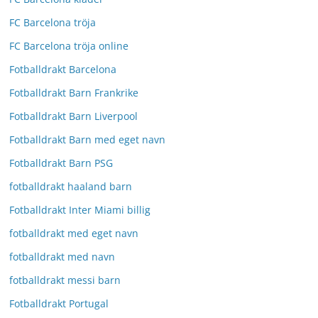
FC Barcelona tröja
FC Barcelona tröja online
Fotballdrakt Barcelona
Fotballdrakt Barn Frankrike
Fotballdrakt Barn Liverpool
Fotballdrakt Barn med eget navn
Fotballdrakt Barn PSG
fotballdrakt haaland barn
Fotballdrakt Inter Miami billig
fotballdrakt med eget navn
fotballdrakt med navn
fotballdrakt messi barn
Fotballdrakt Portugal