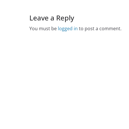
Leave a Reply
You must be
logged in
to post a comment.