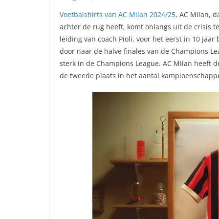
Voetbalshirts van AC Milan 2024/25
, AC Milan, 
achter de rug heeft, komt onlangs uit de crisis 
leiding van coach Pioli, voor het eerst in 10 ja
door naar de halve finales van de Champions Le
sterk in de Champions League. AC Milan heeft 
de tweede plaats in het aantal kampioenschapp