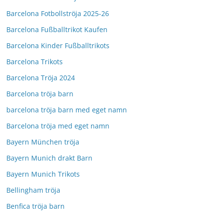
Barcelona Fotbollströja 2025-26
Barcelona Fußballtrikot Kaufen
Barcelona Kinder Fußballtrikots
Barcelona Trikots
Barcelona Tröja 2024
Barcelona tröja barn
barcelona tröja barn med eget namn
Barcelona tröja med eget namn
Bayern München tröja
Bayern Munich drakt Barn
Bayern Munich Trikots
Bellingham tröja
Benfica tröja barn