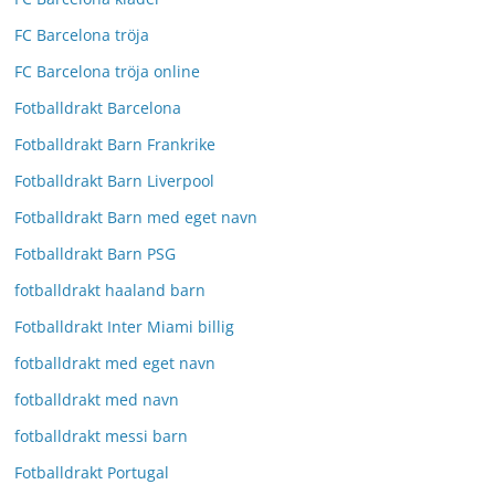
FC Barcelona tröja
FC Barcelona tröja online
Fotballdrakt Barcelona
Fotballdrakt Barn Frankrike
Fotballdrakt Barn Liverpool
Fotballdrakt Barn med eget navn
Fotballdrakt Barn PSG
fotballdrakt haaland barn
Fotballdrakt Inter Miami billig
fotballdrakt med eget navn
fotballdrakt med navn
fotballdrakt messi barn
Fotballdrakt Portugal