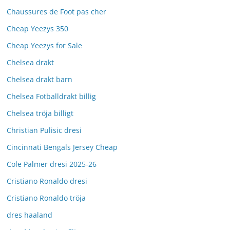
Chaussures de Foot pas cher
Cheap Yeezys 350
Cheap Yeezys for Sale
Chelsea drakt
Chelsea drakt barn
Chelsea Fotballdrakt billig
Chelsea tröja billigt
Christian Pulisic dresi
Cincinnati Bengals Jersey Cheap
Cole Palmer dresi 2025-26
Cristiano Ronaldo dresi
Cristiano Ronaldo tröja
dres haaland