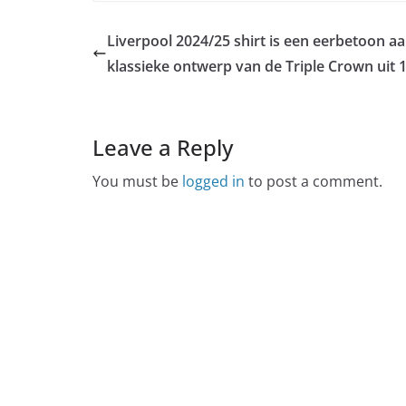
Liverpool 2024/25 shirt is een eerbetoon aa
klassieke ontwerp van de Triple Crown uit 
Leave a Reply
You must be
logged in
to post a comment.