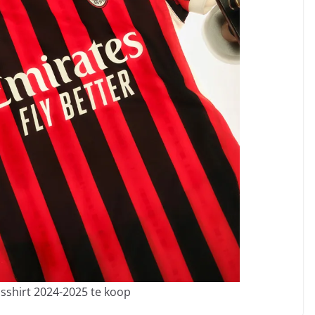
sshirt 2024-2025 te koop