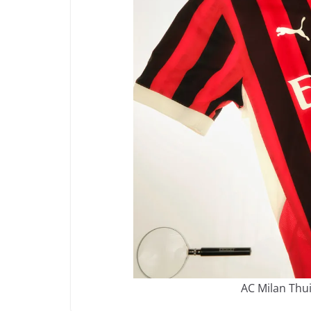
AC Milan Thui