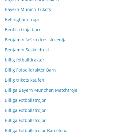
Bayern Munich Trikots
Bellingham tröja
Benfica tröja barn
Benjamin šeško dres slovenija
Benjamin Sesko dresi
billig fotballdrakter
Billig Fotballdrakter Barn
Billig trikots kaufen
Billiga Bayern München Matchtröja
Billiga Fotbollströjor
Billiga Fotbollströjor
Billiga Fotbollströjor
Billiga Fotbollströjor Barcelona