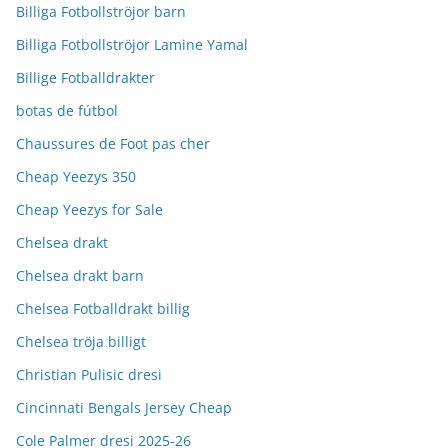
Billiga Fotbollströjor barn
Billiga Fotbollströjor Lamine Yamal
Billige Fotballdrakter
botas de fútbol
Chaussures de Foot pas cher
Cheap Yeezys 350
Cheap Yeezys for Sale
Chelsea drakt
Chelsea drakt barn
Chelsea Fotballdrakt billig
Chelsea tröja billigt
Christian Pulisic dresi
Cincinnati Bengals Jersey Cheap
Cole Palmer dresi 2025-26