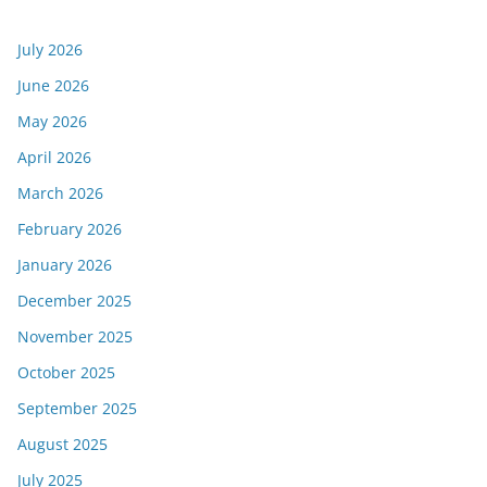
July 2026
June 2026
May 2026
April 2026
March 2026
February 2026
January 2026
December 2025
November 2025
October 2025
September 2025
August 2025
July 2025