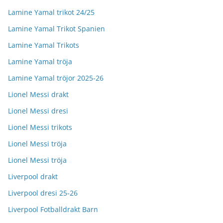
Lamine Yamal trikot 24/25
Lamine Yamal Trikot Spanien
Lamine Yamal Trikots
Lamine Yamal tröja
Lamine Yamal tröjor 2025-26
Lionel Messi drakt
Lionel Messi dresi
Lionel Messi trikots
Lionel Messi tröja
Lionel Messi tröja
Liverpool drakt
Liverpool dresi 25-26
Liverpool Fotballdrakt Barn