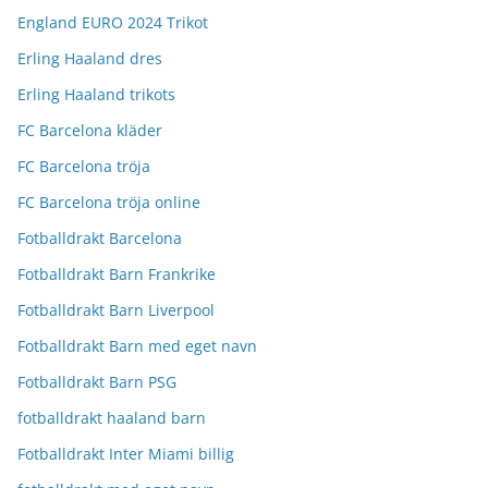
England EURO 2024 Trikot
Erling Haaland dres
Erling Haaland trikots
FC Barcelona kläder
FC Barcelona tröja
FC Barcelona tröja online
Fotballdrakt Barcelona
Fotballdrakt Barn Frankrike
Fotballdrakt Barn Liverpool
Fotballdrakt Barn med eget navn
Fotballdrakt Barn PSG
fotballdrakt haaland barn
Fotballdrakt Inter Miami billig