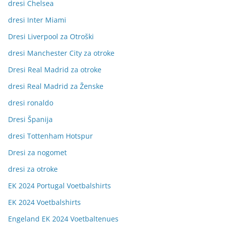
dresi Chelsea
dresi Inter Miami
Dresi Liverpool za Otroški
dresi Manchester City za otroke
Dresi Real Madrid za otroke
dresi Real Madrid za Ženske
dresi ronaldo
Dresi Španija
dresi Tottenham Hotspur
Dresi za nogomet
dresi za otroke
EK 2024 Portugal Voetbalshirts
EK 2024 Voetbalshirts
Engeland EK 2024 Voetbaltenues