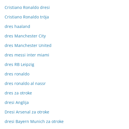
Cristiano Ronaldo dresi
Cristiano Ronaldo tröja
dres haaland
dres Manchester City
dres Manchester United
dres messi inter miami
dres RB Leipzig
dres ronaldo
dres ronaldo al nassr
dres za otroke
dresi Anglija
Dresi Arsenal za otroke
dresi Bayern Munich za otroke