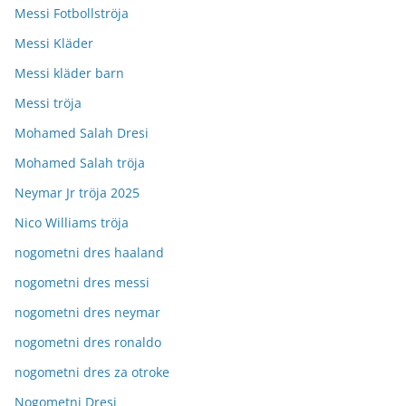
Messi Fotbollströja
Messi Kläder
Messi kläder barn
Messi tröja
Mohamed Salah Dresi
Mohamed Salah tröja
Neymar Jr tröja 2025
Nico Williams tröja
nogometni dres haaland
nogometni dres messi
nogometni dres neymar
nogometni dres ronaldo
nogometni dres za otroke
Nogometni Dresi