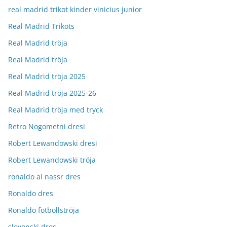
real madrid trikot kinder vinicius junior
Real Madrid Trikots
Real Madrid tröja
Real Madrid tröja
Real Madrid tröja 2025
Real Madrid tröja 2025-26
Real Madrid tröja med tryck
Retro Nogometni dresi
Robert Lewandowski dresi
Robert Lewandowski tröja
ronaldo al nassr dres
Ronaldo dres
Ronaldo fotbollströja
slovenski dres