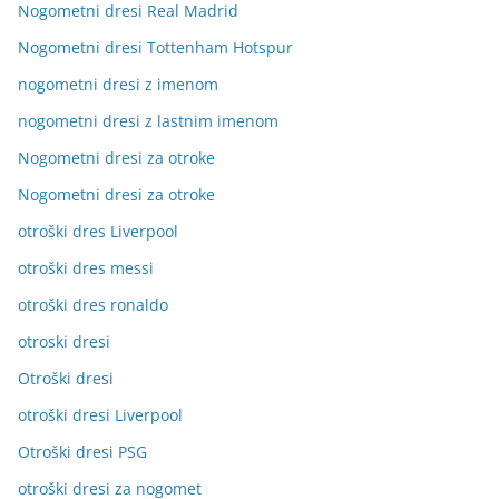
Nogometni dresi Real Madrid
Nogometni dresi Tottenham Hotspur
nogometni dresi z imenom
nogometni dresi z lastnim imenom
Nogometni dresi za otroke
Nogometni dresi za otroke
otroški dres Liverpool
otroški dres messi
otroški dres ronaldo
otroski dresi
Otroški dresi
otroški dresi Liverpool
Otroški dresi PSG
otroški dresi za nogomet