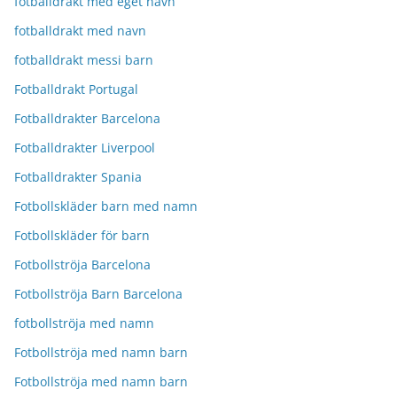
fotballdrakt med eget navn
fotballdrakt med navn
fotballdrakt messi barn
Fotballdrakt Portugal
Fotballdrakter Barcelona
Fotballdrakter Liverpool
Fotballdrakter Spania
Fotbollskläder barn med namn
Fotbollskläder för barn
Fotbollströja Barcelona
Fotbollströja Barn Barcelona
fotbollströja med namn
Fotbollströja med namn barn
Fotbollströja med namn barn