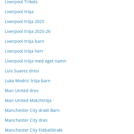
Liverpool Trikots
Liverpool tröja
Liverpool tröja 2025
Liverpool tröja 2025-26
Liverpool tröja barn
Liverpool tröja herr
Liverpool tröja med eget namn
Luis Suarez dresi
Luka Modric tröja barn
Man United dres
Man United Matchtröja
Manchester City drakt Barn
Manchester City dres
Manchester City Fotballdrakt