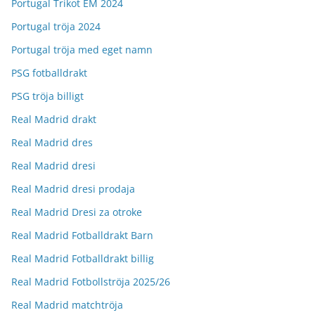
Portugal Trikot EM 2024
Portugal tröja 2024
Portugal tröja med eget namn
PSG fotballdrakt
PSG tröja billigt
Real Madrid drakt
Real Madrid dres
Real Madrid dresi
Real Madrid dresi prodaja
Real Madrid Dresi za otroke
Real Madrid Fotballdrakt Barn
Real Madrid Fotballdrakt billig
Real Madrid Fotbollströja 2025/26
Real Madrid matchtröja