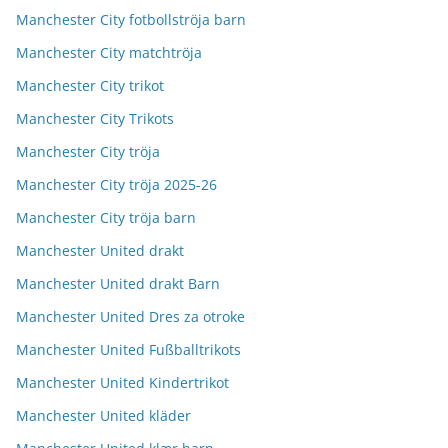
Manchester City fotbollströja barn
Manchester City matchtröja
Manchester City trikot
Manchester City Trikots
Manchester City tröja
Manchester City tröja 2025-26
Manchester City tröja barn
Manchester United drakt
Manchester United drakt Barn
Manchester United Dres za otroke
Manchester United Fußballtrikots
Manchester United Kindertrikot
Manchester United kläder