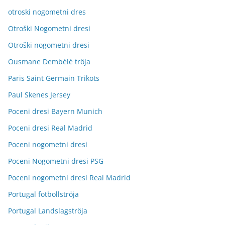
otroski nogometni dres
Otroški Nogometni dresi
Otroški nogometni dresi
Ousmane Dembélé tröja
Paris Saint Germain Trikots
Paul Skenes Jersey
Poceni dresi Bayern Munich
Poceni dresi Real Madrid
Poceni nogometni dresi
Poceni Nogometni dresi PSG
Poceni nogometni dresi Real Madrid
Portugal fotbollströja
Portugal Landslagströja