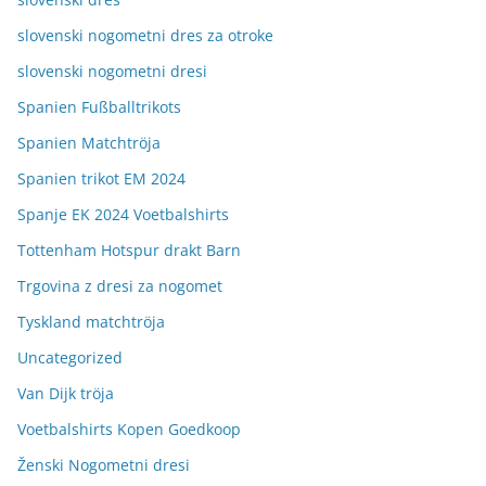
slovenski nogometni dres za otroke
slovenski nogometni dresi
Spanien Fußballtrikots
Spanien Matchtröja
Spanien trikot EM 2024
Spanje EK 2024 Voetbalshirts
Tottenham Hotspur drakt Barn
Trgovina z dresi za nogomet
Tyskland matchtröja
Uncategorized
Van Dijk tröja
Voetbalshirts Kopen Goedkoop
Ženski Nogometni dresi