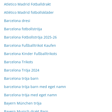
Atletico Madrid Fotballdrakt
Atlético Madrid fotbollskläder
Barcelona dresi
Barcelona fotbollströja
Barcelona Fotbollströja 2025-26
Barcelona Fußballtrikot Kaufen
Barcelona Kinder Fußballtrikots
Barcelona Trikots
Barcelona Tröja 2024
Barcelona tröja barn
barcelona tröja barn med eget namn
Barcelona tröja med eget namn
Bayern München tröja
Bayern Munich drakt Barn