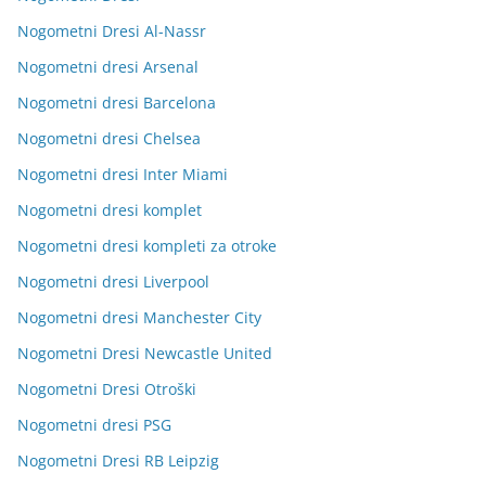
Nogometni Dresi Al-Nassr
Nogometni dresi Arsenal
Nogometni dresi Barcelona
Nogometni dresi Chelsea
Nogometni dresi Inter Miami
Nogometni dresi komplet
Nogometni dresi kompleti za otroke
Nogometni dresi Liverpool
Nogometni dresi Manchester City
Nogometni Dresi Newcastle United
Nogometni Dresi Otroški
Nogometni dresi PSG
Nogometni Dresi RB Leipzig