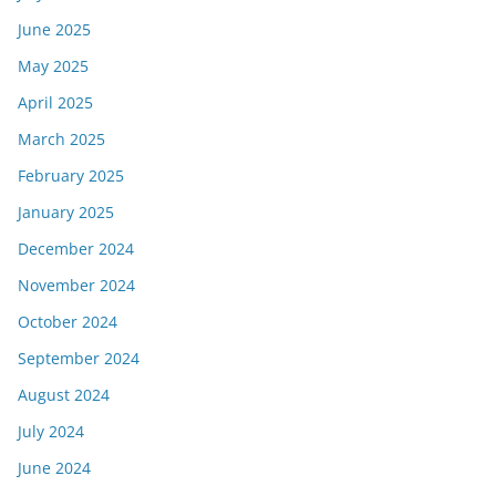
June 2025
May 2025
April 2025
March 2025
February 2025
January 2025
December 2024
November 2024
October 2024
September 2024
August 2024
July 2024
June 2024