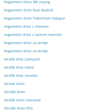
Nogometni Dresi RB Leipzig
Nogometni dresi Real Madrid
Nogometni dresi Tottenham Hotspur
nogometni dresi z imenom
nogometni dresi z lastnim imenom
Nogometni dresi za otroke
Nogometni dresi za otroke
otroški dres Liverpool
otroški dres messi
otroški dres ronaldo
otroski dresi
Otroški dresi
otroški dresi Liverpool
Otroški dresi PSG