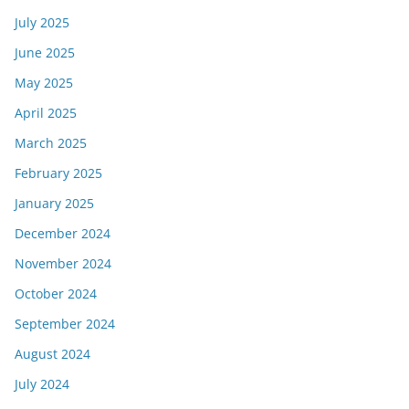
July 2025
June 2025
May 2025
April 2025
March 2025
February 2025
January 2025
December 2024
November 2024
October 2024
September 2024
August 2024
July 2024