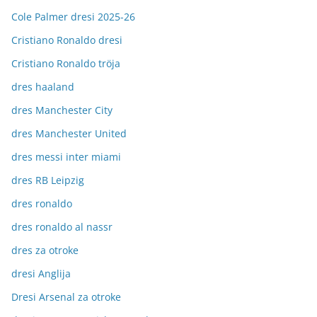
Cole Palmer dresi 2025-26
Cristiano Ronaldo dresi
Cristiano Ronaldo tröja
dres haaland
dres Manchester City
dres Manchester United
dres messi inter miami
dres RB Leipzig
dres ronaldo
dres ronaldo al nassr
dres za otroke
dresi Anglija
Dresi Arsenal za otroke