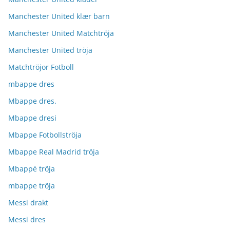
Manchester United klær barn
Manchester United Matchtröja
Manchester United tröja
Matchtröjor Fotboll
mbappe dres
Mbappe dres.
Mbappe dresi
Mbappe Fotbollströja
Mbappe Real Madrid tröja
Mbappé tröja
mbappe tröja
Messi drakt
Messi dres