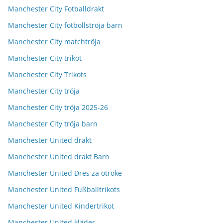
Manchester City Fotballdrakt
Manchester City fotbollströja barn
Manchester City matchtröja
Manchester City trikot
Manchester City Trikots
Manchester City tröja
Manchester City tröja 2025-26
Manchester City tröja barn
Manchester United drakt
Manchester United drakt Barn
Manchester United Dres za otroke
Manchester United Fußballtrikots
Manchester United Kindertrikot
Manchester United kläder