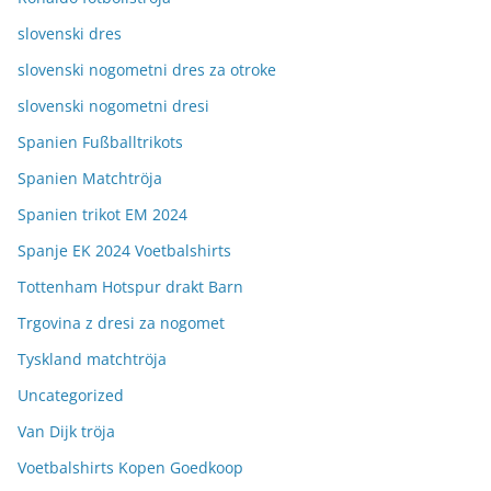
slovenski dres
slovenski nogometni dres za otroke
slovenski nogometni dresi
Spanien Fußballtrikots
Spanien Matchtröja
Spanien trikot EM 2024
Spanje EK 2024 Voetbalshirts
Tottenham Hotspur drakt Barn
Trgovina z dresi za nogomet
Tyskland matchtröja
Uncategorized
Van Dijk tröja
Voetbalshirts Kopen Goedkoop