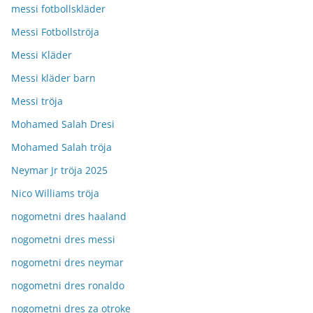
messi fotbollskläder
Messi Fotbollströja
Messi Kläder
Messi kläder barn
Messi tröja
Mohamed Salah Dresi
Mohamed Salah tröja
Neymar Jr tröja 2025
Nico Williams tröja
nogometni dres haaland
nogometni dres messi
nogometni dres neymar
nogometni dres ronaldo
nogometni dres za otroke