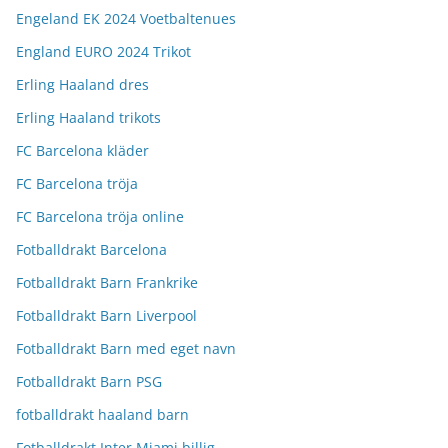
Engeland EK 2024 Voetbaltenues
England EURO 2024 Trikot
Erling Haaland dres
Erling Haaland trikots
FC Barcelona kläder
FC Barcelona tröja
FC Barcelona tröja online
Fotballdrakt Barcelona
Fotballdrakt Barn Frankrike
Fotballdrakt Barn Liverpool
Fotballdrakt Barn med eget navn
Fotballdrakt Barn PSG
fotballdrakt haaland barn
Fotballdrakt Inter Miami billig