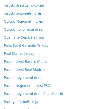
otroški dresi za nogomet
otroski nogometni dres
Otroški Nogometni dresi
Otroški nogometni dresi
Ousmane Dembélé tröja
Paris Saint Germain Trikots
Paul Skenes Jersey
Poceni dresi Bayern Munich
Poceni dresi Real Madrid
Poceni nogometni dresi
Poceni Nogometni dresi PSG
Poceni nogometni dresi Real Madrid
Portugal fotbollströja