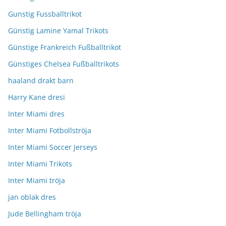
Gunstig Fussballtrikot
Günstig Lamine Yamal Trikots
Günstige Frankreich Fußballtrikot
Günstiges Chelsea Fußballtrikots
haaland drakt barn
Harry Kane dresi
Inter Miami dres
Inter Miami Fotbollströja
Inter Miami Soccer Jerseys
Inter Miami Trikots
Inter Miami tröja
jan oblak dres
Jude Bellingham tröja