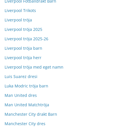
Liverpool Fotballdrakt Barn
Liverpool Trikots
Liverpool tröja
Liverpool tröja 2025
Liverpool tröja 2025-26
Liverpool tröja barn
Liverpool tröja herr
Liverpool tröja med eget namn
Luis Suarez dresi
Luka Modric tröja barn
Man United dres
Man United Matchtröja
Manchester City drakt Barn
Manchester City dres