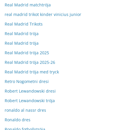
Real Madrid matchtröja
real madrid trikot kinder vinicius junior
Real Madrid Trikots
Real Madrid tröja
Real Madrid tröja
Real Madrid tröja 2025
Real Madrid tröja 2025-26
Real Madrid tröja med tryck
Retro Nogometni dresi
Robert Lewandowski dresi
Robert Lewandowski tröja
ronaldo al nassr dres
Ronaldo dres
Ronaldo fotbollströja