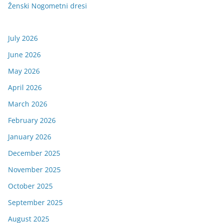
Ženski Nogometni dresi
July 2026
June 2026
May 2026
April 2026
March 2026
February 2026
January 2026
December 2025
November 2025
October 2025
September 2025
August 2025