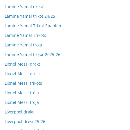
Lamine Yamal dresi
Lamine Yamal trikot 24/25
Lamine Yamal Trikot Spanien
Lamine Yamal Trikots
Lamine Yamal tröja
Lamine Yamal tröjor 2025-26
Lionel Messi drakt
Lionel Messi dresi
Lionel Messi trikots
Lionel Messi tröja
Lionel Messi tröja
Liverpool drakt
Liverpool dresi 25-26