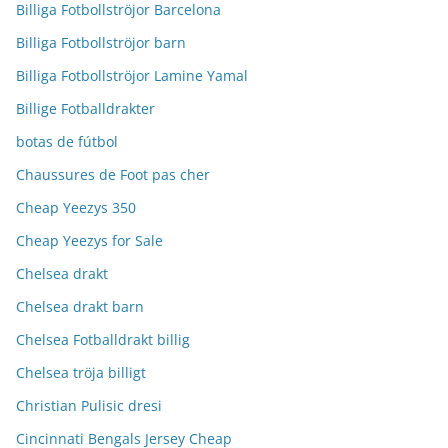
Billiga Fotbollströjor Barcelona
Billiga Fotbollströjor barn
Billiga Fotbollströjor Lamine Yamal
Billige Fotballdrakter
botas de fútbol
Chaussures de Foot pas cher
Cheap Yeezys 350
Cheap Yeezys for Sale
Chelsea drakt
Chelsea drakt barn
Chelsea Fotballdrakt billig
Chelsea tröja billigt
Christian Pulisic dresi
Cincinnati Bengals Jersey Cheap