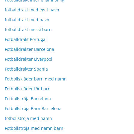
fotballdrakt med eget navn
fotballdrakt med navn
fotballdrakt messi barn
Fotballdrakt Portugal
Fotballdrakter Barcelona
Fotballdrakter Liverpool
Fotballdrakter Spania
Fotbollskläder barn med namn
Fotbollskläder för barn
Fotbollströja Barcelona
Fotbollströja Barn Barcelona
fotbollströja med namn
Fotbollströja med namn barn