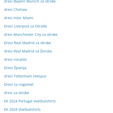
dresi Bayern Munich za otroke
dresi Chelsea
dresi Inter Miami
Dresi Liverpool za Otroški
dresi Manchester City za otroke
Dresi Real Madrid za otroke
dresi Real Madrid za Ženske
dresi ronaldo
Dresi Španija
dresi Tottenham Hotspur
Dresi za nogomet
dresi za otroke
EK 2024 Portugal Voetbalshirts
EK 2024 Voetbalshirts