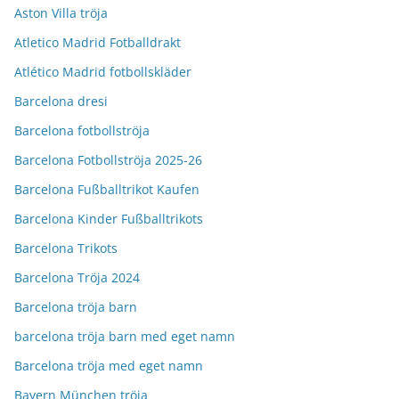
Aston Villa tröja
Atletico Madrid Fotballdrakt
Atlético Madrid fotbollskläder
Barcelona dresi
Barcelona fotbollströja
Barcelona Fotbollströja 2025-26
Barcelona Fußballtrikot Kaufen
Barcelona Kinder Fußballtrikots
Barcelona Trikots
Barcelona Tröja 2024
Barcelona tröja barn
barcelona tröja barn med eget namn
Barcelona tröja med eget namn
Bayern München tröja