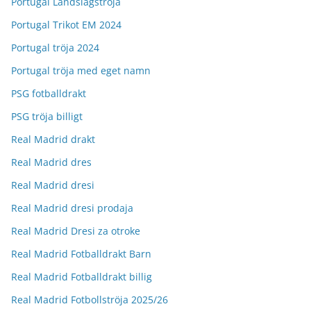
Portugal Landslagströja
Portugal Trikot EM 2024
Portugal tröja 2024
Portugal tröja med eget namn
PSG fotballdrakt
PSG tröja billigt
Real Madrid drakt
Real Madrid dres
Real Madrid dresi
Real Madrid dresi prodaja
Real Madrid Dresi za otroke
Real Madrid Fotballdrakt Barn
Real Madrid Fotballdrakt billig
Real Madrid Fotbollströja 2025/26