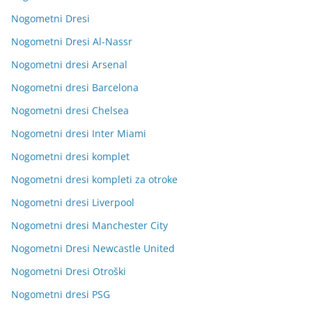
Nogometni Dresi
Nogometni Dresi Al-Nassr
Nogometni dresi Arsenal
Nogometni dresi Barcelona
Nogometni dresi Chelsea
Nogometni dresi Inter Miami
Nogometni dresi komplet
Nogometni dresi kompleti za otroke
Nogometni dresi Liverpool
Nogometni dresi Manchester City
Nogometni Dresi Newcastle United
Nogometni Dresi Otroški
Nogometni dresi PSG