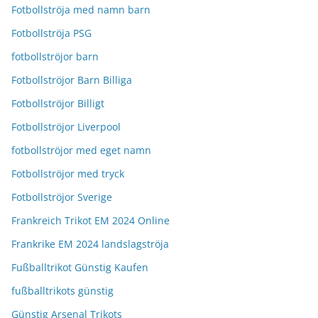
Fotbollströja med namn barn
Fotbollströja PSG
fotbollströjor barn
Fotbollströjor Barn Billiga
Fotbollströjor Billigt
Fotbollströjor Liverpool
fotbollströjor med eget namn
Fotbollströjor med tryck
Fotbollströjor Sverige
Frankreich Trikot EM 2024 Online
Frankrike EM 2024 landslagströja
Fußballtrikot Günstig Kaufen
fußballtrikots günstig
Günstig Arsenal Trikots