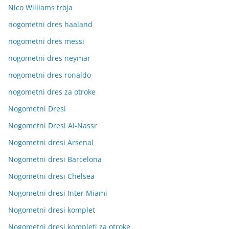
Nico Williams tröja
nogometni dres haaland
nogometni dres messi
nogometni dres neymar
nogometni dres ronaldo
nogometni dres za otroke
Nogometni Dresi
Nogometni Dresi Al-Nassr
Nogometni dresi Arsenal
Nogometni dresi Barcelona
Nogometni dresi Chelsea
Nogometni dresi Inter Miami
Nogometni dresi komplet
Nogometni dresi kompleti za otroke