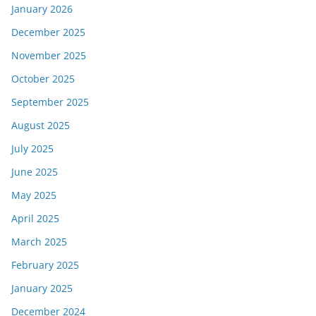
January 2026
December 2025
November 2025
October 2025
September 2025
August 2025
July 2025
June 2025
May 2025
April 2025
March 2025
February 2025
January 2025
December 2024