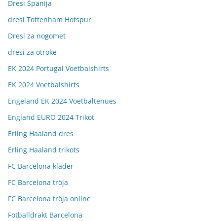
Dresi Španija
dresi Tottenham Hotspur
Dresi za nogomet
dresi za otroke
EK 2024 Portugal Voetbalshirts
EK 2024 Voetbalshirts
Engeland EK 2024 Voetbaltenues
England EURO 2024 Trikot
Erling Haaland dres
Erling Haaland trikots
FC Barcelona kläder
FC Barcelona tröja
FC Barcelona tröja online
Fotballdrakt Barcelona