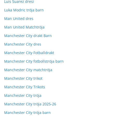
Luis Suarez dresi
Luka Modric tröja barn
Man United dres
Man United Matchtröja
Manchester City drakt Barn
Manchester City dres
Manchester City Fotballdrakt
Manchester City fotbollströja barn
Manchester City matchtröja
Manchester City trikot
Manchester City Trikots
Manchester City tröja
Manchester City tröja 2025-26
Manchester City tröja barn