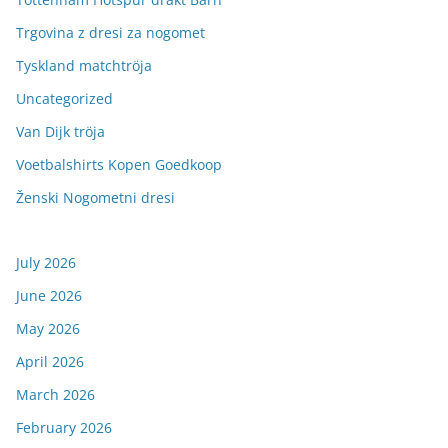
Trgovina z dresi za nogomet
Tyskland matchtröja
Uncategorized
Van Dijk tröja
Voetbalshirts Kopen Goedkoop
Ženski Nogometni dresi
July 2026
June 2026
May 2026
April 2026
March 2026
February 2026