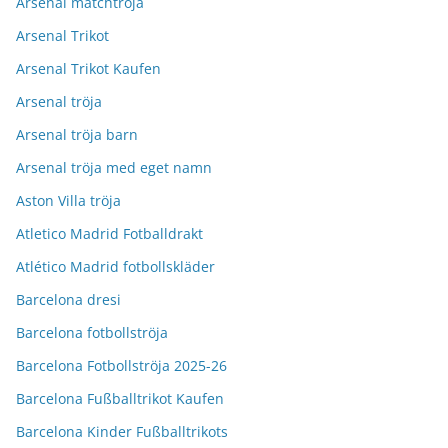
Arsenal matchtröja
Arsenal Trikot
Arsenal Trikot Kaufen
Arsenal tröja
Arsenal tröja barn
Arsenal tröja med eget namn
Aston Villa tröja
Atletico Madrid Fotballdrakt
Atlético Madrid fotbollskläder
Barcelona dresi
Barcelona fotbollströja
Barcelona Fotbollströja 2025-26
Barcelona Fußballtrikot Kaufen
Barcelona Kinder Fußballtrikots