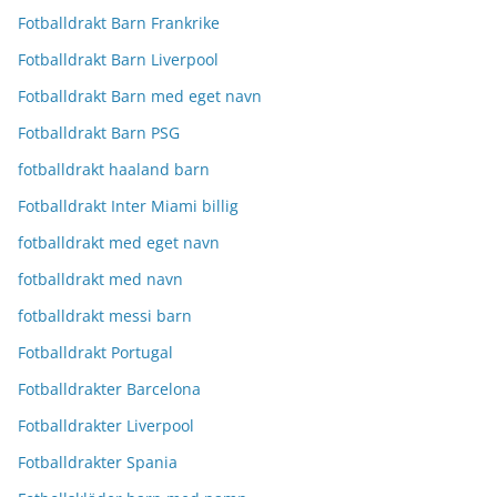
Fotballdrakt Barn Frankrike
Fotballdrakt Barn Liverpool
Fotballdrakt Barn med eget navn
Fotballdrakt Barn PSG
fotballdrakt haaland barn
Fotballdrakt Inter Miami billig
fotballdrakt med eget navn
fotballdrakt med navn
fotballdrakt messi barn
Fotballdrakt Portugal
Fotballdrakter Barcelona
Fotballdrakter Liverpool
Fotballdrakter Spania