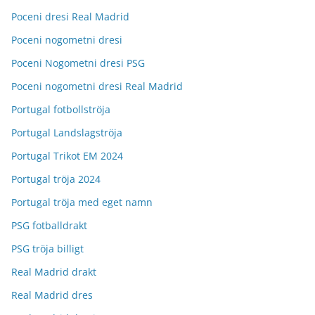
Poceni dresi Real Madrid
Poceni nogometni dresi
Poceni Nogometni dresi PSG
Poceni nogometni dresi Real Madrid
Portugal fotbollströja
Portugal Landslagströja
Portugal Trikot EM 2024
Portugal tröja 2024
Portugal tröja med eget namn
PSG fotballdrakt
PSG tröja billigt
Real Madrid drakt
Real Madrid dres