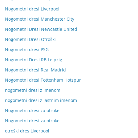
Nogometni dresi Liverpool
Nogometni dresi Manchester City
Nogometni Dresi Newcastle United
Nogometni Dresi Otroški
Nogometni dresi PSG
Nogometni Dresi RB Leipzig
Nogometni dresi Real Madrid
Nogometni dresi Tottenham Hotspur
nogometni dresi z imenom
nogometni dresi z lastnim imenom
Nogometni dresi za otroke
Nogometni dresi za otroke
otroški dres Liverpool