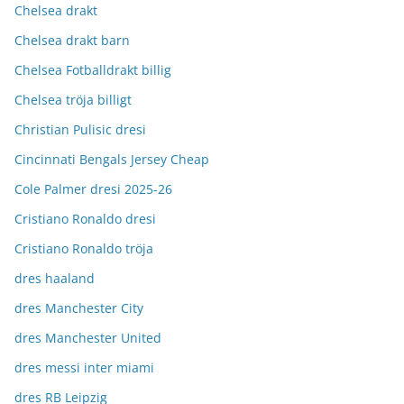
Chelsea drakt
Chelsea drakt barn
Chelsea Fotballdrakt billig
Chelsea tröja billigt
Christian Pulisic dresi
Cincinnati Bengals Jersey Cheap
Cole Palmer dresi 2025-26
Cristiano Ronaldo dresi
Cristiano Ronaldo tröja
dres haaland
dres Manchester City
dres Manchester United
dres messi inter miami
dres RB Leipzig