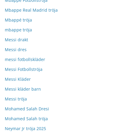
Mbappe Fotbollströja
Mbappe Real Madrid tröja
Mbappé tröja
mbappe tröja
Messi drakt
Messi dres
messi fotbollskläder
Messi Fotbollströja
Messi Kläder
Messi kläder barn
Messi tröja
Mohamed Salah Dresi
Mohamed Salah tröja
Neymar Jr tröja 2025