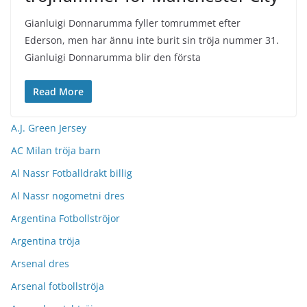
Gianluigi Donnarumma fyller tomrummet efter
Ederson, men har ännu inte burit sin tröja nummer 31.
Gianluigi Donnarumma blir den första
Read More
A.J. Green Jersey
AC Milan tröja barn
Al Nassr Fotballdrakt billig
Al Nassr nogometni dres
Argentina Fotbollströjor
Argentina tröja
Arsenal dres
Arsenal fotbollströja