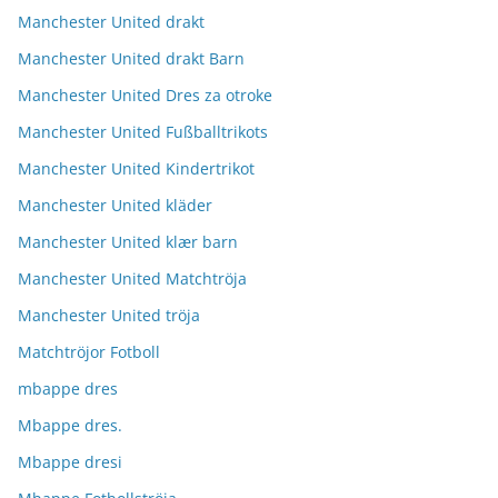
Manchester United drakt
Manchester United drakt Barn
Manchester United Dres za otroke
Manchester United Fußballtrikots
Manchester United Kindertrikot
Manchester United kläder
Manchester United klær barn
Manchester United Matchtröja
Manchester United tröja
Matchtröjor Fotboll
mbappe dres
Mbappe dres.
Mbappe dresi