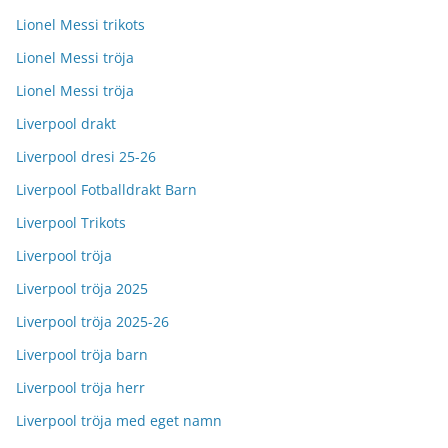
Lionel Messi trikots
Lionel Messi tröja
Lionel Messi tröja
Liverpool drakt
Liverpool dresi 25-26
Liverpool Fotballdrakt Barn
Liverpool Trikots
Liverpool tröja
Liverpool tröja 2025
Liverpool tröja 2025-26
Liverpool tröja barn
Liverpool tröja herr
Liverpool tröja med eget namn