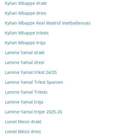
Kylian Mbappe drakt
Kylian Mbappe dresi
Kylian Mbappe Real Madrid Voetbaltenues
Kylian Mbappe trikots
Kylian Mbappe tröja
Lamine Yamal drakt
Lamine Yamal dresi
Lamine Yamal trikot 24/25
Lamine Yamal Trikot Spanien
Lamine Yamal Trikots
Lamine Yamal tröja
Lamine Yamal tröjor 2025-26
Lionel Messi drakt
Lionel Messi dresi