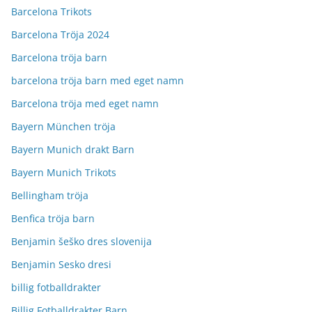
Barcelona Trikots
Barcelona Tröja 2024
Barcelona tröja barn
barcelona tröja barn med eget namn
Barcelona tröja med eget namn
Bayern München tröja
Bayern Munich drakt Barn
Bayern Munich Trikots
Bellingham tröja
Benfica tröja barn
Benjamin šeško dres slovenija
Benjamin Sesko dresi
billig fotballdrakter
Billig Fotballdrakter Barn