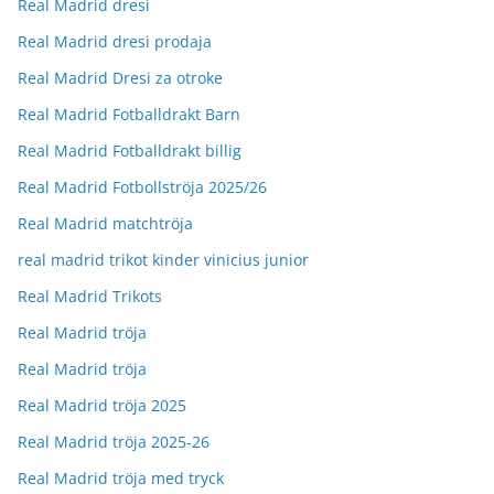
Real Madrid dresi
Real Madrid dresi prodaja
Real Madrid Dresi za otroke
Real Madrid Fotballdrakt Barn
Real Madrid Fotballdrakt billig
Real Madrid Fotbollströja 2025/26
Real Madrid matchtröja
real madrid trikot kinder vinicius junior
Real Madrid Trikots
Real Madrid tröja
Real Madrid tröja
Real Madrid tröja 2025
Real Madrid tröja 2025-26
Real Madrid tröja med tryck