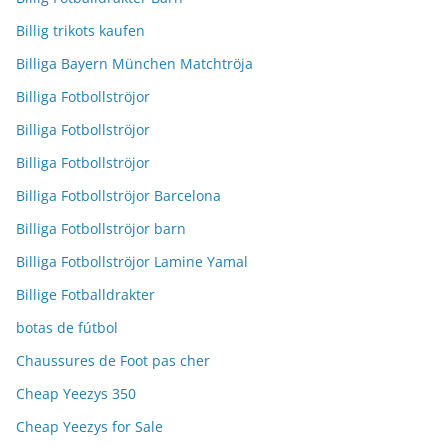
Billig trikots kaufen
Billiga Bayern München Matchtröja
Billiga Fotbollströjor
Billiga Fotbollströjor
Billiga Fotbollströjor
Billiga Fotbollströjor Barcelona
Billiga Fotbollströjor barn
Billiga Fotbollströjor Lamine Yamal
Billige Fotballdrakter
botas de fútbol
Chaussures de Foot pas cher
Cheap Yeezys 350
Cheap Yeezys for Sale