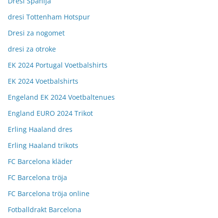
Dresi Španija
dresi Tottenham Hotspur
Dresi za nogomet
dresi za otroke
EK 2024 Portugal Voetbalshirts
EK 2024 Voetbalshirts
Engeland EK 2024 Voetbaltenues
England EURO 2024 Trikot
Erling Haaland dres
Erling Haaland trikots
FC Barcelona kläder
FC Barcelona tröja
FC Barcelona tröja online
Fotballdrakt Barcelona