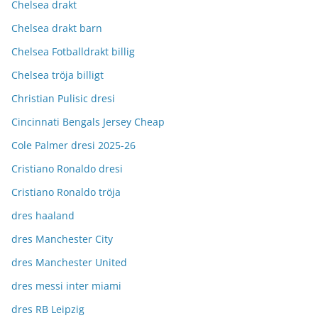
Chelsea drakt
Chelsea drakt barn
Chelsea Fotballdrakt billig
Chelsea tröja billigt
Christian Pulisic dresi
Cincinnati Bengals Jersey Cheap
Cole Palmer dresi 2025-26
Cristiano Ronaldo dresi
Cristiano Ronaldo tröja
dres haaland
dres Manchester City
dres Manchester United
dres messi inter miami
dres RB Leipzig