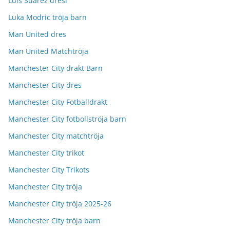
Luis Suarez dresi
Luka Modric tröja barn
Man United dres
Man United Matchtröja
Manchester City drakt Barn
Manchester City dres
Manchester City Fotballdrakt
Manchester City fotbollströja barn
Manchester City matchtröja
Manchester City trikot
Manchester City Trikots
Manchester City tröja
Manchester City tröja 2025-26
Manchester City tröja barn