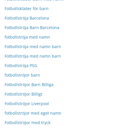
Fotbollskläder för barn
Fotbollströja Barcelona
Fotbollströja Barn Barcelona
fotbollströja med namn
Fotbollströja med namn barn
Fotbollströja med namn barn
Fotbollströja PSG
fotbollströjor barn
Fotbollströjor Barn Billiga
Fotbollströjor Billigt
Fotbollströjor Liverpool
fotbollströjor med eget namn
Fotbollströjor med tryck