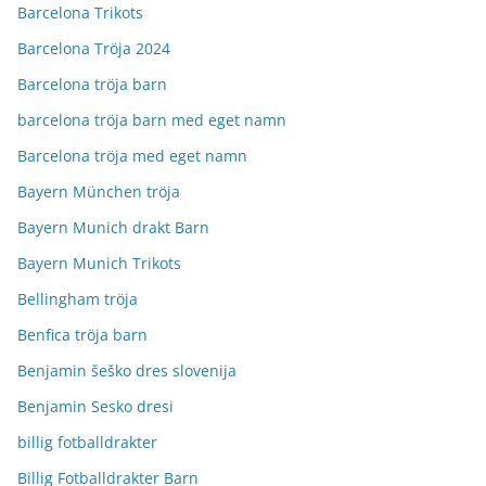
Barcelona Trikots
Barcelona Tröja 2024
Barcelona tröja barn
barcelona tröja barn med eget namn
Barcelona tröja med eget namn
Bayern München tröja
Bayern Munich drakt Barn
Bayern Munich Trikots
Bellingham tröja
Benfica tröja barn
Benjamin šeško dres slovenija
Benjamin Sesko dresi
billig fotballdrakter
Billig Fotballdrakter Barn