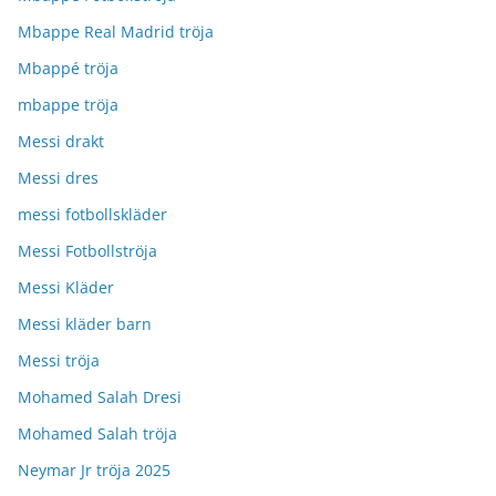
Mbappe Real Madrid tröja
Mbappé tröja
mbappe tröja
Messi drakt
Messi dres
messi fotbollskläder
Messi Fotbollströja
Messi Kläder
Messi kläder barn
Messi tröja
Mohamed Salah Dresi
Mohamed Salah tröja
Neymar Jr tröja 2025