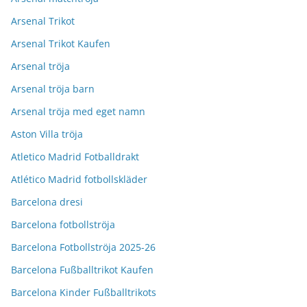
Arsenal Trikot
Arsenal Trikot Kaufen
Arsenal tröja
Arsenal tröja barn
Arsenal tröja med eget namn
Aston Villa tröja
Atletico Madrid Fotballdrakt
Atlético Madrid fotbollskläder
Barcelona dresi
Barcelona fotbollströja
Barcelona Fotbollströja 2025-26
Barcelona Fußballtrikot Kaufen
Barcelona Kinder Fußballtrikots