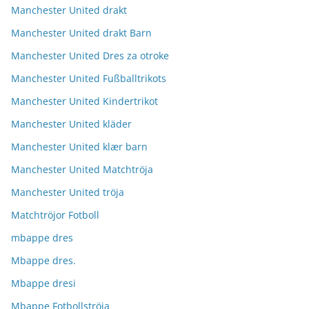
Manchester United drakt
Manchester United drakt Barn
Manchester United Dres za otroke
Manchester United Fußballtrikots
Manchester United Kindertrikot
Manchester United kläder
Manchester United klær barn
Manchester United Matchtröja
Manchester United tröja
Matchtröjor Fotboll
mbappe dres
Mbappe dres.
Mbappe dresi
Mbappe Fotbollströja