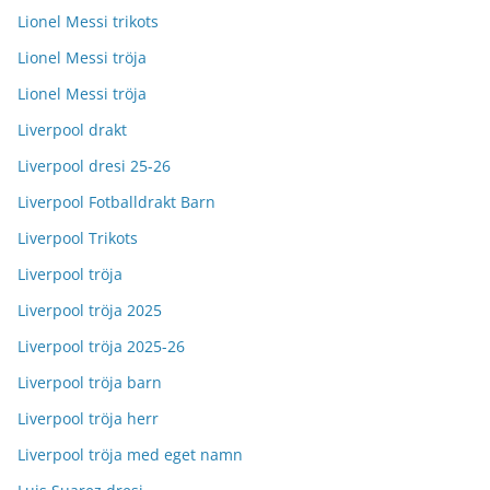
Lionel Messi trikots
Lionel Messi tröja
Lionel Messi tröja
Liverpool drakt
Liverpool dresi 25-26
Liverpool Fotballdrakt Barn
Liverpool Trikots
Liverpool tröja
Liverpool tröja 2025
Liverpool tröja 2025-26
Liverpool tröja barn
Liverpool tröja herr
Liverpool tröja med eget namn