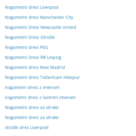
Nogometni dresi Liverpool
Nogometni dresi Manchester City
Nogometni Dresi Newcastle United
Nogometni Dresi Otroški
Nogometni dresi PSG
Nogometni Dresi RB Leipzig
Nogometni dresi Real Madrid
Nogometni dresi Tottenham Hotspur
nogometni dresi z imenom
nogometni dresi z lastnim imenom
Nogometni dresi za otroke
Nogometni dresi za otroke
otroški dres Liverpool