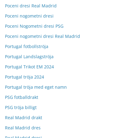
Poceni dresi Real Madrid
Poceni nogometni dresi
Poceni Nogometni dresi PSG
Poceni nogometni dresi Real Madrid
Portugal fotbollströja
Portugal Landslagströja
Portugal Trikot EM 2024
Portugal tröja 2024
Portugal tröja med eget namn
PSG fotballdrakt
PSG tröja billigt
Real Madrid drakt
Real Madrid dres
Real Madrid dresi