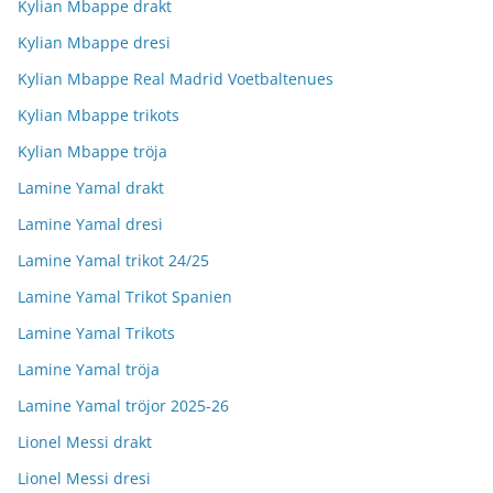
Kylian Mbappe drakt
Kylian Mbappe dresi
Kylian Mbappe Real Madrid Voetbaltenues
Kylian Mbappe trikots
Kylian Mbappe tröja
Lamine Yamal drakt
Lamine Yamal dresi
Lamine Yamal trikot 24/25
Lamine Yamal Trikot Spanien
Lamine Yamal Trikots
Lamine Yamal tröja
Lamine Yamal tröjor 2025-26
Lionel Messi drakt
Lionel Messi dresi