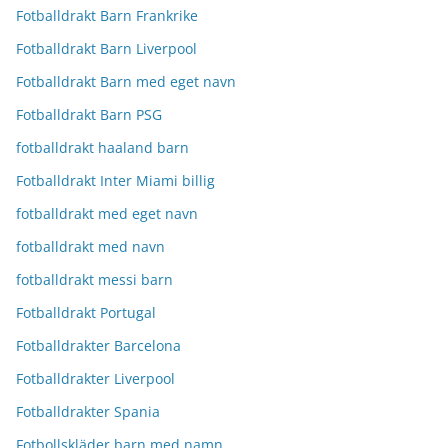
Fotballdrakt Barn Frankrike
Fotballdrakt Barn Liverpool
Fotballdrakt Barn med eget navn
Fotballdrakt Barn PSG
fotballdrakt haaland barn
Fotballdrakt Inter Miami billig
fotballdrakt med eget navn
fotballdrakt med navn
fotballdrakt messi barn
Fotballdrakt Portugal
Fotballdrakter Barcelona
Fotballdrakter Liverpool
Fotballdrakter Spania
Fotbollskläder barn med namn