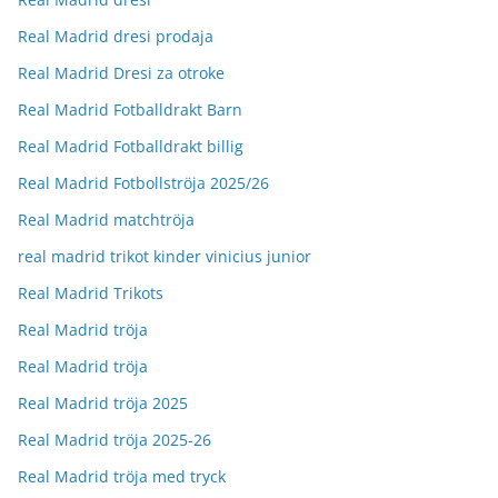
Real Madrid dresi prodaja
Real Madrid Dresi za otroke
Real Madrid Fotballdrakt Barn
Real Madrid Fotballdrakt billig
Real Madrid Fotbollströja 2025/26
Real Madrid matchtröja
real madrid trikot kinder vinicius junior
Real Madrid Trikots
Real Madrid tröja
Real Madrid tröja
Real Madrid tröja 2025
Real Madrid tröja 2025-26
Real Madrid tröja med tryck