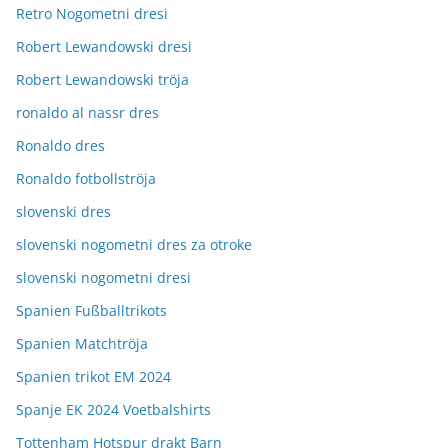
Retro Nogometni dresi
Robert Lewandowski dresi
Robert Lewandowski tröja
ronaldo al nassr dres
Ronaldo dres
Ronaldo fotbollströja
slovenski dres
slovenski nogometni dres za otroke
slovenski nogometni dresi
Spanien Fußballtrikots
Spanien Matchtröja
Spanien trikot EM 2024
Spanje EK 2024 Voetbalshirts
Tottenham Hotspur drakt Barn