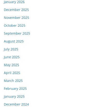
January 2026
December 2025
November 2025
October 2025
September 2025
August 2025
July 2025
June 2025
May 2025
April 2025
March 2025
February 2025
January 2025
December 2024