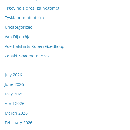
Trgovina z dresi za nogomet
Tyskland matchtröja
Uncategorized
Van Dijk tröja
Voetbalshirts Kopen Goedkoop
Ženski Nogometni dresi
July 2026
June 2026
May 2026
April 2026
March 2026
February 2026