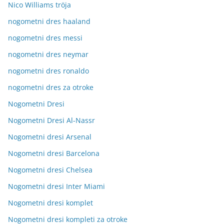
Nico Williams tröja
nogometni dres haaland
nogometni dres messi
nogometni dres neymar
nogometni dres ronaldo
nogometni dres za otroke
Nogometni Dresi
Nogometni Dresi Al-Nassr
Nogometni dresi Arsenal
Nogometni dresi Barcelona
Nogometni dresi Chelsea
Nogometni dresi Inter Miami
Nogometni dresi komplet
Nogometni dresi kompleti za otroke