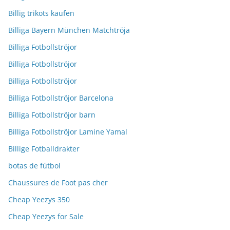
Billig trikots kaufen
Billiga Bayern München Matchtröja
Billiga Fotbollströjor
Billiga Fotbollströjor
Billiga Fotbollströjor
Billiga Fotbollströjor Barcelona
Billiga Fotbollströjor barn
Billiga Fotbollströjor Lamine Yamal
Billige Fotballdrakter
botas de fútbol
Chaussures de Foot pas cher
Cheap Yeezys 350
Cheap Yeezys for Sale