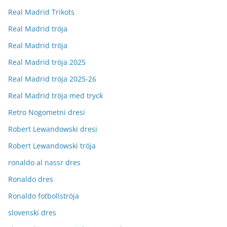
Real Madrid Trikots
Real Madrid tröja
Real Madrid tröja
Real Madrid tröja 2025
Real Madrid tröja 2025-26
Real Madrid tröja med tryck
Retro Nogometni dresi
Robert Lewandowski dresi
Robert Lewandowski tröja
ronaldo al nassr dres
Ronaldo dres
Ronaldo fotbollströja
slovenski dres