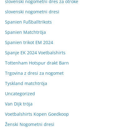
slovenski nogometni dres za otroke
slovenski nogometni dresi
Spanien Fußballtrikots
Spanien Matchtröja
Spanien trikot EM 2024
Spanje EK 2024 Voetbalshirts
Tottenham Hotspur drakt Barn
Trgovina z dresi za nogomet
Tyskland matchtröja
Uncategorized
Van Dijk tröja
Voetbalshirts Kopen Goedkoop
Ženski Nogometni dresi