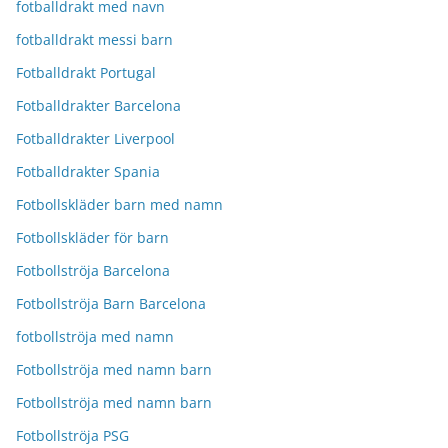
fotballdrakt med navn
fotballdrakt messi barn
Fotballdrakt Portugal
Fotballdrakter Barcelona
Fotballdrakter Liverpool
Fotballdrakter Spania
Fotbollskläder barn med namn
Fotbollskläder för barn
Fotbollströja Barcelona
Fotbollströja Barn Barcelona
fotbollströja med namn
Fotbollströja med namn barn
Fotbollströja med namn barn
Fotbollströja PSG