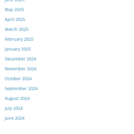
May 2025
April 2025
March 2025
February 2025
January 2025
December 2024
November 2024
October 2024
September 2024
August 2024
July 2024
June 2024