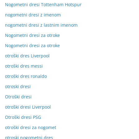
Nogometni dresi Tottenham Hotspur
nogometni dresi z imenom
nogometni dresi z lastnim imenom
Nogometni dresi za otroke
Nogometni dresi za otroke
otroški dres Liverpool
otroški dres messi
otroški dres ronaldo
otroski dresi
Otroški dresi
otroški dresi Liverpool
Otroški dresi PSG
otroški dresi za nogomet
otroski nogometni dres