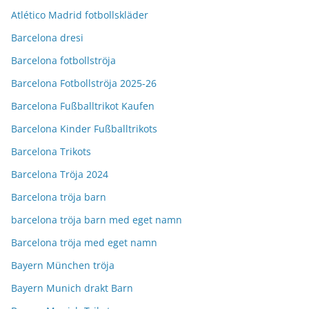
Atlético Madrid fotbollskläder
Barcelona dresi
Barcelona fotbollströja
Barcelona Fotbollströja 2025-26
Barcelona Fußballtrikot Kaufen
Barcelona Kinder Fußballtrikots
Barcelona Trikots
Barcelona Tröja 2024
Barcelona tröja barn
barcelona tröja barn med eget namn
Barcelona tröja med eget namn
Bayern München tröja
Bayern Munich drakt Barn