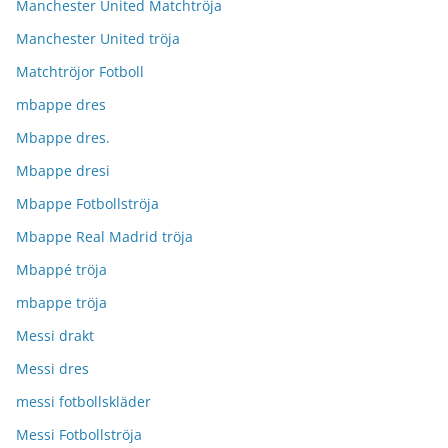
Manchester United Matchtröja
Manchester United tröja
Matchtröjor Fotboll
mbappe dres
Mbappe dres.
Mbappe dresi
Mbappe Fotbollströja
Mbappe Real Madrid tröja
Mbappé tröja
mbappe tröja
Messi drakt
Messi dres
messi fotbollskläder
Messi Fotbollströja