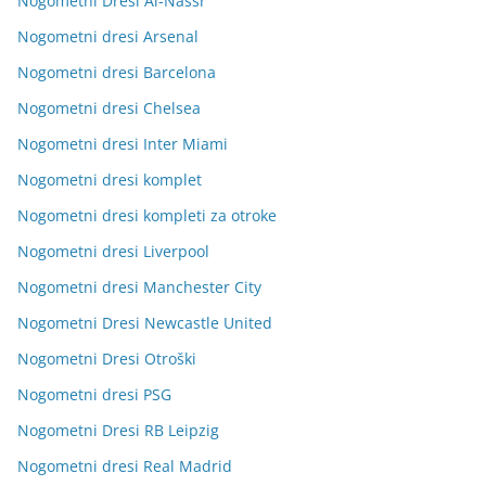
Nogometni Dresi Al-Nassr
Nogometni dresi Arsenal
Nogometni dresi Barcelona
Nogometni dresi Chelsea
Nogometni dresi Inter Miami
Nogometni dresi komplet
Nogometni dresi kompleti za otroke
Nogometni dresi Liverpool
Nogometni dresi Manchester City
Nogometni Dresi Newcastle United
Nogometni Dresi Otroški
Nogometni dresi PSG
Nogometni Dresi RB Leipzig
Nogometni dresi Real Madrid