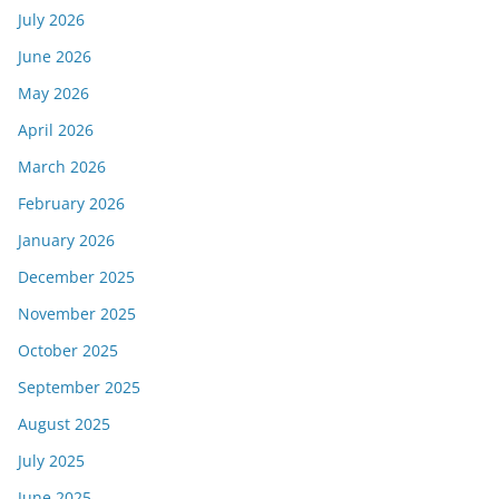
July 2026
June 2026
May 2026
April 2026
March 2026
February 2026
January 2026
December 2025
November 2025
October 2025
September 2025
August 2025
July 2025
June 2025