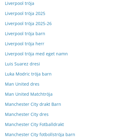
Liverpool tröja
Liverpool tröja 2025
Liverpool tröja 2025-26
Liverpool tröja barn
Liverpool tröja herr
Liverpool tröja med eget namn
Luis Suarez dresi
Luka Modric tröja barn
Man United dres
Man United Matchtröja
Manchester City drakt Barn
Manchester City dres
Manchester City Fotballdrakt
Manchester City fotbollströja barn