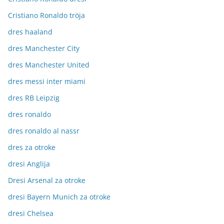
Cristiano Ronaldo tröja
dres haaland
dres Manchester City
dres Manchester United
dres messi inter miami
dres RB Leipzig
dres ronaldo
dres ronaldo al nassr
dres za otroke
dresi Anglija
Dresi Arsenal za otroke
dresi Bayern Munich za otroke
dresi Chelsea