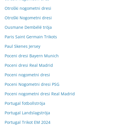
Otroški nogometni dresi
Otroški Nogometni dresi
Ousmane Dembélé tröja
Paris Saint Germain Trikots
Paul Skenes Jersey
Poceni dresi Bayern Munich
Poceni dresi Real Madrid
Poceni nogometni dresi
Poceni Nogometni dresi PSG
Poceni nogometni dresi Real Madrid
Portugal fotbollströja
Portugal Landslagströja
Portugal Trikot EM 2024