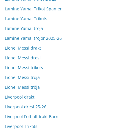
Lamine Yamal Trikot Spanien
Lamine Yamal Trikots
Lamine Yamal tröja
Lamine Yamal tröjor 2025-26
Lionel Messi drakt
Lionel Messi dresi
Lionel Messi trikots
Lionel Messi tröja
Lionel Messi tröja
Liverpool drakt
Liverpool dresi 25-26
Liverpool Fotballdrakt Barn
Liverpool Trikots