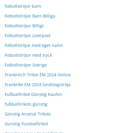
fotbollströjor barn
Fotbollströjor Barn Billiga
Fotbollströjor Billigt
Fotbollströjor Liverpool
fotbollströjor med eget namn
Fotbollströjor med tryck
Fotbollströjor Sverige
Frankreich Trikot EM 2024 Online
Frankrike EM 2024 landslagströja
Fußballtrikot Günstig Kaufen
fußballtrikots günstig
Günstig Arsenal Trikots
Gunstig Fussballtrikot