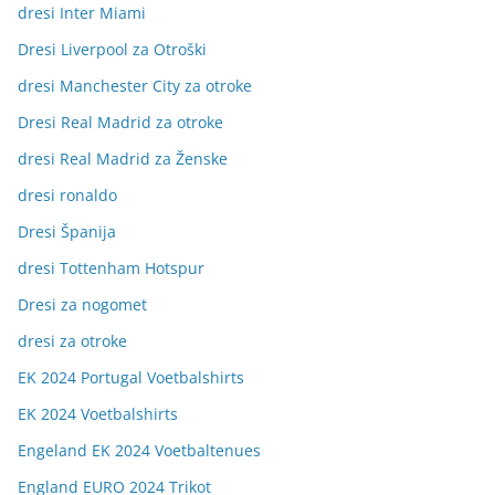
dresi Inter Miami
Dresi Liverpool za Otroški
dresi Manchester City za otroke
Dresi Real Madrid za otroke
dresi Real Madrid za Ženske
dresi ronaldo
Dresi Španija
dresi Tottenham Hotspur
Dresi za nogomet
dresi za otroke
EK 2024 Portugal Voetbalshirts
EK 2024 Voetbalshirts
Engeland EK 2024 Voetbaltenues
England EURO 2024 Trikot