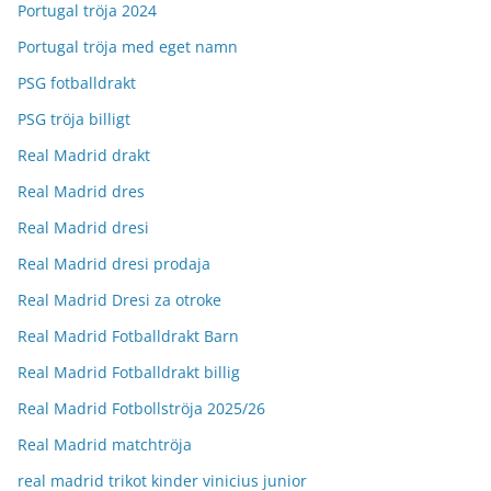
Portugal tröja 2024
Portugal tröja med eget namn
PSG fotballdrakt
PSG tröja billigt
Real Madrid drakt
Real Madrid dres
Real Madrid dresi
Real Madrid dresi prodaja
Real Madrid Dresi za otroke
Real Madrid Fotballdrakt Barn
Real Madrid Fotballdrakt billig
Real Madrid Fotbollströja 2025/26
Real Madrid matchtröja
real madrid trikot kinder vinicius junior