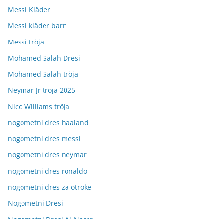
Messi Kläder
Messi kläder barn
Messi tröja
Mohamed Salah Dresi
Mohamed Salah tröja
Neymar Jr tröja 2025
Nico Williams tröja
nogometni dres haaland
nogometni dres messi
nogometni dres neymar
nogometni dres ronaldo
nogometni dres za otroke
Nogometni Dresi