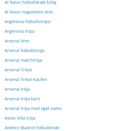
Al Nassr Fotballdrakt billig
Al Nassr nogometni dres
Argentina Fotbollströjor
Argentina tröja
Arsenal dres
Arsenal fotbollströja
Arsenal matchtröja
Arsenal Trikot
Arsenal Trikot Kaufen
Arsenal tröja
Arsenal tröja barn
Arsenal tröja med eget namn
Aston Villa tröja
Atletico Madrid Fotballdrakt