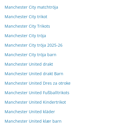
Manchester City matchtröja
Manchester City trikot
Manchester City Trikots
Manchester City tröja
Manchester City tröja 2025-26
Manchester City tröja barn
Manchester United drakt
Manchester United drakt Barn
Manchester United Dres za otroke
Manchester United Fußballtrikots
Manchester United Kindertrikot
Manchester United kläder
Manchester United klær barn