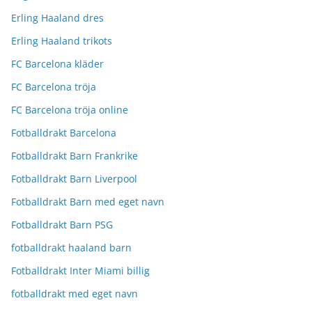
Erling Haaland dres
Erling Haaland trikots
FC Barcelona kläder
FC Barcelona tröja
FC Barcelona tröja online
Fotballdrakt Barcelona
Fotballdrakt Barn Frankrike
Fotballdrakt Barn Liverpool
Fotballdrakt Barn med eget navn
Fotballdrakt Barn PSG
fotballdrakt haaland barn
Fotballdrakt Inter Miami billig
fotballdrakt med eget navn