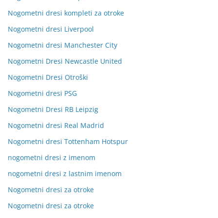
Nogometni dresi kompleti za otroke
Nogometni dresi Liverpool
Nogometni dresi Manchester City
Nogometni Dresi Newcastle United
Nogometni Dresi Otroški
Nogometni dresi PSG
Nogometni Dresi RB Leipzig
Nogometni dresi Real Madrid
Nogometni dresi Tottenham Hotspur
nogometni dresi z imenom
nogometni dresi z lastnim imenom
Nogometni dresi za otroke
Nogometni dresi za otroke