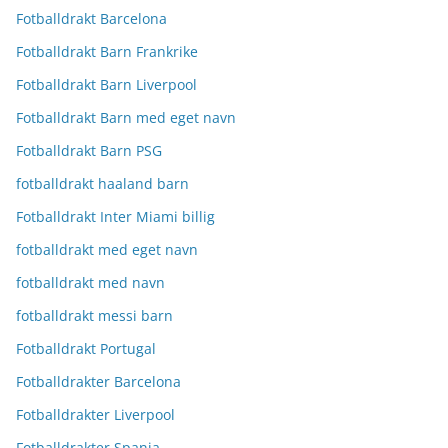
Fotballdrakt Barcelona
Fotballdrakt Barn Frankrike
Fotballdrakt Barn Liverpool
Fotballdrakt Barn med eget navn
Fotballdrakt Barn PSG
fotballdrakt haaland barn
Fotballdrakt Inter Miami billig
fotballdrakt med eget navn
fotballdrakt med navn
fotballdrakt messi barn
Fotballdrakt Portugal
Fotballdrakter Barcelona
Fotballdrakter Liverpool
Fotballdrakter Spania