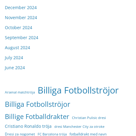
December 2024
November 2024
October 2024
September 2024
August 2024
July 2024
June 2024
Billiga Fotbollströjor
Arsenal matchtröja
Billiga Fotbollströjor
Billige Fotballdrakter
Christian Pulisic dresi
Cristiano Ronaldo tröja
dresi Manchester City za otroke
Dresi za nogomet
fotballdrakt med navn
FC Barcelona tröja