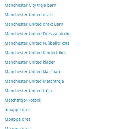
Manchester City tröja barn
Manchester United drakt
Manchester United drakt Barn
Manchester United Dres za otroke
Manchester United Fußballtrikots
Manchester United Kindertrikot
Manchester United kläder
Manchester United klær barn
Manchester United Matchtröja
Manchester United tröja
Matchtröjor Fotboll
mbappe dres
Mbappe dres.
Mbappe dresi