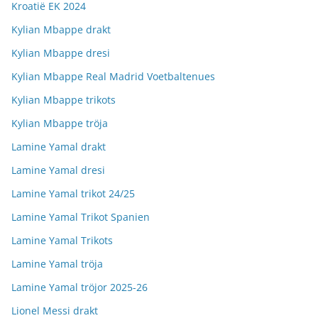
Kroatië EK 2024
Kylian Mbappe drakt
Kylian Mbappe dresi
Kylian Mbappe Real Madrid Voetbaltenues
Kylian Mbappe trikots
Kylian Mbappe tröja
Lamine Yamal drakt
Lamine Yamal dresi
Lamine Yamal trikot 24/25
Lamine Yamal Trikot Spanien
Lamine Yamal Trikots
Lamine Yamal tröja
Lamine Yamal tröjor 2025-26
Lionel Messi drakt