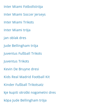
Inter Miami Fotbollströja
Inter Miami Soccer Jerseys
Inter Miami Trikots
Inter Miami tröja
jan oblak dres
Jude Bellingham tröja
Juventus Fußball Trikots
Juventus Trikots
Kevin De Bruyne dresi
Kids Real Madrid Football Kit
Kinder Fußball Trikotsatz
kje kupiti otroški nogometni dres
köpa Jude Bellingham tröja