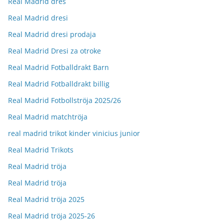
Real Madrid dres
Real Madrid dresi
Real Madrid dresi prodaja
Real Madrid Dresi za otroke
Real Madrid Fotballdrakt Barn
Real Madrid Fotballdrakt billig
Real Madrid Fotbollströja 2025/26
Real Madrid matchtröja
real madrid trikot kinder vinicius junior
Real Madrid Trikots
Real Madrid tröja
Real Madrid tröja
Real Madrid tröja 2025
Real Madrid tröja 2025-26