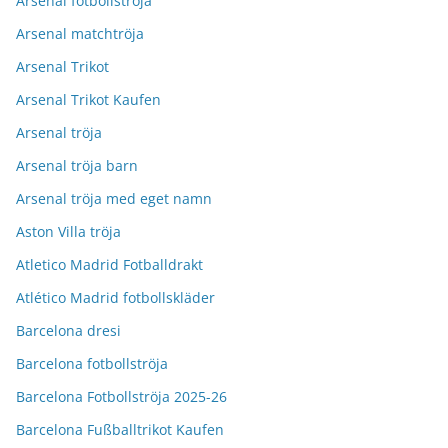
Arsenal fotbollströja
Arsenal matchtröja
Arsenal Trikot
Arsenal Trikot Kaufen
Arsenal tröja
Arsenal tröja barn
Arsenal tröja med eget namn
Aston Villa tröja
Atletico Madrid Fotballdrakt
Atlético Madrid fotbollskläder
Barcelona dresi
Barcelona fotbollströja
Barcelona Fotbollströja 2025-26
Barcelona Fußballtrikot Kaufen