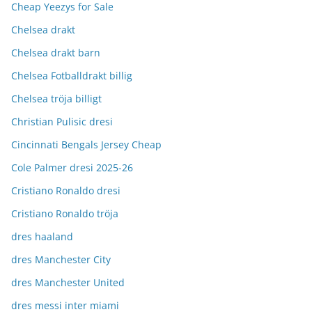
Cheap Yeezys for Sale
Chelsea drakt
Chelsea drakt barn
Chelsea Fotballdrakt billig
Chelsea tröja billigt
Christian Pulisic dresi
Cincinnati Bengals Jersey Cheap
Cole Palmer dresi 2025-26
Cristiano Ronaldo dresi
Cristiano Ronaldo tröja
dres haaland
dres Manchester City
dres Manchester United
dres messi inter miami