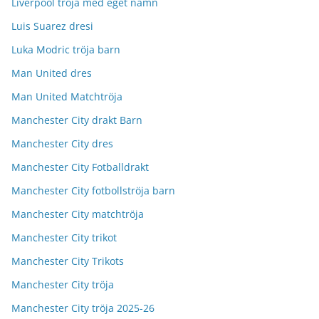
Liverpool tröja med eget namn
Luis Suarez dresi
Luka Modric tröja barn
Man United dres
Man United Matchtröja
Manchester City drakt Barn
Manchester City dres
Manchester City Fotballdrakt
Manchester City fotbollströja barn
Manchester City matchtröja
Manchester City trikot
Manchester City Trikots
Manchester City tröja
Manchester City tröja 2025-26