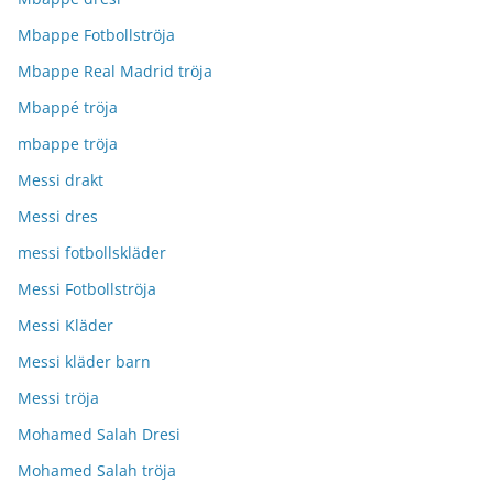
Mbappe Fotbollströja
Mbappe Real Madrid tröja
Mbappé tröja
mbappe tröja
Messi drakt
Messi dres
messi fotbollskläder
Messi Fotbollströja
Messi Kläder
Messi kläder barn
Messi tröja
Mohamed Salah Dresi
Mohamed Salah tröja