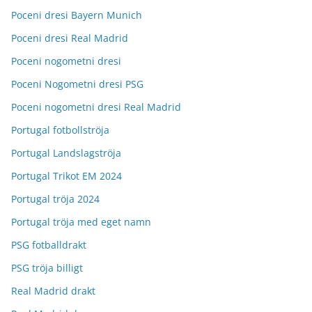
Poceni dresi Bayern Munich
Poceni dresi Real Madrid
Poceni nogometni dresi
Poceni Nogometni dresi PSG
Poceni nogometni dresi Real Madrid
Portugal fotbollströja
Portugal Landslagströja
Portugal Trikot EM 2024
Portugal tröja 2024
Portugal tröja med eget namn
PSG fotballdrakt
PSG tröja billigt
Real Madrid drakt