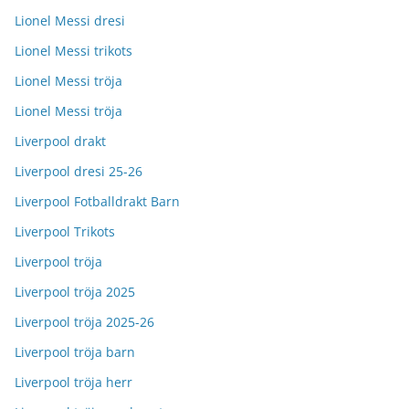
Lionel Messi dresi
Lionel Messi trikots
Lionel Messi tröja
Lionel Messi tröja
Liverpool drakt
Liverpool dresi 25-26
Liverpool Fotballdrakt Barn
Liverpool Trikots
Liverpool tröja
Liverpool tröja 2025
Liverpool tröja 2025-26
Liverpool tröja barn
Liverpool tröja herr