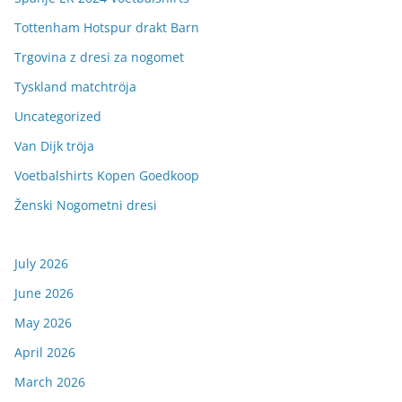
Tottenham Hotspur drakt Barn
Trgovina z dresi za nogomet
Tyskland matchtröja
Uncategorized
Van Dijk tröja
Voetbalshirts Kopen Goedkoop
Ženski Nogometni dresi
July 2026
June 2026
May 2026
April 2026
March 2026