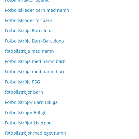
Fotbollskläder barn med namn
Fotbollskläder för barn
Fotbollströja Barcelona
Fotbollströja Barn Barcelona
fotbollströja med namn
Fotbollströja med namn barn
Fotbollströja med namn barn
Fotbollströja PSG
fotbollströjor barn
Fotbollströjor Barn Billiga
Fotbollströjor Billigt
Fotbollströjor Liverpool
fotbollströjor med eget namn