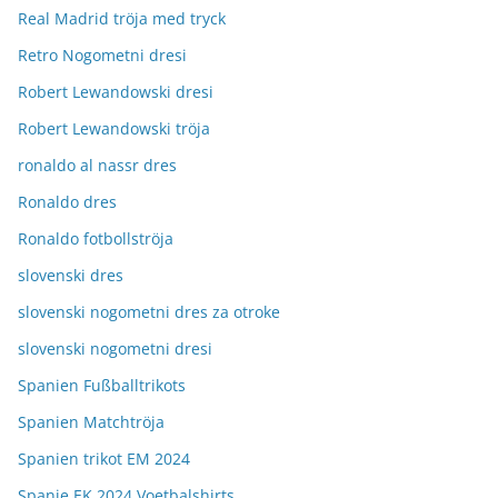
Real Madrid tröja med tryck
Retro Nogometni dresi
Robert Lewandowski dresi
Robert Lewandowski tröja
ronaldo al nassr dres
Ronaldo dres
Ronaldo fotbollströja
slovenski dres
slovenski nogometni dres za otroke
slovenski nogometni dresi
Spanien Fußballtrikots
Spanien Matchtröja
Spanien trikot EM 2024
Spanje EK 2024 Voetbalshirts