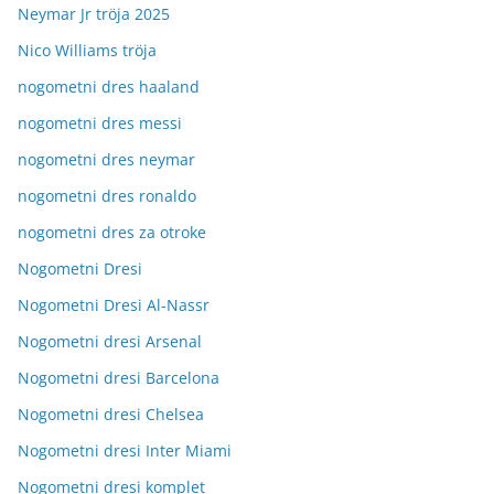
Neymar Jr tröja 2025
Nico Williams tröja
nogometni dres haaland
nogometni dres messi
nogometni dres neymar
nogometni dres ronaldo
nogometni dres za otroke
Nogometni Dresi
Nogometni Dresi Al-Nassr
Nogometni dresi Arsenal
Nogometni dresi Barcelona
Nogometni dresi Chelsea
Nogometni dresi Inter Miami
Nogometni dresi komplet