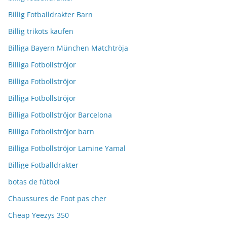
Billig Fotballdrakter Barn
Billig trikots kaufen
Billiga Bayern München Matchtröja
Billiga Fotbollströjor
Billiga Fotbollströjor
Billiga Fotbollströjor
Billiga Fotbollströjor Barcelona
Billiga Fotbollströjor barn
Billiga Fotbollströjor Lamine Yamal
Billige Fotballdrakter
botas de fútbol
Chaussures de Foot pas cher
Cheap Yeezys 350