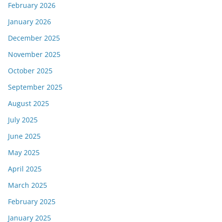
February 2026
January 2026
December 2025
November 2025
October 2025
September 2025
August 2025
July 2025
June 2025
May 2025
April 2025
March 2025
February 2025
January 2025