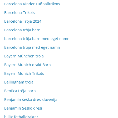
Barcelona Kinder Fußballtrikots
Barcelona Trikots
Barcelona Tröja 2024
Barcelona tröja barn
barcelona tröja barn med eget namn
Barcelona tröja med eget namn
Bayern München tröja
Bayern Munich drakt Barn
Bayern Munich Trikots
Bellingham tröja
Benfica tröja barn
Benjamin šeško dres slovenija
Benjamin Sesko dresi
billig fotballdrakter