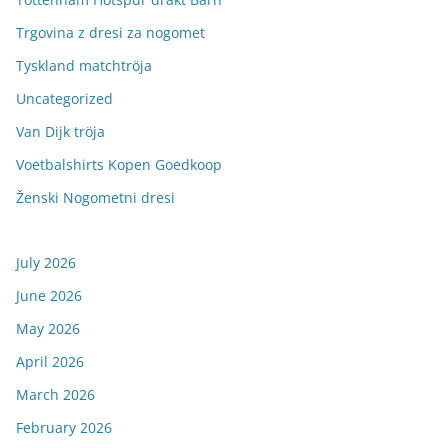
Trgovina z dresi za nogomet
Tyskland matchtröja
Uncategorized
Van Dijk tröja
Voetbalshirts Kopen Goedkoop
Ženski Nogometni dresi
July 2026
June 2026
May 2026
April 2026
March 2026
February 2026