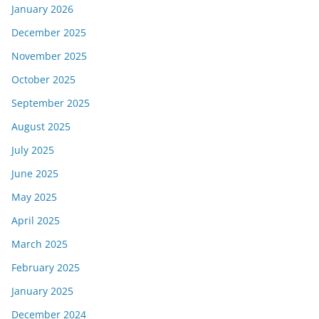
January 2026
December 2025
November 2025
October 2025
September 2025
August 2025
July 2025
June 2025
May 2025
April 2025
March 2025
February 2025
January 2025
December 2024