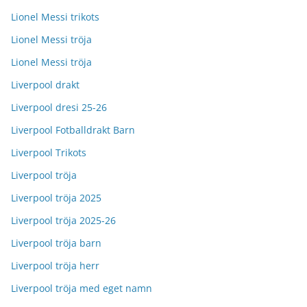
Lionel Messi trikots
Lionel Messi tröja
Lionel Messi tröja
Liverpool drakt
Liverpool dresi 25-26
Liverpool Fotballdrakt Barn
Liverpool Trikots
Liverpool tröja
Liverpool tröja 2025
Liverpool tröja 2025-26
Liverpool tröja barn
Liverpool tröja herr
Liverpool tröja med eget namn