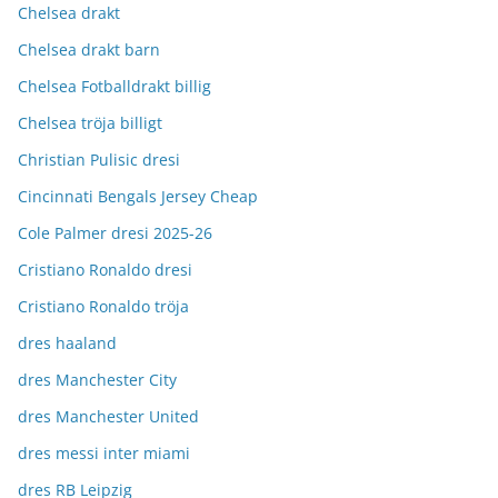
Chelsea drakt
Chelsea drakt barn
Chelsea Fotballdrakt billig
Chelsea tröja billigt
Christian Pulisic dresi
Cincinnati Bengals Jersey Cheap
Cole Palmer dresi 2025-26
Cristiano Ronaldo dresi
Cristiano Ronaldo tröja
dres haaland
dres Manchester City
dres Manchester United
dres messi inter miami
dres RB Leipzig