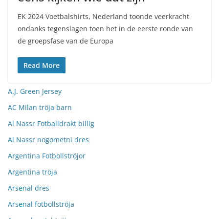
EK 2024 Voetbalshirts, Nederland toonde veerkracht
ondanks tegenslagen toen het in de eerste ronde van
de groepsfase van de Europa
Read More
A.J. Green Jersey
AC Milan tröja barn
Al Nassr Fotballdrakt billig
Al Nassr nogometni dres
Argentina Fotbollströjor
Argentina tröja
Arsenal dres
Arsenal fotbollströja