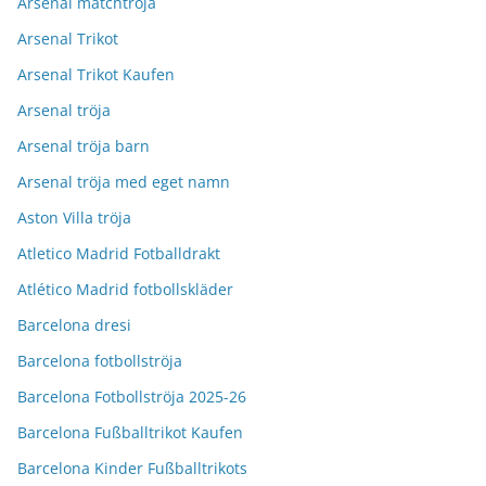
Arsenal matchtröja
Arsenal Trikot
Arsenal Trikot Kaufen
Arsenal tröja
Arsenal tröja barn
Arsenal tröja med eget namn
Aston Villa tröja
Atletico Madrid Fotballdrakt
Atlético Madrid fotbollskläder
Barcelona dresi
Barcelona fotbollströja
Barcelona Fotbollströja 2025-26
Barcelona Fußballtrikot Kaufen
Barcelona Kinder Fußballtrikots