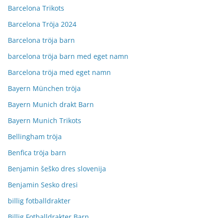
Barcelona Trikots
Barcelona Tröja 2024
Barcelona tröja barn
barcelona tröja barn med eget namn
Barcelona tröja med eget namn
Bayern München tröja
Bayern Munich drakt Barn
Bayern Munich Trikots
Bellingham tröja
Benfica tröja barn
Benjamin šeško dres slovenija
Benjamin Sesko dresi
billig fotballdrakter
Billig Fotballdrakter Barn