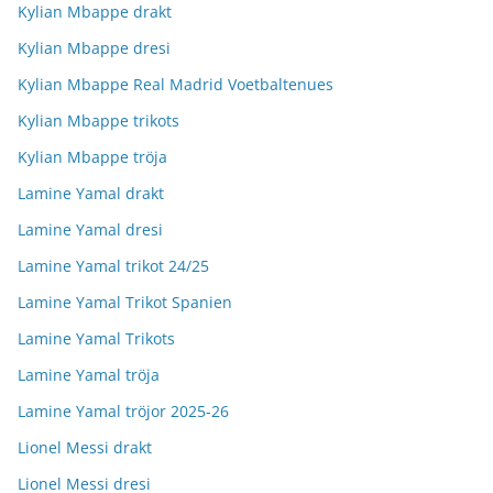
Kylian Mbappe drakt
Kylian Mbappe dresi
Kylian Mbappe Real Madrid Voetbaltenues
Kylian Mbappe trikots
Kylian Mbappe tröja
Lamine Yamal drakt
Lamine Yamal dresi
Lamine Yamal trikot 24/25
Lamine Yamal Trikot Spanien
Lamine Yamal Trikots
Lamine Yamal tröja
Lamine Yamal tröjor 2025-26
Lionel Messi drakt
Lionel Messi dresi