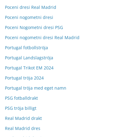
Poceni dresi Real Madrid
Poceni nogometni dresi
Poceni Nogometni dresi PSG
Poceni nogometni dresi Real Madrid
Portugal fotbollströja
Portugal Landslagströja
Portugal Trikot EM 2024
Portugal tröja 2024
Portugal tröja med eget namn
PSG fotballdrakt
PSG tröja billigt
Real Madrid drakt
Real Madrid dres