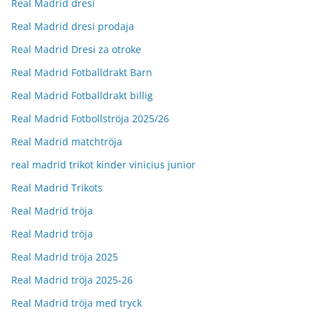
Real Madrid dresi
Real Madrid dresi prodaja
Real Madrid Dresi za otroke
Real Madrid Fotballdrakt Barn
Real Madrid Fotballdrakt billig
Real Madrid Fotbollströja 2025/26
Real Madrid matchtröja
real madrid trikot kinder vinicius junior
Real Madrid Trikots
Real Madrid tröja
Real Madrid tröja
Real Madrid tröja 2025
Real Madrid tröja 2025-26
Real Madrid tröja med tryck