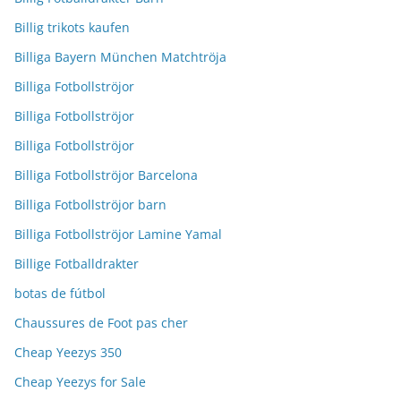
Billig trikots kaufen
Billiga Bayern München Matchtröja
Billiga Fotbollströjor
Billiga Fotbollströjor
Billiga Fotbollströjor
Billiga Fotbollströjor Barcelona
Billiga Fotbollströjor barn
Billiga Fotbollströjor Lamine Yamal
Billige Fotballdrakter
botas de fútbol
Chaussures de Foot pas cher
Cheap Yeezys 350
Cheap Yeezys for Sale