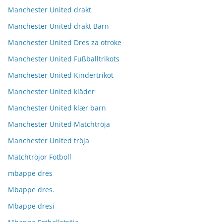
Manchester United drakt
Manchester United drakt Barn
Manchester United Dres za otroke
Manchester United Fußballtrikots
Manchester United Kindertrikot
Manchester United kläder
Manchester United klær barn
Manchester United Matchtröja
Manchester United tröja
Matchtröjor Fotboll
mbappe dres
Mbappe dres.
Mbappe dresi