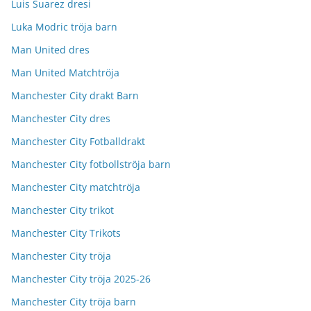
Luis Suarez dresi
Luka Modric tröja barn
Man United dres
Man United Matchtröja
Manchester City drakt Barn
Manchester City dres
Manchester City Fotballdrakt
Manchester City fotbollströja barn
Manchester City matchtröja
Manchester City trikot
Manchester City Trikots
Manchester City tröja
Manchester City tröja 2025-26
Manchester City tröja barn