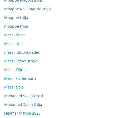
Mbappe Fotbollströja
Mbappe Real Madrid tröja
Mbappé tröja
mbappe tröja
Messi drakt
Messi dres
messi fotbollskläder
Messi Fotbollströja
Messi Kläder
Messi kläder barn
Messi tröja
Mohamed Salah Dresi
Mohamed Salah tröja
Neymar Jr tröja 2025