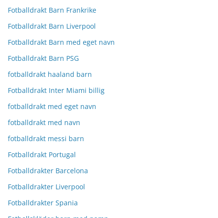
Fotballdrakt Barn Frankrike
Fotballdrakt Barn Liverpool
Fotballdrakt Barn med eget navn
Fotballdrakt Barn PSG
fotballdrakt haaland barn
Fotballdrakt Inter Miami billig
fotballdrakt med eget navn
fotballdrakt med navn
fotballdrakt messi barn
Fotballdrakt Portugal
Fotballdrakter Barcelona
Fotballdrakter Liverpool
Fotballdrakter Spania