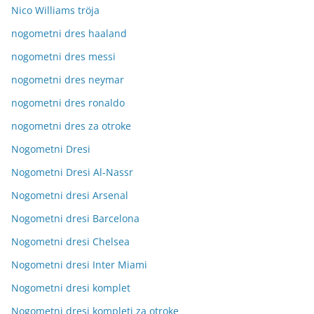
Nico Williams tröja
nogometni dres haaland
nogometni dres messi
nogometni dres neymar
nogometni dres ronaldo
nogometni dres za otroke
Nogometni Dresi
Nogometni Dresi Al-Nassr
Nogometni dresi Arsenal
Nogometni dresi Barcelona
Nogometni dresi Chelsea
Nogometni dresi Inter Miami
Nogometni dresi komplet
Nogometni dresi kompleti za otroke