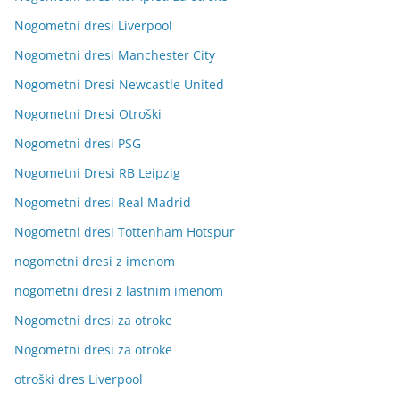
Nogometni dresi Liverpool
Nogometni dresi Manchester City
Nogometni Dresi Newcastle United
Nogometni Dresi Otroški
Nogometni dresi PSG
Nogometni Dresi RB Leipzig
Nogometni dresi Real Madrid
Nogometni dresi Tottenham Hotspur
nogometni dresi z imenom
nogometni dresi z lastnim imenom
Nogometni dresi za otroke
Nogometni dresi za otroke
otroški dres Liverpool