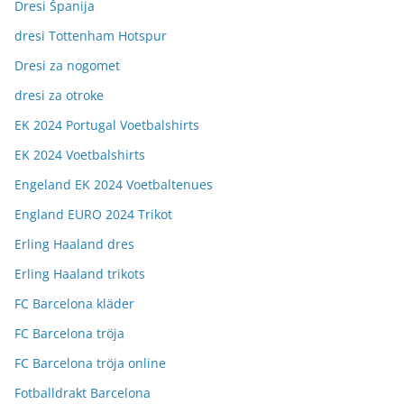
Dresi Španija
dresi Tottenham Hotspur
Dresi za nogomet
dresi za otroke
EK 2024 Portugal Voetbalshirts
EK 2024 Voetbalshirts
Engeland EK 2024 Voetbaltenues
England EURO 2024 Trikot
Erling Haaland dres
Erling Haaland trikots
FC Barcelona kläder
FC Barcelona tröja
FC Barcelona tröja online
Fotballdrakt Barcelona