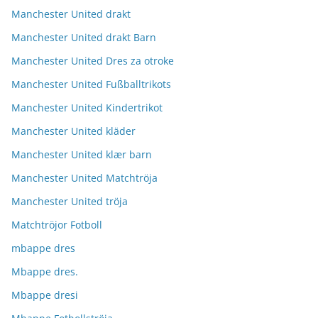
Manchester United drakt
Manchester United drakt Barn
Manchester United Dres za otroke
Manchester United Fußballtrikots
Manchester United Kindertrikot
Manchester United kläder
Manchester United klær barn
Manchester United Matchtröja
Manchester United tröja
Matchtröjor Fotboll
mbappe dres
Mbappe dres.
Mbappe dresi