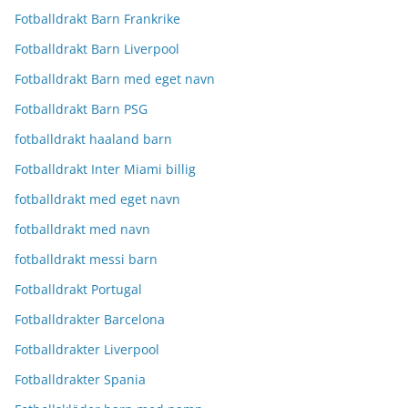
Fotballdrakt Barn Frankrike
Fotballdrakt Barn Liverpool
Fotballdrakt Barn med eget navn
Fotballdrakt Barn PSG
fotballdrakt haaland barn
Fotballdrakt Inter Miami billig
fotballdrakt med eget navn
fotballdrakt med navn
fotballdrakt messi barn
Fotballdrakt Portugal
Fotballdrakter Barcelona
Fotballdrakter Liverpool
Fotballdrakter Spania