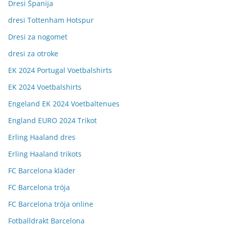
Dresi Španija
dresi Tottenham Hotspur
Dresi za nogomet
dresi za otroke
EK 2024 Portugal Voetbalshirts
EK 2024 Voetbalshirts
Engeland EK 2024 Voetbaltenues
England EURO 2024 Trikot
Erling Haaland dres
Erling Haaland trikots
FC Barcelona kläder
FC Barcelona tröja
FC Barcelona tröja online
Fotballdrakt Barcelona