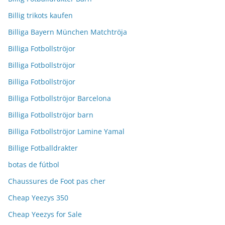
Billig trikots kaufen
Billiga Bayern München Matchtröja
Billiga Fotbollströjor
Billiga Fotbollströjor
Billiga Fotbollströjor
Billiga Fotbollströjor Barcelona
Billiga Fotbollströjor barn
Billiga Fotbollströjor Lamine Yamal
Billige Fotballdrakter
botas de fútbol
Chaussures de Foot pas cher
Cheap Yeezys 350
Cheap Yeezys for Sale