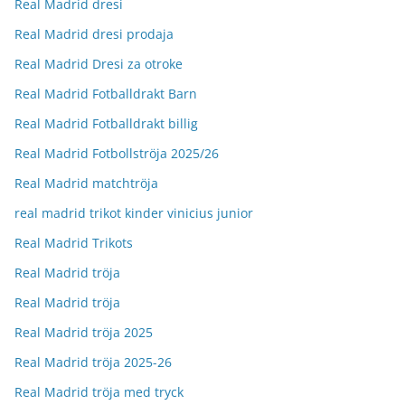
Real Madrid dresi
Real Madrid dresi prodaja
Real Madrid Dresi za otroke
Real Madrid Fotballdrakt Barn
Real Madrid Fotballdrakt billig
Real Madrid Fotbollströja 2025/26
Real Madrid matchtröja
real madrid trikot kinder vinicius junior
Real Madrid Trikots
Real Madrid tröja
Real Madrid tröja
Real Madrid tröja 2025
Real Madrid tröja 2025-26
Real Madrid tröja med tryck