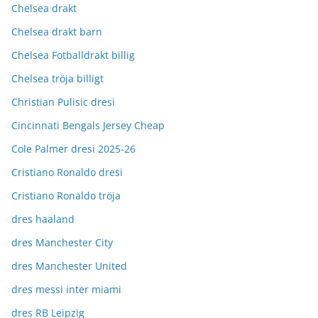
Chelsea drakt
Chelsea drakt barn
Chelsea Fotballdrakt billig
Chelsea tröja billigt
Christian Pulisic dresi
Cincinnati Bengals Jersey Cheap
Cole Palmer dresi 2025-26
Cristiano Ronaldo dresi
Cristiano Ronaldo tröja
dres haaland
dres Manchester City
dres Manchester United
dres messi inter miami
dres RB Leipzig