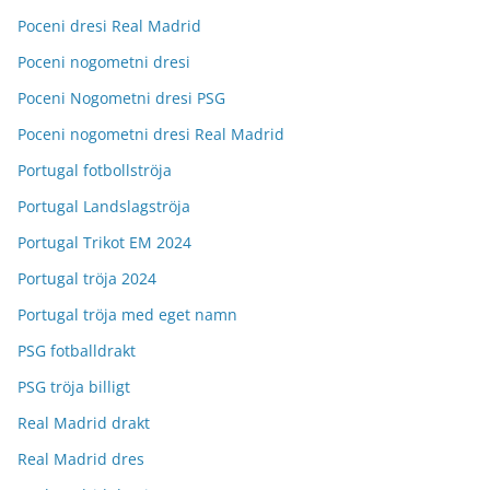
Poceni dresi Real Madrid
Poceni nogometni dresi
Poceni Nogometni dresi PSG
Poceni nogometni dresi Real Madrid
Portugal fotbollströja
Portugal Landslagströja
Portugal Trikot EM 2024
Portugal tröja 2024
Portugal tröja med eget namn
PSG fotballdrakt
PSG tröja billigt
Real Madrid drakt
Real Madrid dres