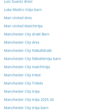
Luis Suarez dresi
Luka Modric tröja barn
Man United dres
Man United Matchtröja
Manchester City drakt Barn
Manchester City dres
Manchester City Fotballdrakt
Manchester City fotbollströja barn
Manchester City matchtröja
Manchester City trikot
Manchester City Trikots
Manchester City tröja
Manchester City tröja 2025-26
Manchester City tröja barn