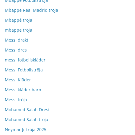
Mbappe Fotbollströja
Mbappe Real Madrid tröja
Mbappé tröja
mbappe tröja
Messi drakt
Messi dres
messi fotbollskläder
Messi Fotbollströja
Messi Kläder
Messi kläder barn
Messi tröja
Mohamed Salah Dresi
Mohamed Salah tröja
Neymar Jr tröja 2025