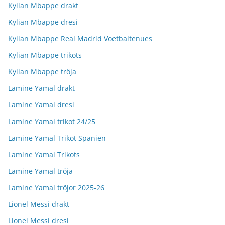
Kylian Mbappe drakt
Kylian Mbappe dresi
Kylian Mbappe Real Madrid Voetbaltenues
Kylian Mbappe trikots
Kylian Mbappe tröja
Lamine Yamal drakt
Lamine Yamal dresi
Lamine Yamal trikot 24/25
Lamine Yamal Trikot Spanien
Lamine Yamal Trikots
Lamine Yamal tröja
Lamine Yamal tröjor 2025-26
Lionel Messi drakt
Lionel Messi dresi