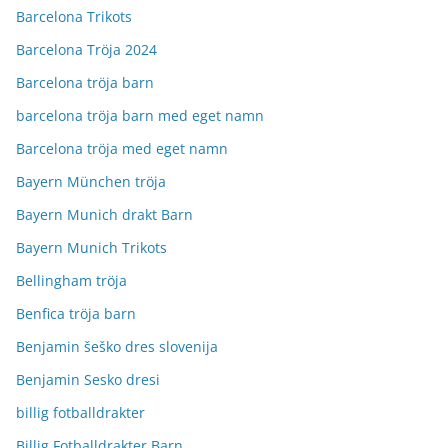
Barcelona Trikots
Barcelona Tröja 2024
Barcelona tröja barn
barcelona tröja barn med eget namn
Barcelona tröja med eget namn
Bayern München tröja
Bayern Munich drakt Barn
Bayern Munich Trikots
Bellingham tröja
Benfica tröja barn
Benjamin šeško dres slovenija
Benjamin Sesko dresi
billig fotballdrakter
Billig Fotballdrakter Barn