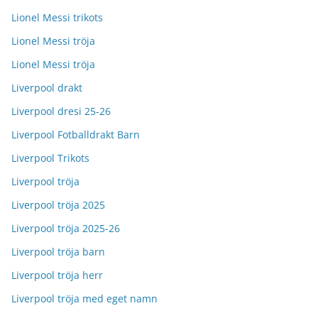
Lionel Messi trikots
Lionel Messi tröja
Lionel Messi tröja
Liverpool drakt
Liverpool dresi 25-26
Liverpool Fotballdrakt Barn
Liverpool Trikots
Liverpool tröja
Liverpool tröja 2025
Liverpool tröja 2025-26
Liverpool tröja barn
Liverpool tröja herr
Liverpool tröja med eget namn