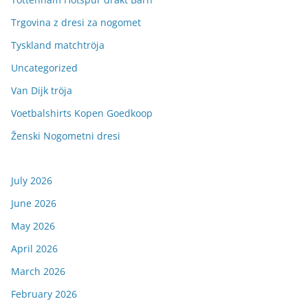
Trgovina z dresi za nogomet
Tyskland matchtröja
Uncategorized
Van Dijk tröja
Voetbalshirts Kopen Goedkoop
Ženski Nogometni dresi
July 2026
June 2026
May 2026
April 2026
March 2026
February 2026