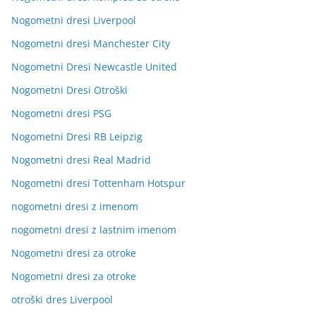
Nogometni dresi Liverpool
Nogometni dresi Manchester City
Nogometni Dresi Newcastle United
Nogometni Dresi Otroški
Nogometni dresi PSG
Nogometni Dresi RB Leipzig
Nogometni dresi Real Madrid
Nogometni dresi Tottenham Hotspur
nogometni dresi z imenom
nogometni dresi z lastnim imenom
Nogometni dresi za otroke
Nogometni dresi za otroke
otroški dres Liverpool