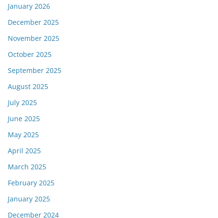
January 2026
December 2025
November 2025
October 2025
September 2025
August 2025
July 2025
June 2025
May 2025
April 2025
March 2025
February 2025
January 2025
December 2024