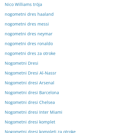
Nico Williams tröja
nogometni dres haaland
nogometni dres messi
nogometni dres neymar
nogometni dres ronaldo
nogometni dres za otroke
Nogometni Dresi
Nogometni Dresi Al-Nassr
Nogometni dresi Arsenal
Nogometni dresi Barcelona
Nogometni dresi Chelsea
Nogometni dresi Inter Miami
Nogometni dresi komplet
Nogometni dresi kompleti za otroke