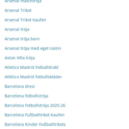
Arsenal matchtröja
Arsenal Trikot
Arsenal Trikot Kaufen
Arsenal tröja
Arsenal tröja barn
Arsenal tröja med eget namn
Aston Villa tröja
Atletico Madrid Fotballdrakt
Atlético Madrid fotbollskläder
Barcelona dresi
Barcelona fotbollströja
Barcelona Fotbollströja 2025-26
Barcelona Fußballtrikot Kaufen
Barcelona Kinder Fußballtrikots